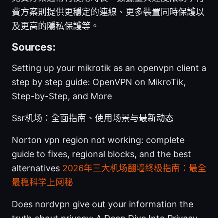
費方案則提供更穩定的連線、更多裝置同時保護以
及更高的隱私保護等。
Sources:
Setting up your mikrotik as an openvpn client a
step by step guide: OpenVPN on MikroTik,
Step-by-Step, and More
Ssr机场：全面指南、使用场景与最新动态
Norton vpn region not working: complete
guide to fixes, regional blocks, and the best
alternatives
2026年三大机场翻墙终极指南：最全
最稳科学上网秘
Does nordvpn give out your information the