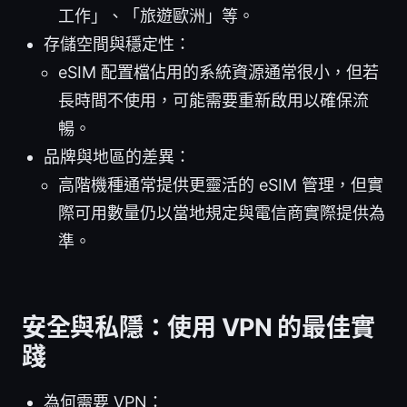
工作」、「旅遊歐洲」等。
存儲空間與穩定性：
eSIM 配置檔佔用的系統資源通常很小，但若
長時間不使用，可能需要重新啟用以確保流
暢。
品牌與地區的差異：
高階機種通常提供更靈活的 eSIM 管理，但實
際可用數量仍以當地規定與電信商實際提供為
準。
安全與私隱：使用 VPN 的最佳實
踐
為何需要 VPN：