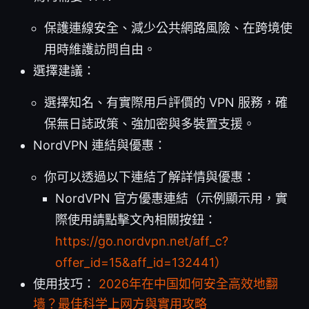
保護連線安全、減少公共網路風險、在跨境使
用時維護訪問自由。
選擇建議：
選擇知名、有實際用戶評價的 VPN 服務，確
保無日誌政策、強加密與多裝置支援。
NordVPN 連結與優惠：
你可以透過以下連結了解詳情與優惠：
NordVPN 官方優惠連結（示例顯示用，實
際使用請點擊文內相關按鈕：
https://go.nordvpn.net/aff_c?
offer_id=15&aff_id=132441）
使用技巧：
2026年在中国如何安全高效地翻
墙？最佳科学上网方與實用攻略