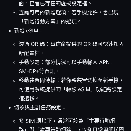
面，查看已存在的虛擬設定檔。
查詢可用的新增選項，若手機允許，會出現
「新增行動方案」的選項。
新增 eSIM：
透過 QR 碼：電信商提供的 QR 碼可快速加入
新配置檔。
手動設定：部分情況可以手動輸入 APN、
SM-DP+等資訊。
移動裝置間傳輸：若你將裝置切換至新手機，
可使用系統提供的「轉移 eSIM」功能將設定
檔遷移。
切換與主副任務設定：
多 SIM 環境下，通常可設為「主要行動網
路」與「次要行動網路」，以利日常用網與國