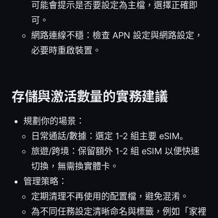
可能會提示是否要設定為主檔，選擇正確即
可。
網路連線不穩：檢查 APN 設定與網路設定，
必要時重啟裝置。
存儲與激活數量的實務建議
規劃你的場景：
日常通話/數據：選定 1-2 組主要 eSIM。
旅遊/跨境：保留額外 1-2 組 eSIM 以便快速
切換，無需換實體卡。
管理策略：
定期清理不再使用的配置檔，避免混淆。
為不同任務設定清晰命名與標籤，例如「家裡