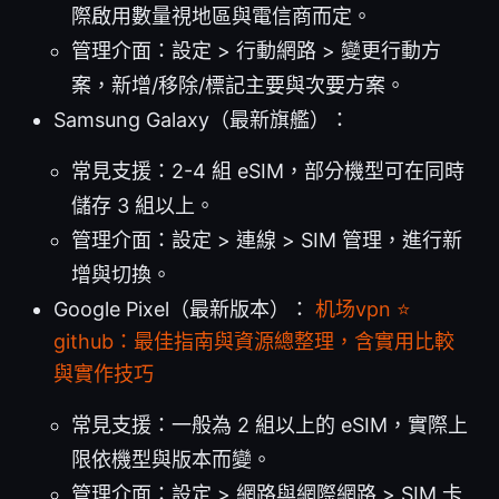
際啟用數量視地區與電信商而定。
管理介面：設定 > 行動網路 > 變更行動方
案，新增/移除/標記主要與次要方案。
Samsung Galaxy（最新旗艦）：
常見支援：2-4 組 eSIM，部分機型可在同時
儲存 3 組以上。
管理介面：設定 > 連線 > SIM 管理，進行新
增與切換。
Google Pixel（最新版本）：
机场vpn ⭐
github：最佳指南與資源總整理，含實用比較
與實作技巧
常見支援：一般為 2 組以上的 eSIM，實際上
限依機型與版本而變。
管理介面：設定 > 網路與網際網路 > SIM 卡