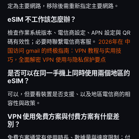
定為主要網路，移除後需重新指定主要網路。
eSIM 不工作該怎麼辦？
檢查作業系統版本、電信商設定、APN 設定與 QR
碼有效性；必要時聯繫電信商客服。
2026年在 中
国访问 gmail 的终极指南：VPN 教程与实用技
巧，全面解密 VPN 使用与隐私保护要点
是否可以在同一手機上同時使用兩個地區的
eSIM？
可以，但要看裝置是否支援、以及地區電信商的相
容性與政策。
VPN 使用免費方案與付費方案有什麼差
別？
免費方案通常有使用時長、數據量與速度限制；付