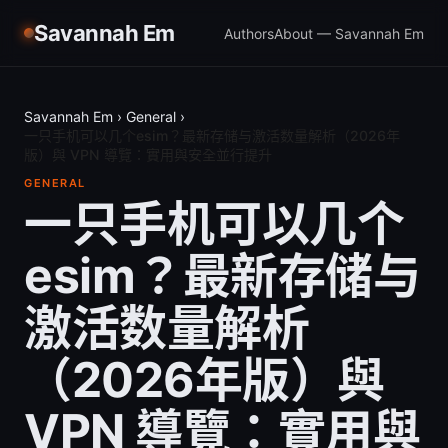
Savannah Em
Authors
About — Savannah Em
Savannah Em
›
General
›
一只手机可以几个esim？最新存储与激活数量解析（2026年
版）與 VPN 導覽：實用與安全並行提升
GENERAL
一只手机可以几个
esim？最新存储与
激活数量解析
（2026年版）與
VPN 導覽：實用與