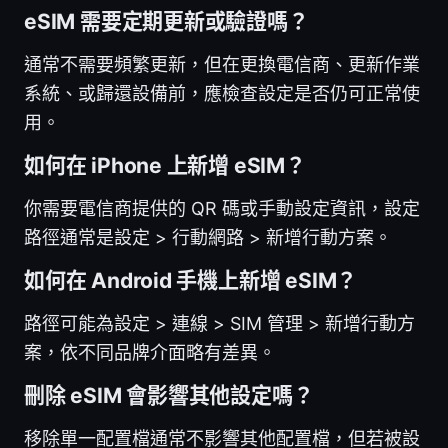
eSIM 需要定期更新或驗證嗎？
通常不需要頻繁更新，但在更換電信商、更新作業
系統、或歸還設備前，應檢查設定是否仍可正常使
用。
如何在 iPhone 上新增 eSIM？
你需要電信商提供的 QR 碼或手動設定資訊，設定
路徑通常是設定 > 行動網路 > 新增行動方案。
如何在 Android 手機上新增 eSIM？
路徑可能為設定 > 連線 > SIM 管理 > 新增行動方
案，依不同品牌介面略有差異。
刪除 eSIM 會影響其他設定嗎？
移除單一配置檔通常不影響其他配置檔，但若被設