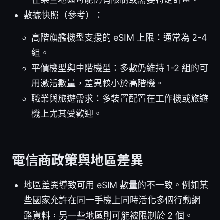
數據快照（參考）：
高階旗艦機型支援的 eSIM 上限：通常為 2-4
組。
平價機型與中階機型：多數仍維持 1-2 組的可
用激活數量，差異較小於高階機。
職業與旅遊需求：多裝置配置在工作機或旅遊
機上尤其受歡迎。
電信商政策與地區差異
地區差異導致可用 eSIM 數量的不一致。例如某
些國家允許在同一手機上同時活化多個行動網
路資料，另一些地區則可能被限制於 2 個。