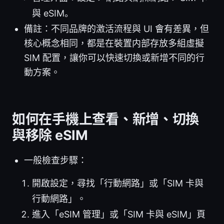
與 eSIM。
備註：不同品牌的激活流程與 UI 會有差異，但
核心概念相同，都是在裝置内部存放多組虛擬
SIM 配置，讓你可以快速切換或新增不同的行
動方案。
如何在手機上查看、新增、切換
與移除 eSIM
一般檢查步驟：
開啟設定，尋找「行動網路」或「SIM 卡與
行動網路」。
進入「eSIM 管理」或「SIM 卡與 eSIM」頁