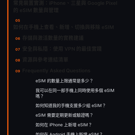
常見裝置實測：iPhone、三星與 Google Pixel
的 eSIM 數量與管理
如何在手機上查看、新增、切換與移除 eSIM
存儲與激活數量的實務建議
安全與私隱：使用 VPN 的最佳實踐
資源與參考連結清單
Frequently Asked Questions
eSIM 的數量上限通常是多少？
我可以在同一部手機上同時使用多個 eSIM
嗎？
如何知道我的手機支援多少組 eSIM？
eSIM 需要定期更新或驗證嗎？
如何在 iPhone 上新增 eSIM？
如何在 Android 手機上新增 eSIM？