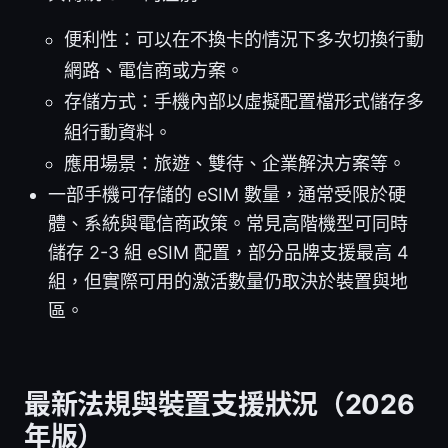
便利性：可以在不換卡的情況下多次切換行動
網路、電信商或方案。
存儲方式：手機內部以虛擬配置檔形式儲存多
組行動資料。
應用場景：旅遊、雙待、企業解決方案等。
一部手機可存儲的 eSIM 數量，通常受限於硬
體、系統與電信商政策。常見高階機型可同時
儲存 2-3 組 eSIM 配置，部分品牌支援最高 4
組，但實際可用的激活數量仍取決於裝置與地
區。
最新法規與裝置支援狀況（2026
年版）