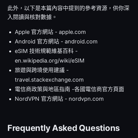
此外，以下是本篇內容中提到的參考資源，供你深
入閱讀與核對數據。
Apple 官方網站 - apple.com
Android 官方網站 - android.com
eSIM 技術規範維基百科 -
en.wikipedia.org/wiki/eSIM
旅遊與跨境使用建議 -
travel.stackexchange.com
電信商政策與地區指南 -各國電信商官方頁面
NordVPN 官方網站 - nordvpn.com
Frequently Asked Questions