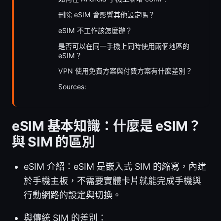
刪除 eSIM 會影響其他設定嗎？
eSIM 不工作該怎麼辦？
是否可以在同一手機上同時使用兩個地區的
eSIM？
VPN 使用免費方案與付費方案有什麼差別？
Sources:
eSIM 基本知識：什麼是 eSIM？
與 SIM 的區別
eSIM 介紹：eSIM 是嵌入式 SIM 的縮寫，內建
於手機主板，不需要實體卡片就能完成手機與
行動網路的設定與切換。
與傳統 SIM 的差別：