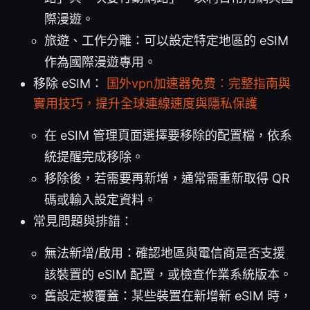
際漫遊。
旅遊、工作分離：可以設定特定地區的 eSIM
作為國際漫遊專用。
移除 eSIM：
国外vpn加速器免费：完整指南與
實用技巧，提升全球連線速度與隱私保護
在 eSIM 管理頁面選擇要移除的配置檔，依系
統提醒完成移除。
移除後，若需要再新增，通常需重新取得 QR
碼或輸入設定資料。
常見問題與排錯：
無法新增/啟用：確認地區與電信商是否支援
該裝置的 eSIM 配置，或檢查作業系統版本。
舊設定被覆蓋：某些裝置在新增新 eSIM 時，