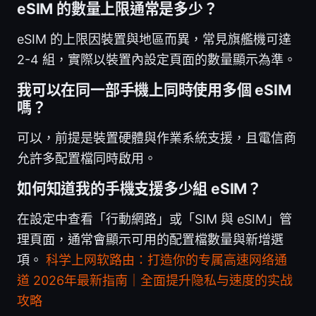
eSIM 的數量上限通常是多少？
eSIM 的上限因裝置與地區而異，常見旗艦機可達
2-4 組，實際以裝置內設定頁面的數量顯示為準。
我可以在同一部手機上同時使用多個 eSIM
嗎？
可以，前提是裝置硬體與作業系統支援，且電信商
允許多配置檔同時啟用。
如何知道我的手機支援多少組 eSIM？
在設定中查看「行動網路」或「SIM 與 eSIM」管
理頁面，通常會顯示可用的配置檔數量與新增選
項。
科学上网软路由：打造你的专属高速网络通
道 2026年最新指南｜全面提升隐私与速度的实战
攻略