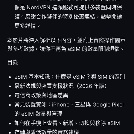
像是 NordVPN 這類服務可提供多裝置同時保
護。感謝合作夥伴的特別優惠連結，點擊閱讀
更多詳情。
本影片將深入解析以下內容，並附上實際操作圖示
與參考數據，讓你不再為 eSIM 的數量限制煩惱。
目錄
eSIM 基本知識：什麼是 eSIM？與 SIM 的區別
最新法規與裝置支援狀況（2026 年版）
電信商政策與地區差異
常見裝置實測：iPhone、三星與 Google Pixel
的 eSIM 數量與管理
如何在手機上查看、新增、切換與移除 eSIM
存儲與激活數量的實務建議