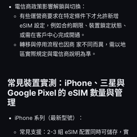
電信商政策影響解鎖與切換：
有些運營商要求在特定條件下才允許新增
eSIM 設定，例如合約期限、裝置鎖定狀態、
或需在客戶中心完成開通。
轉移與停用流程也因商 家不同而異，需以地
區實際規定與電信商說明為準。
常見裝置實測：iPhone、三星與
Google Pixel 的 eSIM 數量與管
理
iPhone 系列（最新型號）：
常見支援：2-3 組 eSIM 配置同時可儲存，實