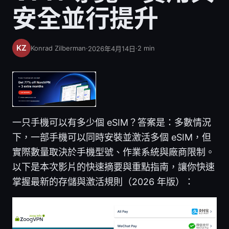
安全並行提升
Konrad Zilberman
·
·
2
min
2026年4月14日
一只手機可以有多少個 eSIM？答案是：多數情況
下，一部手機可以同時安裝並激活多個 eSIM，但
實際數量取決於手機型號、作業系統與廠商限制。
以下是本次影片的快速摘要與重點指南，讓你快速
掌握最新的存儲與激活規則（2026 年版）：