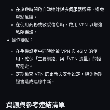
在旅遊時開啟自動連線與多伺服器選擇，避免
單點風險。
在使用商務或敏感信息時，啟用 VPN 以增強
私隱保護。
操作要點：
在手機設定中同時開啟 VPN 與 eSIM 的使
用，確保「主要網路」與「VPN 流量」的搭
配穩定。
定期檢查 VPN 的更新與安全設定，避免過期
證書造成連線中斷。
資源與參考連結清單