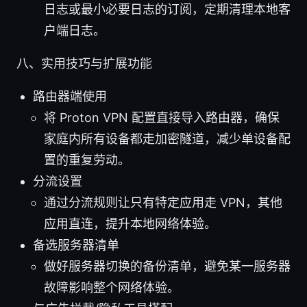
日志或最小必要日志的订阅，定期清理本地客
户端日志。
八、实用技巧与扩展功能
路由器端使用
将 Proton VPN 配置直接导入路由器，确保
家庭内所有设备都走加密隧道，减少单设备配
置的重复劳动。
分流设置
通过分流规则让只有特定应用走 VPN，其他
应用直连，提升本地网络体验。
备选服务器清单
做好服务器切换的备份清单，避免某一服务器
故障影响整个网络体验。