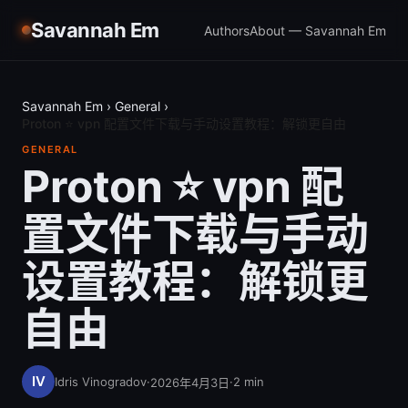
Savannah Em
Authors
About — Savannah Em
Savannah Em
›
General
›
Proton ⭐ vpn 配置文件下载与手动设置教程：解锁更自由
GENERAL
Proton ⭐ vpn 配
置文件下载与手动
设置教程：解锁更
自由
Idris Vinogradov
·
·
2
min
2026年4月3日