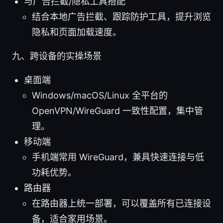
与广告拦截/隐私工具搭配
结合本地广告拦截、跟踪防护工具，提升浏览
隐私和页面加载速度。
九、跨设备的实操场景
桌面端
Windows/macOS/Linux 全平台的
OpenVPN/WireGuard 一致性配置，集中管
理。
移动端
手机端常用 WireGuard，兼具快速连接与低
功耗优势。
路由器
在路由器上统一部署，可以覆盖所有已连接设
备，适合家用场景。