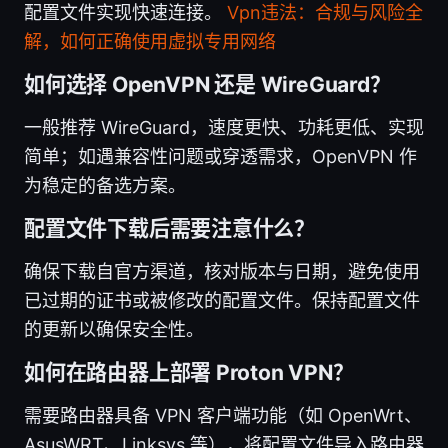
配置文件实现快速连接。
Vpn违法：合规与风险全
解，如何正确使用虚拟专用网络
如何选择 OpenVPN 还是 WireGuard？
一般推荐 WireGuard，速度更快、功耗更低、实现
简单；如遇兼容性问题或穿透需求，OpenVPN 作
为稳定的备选方案。
配置文件下载后需要注意什么？
确保下载自官方渠道，核对版本与日期，避免使用
已过期的证书或被修改的配置文件。保持配置文件
的更新以确保安全性。
如何在路由器上部署 Proton VPN？
需要路由器具备 VPN 客户端功能（如 OpenWrt、
AsusWRT、Linksys 等），将配置文件导入路由器