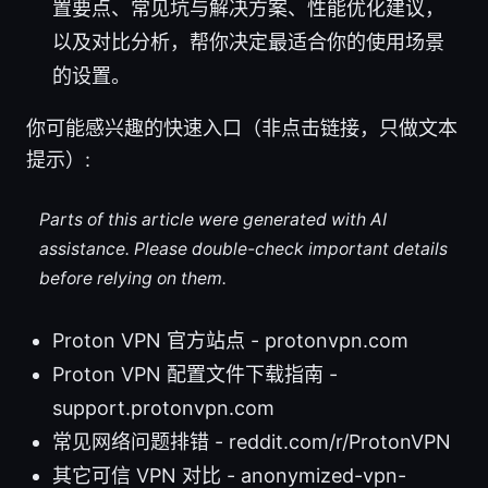
置要点、常见坑与解决方案、性能优化建议，
以及对比分析，帮你决定最适合你的使用场景
的设置。
你可能感兴趣的快速入口（非点击链接，只做文本
提示）:
Parts of this article were generated with AI
assistance. Please double-check important details
before relying on them.
Proton VPN 官方站点 - protonvpn.com
Proton VPN 配置文件下载指南 -
support.protonvpn.com
常见网络问题排错 - reddit.com/r/ProtonVPN
其它可信 VPN 对比 - anonymized-vpn-