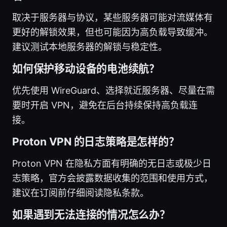
取决于服务器与协议，某些服务器可能对流媒体有
更好的解锁效果，但也可能因为高负载导致缓冲。
建议测试本地服务器的解锁与稳定性。
如何保护移动设备的电池续航？
优先使用 WireGuard、选择就近服务器、尽量在需
要时开启 VPN，避免在后台持续保持高负载连
接。
Proton VPN 的日志策略是怎样的？
Proton VPN 在隐私方面有明确的无日志或极少日
志策略，官方会披露数据收集的范围和使用方式，
建议在订阅前仔细阅读隐私条款。
如果遇到无法连接的情况怎么办？