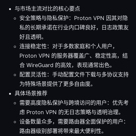
与市场主流对比的核心要点
安全策略与隐私保护：Proton VPN 因其对隐
私的长期承诺在行业内口碑良好，日志政策友
好且透明。
连接稳定性：对于多数家庭和个人用户，
Proton VPN 的服务器覆盖广、稳定性高，结
合 WireGuard 的高效，表现通常出色。
配置灵活性：手动配置文件下载与多协议支持
为特殊场景提供了更多自由度。
具体场景推荐
需要高度隐私保护与跨境访问的用户：优先考
虑 Proton VPN 的无日志策略与透明治理。
设备数量众多，需要路由器全面保护的用户：
路由器级别部署将带来最大便利性。