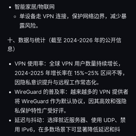
智能家居/物联网
单设备走 VPN 连接，保护网络边界，减少暴
露风险。
十、数据与统计（截至 2024-2026 年的公开信
息）
VPN 使用率：全球 VPN 用户数量持续增长，
2024-2025 年增长率在 15%~25% 区间不等，
因隐私意识提升与远程工作常态化。
WireGuard 的普及率：越来越多的 VPN 提供者
将 WireGuard 作为默认协议，因其高效和强隐
私保护特性广受好评。
延迟与抖动：选择就近服务器、使用 UDP、禁
用 IPv6，在多数场景下可显著降低延迟和抖