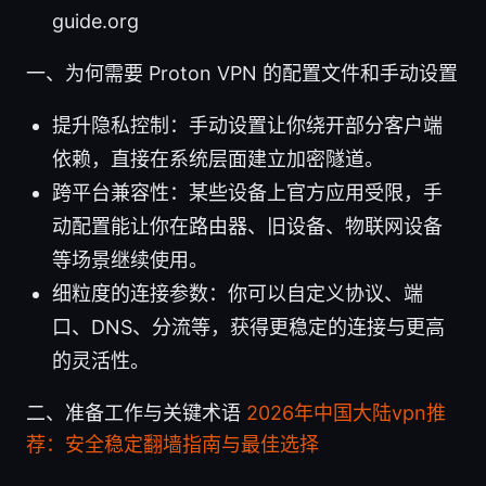
guide.org
一、为何需要 Proton VPN 的配置文件和手动设置
提升隐私控制：手动设置让你绕开部分客户端
依赖，直接在系统层面建立加密隧道。
跨平台兼容性：某些设备上官方应用受限，手
动配置能让你在路由器、旧设备、物联网设备
等场景继续使用。
细粒度的连接参数：你可以自定义协议、端
口、DNS、分流等，获得更稳定的连接与更高
的灵活性。
二、准备工作与关键术语
2026年中国大陆vpn推
荐：安全稳定翻墙指南与最佳选择