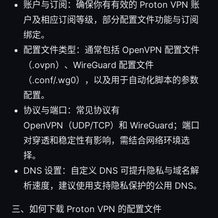
账户与订阅：确保你有有效的 Proton VPN 账
户及相应订阅等级，部分配置文件功能与订阅
绑定。
配置文件类型：通常包括 OpenVPN 配置文件
（.ovpn）、WireGuard 配置文件
（.conf/.wg0），以及用于自动化脚本的参数
配置。
协议与端口：常见协议有
OpenVPN（UDP/TCP）和 WireGuard；端口
对穿透和稳定性有影响，需结合网络环境选
择。
DNS 设置：自定义 DNS 可提升隐私与域名解
析速度，建议使用支持隐私保护的公用 DNS。
三、如何下载 Proton VPN 的配置文件