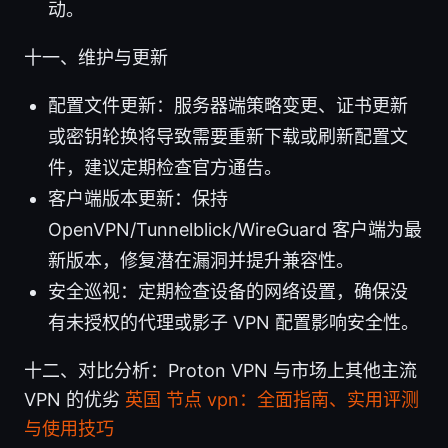
动。
十一、维护与更新
配置文件更新：服务器端策略变更、证书更新
或密钥轮换将导致需要重新下载或刷新配置文
件，建议定期检查官方通告。
客户端版本更新：保持
OpenVPN/Tunnelblick/WireGuard 客户端为最
新版本，修复潜在漏洞并提升兼容性。
安全巡视：定期检查设备的网络设置，确保没
有未授权的代理或影子 VPN 配置影响安全性。
十二、对比分析：Proton VPN 与市场上其他主流
VPN 的优劣
英国 节点 vpn：全面指南、实用评测
与使用技巧