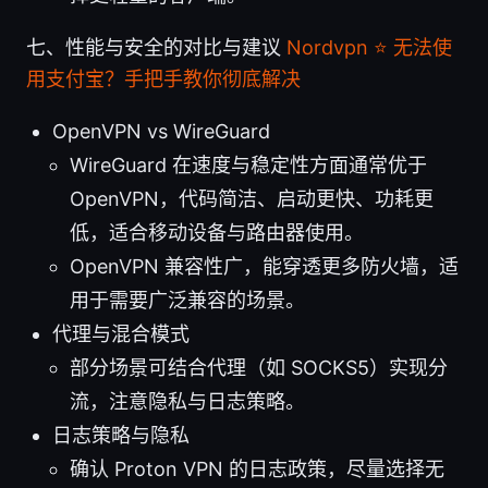
七、性能与安全的对比与建议
Nordvpn ⭐ 无法使
用支付宝？手把手教你彻底解决
OpenVPN vs WireGuard
WireGuard 在速度与稳定性方面通常优于
OpenVPN，代码简洁、启动更快、功耗更
低，适合移动设备与路由器使用。
OpenVPN 兼容性广，能穿透更多防火墙，适
用于需要广泛兼容的场景。
代理与混合模式
部分场景可结合代理（如 SOCKS5）实现分
流，注意隐私与日志策略。
日志策略与隐私
确认 Proton VPN 的日志政策，尽量选择无