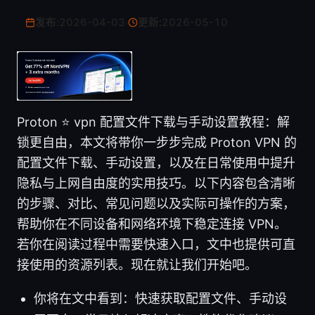
发布:
2026-04-03
·
更新:
2026-05-10
Proton ⭐ vpn 配置文件下载与手动设置教程：解
锁更自由，本文将带你一步步完成 Proton VPN 的
配置文件下载、手动设置，以及在日常使用中提升
隐私与上网自由度的实用技巧。以下内容包含清晰
的步骤、对比、常见问题以及实际可操作的方案，
帮助你在不同设备和网络环境下稳定连接 VPN。
若你在阅读过程中需要快速入口，文中也提供可直
接使用的资源列表。现在就让我们开始吧。
你将在文中看到：快速获取配置文件、手动设