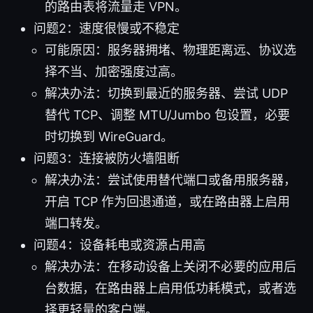
的路由表将流量走 VPN。
问题2：速度很慢或不稳定
可能原因：服务器拥堵、物理距离远、协议选
择不当、加密强度过高。
解决办法：切换到最近的服务器、尝试 UDP
替代 TCP、调整 MTU/Jumbo 包设置，必要
时切换到 WireGuard。
问题3：连接被防火墙阻断
解决办法：尝试使用替代端口或备用服务器，
开启 TCP 作为回退通道，或在路由器上启用
端口转发。
问题4：设备耗电或资源占用高
解决办法：在移动设备上关闭不必要的应用后
台数据，在路由器上启用低功耗模式，或者选
择更轻量的客户端。