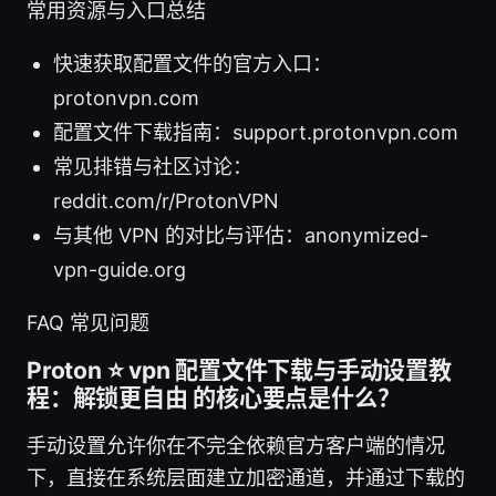
常用资源与入口总结
快速获取配置文件的官方入口：
protonvpn.com
配置文件下载指南：support.protonvpn.com
常见排错与社区讨论：
reddit.com/r/ProtonVPN
与其他 VPN 的对比与评估：anonymized-
vpn-guide.org
FAQ 常见问题
Proton ⭐ vpn 配置文件下载与手动设置教
程：解锁更自由 的核心要点是什么？
手动设置允许你在不完全依赖官方客户端的情况
下，直接在系统层面建立加密通道，并通过下载的