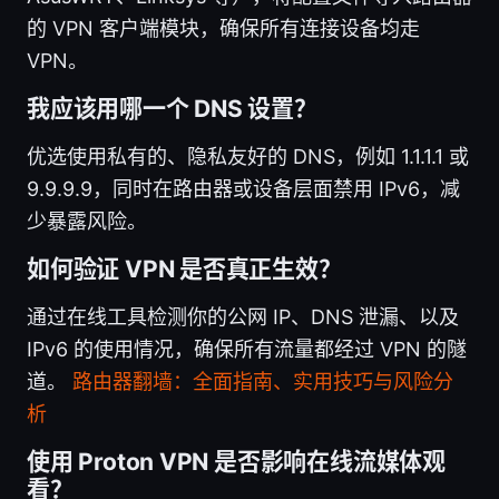
的 VPN 客户端模块，确保所有连接设备均走
VPN。
我应该用哪一个 DNS 设置？
优选使用私有的、隐私友好的 DNS，例如 1.1.1.1 或
9.9.9.9，同时在路由器或设备层面禁用 IPv6，减
少暴露风险。
如何验证 VPN 是否真正生效？
通过在线工具检测你的公网 IP、DNS 泄漏、以及
IPv6 的使用情况，确保所有流量都经过 VPN 的隧
道。
路由器翻墙：全面指南、实用技巧与风险分
析
使用 Proton VPN 是否影响在线流媒体观
看？