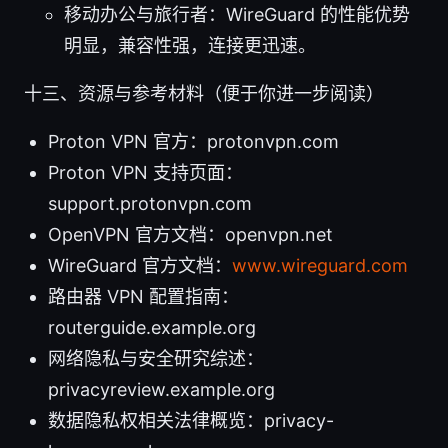
移动办公与旅行者：WireGuard 的性能优势
明显，兼容性强，连接更迅速。
十三、资源与参考材料（便于你进一步阅读）
Proton VPN 官方：protonvpn.com
Proton VPN 支持页面：
support.protonvpn.com
OpenVPN 官方文档：openvpn.net
WireGuard 官方文档：
www.wireguard.com
路由器 VPN 配置指南：
routerguide.example.org
网络隐私与安全研究综述：
privacyreview.example.org
数据隐私权相关法律概览：privacy-