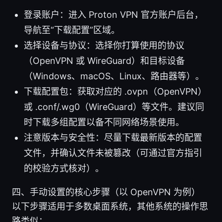
登录账户：进入 Proton VPN 官方账户后台，
导航至“下载配置”区域。
选择设备与协议：选择你打算使用的协议
（OpenVPN 或 WireGuard）和目标设备
（Windows、macOS、Linux、路由器等）。
下载配置包：获取对应的 .ovpn（OpenVPN）
或 .conf/.wg0（WireGuard）等文件。建议同
时下载多组配置以备不同网络场景使用。
注意版本与安全性：尽量下载最新版本的配置
文件，并确认文件未被篡改（可通过官方指引
的校验方式核对）。
四、手动设置的核心步骤（以 OpenVPN 为例）
以下步骤适用于多数桌面系统，其他系统的操作思
路类似：