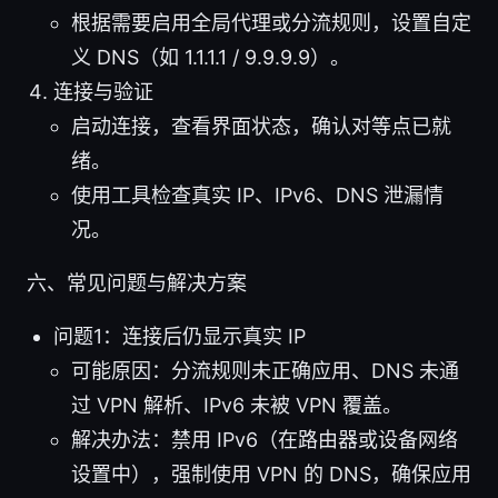
根据需要启用全局代理或分流规则，设置自定
义 DNS（如 1.1.1.1 / 9.9.9.9）。
连接与验证
启动连接，查看界面状态，确认对等点已就
绪。
使用工具检查真实 IP、IPv6、DNS 泄漏情
况。
六、常见问题与解决方案
问题1：连接后仍显示真实 IP
可能原因：分流规则未正确应用、DNS 未通
过 VPN 解析、IPv6 未被 VPN 覆盖。
解决办法：禁用 IPv6（在路由器或设备网络
设置中），强制使用 VPN 的 DNS，确保应用