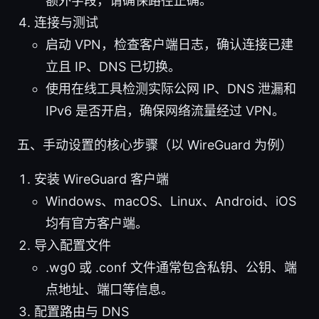
额外字段，请确保路径正确。
连接与测试
启动 VPN，检查客户端日志，确认连接已建
立且 IP、DNS 已切换。
使用在线工具检测实际公网 IP、DNS 泄漏和
IPv6 是否开启，确保网络流量经过 VPN。
五、手动设置的核心步骤（以 WireGuard 为例）
安装 WireGuard 客户端
Windows、macOS、Linux、Android、iOS
均有官方客户端。
导入配置文件
.wg0 或 .conf 文件通常包含私钥、公钥、端
点地址、端口等信息。
配置路由与 DNS