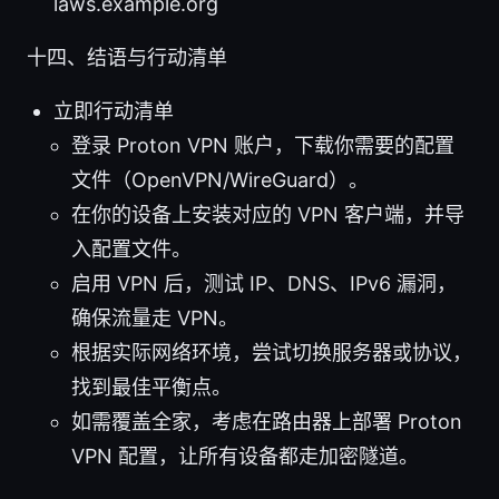
laws.example.org
十四、结语与行动清单
立即行动清单
登录 Proton VPN 账户，下载你需要的配置
文件（OpenVPN/WireGuard）。
在你的设备上安装对应的 VPN 客户端，并导
入配置文件。
启用 VPN 后，测试 IP、DNS、IPv6 漏洞，
确保流量走 VPN。
根据实际网络环境，尝试切换服务器或协议，
找到最佳平衡点。
如需覆盖全家，考虑在路由器上部署 Proton
VPN 配置，让所有设备都走加密隧道。