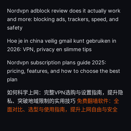
Nordvpn adblock review does it actually work
and more: blocking ads, trackers, speed, and
safety
Hoe je in china veilig gmail kunt gebruiken in
2026: VPN, privacy en slimme tips
Nordvpn subscription plans guide 2025:
pricing, features, and how to choose the best
plan
如何科学上网：完整VPN选购与设置指南，提升隐
私、突破地域限制的实用技巧
免费翻墙软件：全
面对比、选型与使用指南，提升上网自由与安全