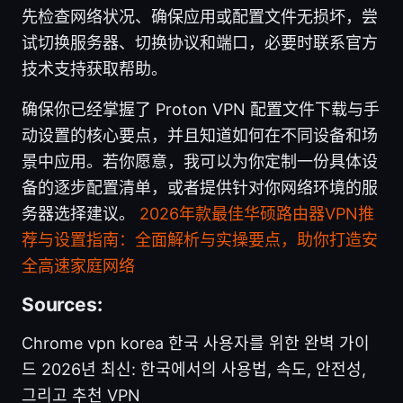
先检查网络状况、确保应用或配置文件无损坏，尝
试切换服务器、切换协议和端口，必要时联系官方
技术支持获取帮助。
确保你已经掌握了 Proton VPN 配置文件下载与手
动设置的核心要点，并且知道如何在不同设备和场
景中应用。若你愿意，我可以为你定制一份具体设
备的逐步配置清单，或者提供针对你网络环境的服
务器选择建议。
2026年款最佳华硕路由器VPN推
荐与设置指南：全面解析与实操要点，助你打造安
全高速家庭网络
Sources:
Chrome vpn korea 한국 사용자를 위한 완벽 가이
드 2026년 최신: 한국에서의 사용법, 속도, 안전성,
그리고 추천 VPN