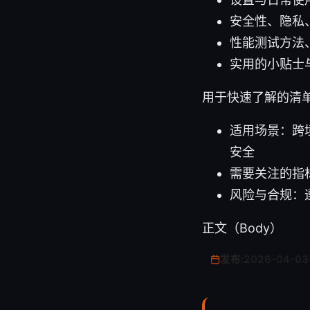
安全性、隐私
性能测试方法
实用的小贴士
用于快速了解的清
适用场景：跨
安全
需要关注的指
风险与合规：
正文（Body）
发布:
2026-04-03