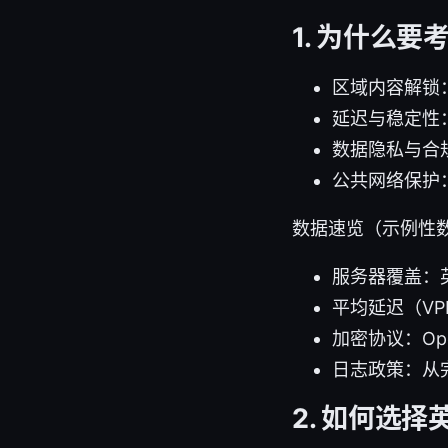
1. 为什么要
区域内容解锁
延迟与稳定性
数据隐私与合
公共网络保护：
数据速览（示例性
服务器覆盖：
平均延迟（VP
加密协议：Ope
日志政策：从
2. 如何选择