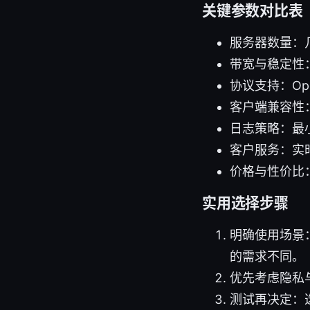
关键参数对比表
服务器数量：
带宽与稳定性
协议支持：Open
客户端兼容性：W
日志策略：最小化
客户服务：实
价格与性价比
实用选择步骤
明确使用场景
的需求不同。
优先考虑隐私
测试再决定：