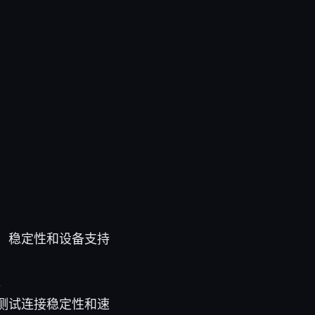
、稳定性和设备支持
。
测试连接稳定性和速