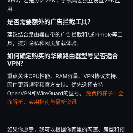
VPN；若是分离VPN，手机需要独立设置VPN应
用。
是否需要额外的广告拦截工具？
建议结合路由器自带的广告拦截和/或Pi-hole等工
具，提升隐私和网页加载体验。
如何确定购买的华硕路由器型号是否适合
VPN？
重点关注CPU性能、RAM容量、VPN协议支持、
固件更新频率和官方支持。优先选择支持
OpenVPN和WireGuard的型号。
免费的梯子：全
面解析、实用指南与最新资讯
如果你愿意，我可以根据你家里的网速、房型和预