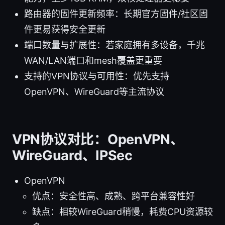
路由器的固件更新频率：长期官方固件/社区固
件更易获得安全更新
端口数量与扩展性：若家庭拥有多设备，千兆
WAN/LAN端口和mesh覆盖更重要
支持的VPN协议与可用性：优先支持
OpenVPN、WireGuard等主流协议
VPN协议对比：OpenVPN、
WireGuard、IPSec
OpenVPN
优点：安全性高、成熟、跨平台兼容性好
缺点：相较WireGuard稍慢，耗费CPU资源较