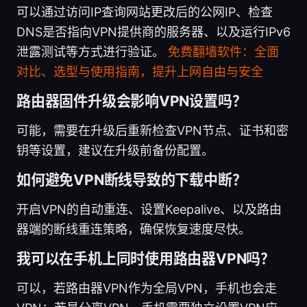
可以通过访问IP查询网站更改后的公网IP、检查
DNS是否指向VPN提供商的服务器、以及运行IPv6
泄露测试等方式进行验证。
免费翻墙软件：全面
对比、选型与使用指南，提升上网自由与安全
路由器固件升级会影响VPN设置吗？
可能，需要在升级后重新检查VPN节点、证书和密
钥等设置，建议在升级前备份配置。
如何避免VPN断线导致的下载中断？
开启VPN的自动重连、设置Keepalive、以及路由
器端的断线重连策略，确保恢复速度尽快。
我可以在手机上同时使用路由器VPN吗？
可以，若路由器VPN作为全局VPN，手机也会走