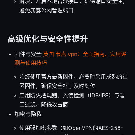
解决：开启本地管理接口，确保端口安全性，
避免暴露公网管理端口
高级优化与安全性提升
固件与安全
英国 节点 vpn：全面指南、实用评
测与使用技巧
始终使用官方最新固件，必要时采用成熟的社
区固件，确保安全补丁及时到位
启用防火墙规则、入侵检测（IDS/IPS）与端
口过滤，降低攻击面
加密与隐私
使用强加密参数（如OpenVPN的AES-256-