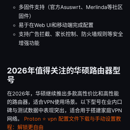
多固件支持（官方Asuswrt、Merlinda等社区
固件）
易于在Web UI和移动端完成配置
支持广告拦截、家长控制、防火墙规则等安全
增强功能
2026年值得关注的华硕路由器型
号
在2026年，华硕继续推出多款高性价比和高性能
的路由器，适合VPN使用场景。以下型号在业内口
碑与测试数据中表现突出，适合用于搭建家庭VPN
网络。
Proton ⭐ vpn 配置文件下载与手动设置教
程：解锁更自由