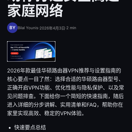
家庭网络
Bilal Younis
·
·
2
min
2026年4月3日
2026年款最佳华硕路由器VPN推荐与设置指南的
核心要点一目了然：选择合适的华硕路由器型号、
正确开启VPN功能、优化性能与隐私保护、以及常
见问题排查。下面给你一个简短的快速指南，随后
进入详细的分步讲解、实用清单和FAQ，帮助你在
家里实现高效、稳定的VPN体验。
快速要点总结