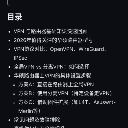
目录
VPN 与路由器基础知识快速回顾
2026年值得关注的华硕路由器型号
VPN协议对比：OpenVPN、WireGuard、
IPSec
全局VPN vs 分离VPN：如何选择
华硕路由器上VPN的具体设置步骤
方案A：直接在路由器上全局VPN
方案B：使用分离VPN（特定设备走VPN）
方案C：借助固件扩展（如L4T、Asuswrt-
Merlin等）
常见问题及故障排除