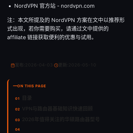
NordVPN 官方站 - nordvpn.com
注：本文所提及的 NordVPN 方案在文中以推荐形
式出现，若你需要购买，请通过文中提供的
affiliate 链接获取便利的优惠与试用。
发布:
2026-04-03
·
更新:
2026-05-10
ON THIS PAGE
目录
VPN与路由器基础知识快速回顾
2026年值得关注的华硕路由器型号