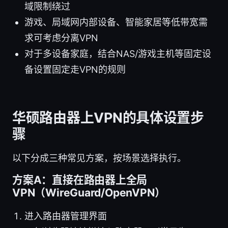
域限制绕过
游戏、局域网内部设备、智能家居等低带宽需
求可考虑分离VPN
对于多设备家庭，结合NAS/游戏主机等固定设
备设置固定走VPN的规则
华硕路由器上VPN的具体设置步
骤
以下分成三种常见方案，按场景选择执行。
方案A：直接在路由器上全局
VPN（WireGuard/OpenVPN）
进入路由器管理界面