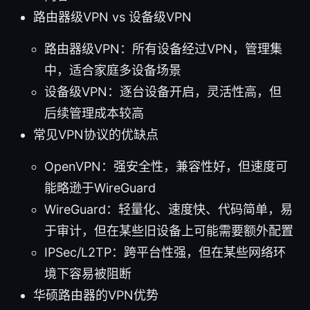
路由器级VPN vs 设备级VPN
路由器级VPN：所有设备经过VPN，管理集
中，适合家庭多设备场景
设备级VPN：逐台设备开启，灵活性高，但
后续管理成本较高
常见VPN协议的优缺点
OpenVPN：强安全性，兼容性好，但速度可
能略逊于WireGuard
WireGuard：轻量化、速度快、代码简单，易
于审计，但在某些旧设备上可能需要额外配置
IPSec/L2TP：跨平台性强，但在某些网络环
境下容易被阻断
华硕路由器的VPN优势