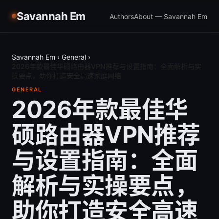
Savannah Em
Authors
About — Savannah Em
Savannah Em
›
General
›
2026年款最佳华硕路由器VPN推荐与设置指南：全面解析与实
操要点，助你打造安全高速家庭网络
GENERAL
2026年款最佳华
硕路由器VPN推荐
与设置指南：全面
解析与实操要点，
助你打造安全高速