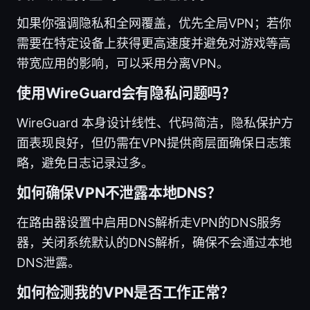
如果你强调隐私和全网覆盖，优先全局VPN；若你
需要在特定设备上获得更高速度并避免对游戏等高
带宽应用的影响，可以采用分离VPN。
使用WireGuard会有隐私问题吗？
WireGuard 本身设计线性、代码简洁，隐私保护方
面表现良好，但仍需在VPN提供商层面确保日志策
略，避免日志记录过多。
如何确保VPN不泄露本地DNS？
在路由器设置中启用DNS解析走VPN的DNS服务
器，关闭系统默认的DNS解析，确保不会通过本地
DNS泄露。
如何检测我的VPN是否工作正常？