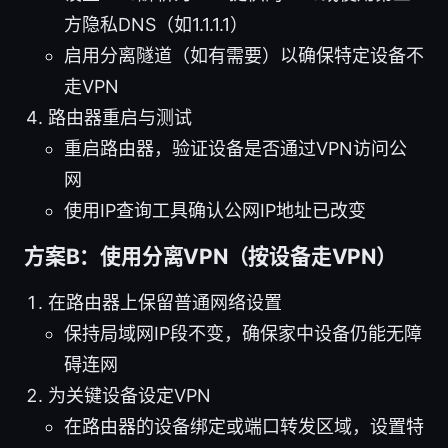
方隐私DNS（如1.1.1.1）
启用分离隧道（如有需要）以确保特定设备不
走VPN
路由器重启与测试
重启路由器，验证设备是否通过VPN访问公
网
使用IP查询工具确认公网IP地址已改变
方案B：使用分离VPN（按设备走VPN）
在路由器上保留普通网络设置
保持局域网IP段不变，确保家中设备仍能无障
碍连网
为关键设备设定VPN
在路由器的设备绑定或端口转发区域，设置特