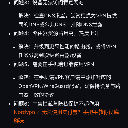
问题3：设备无法访问特定网站
解决：检查DNS设置，尝试更换为VPN提供
商的DNS或公共DNS，排除DNS泄露
问题4：路由器资源占用高，热度上升
解决：升级到更高性能的路由器，或将VPN
任务分离到次级路由器/设备
问题5：需要在手机端也能使用VPN
解决：在手机端VPN客户端中添加对应的
OpenVPN/WireGuard配置，确保持设备与路
由器一致的协议
问题6：广告拦截与隐私保护不起作用
Nordvpn ⭐ 无法使用支付宝？手把手教你彻底
解决