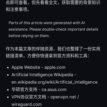
击即可查看，但先看看全文，获取需要的背景知识
和注意事项。
Parts of this article were generated with AI
assistance. Please double-check important details
before relying on them.
作为本篇文章的伴随资源，我们也整理了一份实用
链接清单，方便你快速拿到官方资料和工具：
Apple Website - apple.com
Artificial Intelligence Wikipedia -
en.wikipedia.org/wiki/Artificial_intelligence
华硕官方支持 - ca.asus.com
VPN协议官方文档 - openvpn.net /
wireguard.com