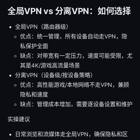
全局VPN vs 分离VPN：如何选择
全局VPN（路由器级）
优点：统一管理，所有设备自动走VPN，隐
私保护全面
缺点：对带宽有一定压力，速度可能受限，尤
其是4K/游戏高流量场景
分离VPN（设备级/按设备策略）
优点：高性能游戏/本地网络不走VPN，兼顾
隐私和速度
缺点：管理成本增加，需要逐设备设置和维护
实操建议
日常浏览和流媒体走全局VPN，确保隐私和区