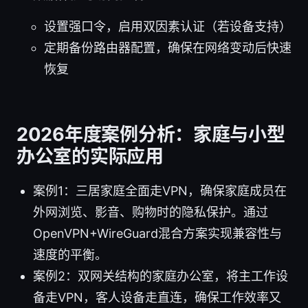
设置强口令，启用双因素认证（若设备支持）
定期备份路由器配置，确保在网络变动后快速
恢复
2026年度案例分析：家庭与小型
办公室的实际应用
案例1：三居家庭全面走VPN，确保家庭成员在
外网浏览、影音、购物时的隐私保护。通过
OpenVPN+WireGuard混合方案实现兼容性与
速度的平衡。
案例2：双网关结构的家庭办公室，将主工作设
备走VPN，客人设备走直连，确保工作效率又