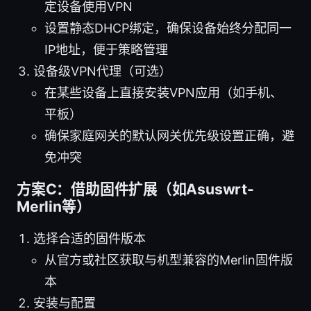
定设备使用VPN
设置静态DHCP绑定，确保设备始终分配同一
IP地址，便于策略管理
设备级VPN代理（可选）
在某些设备上直接安装VPN应用（如手机、
平板）
确保家庭网关的默认网关优先级设置正确，避
免冲突
方案C：借助固件扩展（如Asuswrt-
Merlin等）
选择合适的固件版本
从官方或社区获取与机型兼容的Merlin固件版
本
安装与配置