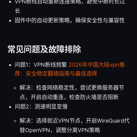
VPN断线自动重新连接策略，避免中断时长过
长
固件中的自动更新策略，确保安全性与兼容性
常见问题及故障排除
问题1：VPN断线频繁
2026年中国大陆vpn推
荐：安全稳定翻墙指南与最佳选择
解决：检查网络稳定性，尝试更换服务器节
点，开启自动重连，检查防火墙是否阻断
问题2：测速明显变慢
解决：选择就近VPN节点，开启WireGuard代
替OpenVPN，调整分离VPN策略