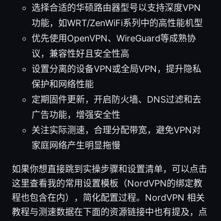
选择合适的华硕路由器型号以支持深度VPN
功能，如WRT/ZenWiFi系列中的高性能机型
优先使用OpenVPN、WireGuard等成熟协
议，兼容性好且安全性高
设置分离的设备VPN或全局VPN，提升隐私
保护和网络性能
定期固件更新，开启防火墙、DNS过滤和去
广告功能，增强安全性
关注实际测速，合理分配带宽，避免VPN对
家庭网络产生明显拖慢
如果你想直接跳到实操步骤和设置清单，可以点击
这里查看我的常用设置模板（NordVPN的绑定教
程也包含在内），简化配置过程。NordVPN 相关
教程与测速数据在下面的资源链接中也有提及，点