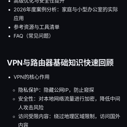
高级优化与安全性提升
2026年度案例分析：家庭与小型办公室的实际
应用
参考资源与工具清单
FAQ（常见问题）
VPN与路由器基础知识快速回顾
VPN的核心作用
隐私保护：隐藏公网IP，防止窥探
安全性：对本地网络流量进行加密，降低中间
人攻击风险
访问受限内容：绕过地理区域限制，访问国外
内容