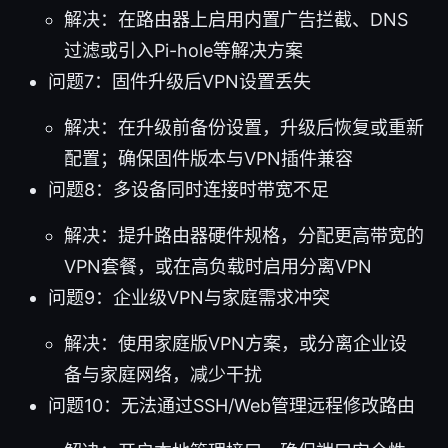
解决：在路由器上启用内置广告拦截、DNS
过滤或引入Pi-hole等解决方案
问题7：固件升级后VPN设置丢失
解决：在升级前备份设置，升级后恢复或重新
配置；确保固件版本与VPN插件兼容
问题8：多设备同时连接时带宽不足
解决：提升路由器硬件规格，分配更高带宽的
VPN套餐，或在高负载时启用分离VPN
问题9：企业级VPN与家庭需求冲突
解决：使用家庭版VPN方案，或分离企业设
备与家庭网络，减少干扰
问题10：无法通过SSH/Web管理远程修改路由