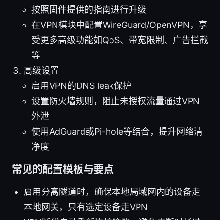
按照固件提供的指南进行升级
在VPN模块中配置WireGuard/OpenVPN，享
受更多高级功能如QoS、带宽限制、广告拦截
等
高级设置
启用VPN的DNS leak保护
设置防火墙规则，阻止未授权流量通过VPN
外泄
使用AdGuard或Pi-hole等结合，提升网络清
净度
常见的配置模板与要点
启用分离隧道时，确保本地局域网内的设备走
本地网关，只有选定设备走VPN