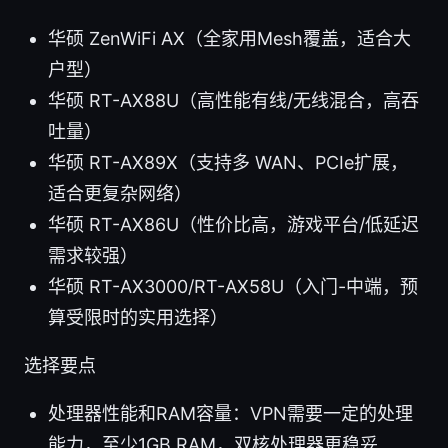
华硕 ZenWiFi AX（全家用Mesh覆盖，适合大
户型）
华硕 RT-AX88U（高性能有线/无线混合，高吞
吐量）
华硕 RT-AX89X（支持多 WAN、PCIe扩展，
适合更复杂网络）
华硕 RT-AX86U（性价比高，游戏平台/低延迟
需求较强）
华硕 RT-AX3000/RT-AX58U（入门-中端，预
算受限时的实用选择）
选择要点
处理器性能和RAM容量：VPN需要一定的处理
能力，至少1GB RAM，双核处理器更稳妥