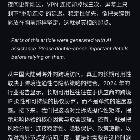
夜间更新刚过，VPN 连接却掉线三次，屏幕上只
剩下“重新连接”的延迟。稳定性优先，像把关键钥
匙放在胸前那样坚定，这就是真相的起点。
Parts of this article were generated with AI
assistance. Please double-check important details
before relying on them.
从中国大陆到海外的跨境访问，真正的长期可用性
取决于跨境连通性与隐私策略的结合。2024 年的
行业报告显示，长期可用性往往在于供应商的跨境
IP 柔性和可持续的协议协商，而不是单纯的速度暴
露。接下来，我们把这场对比拆成操作性矩阵，揭
示影响体验的核心因素与取舍逻辑。还有，就是把
风险分层：连接稳定性、隐私保护、政策遵循，以
及对海外节点的访问广度，都是你需要在选择时逐