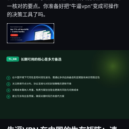
一核对的要点。你准备好把“牛逼vpn”变成可操作
的决策工具了吗。