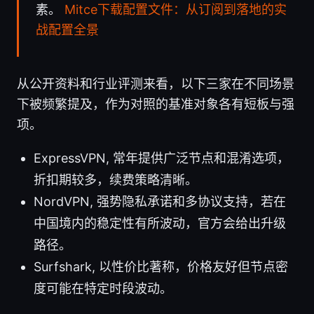
素。
Mitce下载配置文件：从订阅到落地的实
战配置全景
从公开资料和行业评测来看，以下三家在不同场景
下被频繁提及，作为对照的基准对象各有短板与强
项。
ExpressVPN, 常年提供广泛节点和混淆选项，
折扣期较多，续费策略清晰。
NordVPN, 强势隐私承诺和多协议支持，若在
中国境内的稳定性有所波动，官方会给出升级
路径。
Surfshark, 以性价比著称，价格友好但节点密
度可能在特定时段波动。