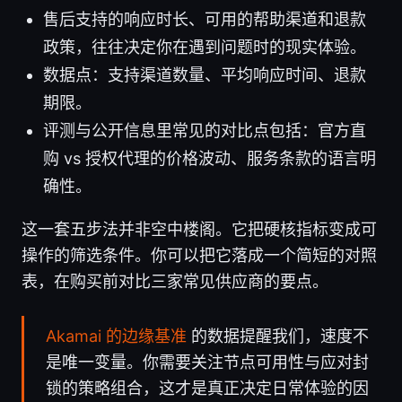
售后支持的响应时长、可用的帮助渠道和退款
政策，往往决定你在遇到问题时的现实体验。
数据点：支持渠道数量、平均响应时间、退款
期限。
评测与公开信息里常见的对比点包括：官方直
购 vs 授权代理的价格波动、服务条款的语言明
确性。
这一套五步法并非空中楼阁。它把硬核指标变成可
操作的筛选条件。你可以把它落成一个简短的对照
表，在购买前对比三家常见供应商的要点。
Akamai 的边缘基准
的数据提醒我们，速度不
是唯一变量。你需要关注节点可用性与应对封
锁的策略组合，这才是真正决定日常体验的因