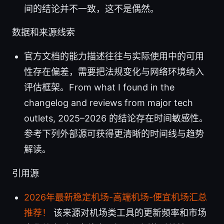
间的结论并不一致，这不是偶然。
数据和来源线索
官方文档的能力描述往往与实际使用中的可用
性存在偏差，需要把法规变化与网络环境纳入
评估框架。From what I found in the
changelog and reviews from major tech
outlets, 2025–2026 的结论存在时间敏感性。
参考下列外部源可获得更清晰的时间线与趋势
解读。
引用源
2026年最新稳定机场-高端机场-便宜机场汇总
推荐！
该来源对机场类工具的更新频率和市场