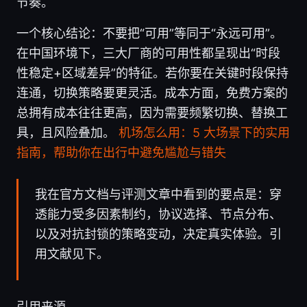
节奏。
一个核心结论：不要把“可用”等同于“永远可用”。
在中国环境下，三大厂商的可用性都呈现出“时段
性稳定+区域差异”的特征。若你要在关键时段保持
连通，切换策略要更灵活。成本方面，免费方案的
总拥有成本往往更高，因为需要频繁切换、替换工
具，且风险叠加。
机场怎么用：5 大场景下的实用
指南，帮助你在出行中避免尴尬与错失
我在官方文档与评测文章中看到的要点是：穿
透能力受多因素制约，协议选择、节点分布、
以及对抗封锁的策略变动，决定真实体验。引
用文献见下。
引用来源