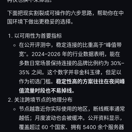
下面把现实割裂成可操作的六步思路，帮助你在中
国环境下做出更稳妥的选择。
以可用性为首要指标
在公开评测中，稳定连接的比重高于“峰值带
宽”。2024–2026 年的行业数据表明，能在
多数日常场景保持连接的品牌比例约为 30%–
35% 之间。这个数字并非金科玉律，但足以
作为初选门槛。
稳定性高的方案往往在夜间峰
值流量时段也不易掉线。
关注跨境节点的地理分布
节点越靠近你实际使用的地区，断线概率通常
越低；月度波动也会被缓冲。公开资料显示，
覆盖超过 60 个国家、拥有 5400 余个服务器