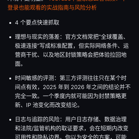
登录也能观看的实战指南与风险分析
4 个要点快速抓取
理想与现实的落差：官方文档常把“全球覆盖、
极速连接”写成标准配置，但实际网络条件、运
营商干扰、以及地区封锁策略会把体验拉回地
面。
时间敏感的评测：第三方评测往往只在某个时
间点有效，2025 年到 2026 年之间的结论并不
完全一致。一个季度内就可能因为封禁策略更
新、IP 池变化而改变结论。
日志与追踪的风险：用户日志存储、数据治理
和法院/监管机构的取证要求，会在短期内改变
可用性和隐私边界。你以为安全的方案，可能