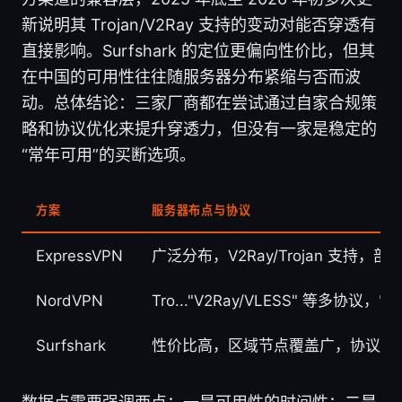
新说明其 Trojan/V2Ray 支持的变动对能否穿透有
直接影响。Surfshark 的定位更偏向性价比，但其
在中国的可用性往往随服务器分布紧缩与否而波
动。总体结论：三家厂商都在尝试通过自家合规策
略和协议优化来提升穿透力，但没有一家是稳定的
“常年可用”的买断选项。
方案
服务器布点与协议
ExpressVPN
广泛分布，V2Ray/Trojan 支持，
NordVPN
Tro..."V2Ray/VLESS" 等多协议
Surfshark
性价比高，区域节点覆盖广，协议选