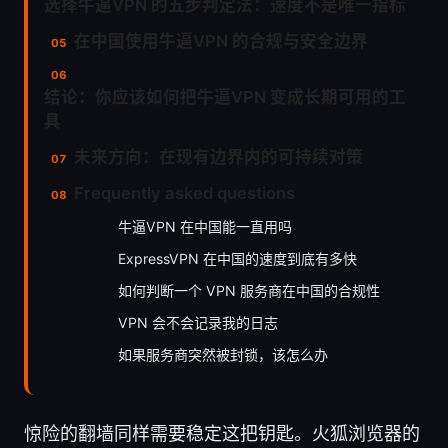
选择牛逼VPN 的五步判定法：速度不是唯一指标
在中国使用牛逼VPN 的合规与安全边界
结论：你应该如何把牛逼VPN 变成长期可用的工
具
未来方向：在现有边界内的可持续对策
Frequently asked questions
牛逼VPN 在中国能一直用吗
ExpressVPN 在中国的速度到底有多快
如何判断一个 VPN 服务商在中国的合规性
VPN 会不会记录我的日志
如果服务商突然被封锁，该怎么办
惊险的翻墙同样需要稳定这把钥匙。火狐浏览器的