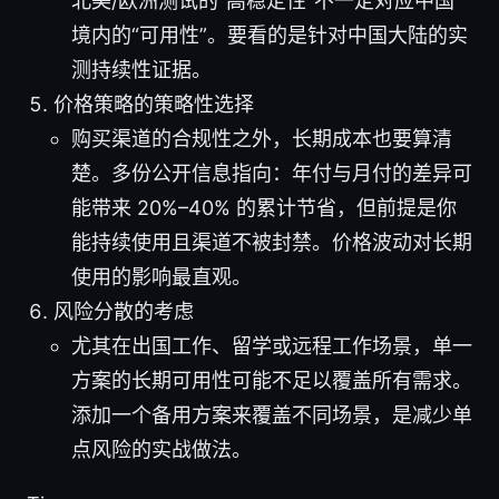
北美/欧洲测试的“高稳定性”不一定对应中国
境内的“可用性”。要看的是针对中国大陆的实
测持续性证据。
价格策略的策略性选择
购买渠道的合规性之外，长期成本也要算清
楚。多份公开信息指向：年付与月付的差异可
能带来 20%–40% 的累计节省，但前提是你
能持续使用且渠道不被封禁。价格波动对长期
使用的影响最直观。
风险分散的考虑
尤其在出国工作、留学或远程工作场景，单一
方案的长期可用性可能不足以覆盖所有需求。
添加一个备用方案来覆盖不同场景，是减少单
点风险的实战做法。