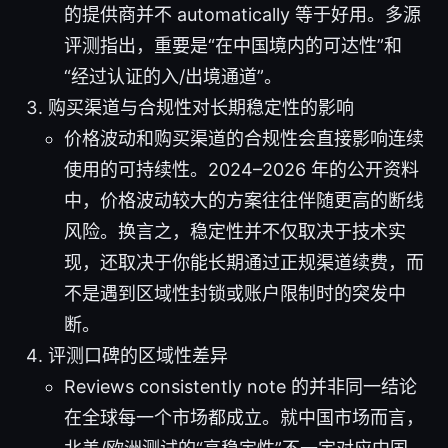
的提供商并不 automatically 等于好用。多源
评测指出，重要是“在中国境内的可达性”和
“经过认证的入/出境通道”。
购买渠道与合规性对长期稳定性的影响
价格波动和购买渠道的合规性会直接影响连续
使用的可持续性。2024–2026 年的公开资料
中，价格波动较大的方案往往伴随更高的断线
风险。换言之，稳定性并不仅取决于技术实
现，还取决于你能长期通过正规渠道续费，而
不是遇到区域性封锁或账户限制时的突发中
断。
评测口碑的区域性差异
Reviews consistently note 的并非同一结论
在全球每一个市场都成立。就中国市场而言，