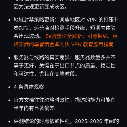
因为法规更新变成灰区。
地域封禁策略更新：某些地区对 VPN 的打压节
奏加快，运营商对检测手段升级，短期内体验
会出现波动。
5e教學法全解析：引導探究、建
構知識的學習黃金準則與 VPN 教育應用指南
服务器与线路的真实差异：服务器数量多并不
等于更好，关键在于出口节点的质量、稳定性
和可达性，尤其在高峰时段。
4 条具体观察
官方文档往往忽略时效性，描述的能力可能在
半年内有显著偏差。
评测结论的时点依赖性强，2025–2026 年间的