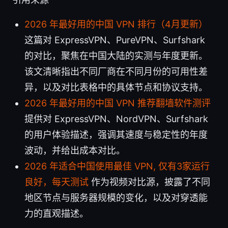
2026 年最好用的中国 VPN 排行（4月更新）
这篇对 ExpressVPN、PureVPN、Surfshark
的对比，聚焦在中国大陆的实测与年度更新。
该文清晰指出不同厂商在不同月份的可用性差
异，以及对比表格中的具体节点和协议支持。
2026 年最好用的中国 VPN 推荐翻墙软件测评
提供对 ExpressVPN、NordVPN、Surfshark
的用户体验描述，强调其速度与稳定性的年度
波动，并给出成本对比。
2026 年适合中国使用最佳 VPN, 仅有3家运行
良好，每天测试
作为视频对比源，披露了不同
地区节点与服务器规模的变化，以及对穿透能
力的直观描述。