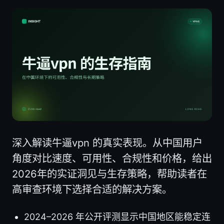
深入解读牛逼vpn 的真实表现。从中国用户
角度对比速度、可用性、合规性和价格，给出
2026年的实证洞见与生存策略，帮助读者在
高审查环境下选择合适的解决方案。
2024–2026 年公开评测显示中国地区能稳定连