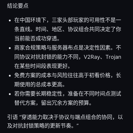
结论要点
在中国环境下，三家头部玩家的可用性不是一
条直线。时间、地区、协议组合共同决定了你
当前能否成功穿透。
商家合规策略与服务器布点是决定性因素。不
同协议对抗封锁的能力不同，V2Ray、Trojan
在某些时间段表现更好。
免费方案的成本与风险往往高于初看价格，长
期使用的总成本更高。
若你需要长期稳定性，准备在不同时间点测试
替代方案，留出冗余方案的预算。
引语 “穿透能力取决于协议与端点组合的协同，以
及对抗封锁策略的更新节奏。”