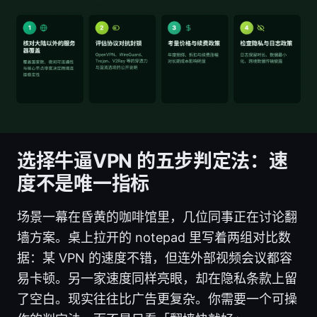
选择牛逼VPN 的五步判定法：速
度不是唯一指标
场景一幕在昏黄的咖啡馆里，几位同事正在讨论翻
墙方案。桌上拉开的 notepad 里写着两组对比数
据：某 VPN 的速度不错，但连外部视频会议都容
易卡顿。另一家速度同样亮眼，却在隐私条款上留
了空白。现实往往比广告更复杂。你需要一个可操