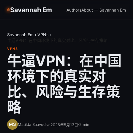
Savannah Em
Authors
About — Savannah Em
Savannah Em
›
VPNs
›
牛逼VPN：在中国环境下的真实对比、风险与生存策略
VPNS
牛逼VPN：在中国
环境下的真实对
比、风险与生存策
略
Matilda Saavedra
·
·
2
min
2026年5月13日