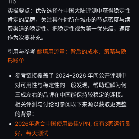
Tip
实操要点：优先选择在中国大陆评测中获得稳定性
肯定的品牌，关注其在你所在城市的节点密度与续
费渠道的稳定性。把稳定性视为第一优先级，速度
作为次要补充。
引用与参考
翻墙用流量：背后的成本、策略与隐
形账单
参考链接覆盖了 2024–2026 年间公开评测中
对可用性与稳定性的一般发现，帮助理解为何
三成左右的品牌在中国能保持较稳定的连接。
相关评测与讨论可参阅以下来源以获取更完整
的背景：
2026年适合中国使用最佳VPN, 仅有3家运行良
好，每天测试