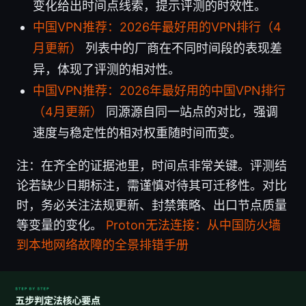
变化给出时间点线索，提示评测的时效性。
中国VPN推荐：2026年最好用的VPN排行（4
月更新）
列表中的厂商在不同时间段的表现差
异，体现了评测的相对性。
中国VPN推荐：2026年最好用的中国VPN排行
（4月更新）
同源源自同一站点的对比，强调
速度与稳定性的相对权重随时间而变。
注：在齐全的证据池里，时间点非常关键。评测结
论若缺少日期标注，需谨慎对待其可迁移性。对比
时，务必关注法规更新、封禁策略、出口节点质量
等变量的变化。
Proton无法连接：从中国防火墙
到本地网络故障的全景排错手册