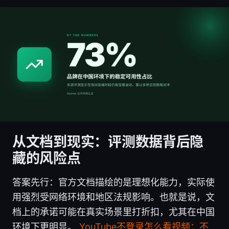
从文档到现实：评测数据背后隐
藏的风险点
答案先行：官方文档描绘的是理想化能力，实际使
用强烈受网络环境和地区法规影响。也就是说，文
档上的承诺可能在真实场景里打折扣，尤其在中国
环境下更明显。
YouTube不登录怎么看视频：不