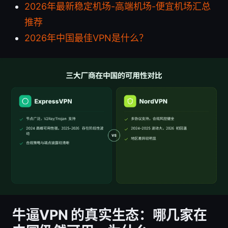
2026年最新稳定机场-高端机场-便宜机场汇总
推荐
2026年中国最佳VPN是什么？
牛逼VPN 的真实生态：哪几家在