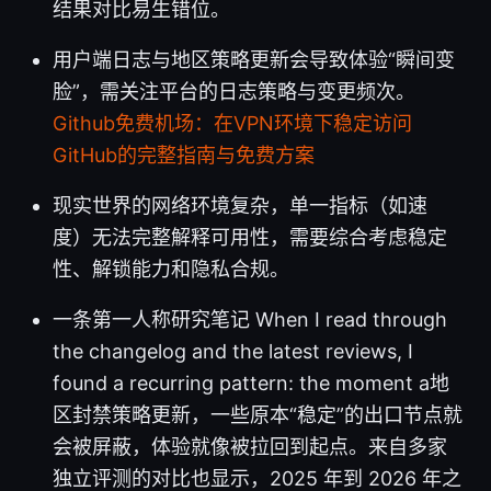
结果对比易生错位。
用户端日志与地区策略更新会导致体验“瞬间变
脸”，需关注平台的日志策略与变更频次。
Github免费机场：在VPN环境下稳定访问
GitHub的完整指南与免费方案
现实世界的网络环境复杂，单一指标（如速
度）无法完整解释可用性，需要综合考虑稳定
性、解锁能力和隐私合规。
一条第一人称研究笔记 When I read through
the changelog and the latest reviews, I
found a recurring pattern: the moment a地
区封禁策略更新，一些原本“稳定”的出口节点就
会被屏蔽，体验就像被拉回到起点。来自多家
独立评测的对比也显示，2025 年到 2026 年之