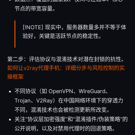
节点的带宽容量。
[!NOTE] 现实中，服务器数量多并不等于体
验好，关键是活跃节点的稳定性。
第二步：评估协议与混淆技术对潜在封锁的抗性。
如何让v2ray代理手机：详细分步与风险控制的实
操框架
不同协议（如 OpenVPN、WireGuard、
Trojan、V2Ray）在中国网络环境下的穿透力
不同，混淆技术也会被检测更新所改变。
关注“协议层加密强度”和“混淆插件/伪装策略”的
公开说明，以及对禁用代理时的回退策略。