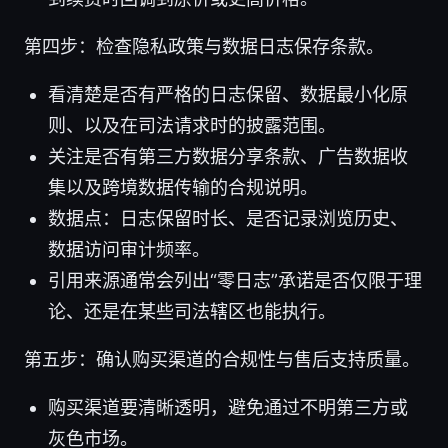
第四步：检查隐私政策与数据日志保存条款。
看清楚是否有严格的日志保留、数据最小化原
则、以及在司法请求时的披露范围。
关注是否有第三方数据分享条款、广告数据收
集以及跨境数据传输的合规说明。
数据点：日志保留时长、是否记录浏览历史、
数据访问审计频率。
引用来源通常会列出“零日志”承诺是否仅限于理
论、还是在某些司法辖区也能执行。
第五步：确认购买渠道的合规性与售后支持质量。
购买渠道要清晰透明，避免通过不明第三方或
灰色市场。