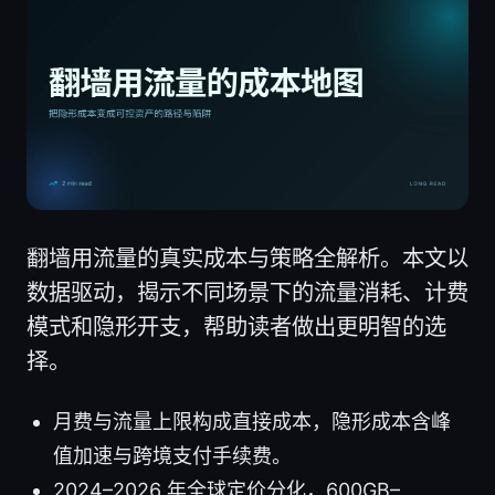
翻墙用流量的真实成本与策略全解析。本文以
数据驱动，揭示不同场景下的流量消耗、计费
模式和隐形开支，帮助读者做出更明智的选
择。
月费与流量上限构成直接成本，隐形成本含峰
值加速与跨境支付手续费。
2024–2026 年全球定价分化，600GB–