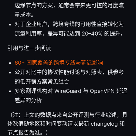
边缘节点的方案，通常会带来更可控的月度流
量成本。
对于企业用户，跨境专线的可用性直接转化为
流量利用率，差异可能达到 20–40% 的提升。
引用与进一步阅读
60+ 国家覆盖的跨境专线与延迟影响
公开对比中的协议性能讨论与对照表，供参考
的低开销方案常见组合
多家测评机构对 WireGuard 与 OpenVPN 延迟
差异的分析
（注：上文的数据点来自公开评测与行业综述，具
体数值随地区和时间变动请以最新 changelog 和
节点报告为准。）