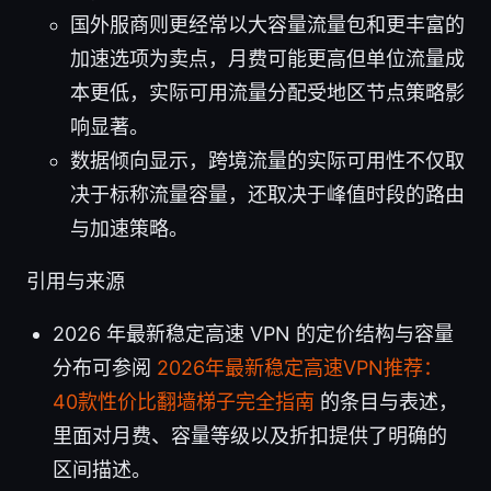
国外服商则更经常以大容量流量包和更丰富的
加速选项为卖点，月费可能更高但单位流量成
本更低，实际可用流量分配受地区节点策略影
响显著。
数据倾向显示，跨境流量的实际可用性不仅取
决于标称流量容量，还取决于峰值时段的路由
与加速策略。
引用与来源
2026 年最新稳定高速 VPN 的定价结构与容量
分布可参阅
2026年最新稳定高速VPN推荐：
40款性价比翻墙梯子完全指南
的条目与表述，
里面对月费、容量等级以及折扣提供了明确的
区间描述。