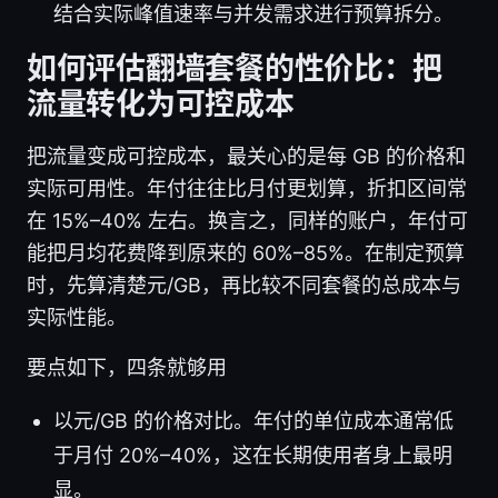
结合实际峰值速率与并发需求进行预算拆分。
如何评估翻墙套餐的性价比：把
流量转化为可控成本
把流量变成可控成本，最关心的是每 GB 的价格和
实际可用性。年付往往比月付更划算，折扣区间常
在 15%–40% 左右。换言之，同样的账户，年付可
能把月均花费降到原来的 60%–85%。在制定预算
时，先算清楚元/GB，再比较不同套餐的总成本与
实际性能。
要点如下，四条就够用
以元/GB 的价格对比。年付的单位成本通常低
于月付 20%–40%，这在长期使用者身上最明
显。