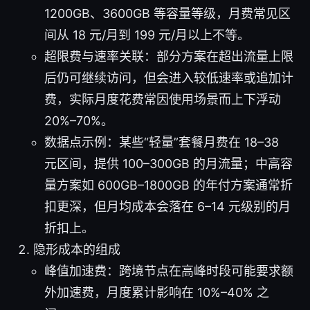
1200GB、3600GB 等容量等级，月费常见区
间从 18 元/月到 199 元/月以上不等。
超限费与速率关联：部分方案在超出流量上限
后仍可继续访问，但会进入较低速率或追加计
费，实际月度花费常因使用场景而上下浮动
20%–70%。
数据点示例：某些“轻量”套餐月费在 18–38
元区间，提供 100–300GB 的月流量；中高容
量方案如 600GB–1800GB 的年付方案通常折
扣更深，但月均成本会落在 6–14 元级别的月
折扣上。
隐形成本的组成
峰值加速费：跨境节点在高峰时段可能要求额
外加速费，月度累计影响在 10%–40% 之