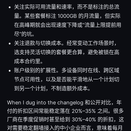
关注实际可用流量和速率，而不是标注的总流
量。某些套餐标注 1000GB 的月流量，但实际
在高峰期就会出现速度下降或“流量上限提前用
尽”的坑。
关注退款与切换成本。经常变动工作场景时，
选支持灵活切换的套餐更合算，避免被锁在高
成本合约里。
账户级别的扩展性。多设备同时在线、跨区域
节点可用性，以及是否能平滑地从一个计划切
到另一个计划，不制造额外成本。
When I dug into the changelog 和公开对比，年
付的折扣区间常能稳定落在 20%–35% 之间。很多
厂商在季度促销时甚至给到 30%–40% 的折扣，这
对需要稳定翻墙接入的中小企业而言，意味着每月