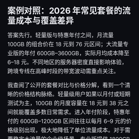
案例对照：2026 年常见套餐的流
量成本与覆盖差异
答案先行。轻量版与特惠年付之间，月流量
100GB 的组合价在 18 元到 76 元区间；大流量专
业版的年付 600GB–3600GB，实际月均成本降至
6–18 元。不同地区的服务器密度直接影响体验，
跨境专线在高峰时段的带宽波动需重点关注。
我查阅了公开的套餐对比与价格分解，看到一个清
晰的价格结构脉络。轻量级用户如果以月付或短期
测试为主，100GB 的月度容量在 18 元到 38 元之
间就能覆盖多数日常需求。进入年付阶段，特惠年
付的 600GB–1200GB 区间往往以每月 6–9 元的价
格级别出现，极大地降低了单位流量成本。对于需