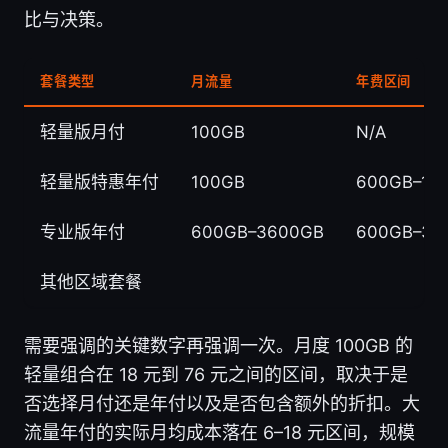
比与决策。
套餐类型
月流量
年费区间
轻量版月付
100GB
N/A
轻量版特惠年付
100GB
600GB–12
专业版年付
600GB–3600GB
600GB–36
其他区域套餐
需要强调的关键数字再强调一次。月度 100GB 的
轻量组合在 18 元到 76 元之间的区间，取决于是
否选择月付还是年付以及是否包含额外的折扣。大
流量年付的实际月均成本落在 6–18 元区间，规模