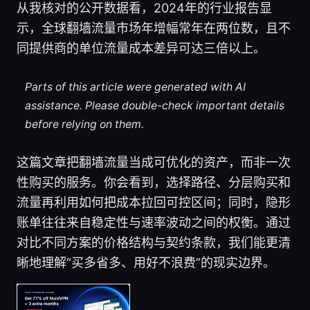
从我核对的公开数据看，2024年的行业报告显
示，全球翻墙流量市场年增幅常年在两位数，且不
同提供商的单位流量成本差异可达三倍以上。
Parts of this article were generated with AI
assistance. Please double-check important details
before relying on them.
这篇文章把翻墙流量当成可优化的资产，而非一次
性购买的服务。你会看到，选择路径、分层购买和
流量再利用如何把成本拉回可控区间；同时，隐形
账单往往来自稳定性与速率波动之间的权衡。通过
对比不同方案的价格结构与契约条款，我们能更清
晰地理解“买多省多、用好不浪费”的现实边界。