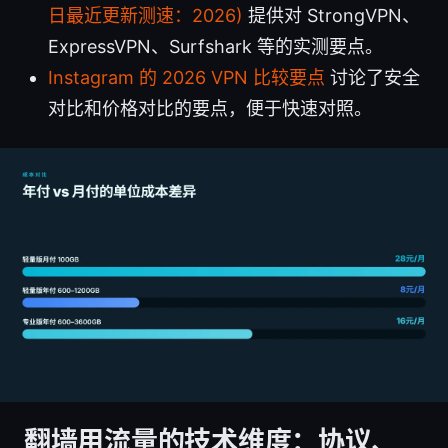
日最近更新测速：2026)
提供对 StrongVPN、
ExpressVPN、Surfshark 等的实测要点。
Instagram 的 2026 VPN 比较要点
讨论了安全
对比和价格对比的要点，便于快速对照。
翻墙用流量的技术维度：协议、