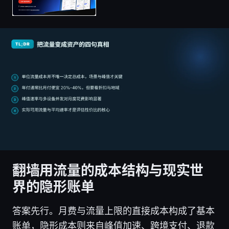
翻墙用流量的成本结构与现实世
界的隐形账单
答案先行。月费与流量上限的直接成本构成了基本
账单，隐形成本则来自峰值加速、跨境支付、退款