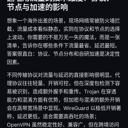
节点与加速的影响
想象一个海外出差的场景，现场网络常被防火墙拦
截，流量成本看似静态，实则在协议和节点的选择
上波动。你需要的不是万无一失的魔法，而是一张
清单，告诉你在哪些条件下流量最省、延迟最短。
答案很直白：协议、节点分布和自研加速是决定性
因素。
不同传输协议对流量与延迟的直接影响很明显。代
理协议往往轻量、开销可控，但在深度包检测下容
易被识别，造成额外握手和重传。Trojan 在穿透
能力和混淆方面有优势，但加密与混淆的额外开销
会在高带宽场景中显现。WireGuard 以极低开销著
称，延迟更低，适合需要高吞吐的场景；
OpenVPN 虽然稳定性好、兼容广，但在跨境访问