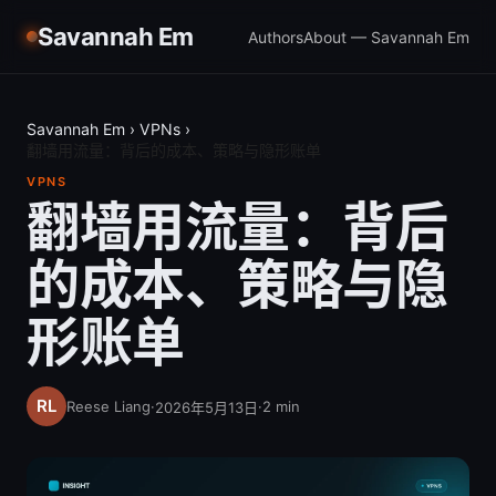
Savannah Em
Authors
About — Savannah Em
Savannah Em
›
VPNs
›
翻墙用流量：背后的成本、策略与隐形账单
VPNS
翻墙用流量：背后
的成本、策略与隐
形账单
Reese Liang
·
·
2
min
2026年5月13日