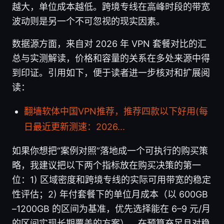
越大，单位成本越低。跨境专线在高峰时段的带宽
波动则是另一个不可忽视的现实因素。
数据源方面，来自对 2026 年 VPN 套餐对比的汇
总与实测解读，价格和容量的关系在多处来源中得
到印证。引用如下，便于读者进一步核对和扩展阅
读：
翻墙软体中国VPN推荐，推荐四款以下好用(每
日最近更新测速：2026...
如果你想把“案例对照”落地成一个可执行的购买策
略，我建议把以下两个指标放在购买决策的第一
位：1) 区域密度和跨境专线的实际可用带宽的稳定
性评估；2) 年付套餐下的单位月成本（以 600GB
–1200GB 的区间为基准，优先选择能在 6–9 元/月
的区间实现长期覆盖的方案）。在预算充足且对稳