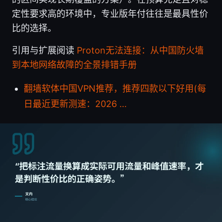
定性要求高的环境中，专业版年付往往是最具性价
比的选择。
引用与扩展阅读
Proton无法连接：从中国防火墙
到本地网络故障的全景排错手册
翻墙软体中国VPN推荐，推荐四款以下好用(每
日最近更新测速：2026 …