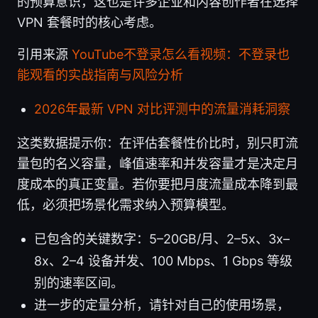
的预算意识，这也是许多企业和内容创作者在选择
VPN 套餐时的核心考虑。
引用来源
YouTube不登录怎么看视频：不登录也
能观看的实战指南与风险分析
2026年最新 VPN 对比评测中的流量消耗洞察
这类数据提示你：在评估套餐性价比时，别只盯流
量包的名义容量，峰值速率和并发容量才是决定月
度成本的真正变量。若你要把月度流量成本降到最
低，必须把场景化需求纳入预算模型。
已包含的关键数字：5–20GB/月、2–5x、3x–
8x、2–4 设备并发、100 Mbps、1 Gbps 等级
别的速率区间。
进一步的定量分析，请针对自己的使用场景，