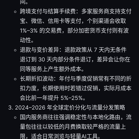
间。
跨境支付与结算手续费：多家服务商支持支付
宝、微信、信用卡等支付，个别渠道会收取
1%–3% 的交易费，部分加密货币支付则有波
动性。
退款与变价差异：退款政策从 7 天内无条件
退订到 30 天内部分条件退订，差异会让你在
同等服务上产生额外成本。
长期折扣波动：年付与季度促销常有不同的折
扣力度，长期使用时若错过促销，实际月成本
会比前一年提升 5%–25%。
2024–2026 年全球定价分化与流量分发策略
国内服务商往往强调稳定性与本地化路由，流
量包往往以较低的月费换取较严格的流量上
限，适合日常浏览与轻量AI工具。