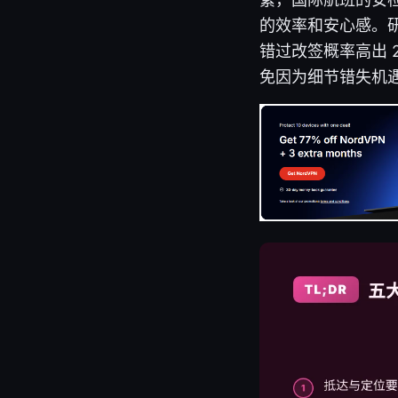
的效率和安心感。研
错过改签概率高出 
免因为细节错失机