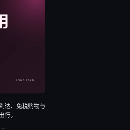
到达、免税购物与
出行。