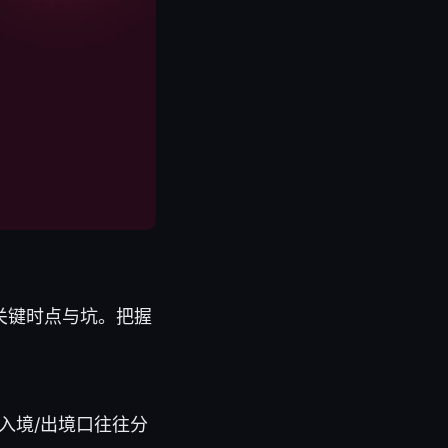
关键时点与坑。把握
入境/出境口往往分