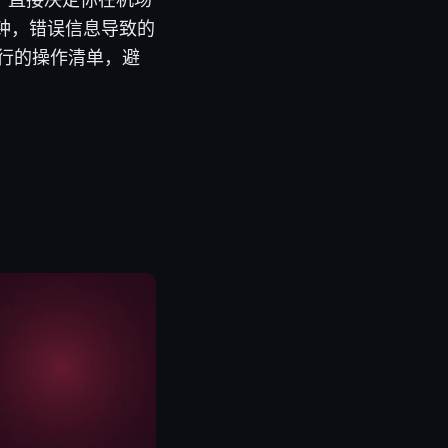
分钟，错误信息导致的
执行的操作清单，避