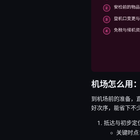
机场怎么用
到机场前的准备，
好次序，能省下不
抵达与初步定
关键时点