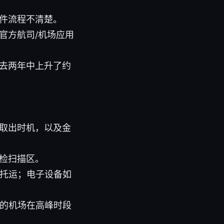
件流程不清楚。
官方航司/机场应用
去两年中上升了约
取出时机，以及金
检扫描区。
需托运；电子设备如
%的机场在高峰时段