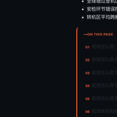
全球错过登机
安检环节错误携
转机区平均跨
ON THIS PAGE
机场怎么用
机场怎么用
机场怎么用
机场怎么用
机场怎么用 
机场体验的