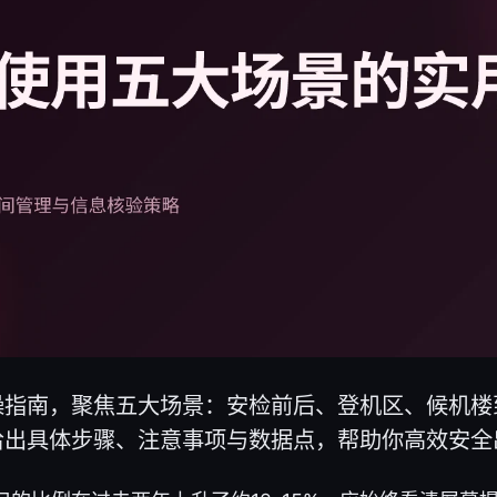
操指南，聚焦五大场景：安检前后、登机区、候机楼
给出具体步骤、注意事项与数据点，帮助你高效安全