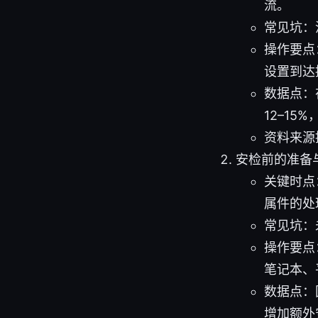
流。
常见坑：
操作要点
设置到达
数据点：
12–1
资料来源
安检前的准备
关键时点
属件的处
常见坑：
操作要点
笔记本、
数据点：
增加额外