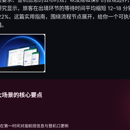
究显示，旅客在出境环节的等待时间平均缩短 12–18 
22%。这篇实用指南，围绕流程节点展开，给你一个可
遇。