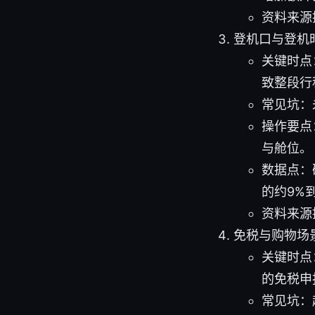
资料来源
登机口与登机
关键时点
致整段行
常见坑：
操作要点
与舱位。
数据点：
的约9%
资料来源
免税与购物场
关键时点
的免税申
常见坑：