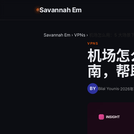
Savannah Em
Savannah Em
›
VPNs
›
机场怎么用：5 大场景
VPNS
机场怎
南，帮
Bilal Younis
·
2026