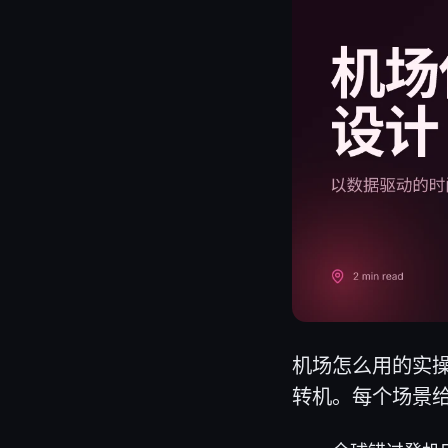
机场怎么用的实
转机。每个场景