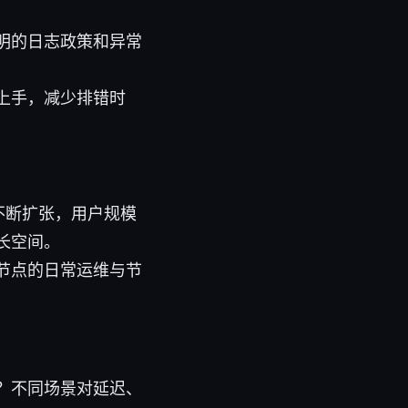
明的日志政策和异常
上手，减少排错时
不断扩张，用户规模
长空间。
节点的日常运维与节
？不同场景对延迟、