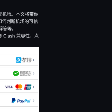
代理机场。本文将带你
：如何判断机场的可信
解答等。
Clash 兼容性，点