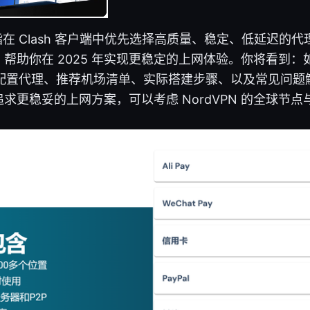
是指在 Clash 客户端中优先选择高质量、稳定、低延迟的
帮助你在 2025 年实现更稳定的上网体验。你将看到
sh 配置代理、推荐机场清单、实际搭建步骤、以及常见问题
更稳妥的上网方案，可以考虑 NordVPN 的全球节点与 