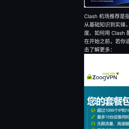
Clash 机场推荐
从基础知识到实操，
度、如何用 Cla
在开始之前，若你追求
击了解更多：