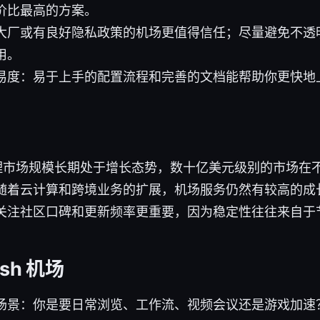
价比最高的方案。
大厂或有良好隐私政策的机场更值得信任；尽量避免不透
用。
易度：易于上手的配置流程和完善的文档能帮助你更快地
/代理市场规模长期处于增长态势，数十亿美元级别的市场在
随着云计算和跨境业务的扩展，机场服务仍然有较高的成
关注社区口碑和更新频率更重要，因为稳定性往往来自于
sh 机场
场景：你是要日常浏览、工作流、视频会议还是游戏加速