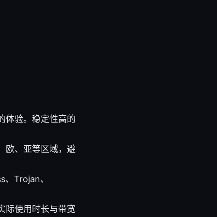
的体验。稳定性高的
、欧、亚等区域，避
、Trojan、
实际使用时长与带宽