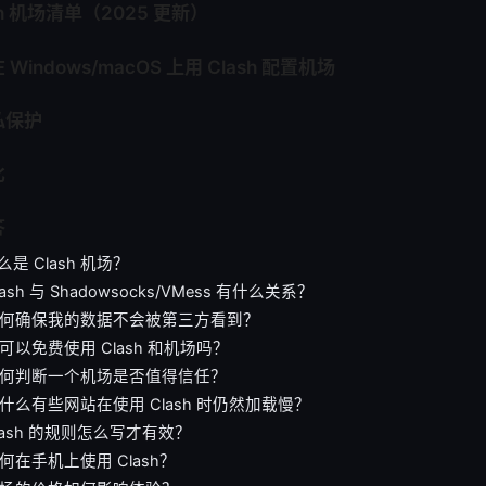
sh 机场清单（2025 更新）
indows/macOS 上用 Clash 配置机场
私保护
比
答
是 Clash 机场？
sh 与 Shadowsocks/VMess 有什么关系？
如何确保我的数据不会被第三方看到？
可以免费使用 Clash 和机场吗？
如何判断一个机场是否值得信任？
什么有些网站在使用 Clash 时仍然加载慢？
lash 的规则怎么写才有效？
何在手机上使用 Clash？