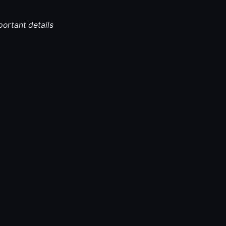
portant details