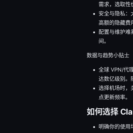
需求，选取性
安全与隐私：
高额的隐藏费
配置与维护难
间。
数据与趋势小贴士
全球 VPN
达数亿级别。
选择机场时，
点更新频率。
如何选择 Cla
明确你的使用