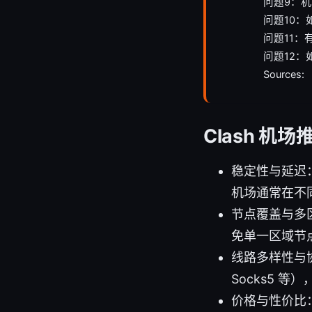
问题9：
问题10
问题11：
问题12
Sources:
Clash 机
稳定性与延迟
机场通常在不
节点覆盖与多
免单一区域节
线路多样性与协议
Socks5 
价格与性价比