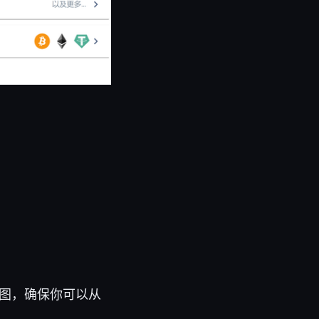
线图，确保你可以从