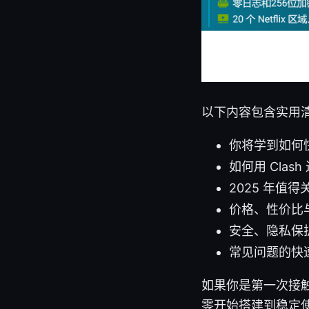
以下内容包含实用
你将学到如何
如何用 Cla
2025 年值
价格、性价比
安全、隐私保
常见问题的快
如果你是第一次接触
零开始搭建到稳定