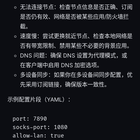
无法连接节点：检查节点信息是否正确、订阅
是否仍有效、网络是否被某些应用/防火墙拦
截。
速度慢：尝试更换就近节点、检查本地网络是
否有带宽限制、禁用某些不必要的背景应用。
DNS 问题：确保 DNS 设置为代理模式，或
在客户端中启用 DNS 加密选项。
多设备同步：如果你在多设备间同步配置，优
先采用订阅链接，确保版本一致性。
示例配置片段（YAML）：
port: 7890

socks-port: 1080

allow-lan: true
