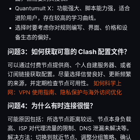
Quantumult X：功能强大、脚本能力强，适合
进阶用户，存在较高的学习曲线。
选择时要考虑你对规则编写、界面、价格和设
备生态的偏好。
问题3：如何获取可靠的 Clash 配置文件？
可以通过付费节点提供商、个人自建服务器、或者
订阅链接获取配置。尽量选择信誉良好、更新频繁
的来源，并定期检查节点可用性。
如何科学上
网：VPN 使用指南、隐私保护与海外访问优化
问题4：为什么有时连接很慢？
可能原因包括：所选节点距离较远、节点本身负载
高、ISP 对代理流量的限制、DNS 泄漏未解决等。
解决方法：切换到就近节点、调整分组策略、确认