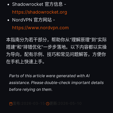
Shadowrocket 官方信息 -
https://shadowrocket.org
NordVPN 官方网站 -
https://www.nordvpn.com
本指南分为若干部分，帮助你从“理解原理”到“实际
搭建”和“排错优化”一步步落地。以下内容都以实操
为导向，配有示例、技巧和常见问题解答，方便你
在手机上快速上手。
Parts of this article were generated with AI
assistance. Please double-check important details
before relying on them.
发布:
2026-03-15
·
更新:
2026-05-10