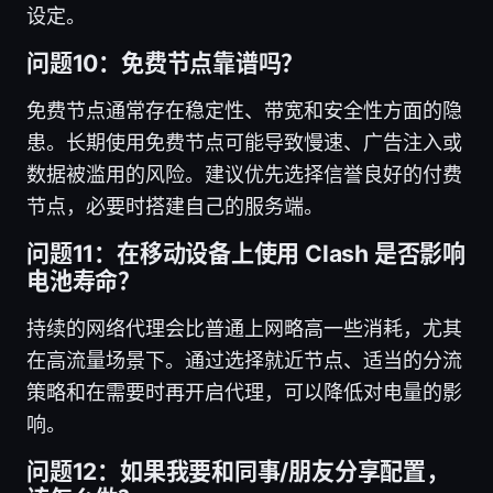
设定。
问题10：免费节点靠谱吗？
免费节点通常存在稳定性、带宽和安全性方面的隐
患。长期使用免费节点可能导致慢速、广告注入或
数据被滥用的风险。建议优先选择信誉良好的付费
节点，必要时搭建自己的服务端。
问题11：在移动设备上使用 Clash 是否影响
电池寿命？
持续的网络代理会比普通上网略高一些消耗，尤其
在高流量场景下。通过选择就近节点、适当的分流
策略和在需要时再开启代理，可以降低对电量的影
响。
问题12：如果我要和同事/朋友分享配置，