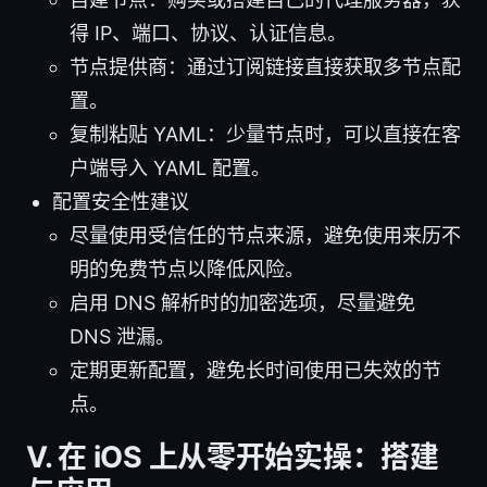
得 IP、端口、协议、认证信息。
节点提供商：通过订阅链接直接获取多节点配
置。
复制粘贴 YAML：少量节点时，可以直接在客
户端导入 YAML 配置。
配置安全性建议
尽量使用受信任的节点来源，避免使用来历不
明的免费节点以降低风险。
启用 DNS 解析时的加密选项，尽量避免
DNS 泄漏。
定期更新配置，避免长时间使用已失效的节
点。
Ⅴ. 在 iOS 上从零开始实操：搭建