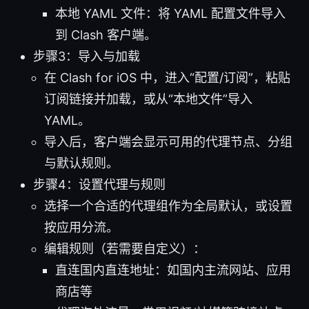
本地 YAML 文件：将 YAML 配置文件导入
到 Clash 客户端。
步骤3：导入与加载
在 Clash for iOS 中，进入“配置/订阅”，粘贴
订阅链接并加载，或从“本地文件”导入
YAML。
导入后，客户端会显示可用的代理节点、分组
与默认规则。
步骤4：设置代理与规则
选择一个合适的代理组作为全局默认，或设置
按应用分流。
编辑规则（若需要自定义）：
直连国内直连地址：如国内主流网站、应用
商店等