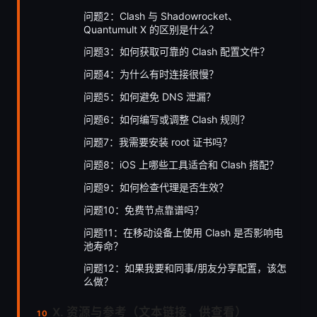
问题2：Clash 与 Shadowrocket、
Quantumult X 的区别是什么？
问题3：如何获取可靠的 Clash 配置文件？
问题4：为什么有时连接很慢？
问题5：如何避免 DNS 泄漏？
问题6：如何编写或调整 Clash 规则？
问题7：我需要安装 root 证书吗？
问题8：iOS 上哪些工具适合和 Clash 搭配？
问题9：如何检查代理是否生效？
问题10：免费节点靠谱吗？
问题11：在移动设备上使用 Clash 是否影响电
池寿命？
问题12：如果我要和同事/朋友分享配置，该怎
么做？
Ⅹ. 资源与参考（文本链接，供查看）