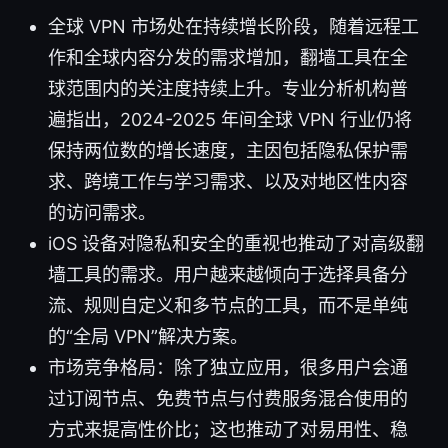
全球 VPN 市场处在持续增长阶段，随着远程工
作和全球内容分发的需求增加，翻墙工具在全
球范围内的关注度持续上升。专业分析机构普
遍指出，2024-2025 年间全球 VPN 行业仍将
保持两位数的增长速度，主因包括隐私保护需
求、跨境工作与学习需求、以及对地区性内容
的访问需求。
iOS 设备对隐私和安全的重视也推动了对高级翻
墙工具的需求。用户越来越倾向于选择具备分
流、规则自定义和多节点的工具，而不是单纯
的“全局 VPN”解决方案。
市场竞争格局：除了独立应用，很多用户会通
过订阅节点、免费节点与付费服务混合使用的
方式来提高性价比；这也推动了对易用性、稳