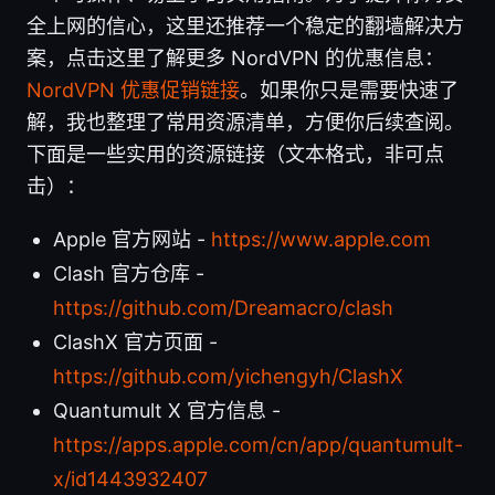
全上网的信心，这里还推荐一个稳定的翻墙解决方
案，点击这里了解更多 NordVPN 的优惠信息：
NordVPN 优惠促销链接
。如果你只是需要快速了
解，我也整理了常用资源清单，方便你后续查阅。
下面是一些实用的资源链接（文本格式，非可点
击）：
Apple 官方网站 -
https://www.apple.com
Clash 官方仓库 -
https://github.com/Dreamacro/clash
ClashX 官方页面 -
https://github.com/yichengyh/ClashX
Quantumult X 官方信息 -
https://apps.apple.com/cn/app/quantumult-
x/id1443932407