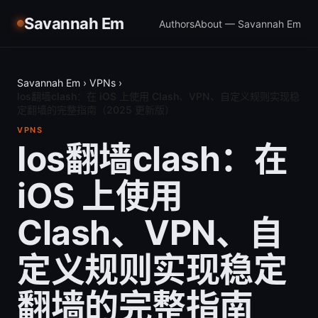
Savannah Em
Authors
About — Savannah Em
Savannah Em
›
VPNs
›
Ios翻墙clash：在 iOS 上使用 Clash、VPN、自定义规则实现稳
定翻墙的完整指南（2025 更新版）
VPNS
Ios翻墙clash：在
iOS 上使用
Clash、VPN、自
定义规则实现稳定
翻墙的完整指南