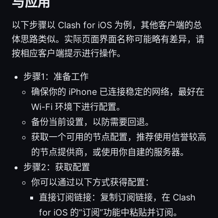
与应用
以下步骤以 Clash for iOS 为例，其他客户端的总
体思路类似。实际页面界面名称可能略有差异，请
按相应客户端提示进行操作。
步骤1：准备工作
确保你的 iPhone 已连接稳定的网络，最好在
Wi-Fi 环境下进行配置。
备份当前设置，以防需要回退。
获取一个可用的节点配置，推荐使用信誉较高
的节点提供商，或使用你自建的服务器。
步骤2：获取配置
你可以通过以下方式获得配置：
直接订阅链接：复制订阅链接，在 Clash
for iOS 的“订阅”功能中粘贴并订阅。