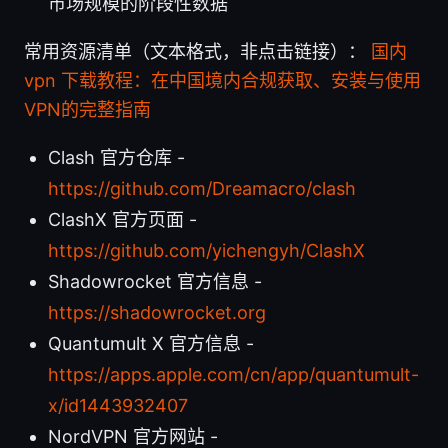
市场规模的阶段性数据
常用资源清单（文本格式，非点击链接）：
国内
vpn 下载教程：在中国境内合规获取、安装与使用
VPN的完整指南
Clash 官方仓库 -
https://github.com/Dreamacro/clash
ClashX 官方页面 -
https://github.com/yichengyh/ClashX
Shadowrocket 官方信息 -
https://shadowrocket.org
Quantumult X 官方信息 -
https://apps.apple.com/cn/app/quantumult-
x/id1443932407
NordVPN 官方网站 -