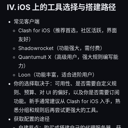
Ⅳ. iOS 上的工具选择与搭建路径
常见客户端
Clash for iOS（推荐首选，社区活跃，界面
友好）
Shadowrocket（功能强大，需付费）
Quantumult X（高级用户，强大规则编写能
力）
Loon（功能丰富，适合进阶用户）
你的选择取决于：可用性、是否需要自定义规
则、预算、对 UI 的偏好，以及你是否需要订阅
功能。新手通常建议从 Clash for iOS 入手，熟
悉分组和规则后再尝试更强大的工具。
获取配置的途径
自建节点：购买或搭建自己的代理服务器，获