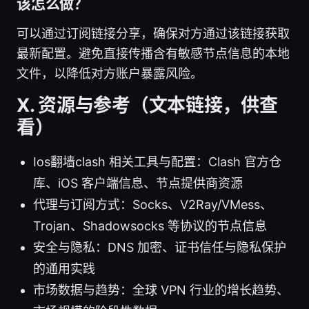
该怎么做？
可以通过订阅链接分享，确保对方通过该链接获取
最新配置。避免直接传播含有敏感节点信息的本地
文件，以降低对方账户暴露风险。
Ⅹ. 资源与参考（文本链接，供查
看）
Ios翻墙clash 相关工具与配置：Clash 官方仓
库、iOS 客户端信息、节点提供商资源
代理与订阅方式：Socks、V2Ray/VMess、
Trojan、Shadowsocks 等协议的节点信息
安全与隐私：DNS 加密、证书信任与隐私保护
的通用实践
市场数据与趋势：全球 VPN 行业的增长趋势、