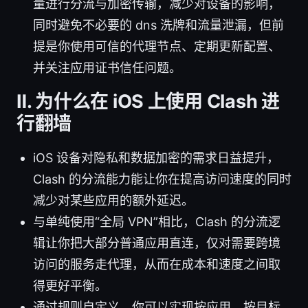
量进行分流与加密传输，减少对设备的影响，
同时避免不必要的 dns 洗牌和流量泄漏，但前
提是你使用可信的代理节点、定期更新配置、
并关注应用证书信任问题。
Ⅱ. 为什么在 iOS 上使用 Clash 进
行翻墙
iOS 设备对隐私和数据加密的需求日益提升，
Clash 的分流能力能让你在提高访问速度的同时
减少对某些应用的额外延迟。
与单纯使用“全局 VPN”相比，Clash 的分流逻
辑让你把大部分普通应用直连，仅对需要跨境
访问的服务走代理，从而在成本和速度之间取
得更好平衡。
通过规则自定义，你可以实现按应用、按目标