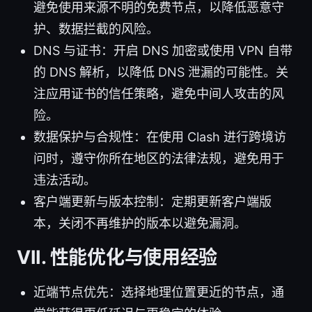
避免使用来源不明的免费节点，以降低恶意守
护、数据拦截的风险。
DNS 与证书：开启 DNS 加密或使用 VPN 自带
的 DNS 解析，以降低 DNS 泄漏的可能性。关
注应用证书的信任策略，避免中间人攻击的风
险。
数据保护与合规性：在使用 Clash 进行跨境访
问时，遵守你所在地区的法律法规，避免用于
违法活动。
客户端更新与版本控制：定期更新客户端版
本，关闭不再维护的版本以避免漏洞。
VII. 性能优化与使用经验
近端节点优先：选择地理位置更近的节点，通