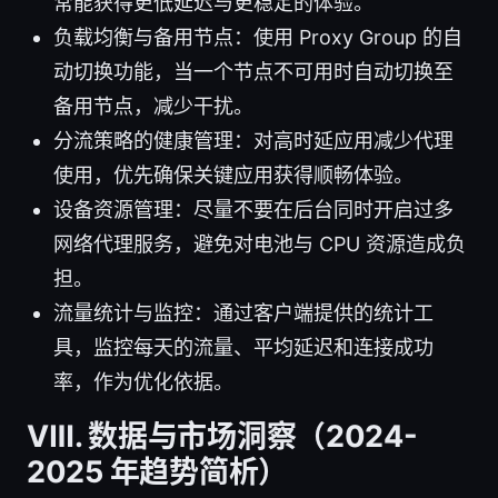
常能获得更低延迟与更稳定的体验。
负载均衡与备用节点：使用 Proxy Group 的自
动切换功能，当一个节点不可用时自动切换至
备用节点，减少干扰。
分流策略的健康管理：对高时延应用减少代理
使用，优先确保关键应用获得顺畅体验。
设备资源管理：尽量不要在后台同时开启过多
网络代理服务，避免对电池与 CPU 资源造成负
担。
流量统计与监控：通过客户端提供的统计工
具，监控每天的流量、平均延迟和连接成功
率，作为优化依据。
Ⅷ. 数据与市场洞察（2024-
2025 年趋势简析）