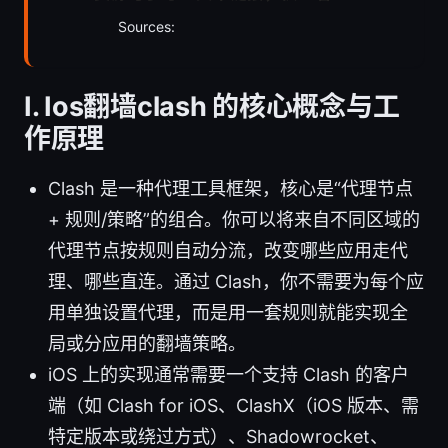
Sources:
Ⅰ. Ios翻墙clash 的核心概念与工
作原理
Clash 是一种代理工具框架，核心是“代理节点
+ 规则/策略”的组合。你可以将来自不同区域的
代理节点按规则自动分流，改变哪些应用走代
理、哪些直连。通过 Clash，你不需要为每个应
用单独设置代理，而是用一套规则就能实现全
局或分应用的翻墙策略。
iOS 上的实现通常需要一个支持 Clash 的客户
端（如 Clash for iOS、ClashX（iOS 版本、需
特定版本或绕过方式）、Shadowrocket、