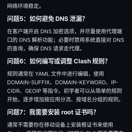
网络环境稳定。
问题5：如何避免 DNS 泄漏？
在客户端开启 DNS 加密选项，并尽量使用代理端
口的 DNS 解析功能；必要时禁用系统直接对 DNS
的查询，确保 DNS 请求走代理。
问题6：如何编写或调整 Clash 规则？
规则通常在 YAML 文件中进行编辑，使用
DOMAIN-SUFFIX、DOMAIN-KEYWORD、IP-
CIDR、GEOIP 等指令。初学者可以从简单的规则
开始，逐步增加按应用分流、按域名分组的规则。
问题7：我需要安装 root 证书吗？
通常不需要你在移动设备上安装根证书来使用