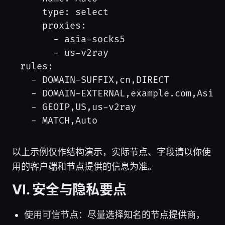
    type: select

    proxies:

      - asia-socks5

      - us-v2ray

rules:

  - DOMAIN-SUFFIX,cn,DIRECT

  - DOMAIN-EXTERNAL,example.com,Asia-
  - GEOIP,US,us-v2ray

以上示例仅作结构演示，实际节点、字段请以你使
用的客户端和节点提供的信息为准。
Ⅵ. 安全与隐私要点
使用可信节点：尽量选择知名的节点提供商，