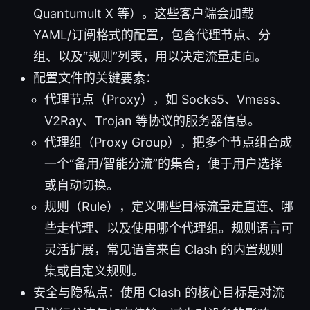
Quantumult X 等）。这些客户端会加载
YAML/订阅格式的配置，包含代理节点、分
组、以及“规则”列表，用以决定流量走向。
配置文件的关键要素：
代理节点（Proxy），如 Socks5、Vmess、
V2Ray、Trojan 等协议的服务器信息。
代理组（Proxy Group），把多个节点组合成
一个“备用/智能分流”的集合，便于用户选择
或自动切换。
规则（Rule），定义哪些目标流量走直连、哪
些走代理、以及使用哪个代理组。规则语言可
灵活扩展，常见语言来自 Clash 的内置规则
集或自定义规则。
安全与隐私点：使用 Clash 的核心目标是对流