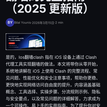
（2025 更新版）
Bilal Younis
·
·
2
min
2026年3月15日
是的，Ios翻墙clash 指在 iOS 设备上通过 Clash
代理工具实现翻墙的做法。本文将带你从零开始，
系统地讲解在 iOS 上使用 Clash 的完整流程、常
见问题、性能优化和安全注意事项，帮助你更稳、
更快地实现网络访问自由度的提升。内容涵盖基础
概念、工具选择、实操步骤、分流规则示例、隐私
与安全要点，以及常见问题的详细解答，力求成为
一个可操作、易上手的实用指南。为了提升你对安