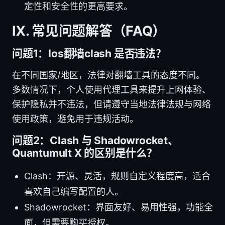
定性和安全性的更高要求。
Ⅸ. 常见问题解答（FAQ）
问题1：Ios翻墙clash 是否违法？
在不同国家/地区，法律对翻墙工具的态度不同。
多数情况下，个人使用代理工具来提升上网体验、
保护隐私并不违法，但请遵守当地法律法规与网络
使用政策，避免用于违规活动。
问题2：Clash 与 Shadowrocket、
Quantumult X 的区别是什么？
Clash：开源、灵活，规则自定义程度高，适合
喜欢自己编写配置的人。
Shadowrocket：界面友好、易用性强，功能全
面，但需要购买授权。