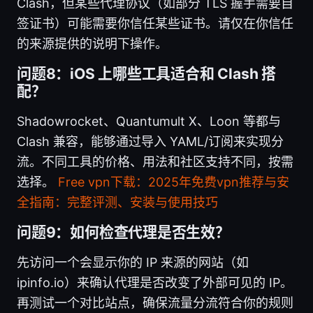
Clash，但某些代理协议（如部分 TLS 握手需要自
签证书）可能需要你信任某些证书。请仅在你信任
的来源提供的说明下操作。
问题8：iOS 上哪些工具适合和 Clash 搭
配？
Shadowrocket、Quantumult X、Loon 等都与
Clash 兼容，能够通过导入 YAML/订阅来实现分
流。不同工具的价格、用法和社区支持不同，按需
选择。
Free vpn下载：2025年免费vpn推荐与安
全指南：完整评测、安装与使用技巧
问题9：如何检查代理是否生效？
先访问一个会显示你的 IP 来源的网站（如
ipinfo.io）来确认代理是否改变了外部可见的 IP。
再测试一个对比站点，确保流量分流符合你的规则