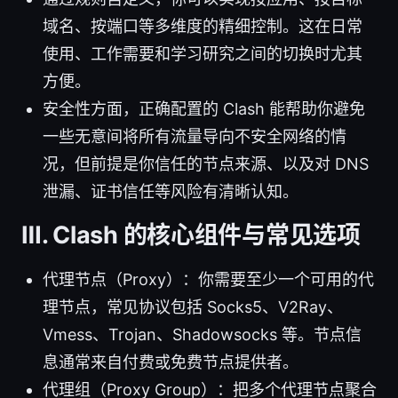
域名、按端口等多维度的精细控制。这在日常
使用、工作需要和学习研究之间的切换时尤其
方便。
安全性方面，正确配置的 Clash 能帮助你避免
一些无意间将所有流量导向不安全网络的情
况，但前提是你信任的节点来源、以及对 DNS
泄漏、证书信任等风险有清晰认知。
Ⅲ. Clash 的核心组件与常见选项
代理节点（Proxy）：你需要至少一个可用的代
理节点，常见协议包括 Socks5、V2Ray、
Vmess、Trojan、Shadowsocks 等。节点信
息通常来自付费或免费节点提供者。
代理组（Proxy Group）：把多个代理节点聚合