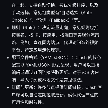
在一起，支持自动切换、按优先级排序、以及
手动选择。常见组类型有“自动选择（Auto
Choice）”、“轮询（Fallback）”等。
规则（Rule）：决定流量走向，常见规则包括
按域名、按 IP、按应用、按端口等实现分流策
略。例如，直连国内站点、代理访问海外视频
平台、特定应用走代理等。
配置文件格式（YAML/JSON）：Clash 的核心
配置以 YAML/JSON 形式呈现，用户可以直接
编辑或通过订阅链接获取更新。对于 iOS 客户
端，导入订阅或本地文件是常见做法。
订阅与更新：许多节点提供订阅链接，Clash 客
户端可以自动定期拉取更新，确保代理节点的
可用性和时效性。