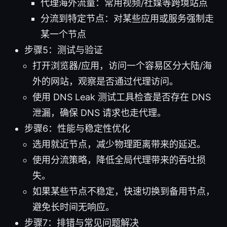
代理海外流量：常用视频/社媒等跨境站点
分流到特定节点：对某些应用或服务强制走
某一个节点
步骤5：测试与验证
打开浏览器/应用，访问一个容易区分大陆/海
外的网站，观察是否通过代理访问。
使用 DNS Leak 测试工具检查是否存在 DNS
泄漏，确保 DNS 请求也走代理。
步骤6：性能与稳定性优化
选用就近节点，减少物理距离带来的延迟。
使用分流策略，降低全局代理带来的吞吐损
失。
如果某些节点不稳定，快速切换到备用节点，
避免长时间无响应。
步骤7：排错与常见问题解决