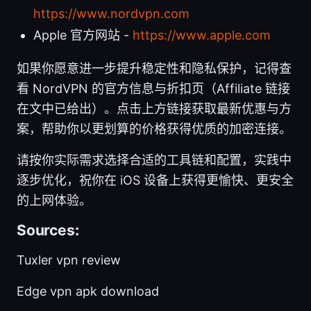
https://www.nordvpn.com
Apple 官方网站 -
https://www.apple.com
如果你愿意进一步提升稳定性和隐私保护，记得查
看 NordVPN 的官方信息与折扣页（Affiliate 链接
在文中已给出）。点击上方链接获取最新优惠与方
案，帮助你以更划算的价格获得优质的加密连接。
请按你实际需求选择合适的工具链和配置，实践中
逐步优化，祝你在 iOS 设备上获得更愉快、更安全
的上网体验。
Sources:
Tuxler vpn review
Edge vpn apk download