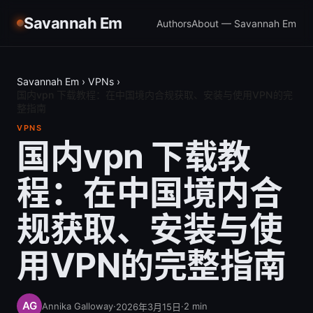
Savannah Em
Authors
About — Savannah Em
Savannah Em
›
VPNs
›
国内vpn 下载教程：在中国境内合规获取、安装与使用VPN的完
整指南
VPNS
国内vpn 下载教
程：在中国境内合
规获取、安装与使
用VPN的完整指南
Annika Galloway
·
·
2
min
2026年3月15日