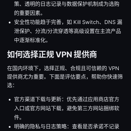
策、透明的日志记录与数据保护机制成为选购
的重要因素。
安全性功能趋于完善，如 Kill Switch、DNS 漏
泄保护、分流/分流穿透等高级设置在主流产品
中逐渐标准化。
如何选择正规 VPN 提供商
在国内环境下，选择正规、合规且可信赖的 VPN
提供商尤为重要。下面是评估要点，帮助你快速筛
选：
官方渠道下载与更新：优先通过应用商店官方
入口或官方网站下载，避免第三方网站捆绑软
件。
明确的隐私与日志策略：查看是否承诺不记录