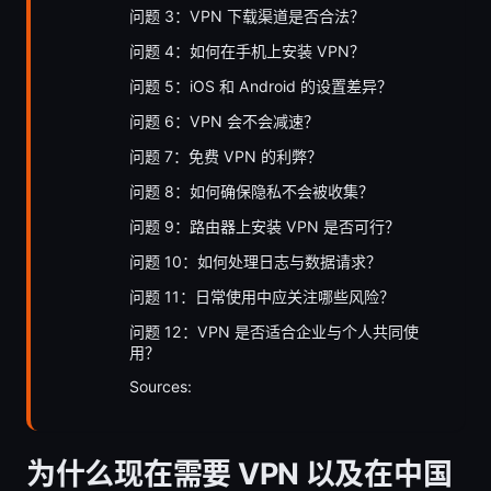
问题 3：VPN 下载渠道是否合法？
问题 4：如何在手机上安装 VPN？
问题 5：iOS 和 Android 的设置差异？
问题 6：VPN 会不会减速？
问题 7：免费 VPN 的利弊？
问题 8：如何确保隐私不会被收集？
问题 9：路由器上安装 VPN 是否可行？
问题 10：如何处理日志与数据请求？
问题 11：日常使用中应关注哪些风险？
问题 12：VPN 是否适合企业与个人共同使
用？
Sources:
为什么现在需要 VPN 以及在中国