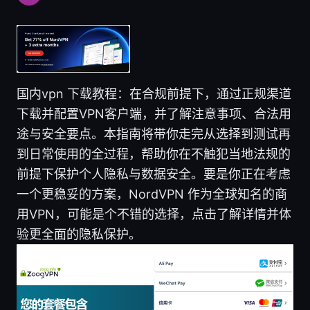
国内vpn 下载教程：在合规前提下，通过正规渠道
下载并配置VPN客户端，并了解注意事项、合法用
途与安全要点。本指南将带你走完从选择到测试再
到日常使用的全过程，帮助你在不触犯当地法规的
前提下保护个人隐私与数据安全。要是你正在考虑
一个更稳妥的方案，NordVPN 作为全球知名的商
用VPN，可能是个不错的选择，点击了解详情并体
验更全面的隐私保护。