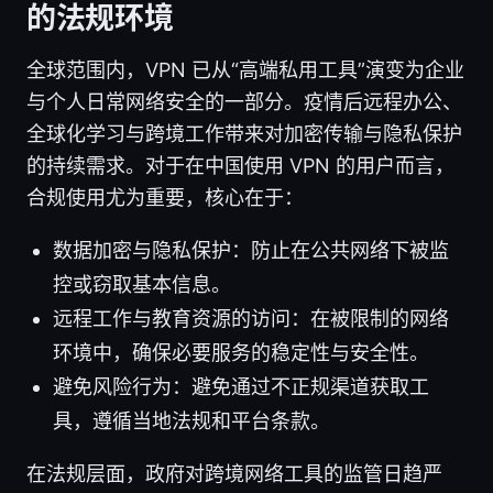
的法规环境
全球范围内，VPN 已从“高端私用工具”演变为企业
与个人日常网络安全的一部分。疫情后远程办公、
全球化学习与跨境工作带来对加密传输与隐私保护
的持续需求。对于在中国使用 VPN 的用户而言，
合规使用尤为重要，核心在于：
数据加密与隐私保护：防止在公共网络下被监
控或窃取基本信息。
远程工作与教育资源的访问：在被限制的网络
环境中，确保必要服务的稳定性与安全性。
避免风险行为：避免通过不正规渠道获取工
具，遵循当地法规和平台条款。
在法规层面，政府对跨境网络工具的监管日趋严