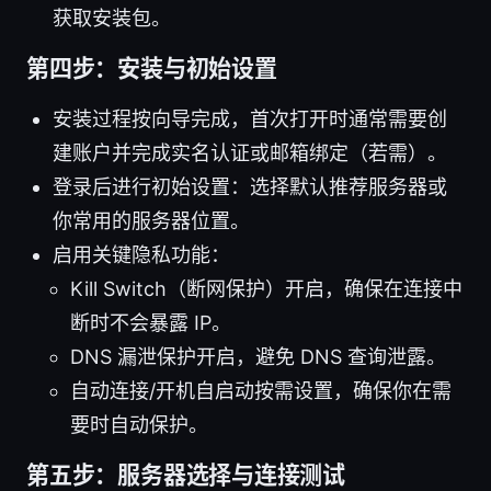
获取安装包。
第四步：安装与初始设置
安装过程按向导完成，首次打开时通常需要创
建账户并完成实名认证或邮箱绑定（若需）。
登录后进行初始设置：选择默认推荐服务器或
你常用的服务器位置。
启用关键隐私功能：
Kill Switch（断网保护）开启，确保在连接中
断时不会暴露 IP。
DNS 漏泄保护开启，避免 DNS 查询泄露。
自动连接/开机自启动按需设置，确保你在需
要时自动保护。
第五步：服务器选择与连接测试