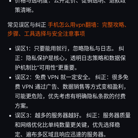
价格与透明度：公开定价、促销透明、退款政
策清晰。
常见误区与纠正
手机怎么用vpn翻墙：完整攻略、
步骤、工具选择与安全注意事项
误区1：只要能用就行，忽略隐私与日志。 纠
正：隐私保护是核心，透明日志策略和数据保
护机制比“可用性”更重要。
误区2：免费 VPN 就一定安全。 纠正：很多免
费 VPN 通过广告、数据销售等方式变相盈利，
可能更危险，优先考虑有明确隐私条款的付费
方案。
误区3：越多的服务器越好。 纠正：服务器质量
和网络优化比单纯数量更关键，优先选择稳
定、遍布多区域且响应迅速的服务器。