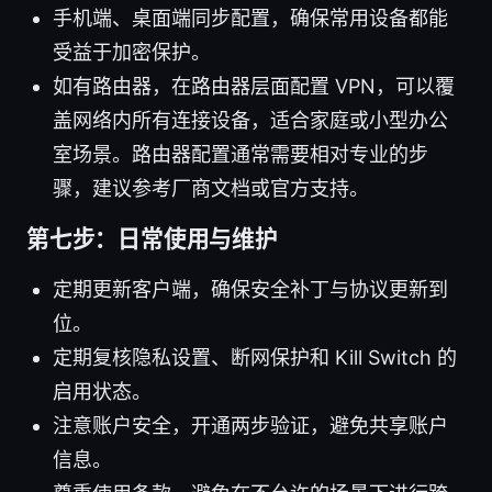
手机端、桌面端同步配置，确保常用设备都能
受益于加密保护。
如有路由器，在路由器层面配置 VPN，可以覆
盖网络内所有连接设备，适合家庭或小型办公
室场景。路由器配置通常需要相对专业的步
骤，建议参考厂商文档或官方支持。
第七步：日常使用与维护
定期更新客户端，确保安全补丁与协议更新到
位。
定期复核隐私设置、断网保护和 Kill Switch 的
启用状态。
注意账户安全，开通两步验证，避免共享账户
信息。