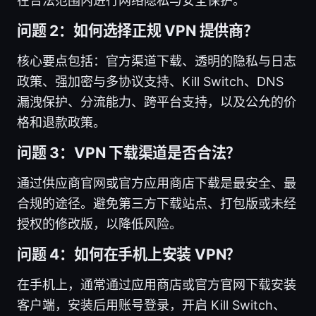
在合法范围内进行网络隐私与安全保护。
问题 2：如何选择正规 VPN 提供商？
核心要点包括：官方渠道下载、透明的隐私与日志
政策、强加密与多协议支持、Kill Switch、DNS
漏洩保护、分流能力、跨平台支持，以及公允的价
格和退款政策。
问题 3：VPN 下载渠道是否合法？
通过供应商官网或官方应用商店下载是最安全、最
合规的途径。避免第三方下载站点、打包版或未经
授权的修改版，以降低风险。
问题 4：如何在手机上安装 VPN？
在手机上，通常通过应用商店或官方官网下载安装
客户端，安装后用账号登录，开启 Kill Switch、