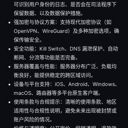
可识别用户身份的日志、是否会在司法程序下
保留数据、以及数据保护措施。
强加密与协议方案：支持现代加密协议（如
OpenVPN、WireGuard）及多种加密选项，确
保传输安全。
安全功能：Kill Switch、DNS 漏泄保护、自动
断网、分流等功能是否完备。
服务器覆盖与性能：服务器分布广泛、负载均
衡良好，能提供稳定的跨区域访问。
设备与平台支持：iOS、Android、Windows、
macOS、路由器等多平台原生客户端。
使用条款与合规提示：清晰的使用条款、地区
适用性与合规性说明，避免未来出现被封禁或
账户风险的情况。