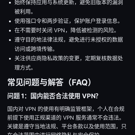
始终保持应用与系统更新，避免旧版本的漏洞
被利用。
使用强口令和两步验证，保护账户登录信息。
在不需要时关闭 VPN，降低被检测的风险。
遵守目的地法律法规，避免进行未授权的数据
访问或跨境传输。
关注供应商隐私政策的变更，定期复核数据处
理方式。
常见问题与解答（FAQ）
问题 1：国内能否合法使用 VPN？
国内对 VPN 的使用有明确监管框架，个人在合规
前提下使用正规渠道的 VPN 服务通常不会违法。
关键是遵守当地法规、平台条款以及使用范围，只