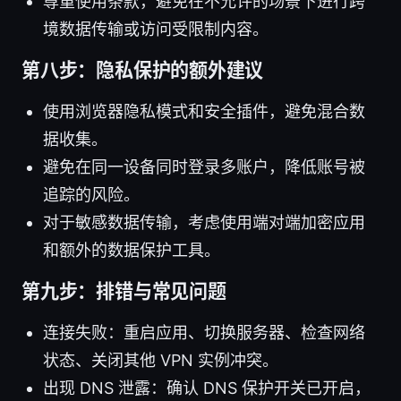
尊重使用条款，避免在不允许的场景下进行跨
境数据传输或访问受限制内容。
第八步：隐私保护的额外建议
使用浏览器隐私模式和安全插件，避免混合数
据收集。
避免在同一设备同时登录多账户，降低账号被
追踪的风险。
对于敏感数据传输，考虑使用端对端加密应用
和额外的数据保护工具。
第九步：排错与常见问题
连接失败：重启应用、切换服务器、检查网络
状态、关闭其他 VPN 实例冲突。
出现 DNS 泄露：确认 DNS 保护开关已开启，