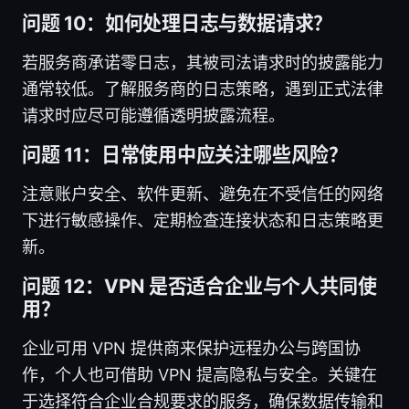
问题 10：如何处理日志与数据请求？
若服务商承诺零日志，其被司法请求时的披露能力
通常较低。了解服务商的日志策略，遇到正式法律
请求时应尽可能遵循透明披露流程。
问题 11：日常使用中应关注哪些风险？
注意账户安全、软件更新、避免在不受信任的网络
下进行敏感操作、定期检查连接状态和日志策略更
新。
问题 12：VPN 是否适合企业与个人共同使
用？
企业可用 VPN 提供商来保护远程办公与跨国协
作，个人也可借助 VPN 提高隐私与安全。关键在
于选择符合企业合规要求的服务，确保数据传输和