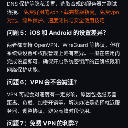
DNS 保护等隐私设置，选取合规的服务器并测试
连接。
免费好用的vpn下载完整版指南，免费vpn
对比、隐私保护、速度测试与安全使用技巧
问题 5：iOS 和 Android 的设置差异？
两者都支持 OpenVPN、WireGuard 等协议，但在
系统级设置和权限管理上略有差异。一般在应用内
完成设置即可，确保开启系统密钥库的正确权限和
网络保护功能。
问题 6：VPN 会不会减速？
VPN 可能会对速度有一定影响，原因包括服务器
距离、负载、加密开销等。解决办法是选择就近服
务器、调整协议、避免高峰时段使用。
问题 7：免费 VPN 的利弊？