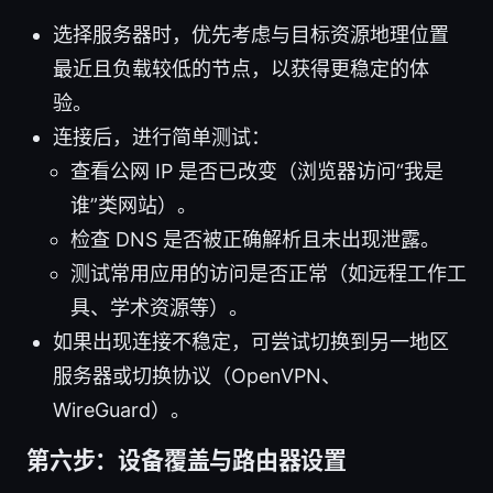
选择服务器时，优先考虑与目标资源地理位置
最近且负载较低的节点，以获得更稳定的体
验。
连接后，进行简单测试：
查看公网 IP 是否已改变（浏览器访问“我是
谁”类网站）。
检查 DNS 是否被正确解析且未出现泄露。
测试常用应用的访问是否正常（如远程工作工
具、学术资源等）。
如果出现连接不稳定，可尝试切换到另一地区
服务器或切换协议（OpenVPN、
WireGuard）。
第六步：设备覆盖与路由器设置