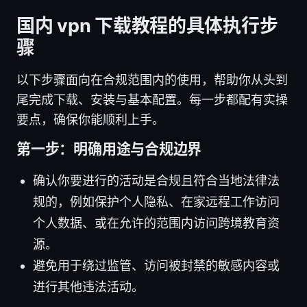
国内 vpn 下载教程的具体执行步
骤
以下步骤面向在合规范围内的使用，帮助你从头到
尾完成下载、安装与基本配置。每一步都配有实操
要点，确保你能顺利上手。
第一步：明确用途与合规边界
确认你要进行的活动是合规且符合当地法律法
规的，例如保护个人隐私、在家远程工作访问
个人数据、或在允许的范围内访问跨境教育资
源。
避免用于绕过监管、访问被封禁的敏感内容或
进行其他违法活动。