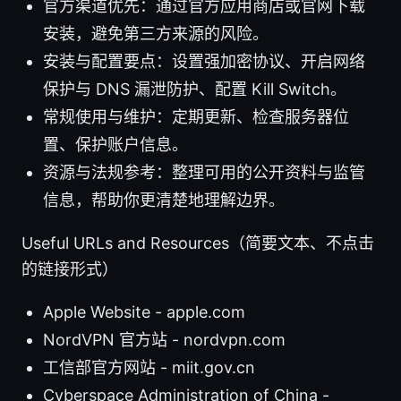
官方渠道优先：通过官方应用商店或官网下载
安装，避免第三方来源的风险。
安装与配置要点：设置强加密协议、开启网络
保护与 DNS 漏泄防护、配置 Kill Switch。
常规使用与维护：定期更新、检查服务器位
置、保护账户信息。
资源与法规参考：整理可用的公开资料与监管
信息，帮助你更清楚地理解边界。
Useful URLs and Resources（简要文本、不点击
的链接形式）
Apple Website - apple.com
NordVPN 官方站 - nordvpn.com
工信部官方网站 - miit.gov.cn
Cyberspace Administration of China -