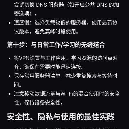
尝试切换 DNS 服务器（如开启公共 DNS 的加
密选项）。
速度慢：选择负载较低的服务器，使用最新协
议版本，避免高峰时段使用。
第十步：与日常工作/学习的无缝结合
将VPN设置与工作应用、学习资源的访问点对
齐，确保在需要时能迅速连接。
保存常用服务器清单，减少重复搜索与等待时
间。
注意移动数据流量与Wi-Fi的混合使用时的安全
性，保持设备安全性。
安全性、隐私与使用的最佳实践