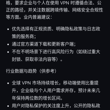
格，要求企业与个人在使用 VPN 时遵循合法、公
正的路径，并关注数据跨境传输、网络安全合规性
等方面。业内普遍建议：
优先选择有正规资质、明确隐私政策与日志政
策的服务商；
通过官方渠道下载和更新客户端；
不在不明场景下进行高风险行为（如绕过重大
封锁、获取非法内容等）。
行业数据与趋势（供参考）
全球 VPN 市场持续增长，移动端使用比重提
升，企业级与个人用户需求并存，预计未来几
年保持两位数的增长区间。
用户对隐私保护的关注度上升，公开的隐私政