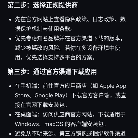
第二步：选择正规提供商
先在官方网站上查看隐私政策、日志政策、数
据保护机制与使用条款。
优先考虑知名品牌并在官方渠道下载的版本，
减少被篡改的风险。若你在多设备环境中使
用，优先选择支持多平台的方案。
第三步：通过官方渠道下载应用
在手机端：前往官方应用商店（如 Apple App
Store、Google Play）下载官方客户端，或直
接在官网下载安装包。
在桌面端：访问供应商官方网站，下载适用于
Windows、macOS 的客户端安装包。
避免从不明来源、第三方镜像或捆绑软件渠道