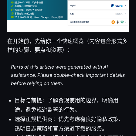
在开始前，先给你一个快速概览（内容包含形式多
样的步骤、要点和资源）：
Parts of this article were generated with AI
assistance. Please double-check important details
before relying on them.
目标与前提：了解合规使用的边界，明确用
途，避免规避监管的行为。
选择正规提供商：优先考虑有良好隐私政策、
透明日志策略和官方渠道下载的服务。