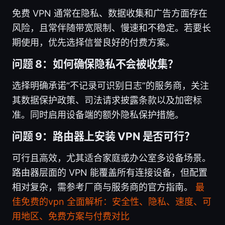
免费 VPN 通常在隐私、数据收集和广告方面存在
风险，且常伴随带宽限制、慢速和不稳定。若要长
期使用，优先选择信誉良好的付费方案。
问题 8：如何确保隐私不会被收集？
选择明确承诺“不记录可识别日志”的服务商，关注
其数据保护政策、司法请求披露条款以及加密标
准。同时启用设备端的额外隐私保护措施。
问题 9：路由器上安装 VPN 是否可行？
可行且高效，尤其适合家庭或办公室多设备场景。
路由器层面的 VPN 能覆盖所有连接设备，但配置
相对复杂，需参考厂商与服务商的官方指南。
最
佳免费的vpn 全面解析：安全性、隐私、速度、可
用地区、免费方案与付费对比