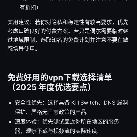
有折扣）
实用建议：若你对隐私和稳定性有较高要求，优先
考虑口碑良好的付费方案。若只是偶尔需要临时绕
过地域限制，选取知名的免费计划并注意不要在敏
感场景使用。
免费好用的vpn下载选择清单
（2025 年度优选要点）
安全性优先：选择具备 Kill Switch、DNS 漏洞
保护、严格无日志政策的产品。
速度体验：优先测试靠近你所在地区的服务
器，观察下载与视频流的实际速度。