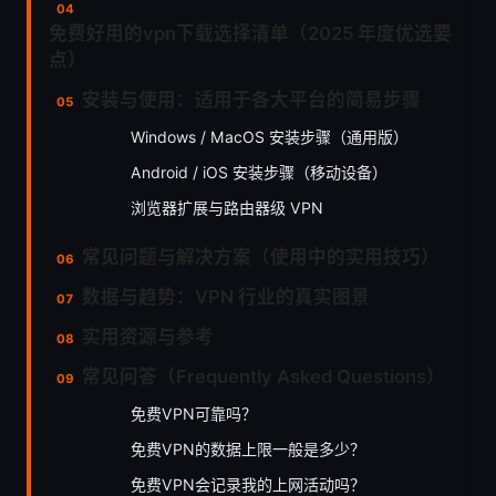
免费好用的vpn下载选择清单（2025 年度优选要
点）
安装与使用：适用于各大平台的简易步骤
Windows / MacOS 安装步骤（通用版）
Android / iOS 安装步骤（移动设备）
浏览器扩展与路由器级 VPN
常见问题与解决方案（使用中的实用技巧）
数据与趋势：VPN 行业的真实图景
实用资源与参考
常见问答（Frequently Asked Questions）
免费VPN可靠吗？
免费VPN的数据上限一般是多少？
免费VPN会记录我的上网活动吗？