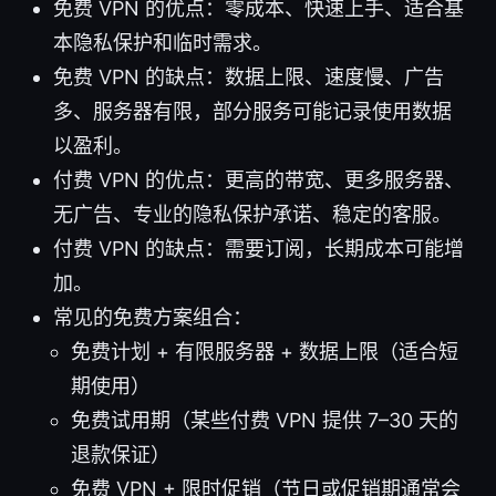
免费 VPN 的优点：零成本、快速上手、适合基
本隐私保护和临时需求。
免费 VPN 的缺点：数据上限、速度慢、广告
多、服务器有限，部分服务可能记录使用数据
以盈利。
付费 VPN 的优点：更高的带宽、更多服务器、
无广告、专业的隐私保护承诺、稳定的客服。
付费 VPN 的缺点：需要订阅，长期成本可能增
加。
常见的免费方案组合：
免费计划 + 有限服务器 + 数据上限（适合短
期使用）
免费试用期（某些付费 VPN 提供 7–30 天的
退款保证）
免费 VPN + 限时促销（节日或促销期通常会