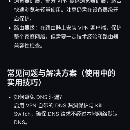
浏览器扩展：部分 VPN 提供浏览器扩展，适合
快速浏览与轻量使用。注意仍需在设备层级开
启保护。
路由器级：在路由器上安装 VPN 客户端，保护
整个家庭网络，但需要一定技术经验和路由器
兼容性检查。
常见问题与解决方案（使用中的
实用技巧）
如何避免 DNS 泄漏？
启用 VPN 自带的 DNS 漏洞保护与 Kill
Switch，确保 DNS 请求不经过本地网络默认
DNS。