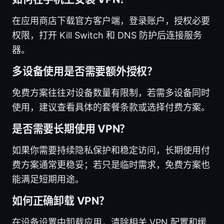
在应用商店下载官方客户端，登录账户，授权必要
权限，打开 Kill Switch 和 DNS 防护后连接服务
器。
多设备使用是否需要额外授权？
免费方案往往对设备数量有限制，若需多设备同时
使用，建议查看具体的套餐条款或选择付费方案。
是否需要长期使用 VPN？
如果你需要持续隐私保护和稳定访问，长期使用付
费方案通常更稳妥；若只是临时需求，免费方案也
能满足短期用途。
如何正确卸载 VPN？
在设备设置中卸载应用，清除相关 VPN 配置和缓