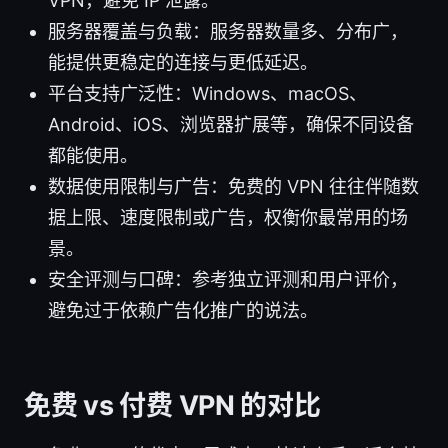
VPN，避免 IP 泄露。
服务器覆盖与负载：服务器数量多、分布广，
能提供更稳定的连接与更低延迟。
平台支持广泛性：Windows、macOS、
Android、iOS、浏览器扩展等，确保不同设备
都能使用。
数据使用限制与广告：免费的 VPN 往往伴随数
据上限、速度限制或广告，权衡你最常用的场
景。
安全评测与口碑：参考独立评测和用户评价，
避免过于依赖广告化推广的说法。
免费 vs 付费 VPN 的对比