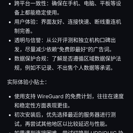
跨平台一致性：确保在手机、电脑、平板等设
备上都能稳定使用。
用户体验：界面友好、连接快速、断线重连机
制完善。
透明与信誉：从公开评测和独立机构口碑出
发，尽量减少依赖“免费即最好”的广告词。
数据保护合规：了解是否遵循区域数据保护法
规，例如不记录、不出售个人数据等承诺。
实际体验小贴士：
使用支持 WireGuard 的免费计划，往往在速度
和稳定性方面表现更佳。
初次安装后，优先选择最近的服务器进行测
试，再尝试其他地区以比较延迟与性能。