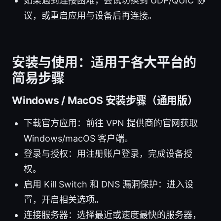
如果遇到连接困难，尝试切换到 UDP/QUIC 协
议，或重启应用与设备后再连接。
安装与使用：适用于各大平台的
简易步骤
Windows / MacOS 安装步骤（通用版）
下载官方应用：前往 VPN 提供商的官网获取
Windows/macOS 客户端。
登录与授权：用注册账户登录，完成设备授
权。
启用 Kill Switch 和 DNS 漏洞保护：进入设
置，开启相关选项。
连接服务器：选择最近或速度最快的服务器，