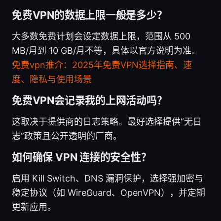
免费VPN的数据上限一般是多少？
大多数免费计划会设定数据上限，范围从 500
MB/月到 10 GB/月不等，具体以官方说明为准。
免费vpn推介：2025年免费VPN选择指南、速
度、隐私与使用场景
免费VPN会记录我的上网活动吗？
这取决于提供商的日志策略。最好选择提供“无日
志”政策且公开透明的厂商。
如何确保 VPN 连接的安全性？
启用 Kill Switch、DNS 漏洞保护，选择强加密与
稳定协议（如 WireGuard、OpenVPN），并定期
更新应用。