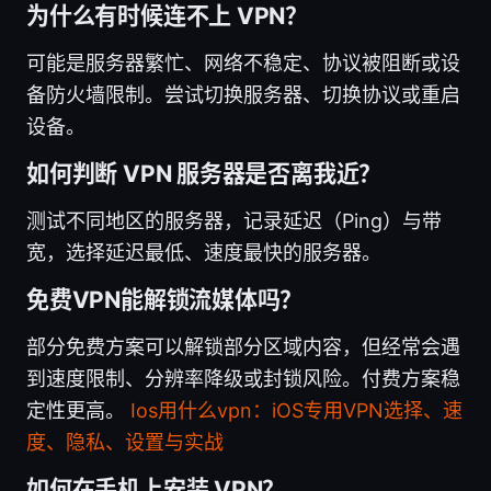
为什么有时候连不上 VPN？
可能是服务器繁忙、网络不稳定、协议被阻断或设
备防火墙限制。尝试切换服务器、切换协议或重启
设备。
如何判断 VPN 服务器是否离我近？
测试不同地区的服务器，记录延迟（Ping）与带
宽，选择延迟最低、速度最快的服务器。
免费VPN能解锁流媒体吗？
部分免费方案可以解锁部分区域内容，但经常会遇
到速度限制、分辨率降级或封锁风险。付费方案稳
定性更高。
Ios用什么vpn：iOS专用VPN选择、速
度、隐私、设置与实战
如何在手机上安装 VPN？