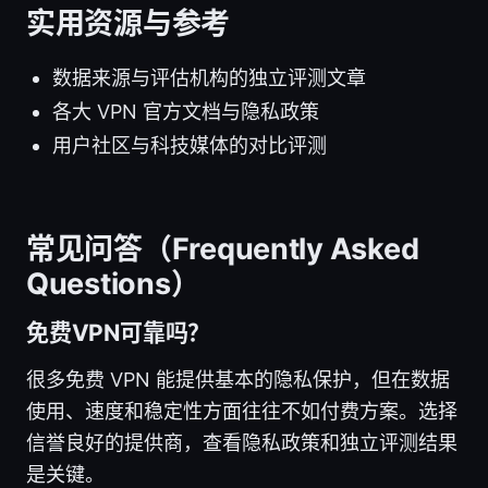
实用资源与参考
数据来源与评估机构的独立评测文章
各大 VPN 官方文档与隐私政策
用户社区与科技媒体的对比评测
常见问答（Frequently Asked
Questions）
免费VPN可靠吗？
很多免费 VPN 能提供基本的隐私保护，但在数据
使用、速度和稳定性方面往往不如付费方案。选择
信誉良好的提供商，查看隐私政策和独立评测结果
是关键。