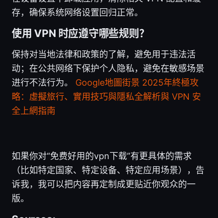
存，确保系统网络设置回归正常。
使用 VPN 时应遵守哪些规则？
保持对当地法律和政策的了解，避免用于违法活
动；在公共网络下保护个人隐私，避免在敏感场景
进行不法行为。
Google地圖街景 2025年終極攻
略：虛擬旅行、實用技巧與隱私全解析與 VPN 安
全上網指南
如果你对“免费好用的vpn下载”有更具体的需求
（比如特定国家、特定设备、特定应用场景），告
诉我，我可以把内容再定制成更贴近你观众的一
版。