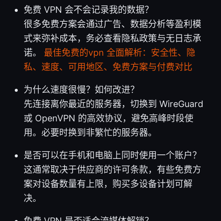
免费 VPN 会不会记录我的数据？
很多免费方案会通过广告、数据分析等盈利模
式来弥补成本，务必查看隐私政策与无日志承
诺。
最佳免费的vpn 全面解析：安全性、隐
私、速度、可用地区、免费方案与付费对比
为什么速度很慢？如何改进？
先连接离你最近的服务器，切换到 WireGuard
或 OpenVPN 的高效协议，避免高峰时段使
用。必要时换到非繁忙的服务器。
是否可以在手机和电脑上同时使用一个账户？
这通常取决于供应商的许可条款，有些免费方
案对设备数量有上限，购买多设备计划可解
决。
免费 VPN 是否适合流媒体解锁？