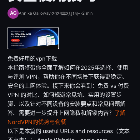
Annika Galloway
·
·
2
min
2026年3月15日
免费好用的vpn下载
本指南将带你全面了解如何在2025年选择、使用
与评测 VPN，帮助你在不同场景下获得更稳定、
安全的上网体验。接下来你会看到：免费 vs 付费
VPN 的对比、如何规避常见坑、实用的设置步
骤、以及针对不同设备的安装要点和常见问题解
答。需要进一步提升上网隐私和解锁内容？
了解
NordVPN的优势与套餐
以下是本篇的 useful URLs and resources（文本