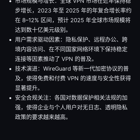
市场规模与增长：全球 VPN 市场在近年保持稳
步增长，2023 年至 2025 年的年复合增长率约
在 8–12% 区间，预计 2025 年全球市场规模将
达到数十亿美元级别。
用户需求驱动因素：隐私保护、远程办公、跨
境内容访问、在不同国家网络环境下保持稳定
连接等因素推动了 VPN 的普及。
技术演进：WireGuard 等新一代加密协议的普
及，使得免费和付费 VPN 的速度与安全性获得
显著提升。
安全合规关注：各国对数据保护相关法规的加
强，使得企业与个人用户对无日志、透明隐私
政策的要求越来越高。