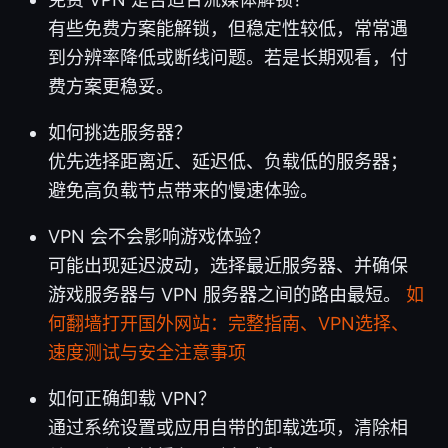
有些免费方案能解锁，但稳定性较低，常常遇
到分辨率降低或断线问题。若是长期观看，付
费方案更稳妥。
如何挑选服务器？
优先选择距离近、延迟低、负载低的服务器；
避免高负载节点带来的慢速体验。
VPN 会不会影响游戏体验？
可能出现延迟波动，选择最近服务器、并确保
游戏服务器与 VPN 服务器之间的路由最短。
如
何翻墙打开国外网站：完整指南、VPN选择、
速度测试与安全注意事项
如何正确卸载 VPN？
通过系统设置或应用自带的卸载选项，清除相