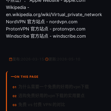
不点击）： Apple Website - apple.com
Wikipedia -
en.wikipedia.org/wiki/Virtual_private_network
NordVPN 官方站点 - nordvpn.com
ProtonVPN 官方站点 - protonvpn.com
Windscribe 官方站点 - windscribe.com
发布:
2026-03-15
·
更新:
2026-05-10
ON THIS PAGE
为什么需要一个免费的好用的vpn下载
选购免费好用的vpn下载的实用要点
免费 vs 付费 VPN 的对比