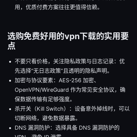
用，优质付费方案往往更值得信赖。
选购免费好用的vpn下载的实用要
点
不要只看价格，关注隐私政策与日志记录：优
先选择“无日志政策”且透明的隐私声明。
加密与协议要素：AES-256 加密、
OpenVPN/WireGuard 作为常见安全协议，确
保数据传输有足够强度。
杀开关（Kill Switch）：设备意外掉线时，可以
切断网络，避免数据暴露。
DNS 漏洞防护：选择具备 DNS 漏洞防护的