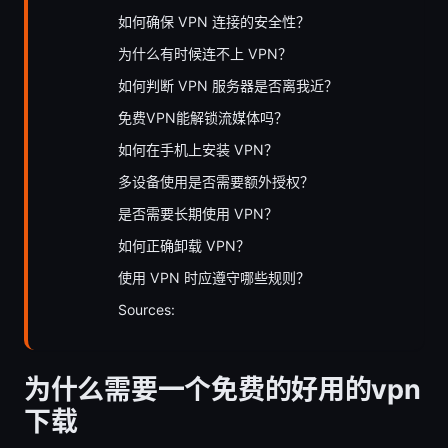
如何确保 VPN 连接的安全性？
为什么有时候连不上 VPN？
如何判断 VPN 服务器是否离我近？
免费VPN能解锁流媒体吗？
如何在手机上安装 VPN？
多设备使用是否需要额外授权？
是否需要长期使用 VPN？
如何正确卸载 VPN？
使用 VPN 时应遵守哪些规则？
Sources:
为什么需要一个免费的好用的vpn
下载