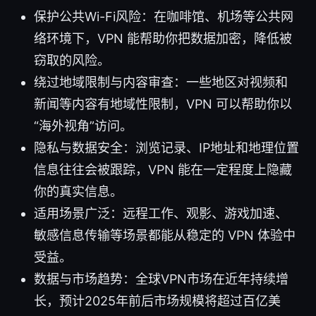
保护公共Wi-Fi风险：在咖啡馆、机场等公共网
络环境下，VPN 能帮助你把数据加密，降低被
窃取的风险。
绕过地域限制与内容审查：一些地区对视频和
新闻等内容有地域性限制，VPN 可以帮助你以
“海外视角”访问。
隐私与数据安全：浏览记录、IP地址和地理位置
信息往往会被跟踪，VPN 能在一定程度上隐藏
你的真实信息。
适用场景广泛：远程工作、观影、游戏加速、
敏感信息传输等场景都能从稳定的 VPN 体验中
受益。
数据与市场趋势：全球VPN市场在近年持续增
长，预计2025年前后市场规模将超过百亿美