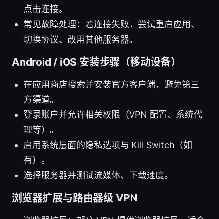
点击连接。
常见故障处理：若连接失败，尝试重启应用、
切换协议、改用其他服务器。
Android / iOS 安装步骤（移动设备）
在应用商店搜索并安装官方客户端，避免第三
方渠道。
登录账户并允许相关权限（VPN 配置、系统代
理等）。
启用系统层面的隐私选项与 Kill Switch（如
有）。
选择服务器并测试流媒体、下载速度。
浏览器扩展与路由器级 VPN