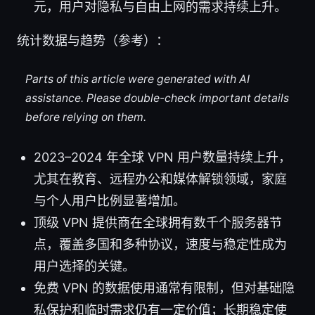
元，用户对隐私与自由上网的需求持续上升。
统计数据与趋势（参考）：
Parts of this article were generated with AI
assistance. Please double-check important details
before relying on them.
2023–2024 年全球 VPN 用户数量持续上升，
尤其在教育、远程办公和媒体解锁领域，家庭
与个人用户比例显著增加。
顶级 VPN 提供商在全球拥有数千个服务器节
点，覆盖多国和多种协议，速度与稳定性成为
用户选择的关键。
免费 VPN 的数据使用通常有限制，但对基础隐
私保护和临时需求仍有一定价值；长期稳定使