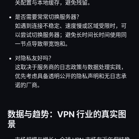
关配置与本地缓存，避免残留。
是否需要常常切换服务器？
如遇到连接不稳定、速度慢或区域受限时，可
以尝试切换服务器；避免长时间长时间使用同
一节点导致带宽饱和。
对隐私友好吗？
这取决于服务商的日志政策与数据处理实践，
优先考虑具备透明公开的隐私声明和无日志承
诺的厂商。
数据与趋势：VPN 行业的真实图
景