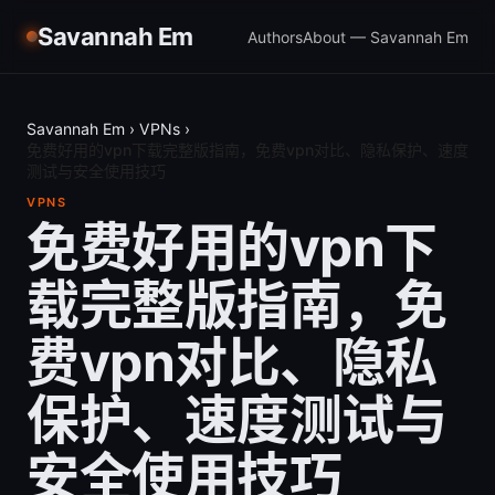
Savannah Em
Authors
About — Savannah Em
Savannah Em
›
VPNs
›
免费好用的vpn下载完整版指南，免费vpn对比、隐私保护、速度
测试与安全使用技巧
VPNS
免费好用的vpn下
载完整版指南，免
费vpn对比、隐私
保护、速度测试与
安全使用技巧