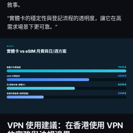
敘事。
"實體卡的穩定性與登記流程的透明度，讓它在高
需求場景下更可靠。"
VPN 使用建議：在香港使用 VPN