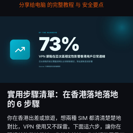
分享给电脑 的完整教程 与 安全要点
實用步驟清單：在香港落地落地
的 6 步驟
你在香港出差或旅遊，想兩種 SIM 都清清楚楚地
對比，VPN 使用又不踩雷。下面這六步，讓你在