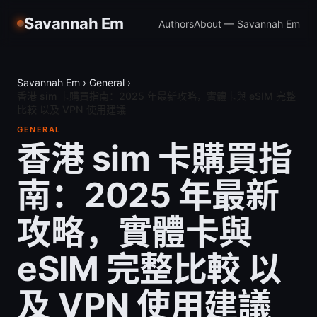
Savannah Em
Authors
About — Savannah Em
Savannah Em
›
General
›
香港 sim 卡購買指南：2025 年最新攻略，實體卡與 eSIM 完整
比較 以及 VPN 使用建議
GENERAL
香港 sim 卡購買指
南：2025 年最新
攻略，實體卡與
eSIM 完整比較 以
及 VPN 使用建議