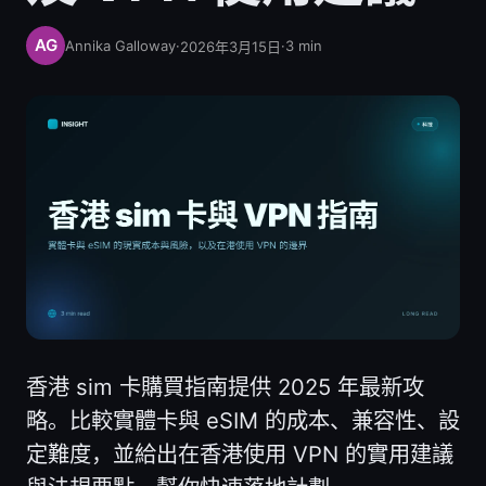
Annika Galloway
·
·
3
min
2026年3月15日
香港 sim 卡購買指南提供 2025 年最新攻
略。比較實體卡與 eSIM 的成本、兼容性、設
定難度，並給出在香港使用 VPN 的實用建議