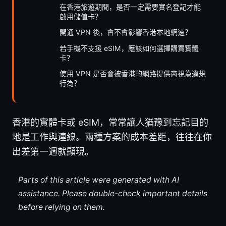
在香港旅遊期間，是否一定需要實名登記才能
啟用儲值卡？
開通 VPN 後，會不會影響香港本地網速？
若手機不支援 eSIM，應該如何選擇購買實體
卡？
使用 VPN 是否會被香港的網路提供商視為違規
行為？
香港的實體卡或 eSIM，常常讓人猶豫到忘記目的
地是工作與連線。兩種方案的成本差距，往往在你
出差第一週就顯現。
Parts of this article were generated with AI
assistance. Please double-check important details
before relying on them.