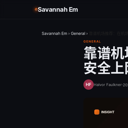
Savannah Em
Savannah Em
›
General
›
靠谱机场推荐：在机场
GENERAL
靠谱机
安全上
Halvor Faulkner
·
2