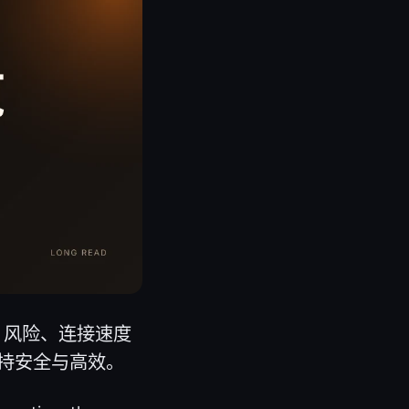
i 风险、连接速度
持安全与高效。