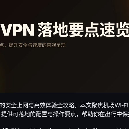
N 的安全上网与高效体验全攻略。本文聚焦机场Wi‑F
，提供可落地的配置与操作要点，帮助你在出行中保