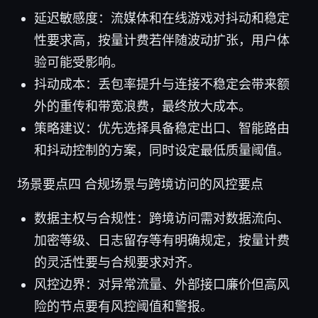
延迟敏感度：流媒体和在线游戏对抖动和稳定
性要求高，按量计费若伴随波动扩张，用户体
验可能受影响。
抖动成本：丢包率提升与连接不稳定会带来额
外的重传和带宽浪费，最终放大成本。
策略建议：优先选择具备稳定出口、智能路由
和抖动控制的方案，同时设定最低质量阈值。
场景要点四 合规场景与跨境访问的风控要点
数据主权与合规性：跨境访问需对数据流向、
加密等级、日志留存等有明确规定，按量计费
的灵活性要与合规要求对齐。
风控边界：对异常流量、外部接口廉价但高风
险的节点要有风控阈值和警报。