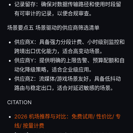
记录留存：确保对数据传输路径和使用时段留
有可审计的记录，以便合规审查。
场景要点五 场景驱动的供应商筛选清单
供应商X：具备强力分段计费、小时级别监控和
跨境出口优化能力，适合高变动场景。
供应商Y：提供明确的上限告警、预算配额和自
动化降级策略，适合企业级应用。
供应商Z：流媒体/游戏场景友好，具备低抖动
路由与稳定出口，适合对延迟敏感的场景。
CITATION
2026 机场推荐与对比：免费试用/ 性价比/ 专
线/ 按量计费