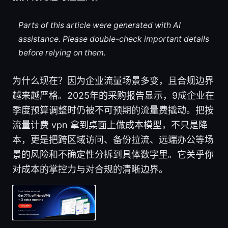
Parts of this article were generated with AI
assistance. Please double-check important details
before relying on them.
为什么现在？因为企业流量场景多变，且合规边界
越来越严格。2025年的采购报告显示，9成企业在
季度预算调整时仍被不可预期的流量费撬动。把按
流量计费 vpn 拿到桌面上做成本模型，不只是降
本，更是把跨区域访问、备份拉流、远端办公等场
景的风险和不确定性分拆到具体数字里。它关乎你
对成本的掌控力与对合规的清晰边界。