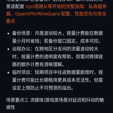
景适配度
Vpn搭建从零开始的完整指南：私有服务
器、OpenVPN/WireGuard 配置、性能优化与安全
要点
备份场景：月度波动较大，按量计费能在数据
量小月时省钱；若备份窗口固定，成本可控。
远程办公：在跨地区分支间的流量波动较大
时，按量计费的透明度有帮助，但需对跨境链
路的额外计费有清晰理解。
临时项目：短期项目中往返数据量剧增时，按
量计费可能比长期租用更具成本灵活性，但需
设定上限防止不可预测的溢出。
场景要点三 流媒体/游戏类场景对延迟和抖动的敏
感性