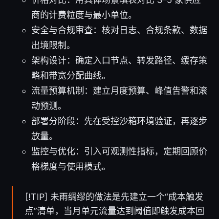
商的计费粒度与最小单位。
安全与合规审查：核对日志、合规条款、数据
出境限制。
架构设计：确定入口节点、转发路径、缓存策
略和带宽分配曲线。
流量预算机制：建立月度预算、峰值告警和滚
动预测。
部署分阶段：先在受控沙箱环境验证，再逐步
放量。
监控与优化：引入可观测性指标，定期回顾价
格梯度与使用模式。
[!TIP] 未雨绸缪的做法是先建立一个“成本触发
点”清单，当月单元流量达到阈值即触发成本回