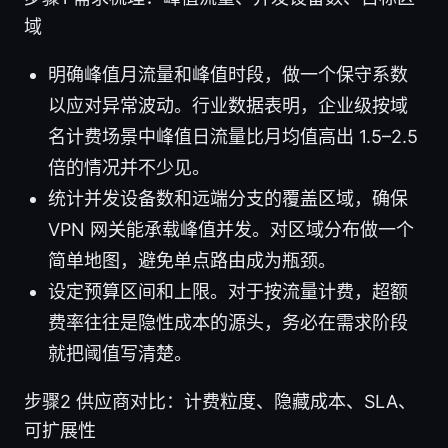
域
明确峰值月流量和峰值时段，做一个保守系数
以应对异常波动。行业数据表明，企业级按域
名计费场景中峰值日流量比月均值高出 1.5–2.5
倍的情况并不少见。
统计并发设备数和远端分支的覆盖区域，确保
VPN 网关能承载峰值并发。对区域分布做一个
简单地图，避免单点路由成为瓶颈。
设定预算区间和上限。对于按流量计费，超额
费率往往是隐性成本的源头，务必在需求阶段
就把阈值写清楚。
步骤2 供应商对比：计费粒度、隐藏成本、SLA、
可扩展性