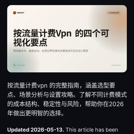
按流量计费vpn 的完整指南，涵盖选型要
点、场景分析与设置攻略。了解不同计费模式
的成本结构、稳定性与风险，帮助你在2026
年做出更明智的选择。
Updated 2026-05-13.
This article has been