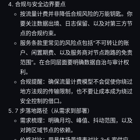
合规与安全边界要点
按流量计费并非降低合规风险的万能钥匙。你
要关注数据出境、日志保留、以及对第三方节
点的合规约束。
服务条款里常见的风险点包括“不可转让的账
户、闲置期费、以及服务商对节点跑路的免责
范围”。在合同层面要明确数据自治与审计权
利。
合规提醒：确保流量计费模型不会促使你绕过
地方法规的传输限制，也不要让成本成为绕过
安全控制的借口。
7 步落地路径（从需求到部署）
需求梳理：明确月均、峰值、抖动范围，以及
对跨区域节点的依赖。
价格对比：用具体场景填表对比 3–5 家供应