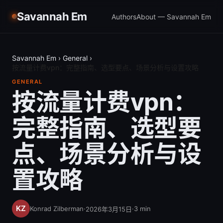
Savannah Em
Authors
About — Savannah Em
Savannah Em
›
General
›
按流量计费vpn：完整指南、选型要点、场景分析与设置攻略
GENERAL
按流量计费vpn：
完整指南、选型要
点、场景分析与设
置攻略
Konrad Zilberman
·
·
3
min
2026年3月15日