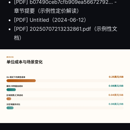
[PDF] b07490ceb7cfb909ea56672792... -
章节提要（示例性定价解读）
[PDF] Untitled（2024-06-12）
[PDF] 20250707213232861.pdf（示例性文
档）