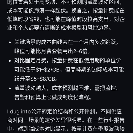
的位置若处于高变动、不可预测的流量波动区间，
成本可能像海浪一样起伏。换言之，按量计费能在
低峰时段省钱，也可能在峰值时段拉高支出。对企
业和个人都要有清晰的成本模型和风控边界。
关键场景的成本曲线会在一个月内多次跳跃，
峰值可能比月费套餐高出2–6倍。
对比固定月费，按量计费在低使用期的单位价
可能低于$1–$2/GB，但高峰期的边际成本可能
跃升至$5–$8/GB。
流量波动越大，成本预测越困难，需把监控、
告警和预算上限做成制度化流程。
I dug into公开的定价结构和公开评测，不同供应
商对同一场景的定价差异很明显。在一些行业报告
中，端到端成本对比显示，按量计费在季度波动较