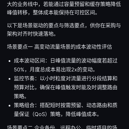
大的业务线中，若能通过容量预留和缓存策略降低
峰值转移，整体成本能保持在可控区间。
以下是场景驱动的要点与筛选要点，供你在采购与
架构对齐时快速落地。
场景要点一 高变动流量场景的成本波动性评估
成本波动区间：日峰值流量的波动幅度若超过
50%，月度总成本易出现2x的变动。
监控节奏：以小时粒度对流量进行分段结算和
预算对比，确保在峰值触发时能及时调整路由
策略。
策略组合：搭配短时按需预留、动态路由和质
量保证（QoS）策略，降低峰值成本。
场景要点二 企业备份、远程办公、临时项目的场