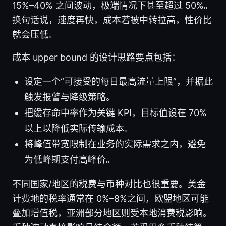
15%–40% 之间波动，极端情况下甚至超过 50%。
换句话说，速度再快，成本若被中转拉高，性价比
就会压低。
成本 upper bound 的设计思路要点包括：
设定一个“可接受的每日最高流量上限”，并据此
触发报警与降级策略。
把缓存命中率作为关键 KPI，目标值设在 70%
以上以降低实际传输成本。
将峰值带宽限制在业务的实际需求之内，避免
为低峰期支付高峰价。
不同国家/地区的税费与币种对比也很重要。美金
计费地的税率通常在 0%–8%之间，欧盟地区可能
叠加增值税，亚洲部分地区则受本地消费税影响。