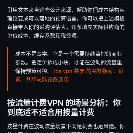
引用文本来自这些公开来源，帮助你把成本结构从
理论变成可以落地的预算语言。你可以把上述模板
直接带入你的采购评估表，逐条填充实际供应商的
单位成本、缓存系数和税费项。
成本不是玄学。它是一个需要持续监控的商业
参数。把定价拆成小块，才能在波动的流量里
保持预算可控。
Ios vpn 共享 的完整指南：设
置、共享与跨设备连接
按流量计费VPN 的场景分析：你
到底适不适合用按量计费
按量计费在波动流量场景下既是机会也是风险。你