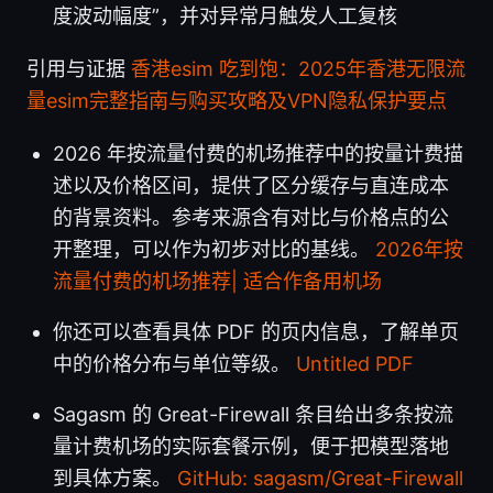
度波动幅度”，并对异常月触发人工复核
引用与证据
香港esim 吃到饱：2025年香港无限流
量esim完整指南与购买攻略及VPN隐私保护要点
2026 年按流量付费的机场推荐中的按量计费描
述以及价格区间，提供了区分缓存与直连成本
的背景资料。参考来源含有对比与价格点的公
开整理，可以作为初步对比的基线。
2026年按
流量付费的机场推荐| 适合作备用机场
你还可以查看具体 PDF 的页内信息，了解单页
中的价格分布与单位等级。
Untitled PDF
Sagasm 的 Great-Firewall 条目给出多条按流
量计费机场的实际套餐示例，便于把模型落地
到具体方案。
GitHub: sagasm/Great-Firewall