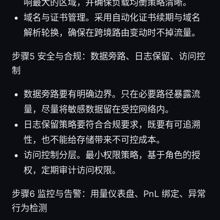
响最大的区域，并确保负载均衡策略清晰。
域名与证书管理。采用自动化证书续期与域名
解析轮换，确保在跨境路由变动时不掉流量。
步骤5 安全与合规：数据旁路、日志保留、访问控
制
数据旁路要有明确边界。只在必要路径暴露流
量，尽量将敏感数据留在受控网络内。
日志保留策略要符合合规要求，既要有可追溯
性，也不能给存储带来不可控成本。
访问控制分层。最小权限策略，基于角色的授
权，定期审计访问权限。
步骤6 监控与告警：用量仪表盘、PnL 绑定、异常
行为检测