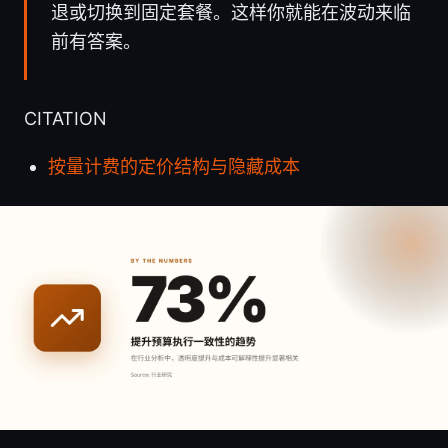
退或切换到固定套餐。这样你就能在波动来临
前有答案。
CITATION
按量计费的定价结构与隐藏成本