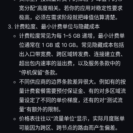
宽分配”高度相关。若你的应用对稳定性要求
极高，必须在需求阶段就把峰值估算清楚。
计费粒度、最小计费单位与隐藏成本
计费粒度常见为每 1–5 GB 递增，最小计费单
位通常在 1 GB 或 10 GB。常见隐藏成本包括
出入口带宽费、跨区域转发费、连接建立费、
超出包内速率的溢出费，以及服务条款中的
“停机保留”条款。
不同供应商的边界条款差异很大。例如有的按
量计费套餐需要预付保证金、有的对多区域流
量设定了不同的单价梯度，还有的对“测试流
量”有额外的限制。
价格表往往以“流量单位”显示，实际月度账单
可能因为跨区、跨节点的路由而产生偏差。