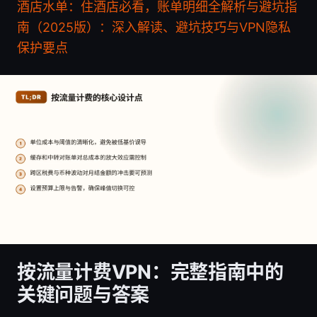
酒店水单：住酒店必看，账单明细全解析与避坑指
南（2025版）：深入解读、避坑技巧与VPN隐私
保护要点
按流量计费VPN：完整指南中的
关键问题与答案