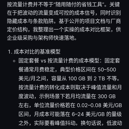
按流量计费并不等于“随用随付的省钱工具”。关键
在于把波动的流量变成可控的成本信号，同时识别
隐藏成本与条款陷阱。基于公开的项目文档与厂商
定价结构，我整理出一个实操的成本对比框架，供
企业级采购与架构师快速落地。
成本对比的基准模型
固定套餐 vs 按流量计费的成本模型：固定套
餐通常月费稳定，典型价格区间在 50–500
美元/月之间，容量从 100 GB 到 2 TB 不等。
按流量计费的转化成本则取决于峰值流量和月
度波动，示例场景下若月均流量在 300 GB
左右，单位流量价格若在 0.02–0.08 美元/GB
区间，月成本可能落在 6–24 美元/GB 的量级
之外，实际要看峰值抖动。换句话说，低波动