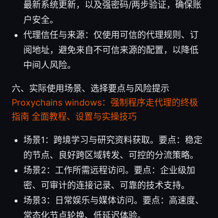
最新系统更新，以及强密码/两步验证，确保账
户安全。
代理信任与来源：仅使用可信的代理规则、订
阅地址，避免来自不可信来源的配置，以降低
中间人风险。
六、实际使用场景、选择要点与风险提示
Proxychains windows：强制程序走代理的终极
指南 全面教程、设置与实操技巧
场景1：跨境学习与研究资料获取。要点：稳定
的节点、良好跨区域转发、可控的分流策略。
场景2：工作所需远程访问。要点：企业级加
密、可审计的连接记录、可靠的技术支持。
场景3：日常娱乐与媒体访问。要点：高速度、
常态化节点轮换、低延迟体验。