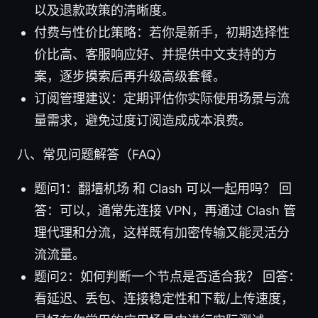
以及退款政策的清晰度。
付费与性价比策略：若你是新手，初期选择性
价比高、客服响应好、并提供中文支持的方
案，逐步摸索后再升级高级套餐。
订阅管理建议：定期评估你实际使用场景与流
量需求，避免过度订阅造成成本浪费。
八、常见问题解答（FAQ）
题问1：翻墙机场 和 Clash 可以一起用吗？ 回
答：可以，通常先连接 VPN，再通过 Clash 管
理代理和分流，这样既有加密传输又能灵活分
流流量。
题问2：如何判断一个节点是否适合我？ 回答：
看延迟、丢包、连接稳定性和下载/上传速度，