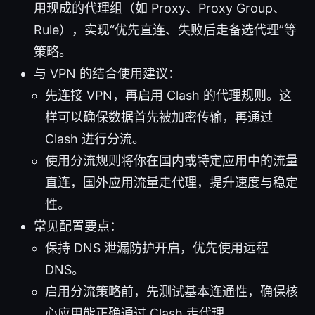
用现成的代理组（如 Proxy、Proxy Group、
Rule），实现“优先直连、失败后走备选代理”等
策略。
与 VPN 的结合使用建议：
先连接 VPN，再启用 Clash 的代理规则。这
样可以确保数据首先被加密传输，再通过
Clash 进行分流。
使用分流规则将你在国内或特定应用中的流量
直连，国外应用流量走代理，提升速度与稳定
性。
常见配置要点：
保持 DNS 泄漏防护开启，优先使用远程
DNS。
启用分流策略前，先测试基本连通性，确保核
心应用能正确通过 Clash 走代理。