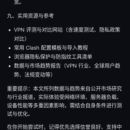
宽。
九、实用资源与参考
VPN 评测与对比网站（含速度测试、隐私政策
对比）
常用 Clash 配置模板与导入教程
浏览器隐私保护与防指纹工具清单
数据与市场趋势报告（VPN 行业、全球用户趋
势、法规变动等）
重要提示：本文所列数据与趋势来自公开市场研究
与行业报道，实际体验受网络环境、服务器负载、
设备性能等多重因素影响，需结合自身条件进行测
试与优化。
在你开始尝试时，记得优先选择信誉良好、支持中