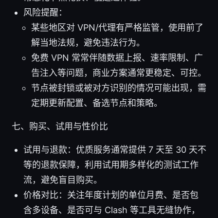
风险提醒：
某些地区对 VPN/代理有严格监管，使用前了
解当地法规，避免违法行为。
免费 VPN 常常伴随数据上报、速率限制、广
告注入等问题，商业方案通常更稳定、可控。
节点被封锁或被对方识别的情况可能出现，需
定期更新配置、备选节点和策略。
七、购买、试用与性价比
试用与退款：优质服务通常提供 7 天至 30 天不
等的退款保障，利用试用期多样化的测试工作
流，避免盲目购买。
价格对比：关注年度计划的单位月费、是否包
含多设备、是否可与 Clash 等工具无缝协作，