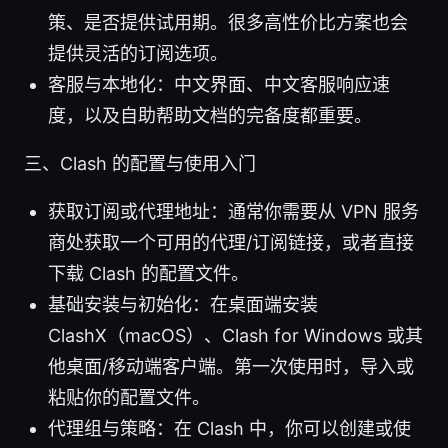
策、是否提供试用期。很多高性价比方案也会
提供灵活的订阅选项。
客服与本地化：中文界面、中文客服响应速
度，以及自助帮助文档的完备度都重要。
三、Clash 的配置与使用入门
获取订阅或代理地址：通常你需要从 VPN 服务
商处获取一个可用的代理/订阅链接，或者直接
下载 Clash 的配置文件。
基础安装与初始化：在桌面端安装
ClashX（macOS）、Clash for Windows 或其
他桌面/移动端客户端。第一次使用时，导入或
粘贴你的配置文件。
代理组与策略：在 Clash 中，你可以创建或使