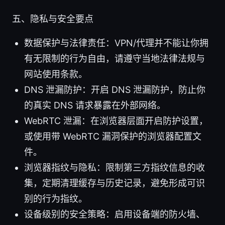
五、隐私与安全要点
数据保护与法律责任：VPN/代理并不能让你拥
有无限制的行为自由，请遵守当地法律法规与
网站使用条款。
DNS 泄漏防护：开启 DNS 泄漏防护，防止你
的真实 DNS 请求暴露在外部网络。
WebRTC 泄漏：在浏览器层面开启防护设置，
或使用带 WebRTC 漏洞保护的浏览器配置文
件。
浏览器指纹与隐私：限制第三方指纹信息的收
集，定期清理缓存与历史记录，避免形成可识
别的行为指纹。
设备级别的安全策略：启用设备端的防火墙、