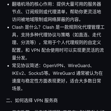
翻墙机场的核心作用：提供大量可用的服务器
节点、订阅规则或代理清单，帮助你更灵活地
访问被地域限制或网络屏蔽的内容。
Clash 是什么？Clash 是一款规则化代理管理工
具，支持多种代理协议与策略（如直连、走代
理、分流等），常用于个人代理规则的自定义
配置，和 VPN 配合使用时可以实现更灵活的流
量分发。
常见协议简述：OpenVPN、WireGuard、
IKEv2、Socks5等。WireGuard 通常被认为在
速度与稳定性方面表现更好，适合大多数日常
场景。
二、如何选择 VPN 服务商