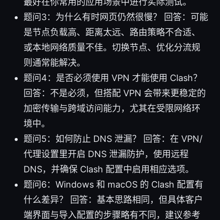
最好在你常用的应用场景中进行实际测试。
题问3：为什么有时网页仍然很慢？ 回答：可能
是节点负载高、距离太远、路由策略不合适、
或本地网络质量不佳。切换节点、优化分流规
则通常能解决。
题问4：是否必须使用 VPN 才能使用 Clash？
回答：不是必须，但搭配 VPN 会带来更稳定的
加密传输与跨域访问能力，尤其在受限网络环
境中。
题问5：如何防止 DNS 泄漏？ 回答：在 VPN/
代理设置里开启 DNS 泄漏防护，使用远程
DNS，并确保 Clash 配置中启用相应选项。
题问6：Windows 和 macOS 的 Clash 配置有
什么差异？ 回答：基本思路相同，但具体客户
端界面与导入配置的步骤略有不同，建议参考