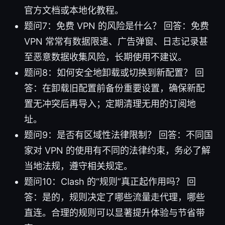
官方文档或本地化教程。
题问7：免费 VPN 的风险是什么？ 回答：免费
VPN 常常有数据限速、广告弹窗、日志记录甚
至恶意数据收集风险，长期使用不建议。
题问8：如何安全地卸载或切换到新配置？ 回
答：在卸载旧配置前备份重要设置，确保新配
置无冲突后再导入；定期清理无用的订阅地
址。
题问9：是否有区域性法律限制？ 回答：不同国
家对 VPN 的使用有不同的法律约束，务必了解
当地法规，遵守相关规定。
题问10：Clash 的“规则”真正起作用吗？ 回
答：是的，规则决定了哪些流量走代理，哪些
直连。合理的规则可以显著提升体验与节省带