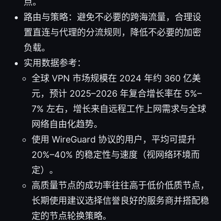
点。
路由与策略：避免不必要的跨海流量，合理设
置直连与代理的分流规则，降低不必要的加密
负载。
实用数据参考：
全球 VPN 市场规模在 2024 年约 360 亿美
元，预计 2025–2026 年复合增长率在 5%–
7% 左右，增长来自远程工作上网需求与全球
网络自由化趋势。
使用 WireGuard 协议的用户，平均可提升
20%–40% 的稳定性与速度（视网络环境而
定）。
高质量节点的成功率往往高于低价低质节点，
长期使用建议选择信誉良好的服务商并搭配稳
定的节点轮换策略。