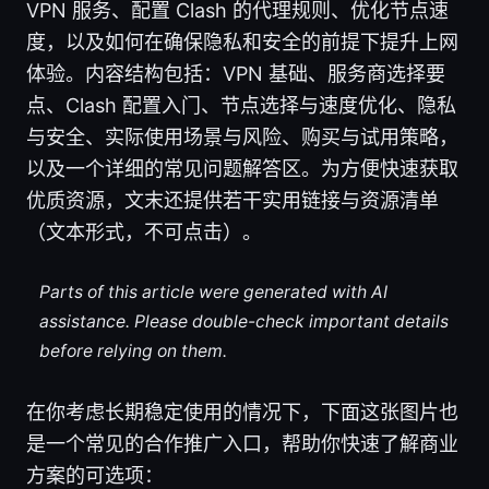
VPN 服务、配置 Clash 的代理规则、优化节点速
度，以及如何在确保隐私和安全的前提下提升上网
体验。内容结构包括：VPN 基础、服务商选择要
点、Clash 配置入门、节点选择与速度优化、隐私
与安全、实际使用场景与风险、购买与试用策略，
以及一个详细的常见问题解答区。为方便快速获取
优质资源，文末还提供若干实用链接与资源清单
（文本形式，不可点击）。
Parts of this article were generated with AI
assistance. Please double-check important details
before relying on them.
在你考虑长期稳定使用的情况下，下面这张图片也
是一个常见的合作推广入口，帮助你快速了解商业
方案的可选项：