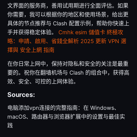
文界面的服务商，善用试用期进行全面评估。如果
你需要，我可以根据你的地区和使用场景，给出更
具体的节点推荐与 Clash 配置示例，帮助你快速上
手并获得稳定体验。
Cmhk esim 儲值卡 終極攻
略：申請、啟用、省錢全解析 2025 更新 VPN 選
擇與 安全上網 指南
在你日常上网中，保持对隐私和安全的关注是最重
要的。祝你在翻墙机场与 Clash 的组合中，获得高
效、安全、可控的上网体验。
Sources:
电脑添加vpn连接的完整指南：在 Windows、
macOS、路由器与浏览器扩展中的设置与最佳实
践