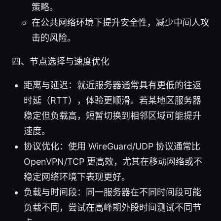
策略。
在公共网络环境下提升安全性，减少中间人攻
击的风险。
四、节点选择与速度优化
距离与延迟：就近服务器通常具有更低的往返
时延（RTT），体验更顺滑。若某地区服务器
稳定但负载高，短暂切换到相邻区域可能提升
速度。
协议优化：使用 WireGuard/UDP 协议通常比
OpenVPN/TCP 更高效，尤其在移动网络或不
稳定网络环境下表现更好。
负载与时间段：同一服务器在不同时间段可能
负载不同，尝试在高峰期外段时间测试不同节