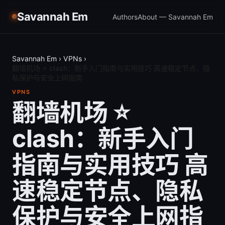
Savannah Em
Authors
About — Savannah Em
Savannah Em
›
VPNs
›
翻墙机场 ⭐ clash：新手入门指南与实用技巧 高速稳定节点、隐
私保护与安全上网指南
VPNS
翻墙机场 ⭐
clash：新手入门
指南与实用技巧 高
速稳定节点、隐私
保护与安全上网指