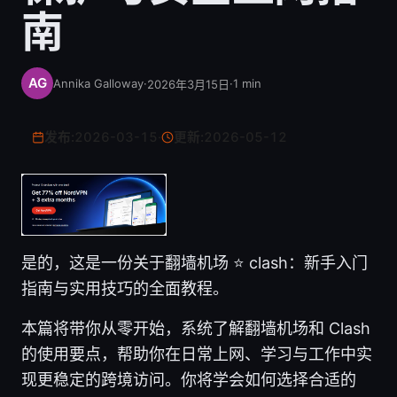
南
Annika Galloway
·
·
1
min
2026年3月15日
发布:
2026-03-15
·
更新:
2026-05-12
是的，这是一份关于翻墙机场 ⭐ clash：新手入门
指南与实用技巧的全面教程。
本篇将带你从零开始，系统了解翻墙机场和 Clash
的使用要点，帮助你在日常上网、学习与工作中实
现更稳定的跨境访问。你将学会如何选择合适的