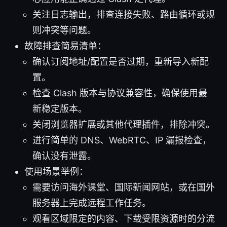
关注日志输出，排查连接失败、路由循环或规
则冲突等问题。
故障排查简易清单：
确认订阅地址/配置是否过期，重新导入新配
置。
检查 Clash 版本与协议兼容性，确保使用最
新稳定版本。
关闭浏览器扩展或其他代理插件，排除冲突。
进行简单的 DNS、WebRTC、IP 漏报检查，
确认没有泄露。
使用场景举例：
需要访问海外课堂、国际新闻网站，或在国外
服务器上完成远程工作任务。
观看区域限定的内容、下载受限资源时的分流