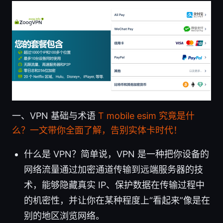
一、VPN 基础与术语
T mobile esim 究竟是什
么？一文带你全面了解，告别实体卡时代！
什么是 VPN？简单说，VPN 是一种把你设备的
网络流量通过加密通道传输到远端服务器的技
术，能够隐藏真实 IP、保护数据在传输过程中
的机密性，并让你在某种程度上“看起来”像是在
别的地区浏览网络。