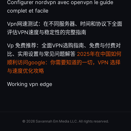
Configurer nordvpn avec openvpn le guide
complet et facile
Vpn网速测试：在不同服务器、时间和协议下全面
评估VPN速度与稳定性的完整指南
Vp 免费推荐：全面VPN选购指南、免费与付费对
比、实用设置与常见问题解答
2025年在中国如何
顺利访问google：你需要知道的一切，VPN 选择
与速度优化攻略
Working vpn edge
© 2026 Savannah Em Media LLC. All rights reserved.