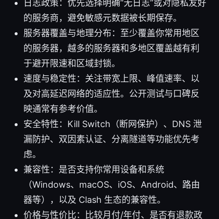
日志政策：优先选择明确“无日志”或对隐私友好
的服务商，避免敏感元数据被长期保存。
服务器覆盖与地理分布：至少覆盖你常用地区
的服务器，越多的服务器和多地区覆盖越有利
于避开限速和区域封锁。
速度与稳定性：关注带宽上限、峰值速率、以
及对高延迟网络的适应性。公开测试与口碑反
映通常有参考价值。
安全特性：Kill Switch（断网保护）、DNS 泄
漏防护、双因素认证、分离隧道等功能优先考
虑。
兼容性：是否支持你常用设备和系统
（Windows、macOS、iOS、Android、路由
器等），以及 Clash 生态的兼容性。
价格与性价比：比较月付/年付、是否有退款政