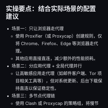
实操要点：结合实际场景的配置
建议
场景一：只让浏览器走代理
使用 Proxifier（或 Proxycap）创建规则，仅
将 Chrome、Firefox、Edge 等浏览器走代
理。
其他应用直接直连，减少额外的性能损耗。
场景二：分应用代理 + 全局代理并行
让高敏感应用走代理（如邮件客户端、Tor 项
目相关工具等），但对系统更新、后台下载保
持直连以保证稳定性。
场景三：多节点代理链
使用 Clash 或 Proxycap 的策略组，将慢节