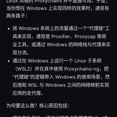
Linux 风格的 Proxychains 并不直接可用。于是，
当你想在 Windows 上实现同样的效果时，通常有
两条路子：
将 Windows 系统上的流量通过一个“代理链”工
具来实现，通常是 Proxifier、Proxycap 等商
业工具，或通过 Windows 的网络栈与代理来实
现分流。
通过在 Windows 上运行一个 Linux 子系统
（WSL2）并在其中使用 Proxychains-ng，把
“代理链”的逻辑带入 Windows 的使用场景，然
后借助 WSL 与 Windows 之间的网络映射实现
应用的走代理。
为何要这么做？核心原因包括：