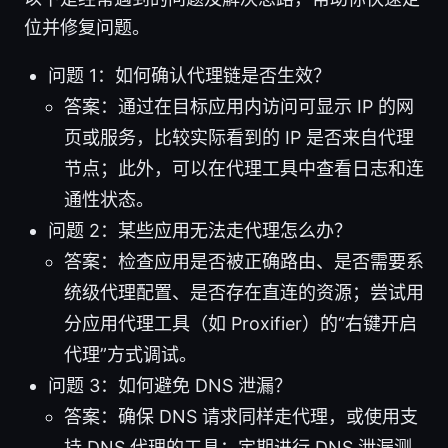
位并修复问题。
问题 1：如何确认代理链是否生效？
答案：通过在目标应用内访问可显示 IP 的网
页或服务，比较实际看到的 IP 是否来自代理
节点；此外，可以在代理工具中查看日志和连
通性状态。
问题 2：某些应用无法走代理怎么办？
答案：检查应用是否被正确路由、是否需要系
统级代理配置、是否存在直连的资源；尝试用
分应用代理工具（如 Proxifier）的“右键开启
代理”方式调试。
问题 3：如何避免 DNS 泄漏？
答案：确保 DNS 请求同样走代理，或使用支
持 DNS 代理的工具；定期进行 DNS 泄漏测