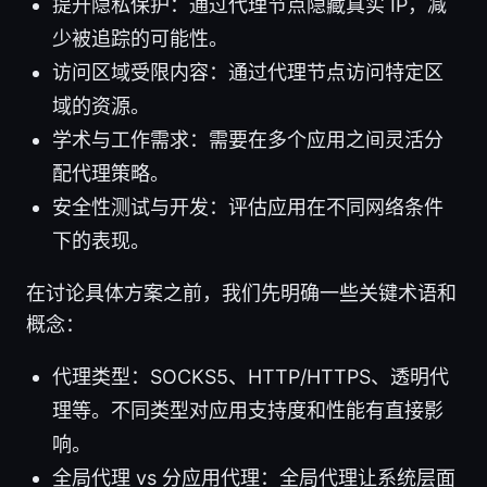
提升隐私保护：通过代理节点隐藏真实 IP，减
少被追踪的可能性。
访问区域受限内容：通过代理节点访问特定区
域的资源。
学术与工作需求：需要在多个应用之间灵活分
配代理策略。
安全性测试与开发：评估应用在不同网络条件
下的表现。
在讨论具体方案之前，我们先明确一些关键术语和
概念：
代理类型：SOCKS5、HTTP/HTTPS、透明代
理等。不同类型对应用支持度和性能有直接影
响。
全局代理 vs 分应用代理：全局代理让系统层面