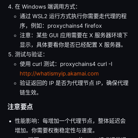
在 Windows 端调用方式：
通过 WSL2 运行方式执行你需要走代理的程
序，例如：proxychains4 firefox
注意：某些 GUI 应用需要在 X 服务器环境下
显示，具体要看你是否已经配置 X 服务器。
测试与验证：
使用 curl 测试：proxychains4 curl -I
http://whatismyip.akamai.com
验证返回的 IP 是否为代理节点 IP，确保代理
链生效。
注意要点
性能影响：每增加一个代理节点，整体延迟会
增加。你需要权衡稳定性与速度。