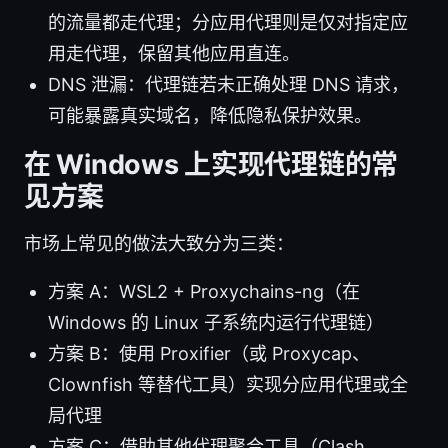
的流量都走代理；分应用代理则是仅对指定应
用走代理，保留其他应用直连。
DNS 泄漏：代理链若未正确处理 DNS 请求，
可能暴露真实域名，降低隐私保护效果。
在 Windows 上实现代理链的常
见方案
市场上常见的做法大致分为三类：
方案 A：WSL2 + Proxychains-ng（在
Windows 的 Linux 子系统内运行代理链）
方案 B：使用 Proxifier（或 Proxycap、
Clownfish 等替代工具）实现分应用代理或全
局代理
方案 C：借助其他代理聚合工具（Clash、