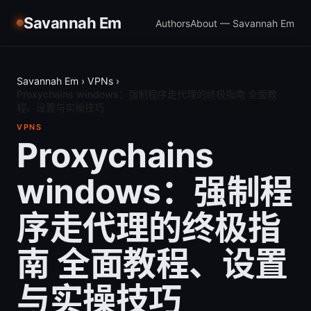
Savannah Em
Authors
About — Savannah Em
Savannah Em
›
VPNs
›
Proxychains windows：强制程序走代理的终极指南 全面教
程、设置与实操技巧
VPNS
Proxychains
windows：强制程
序走代理的终极指
南 全面教程、设置
与实操技巧