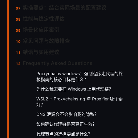
实操要点：结合实际场景的配置建议
性能与稳定性评估
场景化应用案例
常见问题与故障排查
结语与实用建议
Frequently Asked Questions
Proxychains windows：强制程序走代理的终
极指南的核心目标是什么？
为什么我需要在 Windows 上用代理链？
WSL2 + Proxychains-ng 与 Proxifier 哪个更
好？
DNS 泄漏会不会影响我的隐私？
如何确认代理链是否真正生效？
代理节点的选择要点是什么？