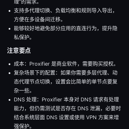
理”的需求。
支持多代理切换、负载均衡和规则导入导出，
方便在多设备间迁移。
能够较好地避免部分应用的直连行为，提升隐
私保护。
注意要点
成本：Proxifier 是商业软件，需要购买授权。
复杂场景下的配置：如果你需要多层代理、动
态代理节点切换，设置会比简单的单节点要复
杂一些。
DNS 处理：Proxifier 本身对 DNS 请求有处理
能力，但仍需测试是否存在 DNS 泄漏，必要时
结合系统层面 DNS 设置或使用 VPN 方案来增
强保护。