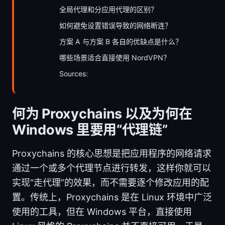
全局代理和分应用代理的区别？
如何避免设置错误导致的网络断连？
方案 A 与方案 B 各自的优缺点是什么？
哪些场景适合直接使用 NordVPN？
Sources:
何为 Proxychains 以及为何在
Windows 里要用“代理链”
Proxychains 的核心思想是把应用程序的网络请求
通过一个或多个代理节点进行转发，这样你就可以
实现“走代理”的效果，而不需要逐个修改应用的配
置。传统上，Proxychains 是在 Linux 环境中广泛
使用的工具，但在 Windows 平台，直接使用