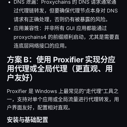
DNS 泄漏：Proxychains 的 DNS 请求通常通
过代理链转发，但要确保代理节点本身对 DNS
请求有正确处理，否则仍有被暴露的风险。
应用兼容性：并非所有 GUI 应用都能通过
proxychains4 的前缀顺利启动，尤其是需要直
连底层网络接口的应用。
方案 B：使用 Proxifier 实现分应
用代理或全局代理（更直观、用
户友好）
Proxifier 是 Windows 上最常见的“走代理”工具之
一，支持对单个应用或全局流量进行代理转发，用
户界面友好，配置相对直观。
安装与基础配置