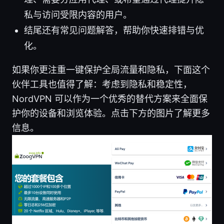
私与访问受限内容的用户。
结尾还有常见问题解答，帮助你快速排错与优
化。
如果你更注重一键保护全局流量和隐私，下面这个
伙伴工具也值得了解：考虑到隐私和稳定性，
NordVPN 可以作为一个优秀的替代方案来全面保
护你的设备和浏览体验。点击下方的图片了解更多
信息。