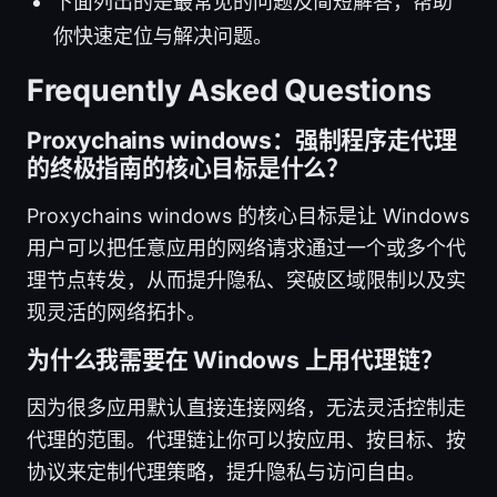
下面列出的是最常见的问题及简短解答，帮助
你快速定位与解决问题。
Frequently Asked Questions
Proxychains windows：强制程序走代理
的终极指南的核心目标是什么？
Proxychains windows 的核心目标是让 Windows
用户可以把任意应用的网络请求通过一个或多个代
理节点转发，从而提升隐私、突破区域限制以及实
现灵活的网络拓扑。
为什么我需要在 Windows 上用代理链？
因为很多应用默认直接连接网络，无法灵活控制走
代理的范围。代理链让你可以按应用、按目标、按
协议来定制代理策略，提升隐私与访问自由。