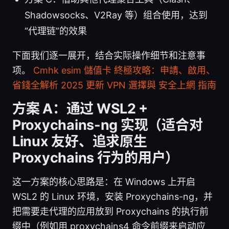
Shadowsocks、V2Ray 等）组合使用，达到
“代理链”的效果
下面我们逐一展开，结合实际操作细节和注意事
项。
Cmhk esim 儲值卡 終極攻略：申請、啟用、
省錢全解析 2025 更新 VPN 選擇與 安全上網 指南
方案 A：通过 WSL2 +
Proxychains-ng 实现（适合对
Linux 友好、追求原生
Proxychains 行为的用户）
这一方案的核心思路是：在 Windows 上开启
WSL2 的 Linux 环境，安装 Proxychains-ng，并
把需要走代理的应用放到 Proxychains 的执行前
缀中（例如用 proxychains4 命令前缀来启动应