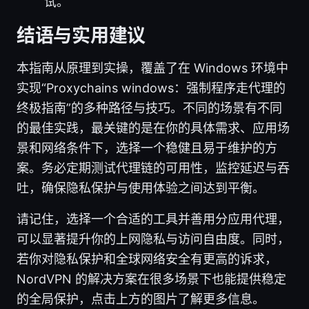
试。
结语与实用建议
本指南从原理到实操，覆盖了在 Windows 环境中
实现“Proxychains windows：强制程序走代理的
终极指南”的多种路径与技巧。不同的场景有不同
的最佳实践，最关键的是在你的具体需求、应用场
景和网络条件下，选择一个稳健且易于维护的方
案。务必定期测试代理链的可用性，监控延迟与吞
吐，确保隐私保护与使用体验之间达到平衡。
请记住，选择一个合适的工具并善用分应用代理，
可以显著提升你的上网隐私与访问自由度。同时，
若你对隐私保护和全球网络安全有更高的诉求，
NordVPN 的解决方案在很多场景下也能提供稳定
的全局保护，点击上方的图片了解更多信息。