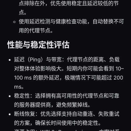
点排除在外，优先使用稳定且延迟较低的节
点。
使用延迟检测与健康检查功能，自动替换不可
用的代理节点。
性能与稳定性评估
延迟（Ping）与带宽：代理节点的距离、负载
对整体体验影响极大。短期内你可能会看到 10–
100 ms 的额外延迟，极端情况下可能超过 200
ms。
稳定性：选择拥有高可用性的代理节点和可靠
的服务器提供商，避免频繁掉线。
断线恢复：优先选择支持自动重连、失败重试
的方案，确保长时间使用中的稳定性。