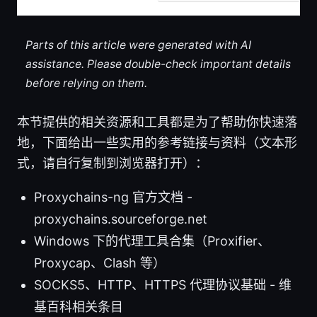
Parts of this article were generated with AI
assistance. Please double-check important details
before relying on them.
本节提供的相关资源和工具都是为了帮助你快速落
地，下面给出一些实用的参考链接与资料（文本形
式，请自行复制到浏览器打开）：
Proxychains-ng 官方文档 -
proxychains.sourceforge.net
Windows 下的代理工具合集（Proxifier、
Proxycap、Clash 等）
SOCKS5、HTTP、HTTPS 代理协议基础 - 维
基百科相关条目