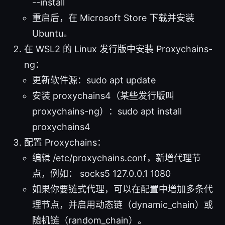
--install
重启后，在 Microsoft Store 下载并安装
Ubuntu。
在 WSL2 的 Linux 发行版中安装 Proxychains-
ng：
更新软件源：sudo apt update
安装 proxychains4（某些发行版叫
proxychains-ng）：sudo apt install
proxychains4
配置 Proxychains：
编辑 /etc/proxychains.conf，新增代理节
点，例如： socks5 127.0.0.1 1080
如果你要链式代理，可以在配置中增加多条代
理节点，并启用动态链（dynamic_chain）或
随机链（random_chain）。