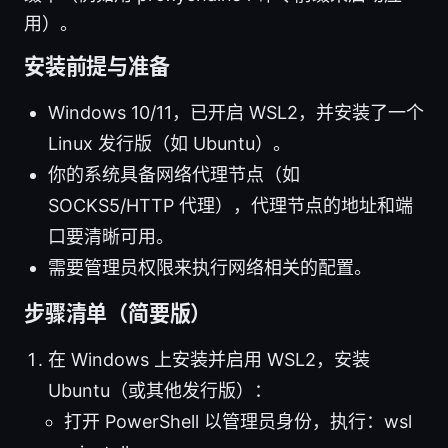
用）。
安装前提与准备
Windows 10/11，已开启 WSL2，并安装了一个
Linux 发行版（如 Ubuntu）。
你的系统具备网络代理节点（如
SOCKS5/HTTP 代理），代理节点的地址和端
口要清晰可用。
需要管理员权限来执行网络相关的配置。
步骤清单（简要版）
在 Windows 上安装并启用 WSL2，安装
Ubuntu（或其他发行版）：
打开 PowerShell 以管理员身份，执行：wsl