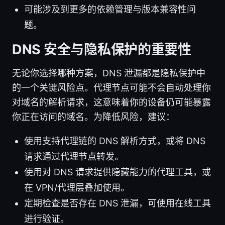
可能涉及到更多的依赖管理与版本兼容性问
题。
DNS 安全与隐私保护的重要性
无论你选择哪种方案，DNS 泄漏都是隐私保护中
的一个关键风险点。代理节点可能不会自动处理你
对域名的解析请求，这意味着你的设备仍可能暴露
你正在访问的域名。为降低风险，建议：
使用支持代理链的 DNS 解析方式，或将 DNS
请求通过代理节点转发。
使用对 DNS 请求提供隐藏能力的代理工具，或
在 VPN/代理层叠加使用。
定期检查是否存在 DNS 泄漏，可使用在线工具
进行验证。