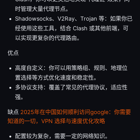
时管理大量代理节点。
Shadowsocks、V2Ray、Trojan 等：如果你已
经使用这些工具，结合 Clash 或其他前端，可
以实现更复杂的代理路由。
优点
高度自定义：你可以用策略组、规则、地理位
置选择等方式优化速度和稳定性。
多协议支持：覆盖了常见的代理协议，适应性
强。
缺点
2025年在中国如何顺利访问google：你需要
知道的一切，VPN 选择与速度优化攻略
配置较为复杂，需要一定的网络知识。