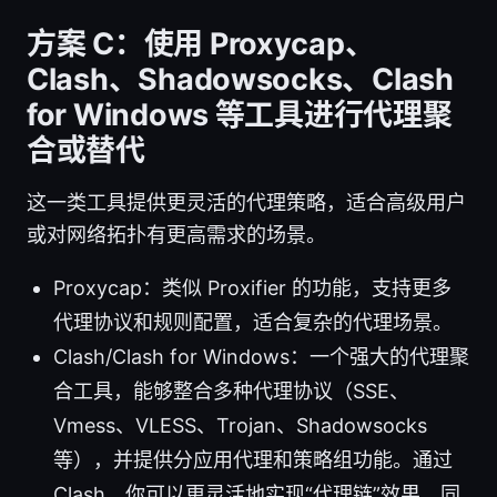
方案 C：使用 Proxycap、
Clash、Shadowsocks、Clash
for Windows 等工具进行代理聚
合或替代
这一类工具提供更灵活的代理策略，适合高级用户
或对网络拓扑有更高需求的场景。
Proxycap：类似 Proxifier 的功能，支持更多
代理协议和规则配置，适合复杂的代理场景。
Clash/Clash for Windows：一个强大的代理聚
合工具，能够整合多种代理协议（SSE、
Vmess、VLESS、Trojan、Shadowsocks
等），并提供分应用代理和策略组功能。通过
Clash，你可以更灵活地实现“代理链”效果，同