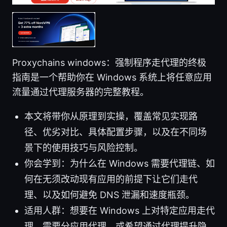
Proxychains windows：强制程序走代理的终极
指南是一个帮助你在 Windows 系统上将任意应用
流量通过代理服务器的完整教程。
本文将带你从原理到实操，覆盖常见实现路
径、优劣对比、具体配置步骤，以及在不同场
景下的使用技巧与风险控制。
你会学到：为什么在 Windows 需要代理链、如
何在无须改动现有应用的前提下让它们走代
理、以及如何避免 DNS 泄漏和速度瓶颈。
适用人群：想要在 Windows 上对特定应用走代
理、需要分应用代理、或希望通过代理提升隐