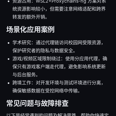
资源占用：WSL2+Proxychains-ng 方案对系
统资源影响较小，但需要注意网络适配和跨界
转发的额外开销。
场景化应用案例
学术研究：通过代理链访问校园网受限资源，
保护研究者的隐私与数据安全。
游戏/视频区域限制绕过：使用分应用代理，确
保只有游戏客户端走代理，避免影响系统更新
与后台服务。
跨境工作：对开发环境与测试环境进行分离，
确保敏感数据在受控网络中传输。
常见问题与故障排查
以下是经常遇到的问题及解决思路，帮助你快速定