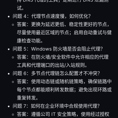
试。
问题 4：代理节点速度慢，如何优化？
答案：更换为延迟更低、稳定性更好的节点，
尽量使用最近区域的节点；启用自动重试与健
康检查功能。
问题 5：Windows 防火墙是否会阻止代理？
答案：在防火墙/安全软件中允许相应的代理
工具和代理端口的出站/入站规则。
问题 6：多节点代理链怎么配置才不冲突？
答案：使用动态链或随机链策略，确保链路中
每个节点都能顺利转发数据；避免出现环路或
重复转发。
问题 7：如何在企业环境中合规使用代理？
答案：遵循公司 IT 安全策略，使用经过授权