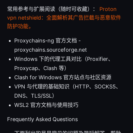
常用参考与扩展阅读（随时可收藏）：
Proton
vpn netshield：全面解析其广告拦截与恶意软件
防护功能，
Proxychains-ng 官方文档 -
proxychains.sourceforge.net
Windows 下的代理工具对比（Proxifier、
Proxycap、Clash 等）
Clash for Windows 官方站点与社区资源
VPN 与代理的基础知识（HTTP、SOCKS5、
DNS、TLS/SSL）
WSL2 官方文档与使用技巧
Frequently Asked Questions