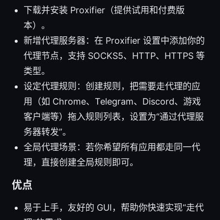
下载并安装 Proxifier（提供试用和付费版
本）。
新增代理服务器：在 Proxifier 设置中添加你的
代理节点，支持 SOCKS5、HTTP、HTTPS 等
类型。
设定代理规则：创建规则，把需要走代理的应
用（如 Chrome、Telegram、Discord、游戏
客户端等）拖入规则列表，设置为“通过代理服
务器转发”。
全局代理场景：若你希望所有应用都走同一代
理，直接创建全局规则即可。
优点
易于上手，友好的 GUI，帮助你快速实现“走代