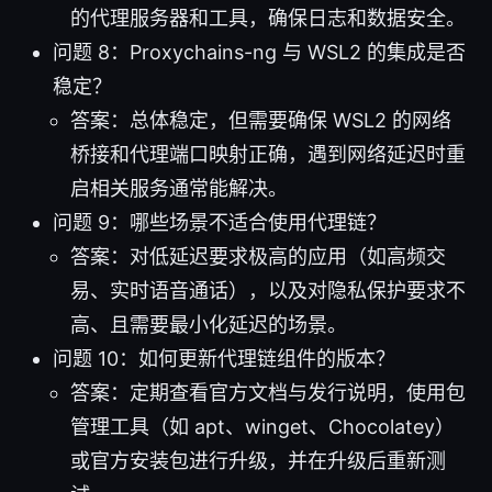
的代理服务器和工具，确保日志和数据安全。
问题 8：Proxychains-ng 与 WSL2 的集成是否
稳定？
答案：总体稳定，但需要确保 WSL2 的网络
桥接和代理端口映射正确，遇到网络延迟时重
启相关服务通常能解决。
问题 9：哪些场景不适合使用代理链？
答案：对低延迟要求极高的应用（如高频交
易、实时语音通话），以及对隐私保护要求不
高、且需要最小化延迟的场景。
问题 10：如何更新代理链组件的版本？
答案：定期查看官方文档与发行说明，使用包
管理工具（如 apt、winget、Chocolatey）
或官方安装包进行升级，并在升级后重新测