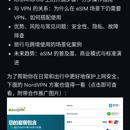
与 VPN 的关系：为什么在 eSIM 场景下仍需要
VPN、如何搭配使用
优势、风险与常见问题：安全性、隐私、故障
排查
旅行与跨境使用的场景化案例
未来趋势：eSIM 的普及度、商业模式与标准演
进
为了帮助你在日常和出行中更好地保护上网安全，
下面的 NordVPN 方案也值得一看（点击即可查
看，附带合作推广图片）：