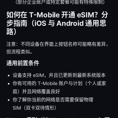
（部分企业账户或特定套餐可能有特殊限制）
如何在 T-Mobile 开通 eSIM？分
步指南（iOS 与 Android 通用思
路）
注意：不同设备在界面上按钮名称可能略有差异，
但流程类似。
通用前置条件
设备支持 eSIM，并且已更新到最新系统版本
你有可用的 T-Mobile 账户与计划（个人或家
庭）并且网络覆盖良好
你了解你当前的网络是否需要保留物理
SIM（双卡双待情形）