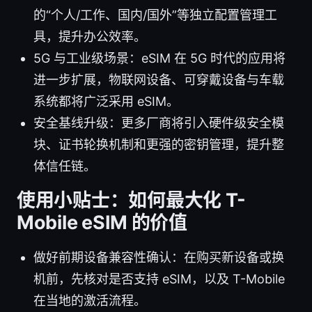
的“个人/工作、国内/国外”等独立配置管理工
具，提升办公效率。
5G 与工业级场景：eSIM 在 5G 时代的应用将
进一步扩展，物联网设备、可穿戴设备与车载
系统都将广泛采用 eSIM。
安全基线升级：更多厂商将引入硬件级安全模
块、证书轮换机制和更强的密钥管理，提升整
体信任链。
使用小贴士：如何最大化 T-
Mobile eSIM 的价值
做好前期设备兼容性确认：在购买新设备或换
机前，先核对是否支持 eSIM，以及 T-Mobile
在当地的激活流程。