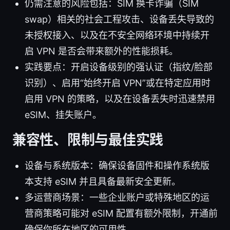
仍需注意的风险包括：SIM 换卡诈骗（SIM
swap）相关的社会工程攻击、设备丢失导致的
未授权接入、以及在不安全网络环境中持续开
启 VPN 是否会带来额外的性能损耗。
实践要点：开启设备级别的强认证（指纹/脸部
识别）、启用“始终开启 VPN”或在特定应用时
启用 VPN 的策略，以及在设备丢失时迅速禁用
eSIM、挂失账户。
兼容性、限制与最佳实践
设备与系统版本：确保设备固件和操作系统版
本支持 eSIM 并且具备最新安全更新。
多运营商场景：一些企业账户或特殊地区的运
营商策略可能对 eSIM 配置有额外限制，开通前
确保你所在地区的可用性。