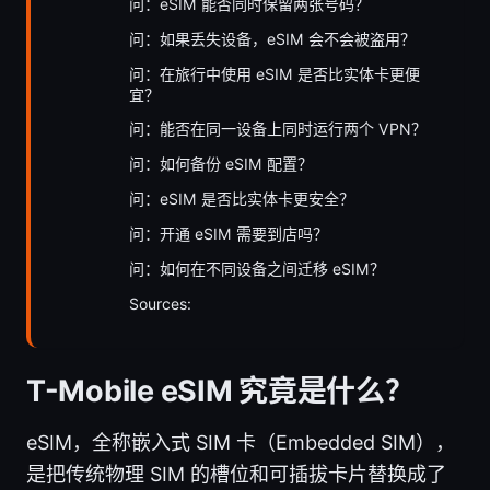
问：eSIM 能否同时保留两张号码？
问：如果丢失设备，eSIM 会不会被盗用？
问：在旅行中使用 eSIM 是否比实体卡更便
宜？
问：能否在同一设备上同时运行两个 VPN？
问：如何备份 eSIM 配置？
问：eSIM 是否比实体卡更安全？
问：开通 eSIM 需要到店吗？
问：如何在不同设备之间迁移 eSIM？
Sources:
T-Mobile eSIM 究竟是什么？
eSIM，全称嵌入式 SIM 卡（Embedded SIM），
是把传统物理 SIM 的槽位和可插拔卡片替换成了