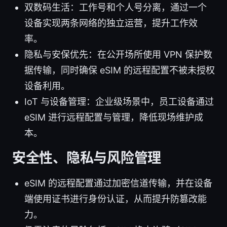
双数码生活：工作号和个人号分离，通过一个
设备实现两条网络的独立运营，提升工作效
率。
隐私与安保优先：在公开场所使用 VPN 保护数
据传输，同时确保 eSIM 的远程配置不被未授权
设备利用。
IoT 与设备管理：企业级场景中，员工设备通过
eSIM 进行远程配置与管理，降低现场维护成
本。
安全性、隐私与风险管理
eSIM 的远程配置通过加密信道传输，并在设备
端使用证书进行身份认证，从而提升防篡改能
力。