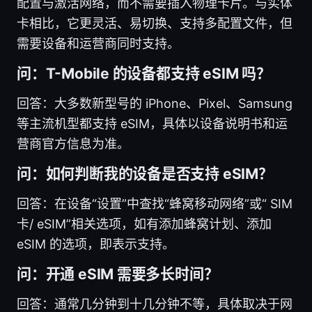
配置与激活网络，而不需要插入物理卡片。与实体
卡相比，它更灵活、易切换、支持多配置文件，但
需要设备和运营商同时支持。
问：T-Mobile 的设备都支持 eSIM 吗？
回答：大多数新型号的 iPhone、Pixel、Samsung
等主流机型都支持 eSIM，具体以设备说明书和运
营商官方信息为准。
问：如何判断我的设备是否支持 eSIM？
回答：在设备“设置”中查找“蜂窝移动网络”或“ SIM
卡/ eSIM”相关选项，如有添加蜂窝计划、添加
eSIM 的选项，即表示支持。
问：开通 eSIM 需要多长时间？
回答：通常几分钟到十几分钟不等，具体取决于网