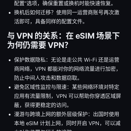
配置”选项，确保重置或换机时能快速恢复。
换机后如何迁移？使用同一运营商账号再次激
活即可，具备同样的配置文件。
与 VPN 的关系：在 eSIM 场景下
为何仍需要 VPN？
保护数据隐私：无论是走公共 Wi-Fi 还是运营
商网络，VPN 都能对你的网络流量进行加密，
防止中间人攻击和数据窃取。
避免区域性监控与限速：某些网络环境对特定
应用有流量限制，VPN 可以帮助你穿透区域屏
蔽，获得更稳定的访问。
漫游与跨境上网的额外层级保护：出国时使用
本地 eSIM 计划上网，同时开启 VPN，可以减