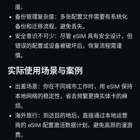
度。
备份管理复杂度：多张配置文件需要有系统化
备份和迁移流程，避免丢失。
安全意识不可少：尽管 eSIM 具有安全设计，但
错误的配置或设备被破坏后，恢复流程需谨
慎。
实际使用场景与案例
出差场景：你在不同城市工作时，用 eSIM 保持
本地网络的稳定性，省去频繁更换实体卡的麻
烦。
海外旅行：到达目的地后，直接通过本地运营
商的 eSIM 配置激活数据计划，避免高昂的漫游
费。