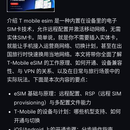
介绍 T mobile esim 是一种内置在设备里的电子
SIM卡技术，允许远程配置并激活移动网络，无需
实体SIM卡。简单说，就是你不需要插入实体卡，
就能让手机接入运营商网络、切换计划，甚至在出
国旅行时快速换用当地网络。本文将带你全面了解
T-Mobile eSIM 的工作原理、如何开通、设备兼容
性、与 VPN 的关系、以及在日常与旅行场景中的
实际玩法。下面是本次内容的要点：
eSIM 基础与原理：远程配置、RSP（远程 SIM
provisioning）与多配置文件能力
T-Mobile 的设备与计划：哪些机型支持、如何
开通与切换
iOS/Android 上的开通步骤：分步操作指南