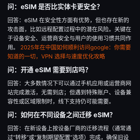
问：eSIM 是否比实体卡更安全？
回答：eSIM 在安全性方面有优势，但也存在新的
攻击面，比如远程配置过程中的潜在风险。关键在
于设备安全、运营商安全与用户的使用习惯共同作
用。
2025年在中国如何顺利访问google：你需要
知道的一切，VPN 选择与速度优化攻略
问：开通 eSIM 需要到店吗？
回答：大多数情况下可以通过手机应用或运营商网
站完成激活，无需到店；但遇到特殊账户、设备兼
容性或区域限制时，线下支持仍可能需要。
问：如何在不同设备之间迁移 eSIM？
回答：在新设备上按设备厂商的迁移流程（通常通
过“转移”或“复制期望配置”选项）完成，确保旧设