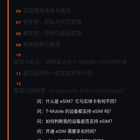
实际使用场景与案例
安全性、隐私与风险管理
兼容性、限制与最佳实践
未来趋势与展望
使用小贴士：如何最大化 T-Mobile eSIM 的价值
最后给出的一些实用步骤小结
常见问题解答（Frequently Asked Questions）
问：什么是 eSIM？它与实体卡有何不同？
问：T-Mobile 的设备都支持 eSIM 吗？
问：如何判断我的设备是否支持 eSIM？
问：开通 eSIM 需要多长时间？