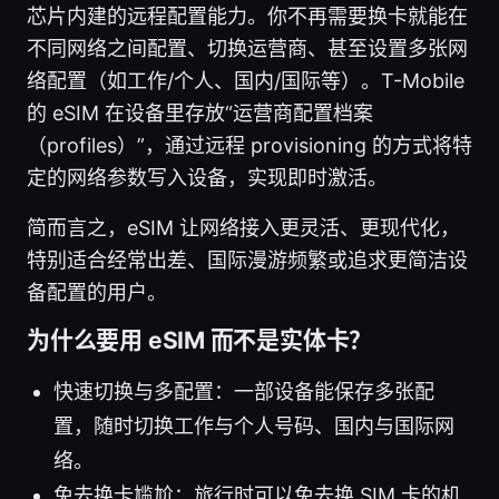
芯片内建的远程配置能力。你不再需要换卡就能在
不同网络之间配置、切换运营商、甚至设置多张网
络配置（如工作/个人、国内/国际等）。T-Mobile
的 eSIM 在设备里存放“运营商配置档案
（profiles）”，通过远程 provisioning 的方式将特
定的网络参数写入设备，实现即时激活。
简而言之，eSIM 让网络接入更灵活、更现代化，
特别适合经常出差、国际漫游频繁或追求更简洁设
备配置的用户。
为什么要用 eSIM 而不是实体卡？
快速切换与多配置：一部设备能保存多张配
置，随时切换工作与个人号码、国内与国际网
络。
免去换卡尴尬：旅行时可以免去换 SIM 卡的机