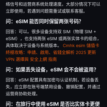
络信号和运营商系统处理速度。大部分情况下可以
立即使用，若遇到问题需重试或联系客服。
问：eSIM 能否同时保留两张号码？
回答：可以。很多设备支持双 SIM（物理 SIM +
eSIM），也支持两张 eSIM 或两张实体卡的组合，
具体取决于设备与系统版本。
Cmhk esim 儲值卡
終極攻略：申請、啟用、省錢全解析 2025 更新
VPN 選擇與 安全上網 指南
问：如果丢失设备，eSIM 会不会被盗用？
回答：eSIM 配置具有加密与认证机制，若设备丢
失，应立即在账号端禁用设备、撤销配置，并通过
运营商协助处理。
问：在旅行中使用 eSIM 是否比实体卡更便