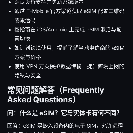
确认设备支持并更新系统版本
通过 T-Mobile 官方渠道获取 eSIM 配置二维码
或激活码
按指南在 iOS/Android 上完成 eSIM 激活与配
置切换
如计划跨境使用，提前了解当地电信商的 eSIM
方案与价格
使用 VPN 方案保护数据传输，提升跨境上网的
隐私与安全
常见问题解答（Frequently
Asked Questions）
问：什么是 eSIM？它与实体卡有何不同？
回答：eSIM 是嵌入设备内的电子 SIM，允许远程