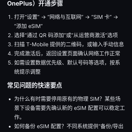
OnePlus）开通步骤
打开“设置” -> “网络与互联网” -> “SIM 卡” ->
“添加 eSIM”
选择“通过 QR 码添加”或“从运营商激活”选项
扫描 T-Mobile 提供的二维码，或输入手动信息
完成激活后，返回设置页面确认网络工作正常
如需设置数据优先级、默认号码等选项，按系
统提示调整
常见问题的快速要点
为什么有时需要停用原有的物理 SIM？某些场
景下设备需要先确认新的 eSIM 配置可以稳定工
作。
如何备份 eSIM 配置？不同系统提供“备份/导出