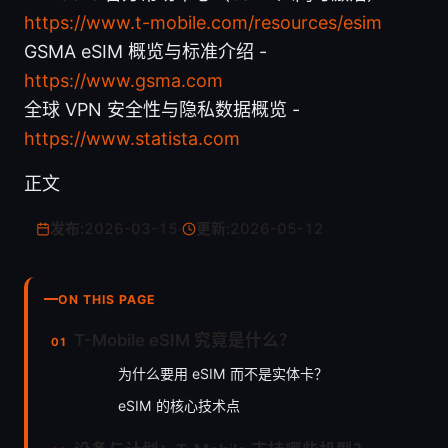
https://www.t-mobile.com/resources/esim
GSMA eSIM 概览与标准介绍 -
https://www.gsma.com
全球 VPN 安全性与隐私数据概览 -
https://www.statista.com
正文
发布:
2026-03-15
·
更新:
2026-05-12
ON THIS PAGE
T-Mobile eSIM 究竟是什么？
为什么要用 eSIM 而不是实体卡？
eSIM 的核心技术点