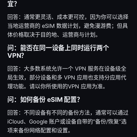
宜？
回答：通常更灵活、成本更可控，因为你可以选择
当地运营商的 eSIM 数据计划，避免漫游费；但具
体价格取决于目的地、运营商与计划。
问：能否在同一设备上同时运行两个
VPN？
回答：大多数系统允许一个 VPN 服务在设备级全
局生效，部分设备和多 VPN 应用也支持分应用代
理功能。请以你所使用的VPN 应用为准。
问：如何备份 eSIM 配置？
回答：不同设备有不同的备份方法，通常可以通过
iCloud、Google 账户或设备自带的“备份/恢复”选
项来备份网络配置和设置。