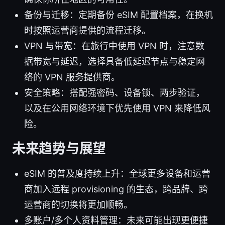
备份与迁移：定期备份 eSIM 配置档案，在换机
时按照运营商提供的流程迁移。
VPN 与带宽：在旅行中使用 VPN 时，注意数
据带宽与延迟，选择具备低延迟节点与稳定网
络的 VPN 服务提供商。
安全策略：搭配强密码、设备锁、两步验证，
以及在公用网络环境下优先使用 VPN 来降低风
险。
未来趋势与展望
eSIM 的普及度持续上升：全球更多设备和运营
商加入远程 provisioning 的生态，跨品牌、跨
运营商的切换将更加顺畅。
多账户/多个人资料管理：未来可能出现更便捷