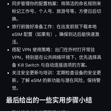
同步管理你的配置档案：用简洁的命名规则来
标记工作号、个人号、旅游号等，方便日后切
换。
旅行前做好准备工作：在出发前就下载本地
eSIM 配置（如果有），确保到达后能快速激
活。
搭配 VPN 使用策略：出门在外时打开常驻
VPN，特别是在公共网络环境下，优先选择具
备 Kill Switch 与自动连接选项的方案。
关注安全更新与培训：定期检查设备的安全更
新，了解 eSIM 的新功能与潜在风险，保持警
觉。
最后给出的一些实用步骤小结