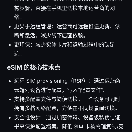
械步骤，直接在手机里切换本地运营商的网
络。
更易于远程管理：运营商可远程推送更新、诊
断和激活，减少线下店面依赖。
更环保：减少实体卡片和运输过程中的碳足
迹。
eSIM 的核心技术点
远程 SIM provisioning（RSP）：通过运营商
云端对设备进行配置，写入“配置文件”。
支持多配置文件与简便切换：一个设备可同时
拥有多档网络配置，方便在不同场景间切换。
安全性设计：通过加密传输、设备级私钥与证
书来保护配置档案，降低 SIM 卡被物理复制/克