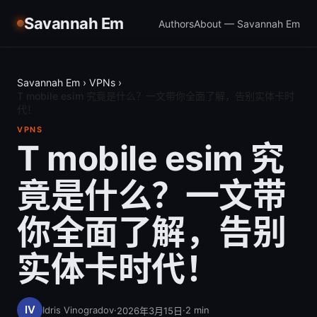
Savannah Em
Authors
About — Savannah Em
Savannah Em
›
VPNs
›
T mobile esim 究竟是什么？一文带你全面了解，告别实体卡时
代！
VPNS
T mobile esim 究
竟是什么？一文带
你全面了解，告别
实体卡时代！
Idris Vinogradov
·
·
2
min
2026年3月15日