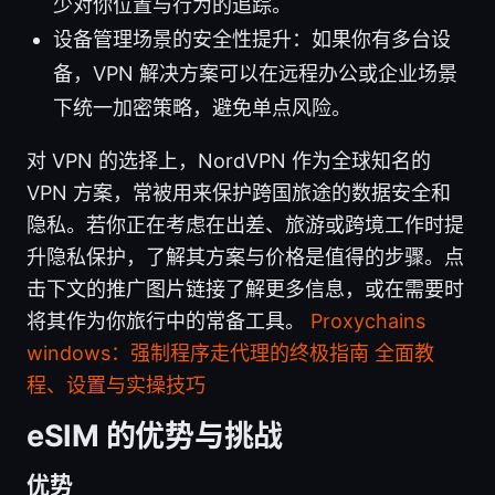
少对你位置与行为的追踪。
设备管理场景的安全性提升：如果你有多台设
备，VPN 解决方案可以在远程办公或企业场景
下统一加密策略，避免单点风险。
对 VPN 的选择上，NordVPN 作为全球知名的
VPN 方案，常被用来保护跨国旅途的数据安全和
隐私。若你正在考虑在出差、旅游或跨境工作时提
升隐私保护，了解其方案与价格是值得的步骤。点
击下文的推广图片链接了解更多信息，或在需要时
将其作为你旅行中的常备工具。
Proxychains
windows：强制程序走代理的终极指南 全面教
程、设置与实操技巧
eSIM 的优势与挑战
优势