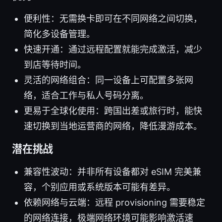
便利性：无需换卡即可在不同网络之间切换，
简化多设备管理。
快速开通：通过远程配置就能完成激活，减少
到店等待时间。
灵活的网络组合：同一设备上可配置多张网
络，适合工作与私人号码分离。
更易于全球化使用：跨国出差或旅行时，能快
速切换到当地运营商的网络，降低漫游成本。
潜在挑战
兼容性波动：并非所有设备都对 eSIM 完美兼
容，个别应用或系统版本可能有差异。
依赖网络与云端：远程 provisioning 需要稳定
的网络连接，极端网络环境可能影响激活速