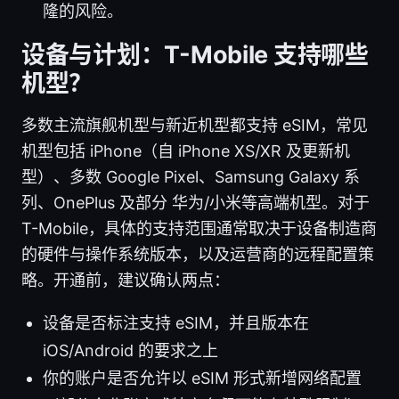
隆的风险。
设备与计划：T-Mobile 支持哪些
机型？
多数主流旗舰机型与新近机型都支持 eSIM，常见
机型包括 iPhone（自 iPhone XS/XR 及更新机
型）、多数 Google Pixel、Samsung Galaxy 系
列、OnePlus 及部分 华为/小米等高端机型。对于
T-Mobile，具体的支持范围通常取决于设备制造商
的硬件与操作系统版本，以及运营商的远程配置策
略。开通前，建议确认两点：
设备是否标注支持 eSIM，并且版本在
iOS/Android 的要求之上
你的账户是否允许以 eSIM 形式新增网络配置