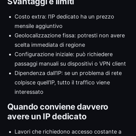
Svantaggi e limiti
Costo extra: l’IP dedicato ha un prezzo
mensile aggiuntivo
Geolocalizzazione fissa: potresti non avere
scelta immediata di regione
Configurazione iniziale: può richiedere
passaggi manuali su dispositivi o VPN client
Dipendenza dall’IP: se un problema di rete
colpisce quell’IP, tutto il traffico viene
interessato
Quando conviene davvero
avere un IP dedicato
Lavori che richiedono accesso costante a