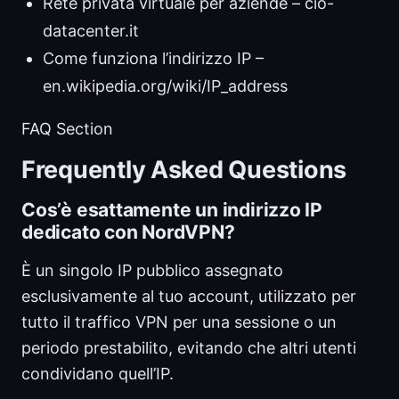
Rete privata virtuale per aziende – cio-
datacenter.it
Come funziona l’indirizzo IP –
en.wikipedia.org/wiki/IP_address
FAQ Section
Frequently Asked Questions
Cos’è esattamente un indirizzo IP
dedicato con NordVPN?
È un singolo IP pubblico assegnato
esclusivamente al tuo account, utilizzato per
tutto il traffico VPN per una sessione o un
periodo prestabilito, evitando che altri utenti
condividano quell’IP.