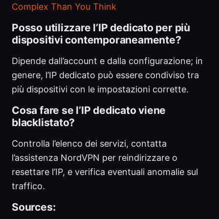
Complex Than You Think
Posso utilizzare l’IP dedicato per più
dispositivi contemporaneamente?
Dipende dall’account e dalla configurazione; in
genere, l’IP dedicato può essere condiviso tra
più dispositivi con le impostazioni corrette.
Cosa fare se l’IP dedicato viene
blacklistato?
Controlla l’elenco dei servizi, contatta
l’assistenza NordVPN per reindirizzare o
resettare l’IP, e verifica eventuali anomalie sul
traffico.
Sources: