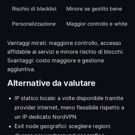
Rischio di blacklist
Minore se gestito bene
Personalizzazione
Maggior controllo e whitelist
Vantaggi mirati: maggiore controllo, accesso
affidabile ai servizi e minore rischio di blocchi.
Svantaggi: costo maggiore e gestione
aggiuntiva.
Alternative da valutare
IP statico locale: a volte disponibile tramite
provider internet, meno flessibile rispetto a
un IP dedicato NordVPN
Exit node geografici: scegliere regioni