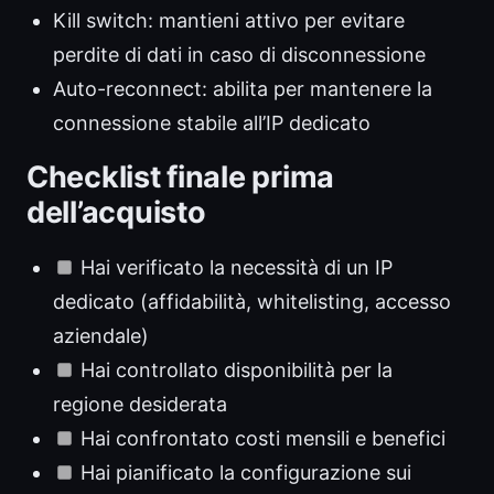
Kill switch: mantieni attivo per evitare
perdite di dati in caso di disconnessione
Auto-reconnect: abilita per mantenere la
connessione stabile all’IP dedicato
Checklist finale prima
dell’acquisto
Hai verificato la necessità di un IP
dedicato (affidabilità, whitelisting, accesso
aziendale)
Hai controllato disponibilità per la
regione desiderata
Hai confrontato costi mensili e benefici
Hai pianificato la configurazione sui