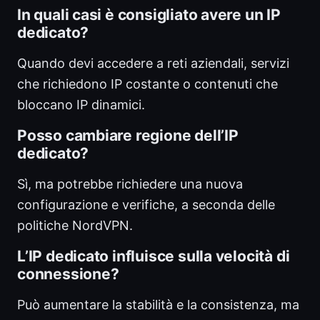
In quali casi è consigliato avere un IP
dedicato?
Quando devi accedere a reti aziendali, servizi
che richiedono IP costante o contenuti che
bloccano IP dinamici.
Posso cambiare regione dell’IP
dedicato?
Sì, ma potrebbe richiedere una nuova
configurazione e verifiche, a seconda delle
politiche NordVPN.
L’IP dedicato influisce sulla velocità di
connessione?
Può aumentare la stabilità e la consistenza, ma