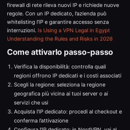
firewall di rete rileva nuovi IP e richiede nuove
regole. Con un IP dedicato, l’azienda può
whitelisting l’IP e garantire accesso senza
interruzioni.
Is Using a VPN Legal in Egypt
Understanding the Rules and Risks in 2026
Come attivarlo passo-passo
Verifica la disponibilità: controlla quali
regioni offrono IP dedicati e i costi associati
Scegli la regione: seleziona la regione
geografica più vicina ai tuoi server o ai
servizi che usi
Acquista l’IP dedicato: procedi al checkout e
conferma l’attivazione
Configura l’IP dedicato: in NordVPN, vai al