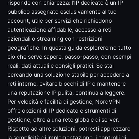
risponde con chiarezza: l’IP dedicato è un IP
pubblico assegnato esclusivamente al tuo
account, utile per servizi che richiedono
autenticazione affidabile, accesso a reti
aziendali o streaming con restrizioni
geografiche. In questa guida esploreremo tutto
ciò che serve sapere, passo-passo, con esempi
reali, dati attuali e consigli pratici. Se stai
cercando una soluzione stabile per accedere a
reti interne, evitare blocchi di IP o mantenere
una reputazione IP pulita, continua a leggere.
Per velocità e facilità di gestione, NordVPN
offre opzioni di IP dedicato e strumenti di
gestione, oltre a una rete globale di server.
Rispetto ad altre soluzioni, potresti apprezzare
la semplicità di implementazione, i controlli di