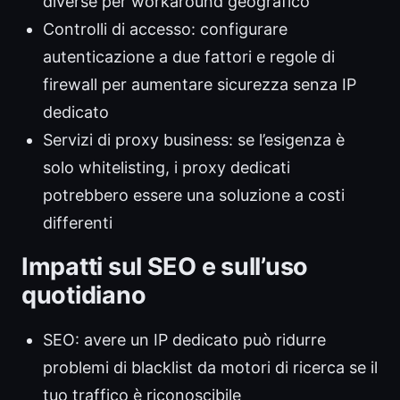
diverse per workaround geografico
Controlli di accesso: configurare
autenticazione a due fattori e regole di
firewall per aumentare sicurezza senza IP
dedicato
Servizi di proxy business: se l’esigenza è
solo whitelisting, i proxy dedicati
potrebbero essere una soluzione a costi
differenti
Impatti sul SEO e sull’uso
quotidiano
SEO: avere un IP dedicato può ridurre
problemi di blacklist da motori di ricerca se il
tuo traffico è riconoscibile