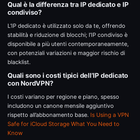
Qual è la differenza tra IP dedicato e IP
condiviso?
L’IP dedicato è utilizzato solo da te, offrendo
stabilità e riduzione di blocchi; l’IP condiviso è
disponibile a più utenti contemporaneamente,
con potenziali variazioni e maggior rischio di
blacklist.
Quali sono i costi tipici dell’IP dedicato
con NordVPN?
I costi variano per regione e piano, spesso
includono un canone mensile aggiuntivo
rispetto all’abbonamento base.
Is Using a VPN
Safe for iCloud Storage What You Need to
Know