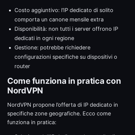
Costo aggiuntivo: l’IP dedicato di solito
comporta un canone mensile extra
Disponibilità: non tutti i server offrono IP
dedicati in ogni regione
Gestione: potrebbe richiedere
configurazioni specifiche su dispositivi o
router
Come funziona in pratica con
NordVPN
NordVPN propone l’offerta di IP dedicato in
specifiche zone geografiche. Ecco come
funziona in pratica: