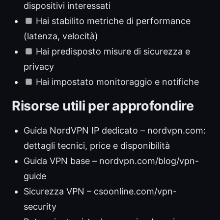
dispositivi interessati
Hai stabilito metriche di performance
(latenza, velocità)
Hai predisposto misure di sicurezza e
privacy
Hai impostato monitoraggio e notifiche
Risorse utili per approfondire
Guida NordVPN IP dedicato – nordvpn.com:
dettagli tecnici, price e disponibilità
Guida VPN base – nordvpn.com/blog/vpn-
guide
Sicurezza VPN – csoonline.com/vpn-
security