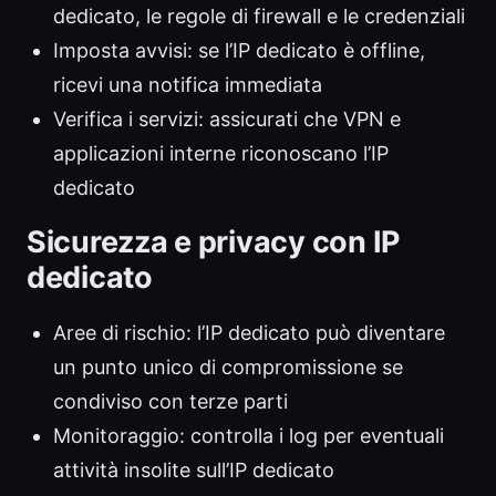
dedicato, le regole di firewall e le credenziali
Imposta avvisi: se l’IP dedicato è offline,
ricevi una notifica immediata
Verifica i servizi: assicurati che VPN e
applicazioni interne riconoscano l’IP
dedicato
Sicurezza e privacy con IP
dedicato
Aree di rischio: l’IP dedicato può diventare
un punto unico di compromissione se
condiviso con terze parti
Monitoraggio: controlla i log per eventuali
attività insolite sull’IP dedicato