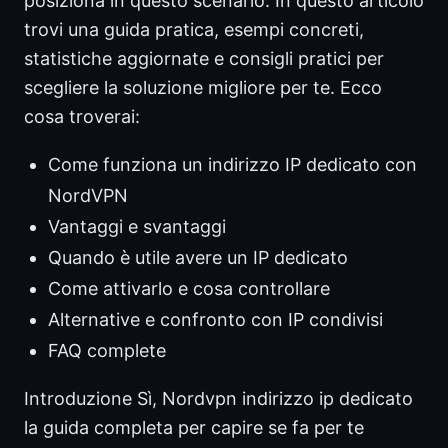
posiziona in questo scenario. In questo articolo
trovi una guida pratica, esempi concreti,
statistiche aggiornate e consigli pratici per
scegliere la soluzione migliore per te. Ecco
cosa troverai:
Come funziona un indirizzo IP dedicato con
NordVPN
Vantaggi e svantaggi
Quando è utile avere un IP dedicato
Come attivarlo e cosa controllare
Alternative e confronto con IP condivisi
FAQ complete
Introduzione Sì, Nordvpn indirizzo ip dedicato
la guida completa per capire se fa per te