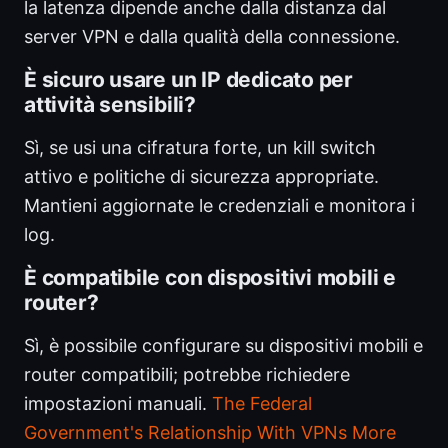
la latenza dipende anche dalla distanza dal
server VPN e dalla qualità della connessione.
È sicuro usare un IP dedicato per
attività sensibili?
Sì, se usi una cifratura forte, un kill switch
attivo e politiche di sicurezza appropriate.
Mantieni aggiornate le credenziali e monitora i
log.
È compatibile con dispositivi mobili e
router?
Sì, è possibile configurare su dispositivi mobili e
router compatibili; potrebbe richiedere
impostazioni manuali.
The Federal
Government's Relationship With VPNs More