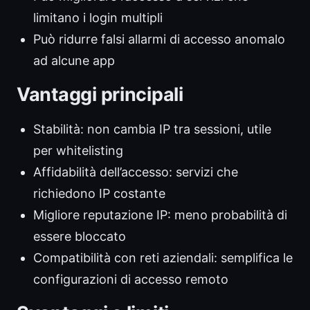
limitano i login multipli
Può ridurre falsi allarmi di accesso anomalo
ad alcune app
Vantaggi principali
Stabilità: non cambia IP tra sessioni, utile
per whitelisting
Affidabilità dell’accesso: servizi che
richiedono IP costante
Migliore reputazione IP: meno probabilità di
essere bloccato
Compatibilità con reti aziendali: semplifica le
configurazioni di accesso remoto