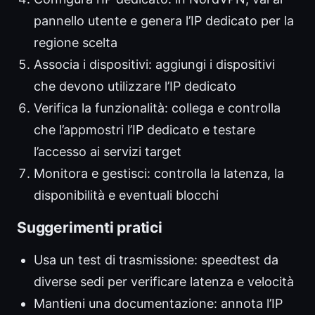
pannello utente e genera l’IP dedicato per la
regione scelta
Associa i dispositivi: aggiungi i dispositivi
che devono utilizzare l’IP dedicato
Verifica la funzionalità: collega e controlla
che l’appmostri l’IP dedicato e testare
l’accesso ai servizi target
Monitora e gestisci: controlla la latenza, la
disponibilità e eventuali blocchi
Suggerimenti pratici
Usa un test di trasmissione: speedtest da
diverse sedi per verificare latenza e velocità
Mantieni una documentazione: annota l’IP