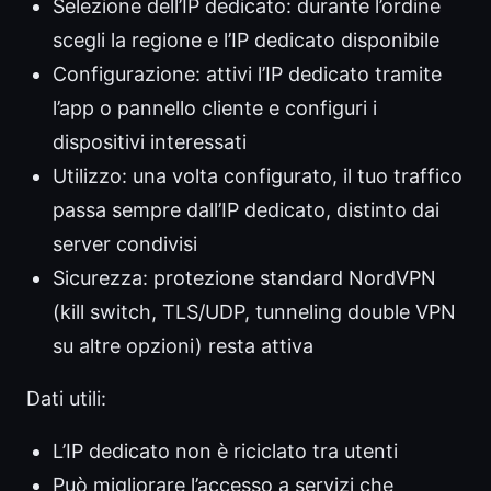
Selezione dell’IP dedicato: durante l’ordine
scegli la regione e l’IP dedicato disponibile
Configurazione: attivi l’IP dedicato tramite
l’app o pannello cliente e configuri i
dispositivi interessati
Utilizzo: una volta configurato, il tuo traffico
passa sempre dall’IP dedicato, distinto dai
server condivisi
Sicurezza: protezione standard NordVPN
(kill switch, TLS/UDP, tunneling double VPN
su altre opzioni) resta attiva
Dati utili:
L’IP dedicato non è riciclato tra utenti
Può migliorare l’accesso a servizi che