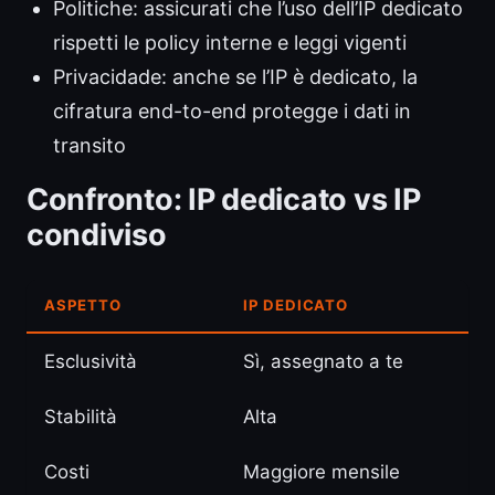
Politiche: assicurati che l’uso dell’IP dedicato
rispetti le policy interne e leggi vigenti
Privacidade: anche se l’IP è dedicato, la
cifratura end-to-end protegge i dati in
transito
Confronto: IP dedicato vs IP
condiviso
ASPETTO
IP DEDICATO
Esclusività
Sì, assegnato a te
Stabilità
Alta
Costi
Maggiore mensile