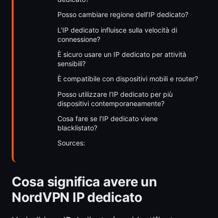
Posso cambiare regione dell’IP dedicato?
L’IP dedicato influisce sulla velocità di
connessione?
È sicuro usare un IP dedicato per attività
sensibili?
È compatibile con dispositivi mobili e router?
Posso utilizzare l’IP dedicato per più
dispositivi contemporaneamente?
Cosa fare se l’IP dedicato viene
blacklistato?
Sources:
Cosa significa avere un
NordVPN IP dedicato