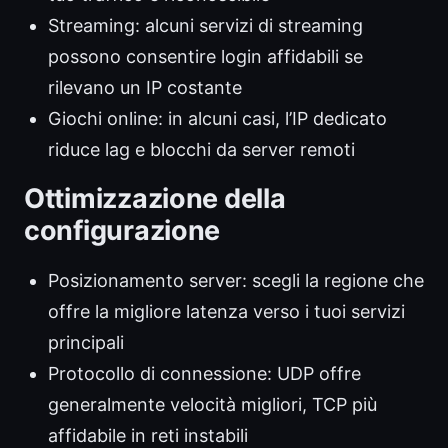
Streaming: alcuni servizi di streaming
possono consentire login affidabili se
rilevano un IP costante
Giochi online: in alcuni casi, l’IP dedicato
riduce lag e blocchi da server remoti
Ottimizzazione della
configurazione
Posizionamento server: scegli la regione che
offre la migliore latenza verso i tuoi servizi
principali
Protocollo di connessione: UDP offre
generalmente velocità migliori, TCP più
affidabile in reti instabili