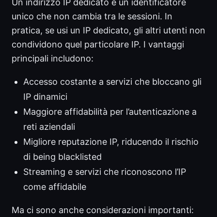
Un indirizzo IP dedicato è un identificatore
unico che non cambia tra le sessioni. In
pratica, se usi un IP dedicato, gli altri utenti non
condividono quel particolare IP. I vantaggi
principali includono:
Accesso costante a servizi che bloccano gli
IP dinamici
Maggiore affidabilità per l’autenticazione a
reti aziendali
Migliore reputazione IP, riducendo il rischio
di being blacklisted
Streaming e servizi che riconoscono l’IP
come affidabile
Ma ci sono anche considerazioni importanti: