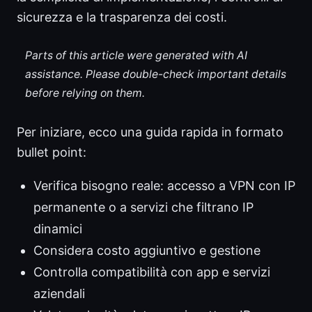
sicurezza e la trasparenza dei costi.
Parts of this article were generated with AI
assistance. Please double-check important details
before relying on them.
Per iniziare, ecco una guida rapida in formato
bullet point:
Verifica bisogno reale: accesso a VPN con IP
permanente o a servizi che filtrano IP
dinamici
Considera costo aggiuntivo e gestione
Controlla compatibilità con app e servizi
aziendali