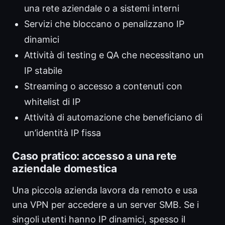
una rete aziendale o a sistemi interni
Servizi che bloccano o penalizzano IP
dinamici
Attività di testing e QA che necessitano un
IP stabile
Streaming o accesso a contenuti con
whitelist di IP
Attività di automazione che beneficiano di
un’identità IP fissa
Caso pratico: accesso a una rete
aziendale domestica
Una piccola azienda lavora da remoto e usa
una VPN per accedere a un server SMB. Se i
singoli utenti hanno IP dinamici, spesso il