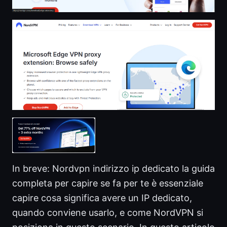
In breve: Nordvpn indirizzo ip dedicato la guida
completa per capire se fa per te è essenziale
capire cosa significa avere un IP dedicato,
quando conviene usarlo, e come NordVPN si