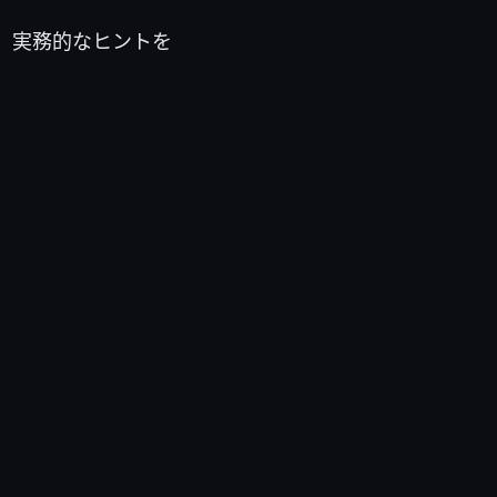
。実務的なヒントを