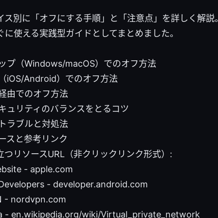
イス別に「オフにする手順」と「注意点」を詳しく解説
ぐに使える実践型ガイドとしてまとめました。
プ（Windows/macOS）でのオフ方法
iOS/Android）でのオフ方法
経由でのオフ方法
キュリティのバランスをとるコツ
トラブルと対処法
ースと参考リンク
立つリソースURL（非クリックリンク形式）:
bsite - apple.com
Developers - developer.android.com
 - nordvpn.com
a - en.wikipedia.org/wiki/Virtual_private_network