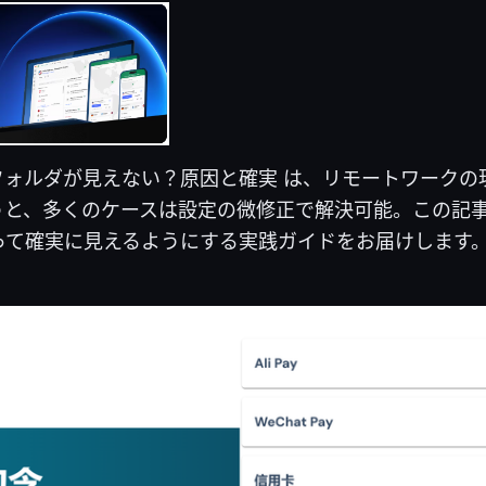
フォルダが見えない？原因と確実 は、リモートワークの
うと、多くのケースは設定の微修正で解決可能。この記
って確実に見えるようにする実践ガイドをお届けします