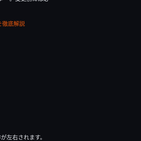
スを徹底解説
作が左右されます。