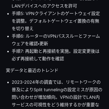
LANデバイスへのアクセスを許可
手順5: VPNクライアントのゲートウェイ設定
を調整。デフォルトゲートウェイ置換の有無
を切り替え
手順6: ルーターのVPNパススルーとファーム
ウェアを確認・更新
手順7: 再起動と再接続を実施。設定変更後は
必ず再接続して動作を確認
実データと最近のトレンド
2023-2024年の調査では、リモートワークの
普及によりSplit tunnelingの設定ミスが原因の
問い合わせが増加傾向。VPNの設計でLAN内
サービスの可視性をどう維持するかが重要な