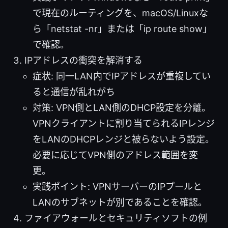
で現在のルーティングを、macOS/Linuxな
ら「netstat -nr」または「ip route show」
で確認。
IPアドレスの衝突を解消する
症状: 同一LAN内でIPアドレスが重複してい
ると通信が乱れがち
対策: VPN側とLAN側のDHCP設定を分離。
VPNクライアントに割り当てられるIPレンジ
をLANのDHCPレンジと被らないよう設定。
必要に応じてVPN側のアドレス範囲を変
更。
実践ポイント: VPNサーバーのIPプールと
LANのサブネットが別であることを確認。
ファイアウォールとセキュリティソフトの例