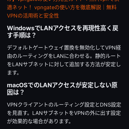
適ネット！ vpngateの使い方を徹底解説｜無料
VPNの活用術と安全性
WindowsでLANアクセスを再現性高く戻
す手順は？
デフォルトゲートウェイ置換を無効化してVPN経
由のルーティングをLANに合わせる。静的ルート
をLANサブネットに対して追加する方法が安定し
ます。
macOSでのLANアクセスが安定しない原
因は？
VPNクライアントのルーティング設定とDNS設定
を見直す。LANサブネットをVPNの外に出す設定
が効果的な場合があります。