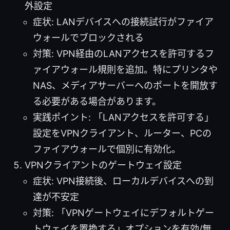
外設定
症状: LANデバイスへの接続試行がファイア
ウォールでブロックされる
対策: VPN経由のLANアクセスを許可するフ
ァイアウォール規則を追加。特にプリンタや
NAS、メディアサーバーへのポートを開放す
る必要がある場合があります。
実践ポイント: 「LANアクセスを許可する」
設定をVPNクライアント、ルーター、PCの
ファイアウォールで個別に有効化。
VPNクライアントのゲートウェイ設定
症状: VPN接続後、ローカルデバイスへの到
達が不安定
対策: 「VPNゲートウェイにデフォルトゲー
トウェイを置換する」オプションを有効/無