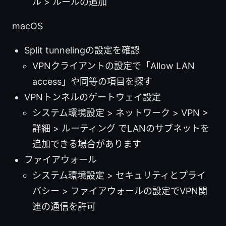
ル > ルールの追加
macOS
Split tunnelingの設定を確認
VPNクライアントの設定で「Allow LAN
access」や同等の項目を探す
VPNトンネルのゲートウェイ設定
システム環境設定 > ネットワーク > VPN >
詳細 > ルーティング でLANのサブネットを
追加できる場合があります
ファイアウォール
システム環境設定 > セキュリティとプライ
バシー > ファイアウォールの設定でVPN関
連の通信を許可