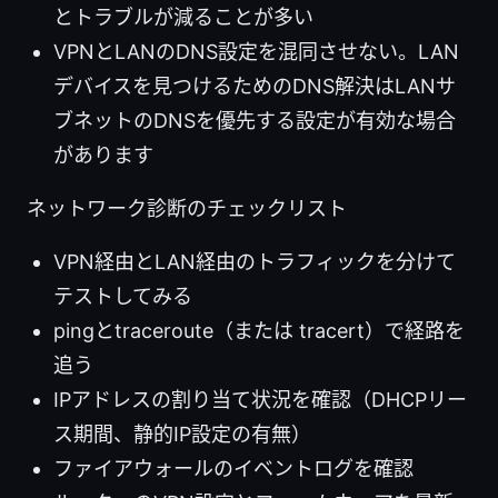
とトラブルが減ることが多い
VPNとLANのDNS設定を混同させない。LAN
デバイスを見つけるためのDNS解決はLANサ
ブネットのDNSを優先する設定が有効な場合
があります
ネットワーク診断のチェックリスト
VPN経由とLAN経由のトラフィックを分けて
テストしてみる
pingとtraceroute（または tracert）で経路を
追う
IPアドレスの割り当て状況を確認（DHCPリー
ス期間、静的IP設定の有無）
ファイアウォールのイベントログを確認