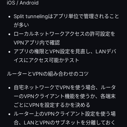
iOS / Android
Split tunnelingはアプリ単位で管理されること
が多い
ローカルネットワークアクセスの許可設定を
VPNアプリ内で確認
アプリの権限とVPN設定を見直し、LANデバ
イスにアクセス可能かテスト
ルーターとVPNの組み合わせのコツ
自宅ネットワークでVPNを使う場合、ルータ
ーのVPNクライアント機能を使うか、各端末
ごとにVPNを設定するかを決める
ルーター上のVPNクライアント設定を使う場
合、LANとVPNのサブネットを分離しておく