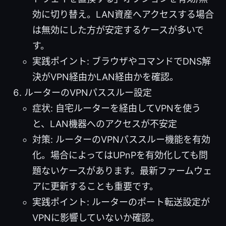
効に切り替え。LAN資産へアクセスする場合
は無効にした方が安定するケースが多いで
す。
実践ポイント: ブラウザやコマンドでDNS解
決がVPN経由かLAN経由かを確認。
ルーターのVPNパススルー設定
症状: 自宅ルーターを経由してVPNを使う
と、LAN機器へのアクセスが不安定
対策: ルーターのVPNパススルー機能を有効
化。場合によってはUPnPを有効化しても問
題ないケースがあります。最新ファームウェ
アに更新することも重要です。
実践ポイント: ルーターのポート転送設定が
VPNに影響していないか確認。