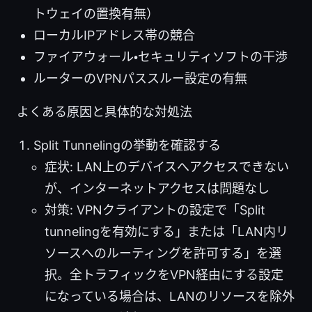
トウェイの置換有無）
ローカルIPアドレス帯の競合
ファイアウォール・セキュリティソフトの干渉
ルーターのVPNパススルー設定の有無
よくある原因と具体的な対処法
Split Tunnelingの挙動を確認する
症状: LAN上のデバイスへアクセスできない
が、インターネットアクセスは問題なし
対策: VPNクライアントの設定で「Split
tunnelingを有効にする」または「LAN内リ
ソースへのルーティングを許可する」を選
択。全トラフィックをVPN経由にする設定
になっている場合は、LANのリソースを除外