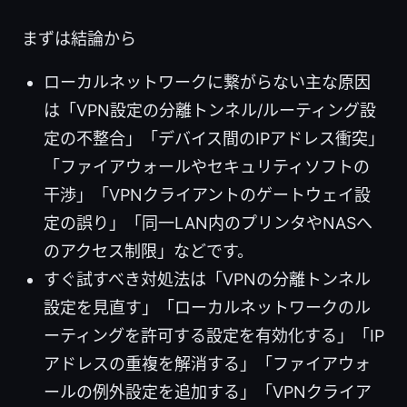
まずは結論から
ローカルネットワークに繋がらない主な原因
は「VPN設定の分離トンネル/ルーティング設
定の不整合」「デバイス間のIPアドレス衝突」
「ファイアウォールやセキュリティソフトの
干渉」「VPNクライアントのゲートウェイ設
定の誤り」「同一LAN内のプリンタやNASへ
のアクセス制限」などです。
すぐ試すべき対処法は「VPNの分離トンネル
設定を見直す」「ローカルネットワークのル
ーティングを許可する設定を有効化する」「IP
アドレスの重複を解消する」「ファイアウォ
ールの例外設定を追加する」「VPNクライア