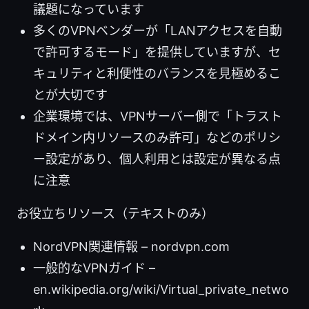
議題になっています
多くのVPNベンダーが「LANアクセスを自動
で許可するモード」を提供していますが、セ
キュリティと利便性のバランスを見極めるこ
とが大切です
企業環境では、VPNサーバー側で「トラスト
ドメイン内リソースのみ許可」などのポリシ
ー設定があり、個人利用とは設定が異なる点
に注意
お役立ちリソース（テキストのみ）
NordVPN関連情報 – nordvpn.com
一般的なVPNガイド –
en.wikipedia.org/wiki/Virtual_private_netwo