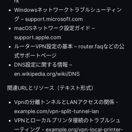
rk
Windowsネットワークトラブルシューティン
グ – support.microsoft.com
macOSネットワーク設定ガイド –
support.apple.com
ルーターVPN設定の基本 – router.faqなどの公
式サポートページ
DNS設定に関する情報 –
en.wikipedia.org/wiki/DNS
関連URLとリソース（テキスト形式）
Vpnの分離トンネルとLANアクセスの関係 -
example.com/vpn-split-tunnel-lan
VPNとローカルプリンタ接続のトラブルシュ
ーティング - example.org/vpn-local-printer-