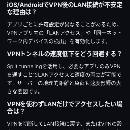
iOS/AndroidでVPN後のLAN接続が不安定
な理由は？
アプリごとに許可設定が異なることがあるため、
VPNアプリ内の「LANアクセス」や「同一ネット
ワーク内デバイスの検出」を有効化します。
VPNトンネルの速度低下をどう回避する？
Split tunnelingを活用し、必要なアプリのみVPN
を通すことでLANアクセスと速度の両立が可能で
す。サーバーの地理的距離と負荷も速度影響の大
きな要因です。
VPNを使わずLANだけでアクセスしたい場
合は？
VPNを切断してLAN接続に戻す、またはVPNの設