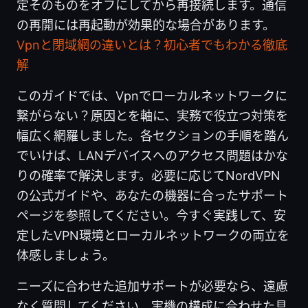
定そのものをオフにしてから再接続します。通信
の再開には再起動が効果的な場合があります。
Vpnと閉域網の違いとは？初心者でもわかる徹底
解
このガイドでは、Vpnでローカルネットワークに
繋がらない？原因とを軸に、実務で役立つ対策を
幅広く網羅しました。各セクションの手順を踏ん
でいけば、LANデバイスへのアクセス問題はかな
りの確率で解決します。必要に応じてNordVPN
の公式ガイドや、あなたの機器に合ったサポート
ページを参照してください。今すぐ実践して、安
定したVPN環境とローカルネットワークの両立を
体感しましょう。
ニーズに合わせた追加サポートが必要なら、遠慮
なく質問してください。実機の構成に合わせた具