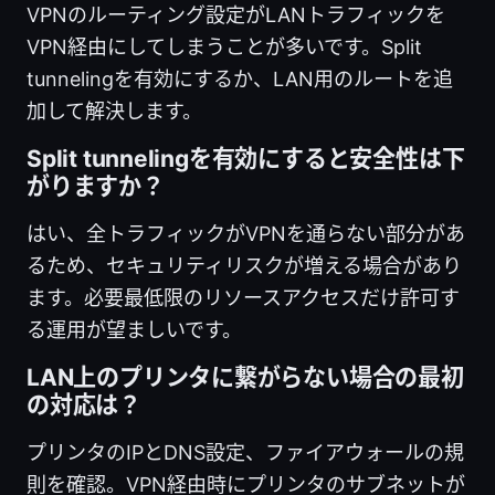
VPNのルーティング設定がLANトラフィックを
VPN経由にしてしまうことが多いです。Split
tunnelingを有効にするか、LAN用のルートを追
加して解決します。
Split tunnelingを有効にすると安全性は下
がりますか？
はい、全トラフィックがVPNを通らない部分があ
るため、セキュリティリスクが増える場合があり
ます。必要最低限のリソースアクセスだけ許可す
る運用が望ましいです。
LAN上のプリンタに繋がらない場合の最初
の対応は？
プリンタのIPとDNS設定、ファイアウォールの規
則を確認。VPN経由時にプリンタのサブネットが