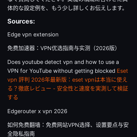
体的な設定例を、もう少し詳しくお伝えします。
Sources:
Edge vpn extension
免费加速器：VPN优选指南与实测（2026版）
Does youtube detect vpn and how to use a
VPN for YouTube without getting blocked
Eset
vpn 評判 2026年最新版：eset vpnは本当に使え
る？徹底レビュー - 安全性と速度を実測して検証
する
Edgerouter x vpn 2026
如何免费翻墙：免费网站VPN选择、设置要点与安
全隐私指南