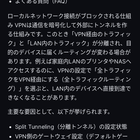
よくある質問（FAQ）
ローカルネットワーク接続がブロックされる仕組
み VPNは通信を暗号化して外部にトンネルを作
る仕組みです。このとき「VPN経由のトラフィッ
ク」と「LAN内のトラフィック」が分離され、目
的のデバイスに届くルーティングが変わる場合が
あります。例えば家庭内LANのプリンタやNASへ
アクセスするのに、VPNの設定で「全トラフィッ
クをVPN経由にする（全トラフィックルーティン
グ）」を選ぶと、LAN内のデバイスへ直接到達で
きなくなることがあります。
主要な要因として、以下が挙げられます。
Split Tunneling（分離トンネル）の設定状態
VPN側のゲートウェイ設定（デフォルトゲー