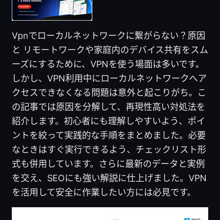
Vpnでローカルネットワークに繋がらない？原因
と リモートワークや家庭内のデバイス共有をスム
ーズにするために、VPNを使う場面は多いです。
しかし、VPN利用中にローカルネットワークへア
クセスできなくなる問題は意外と起こりがち。こ
の記事では原因を分解して、再現性高い対処法を
紹介します。初心者にも理解しやすいよう、ポイ
ントを絞って実践的な手順をまとめました。必要
なときはすぐ実行できるよう、チェックリスト形
式も併用しています。さらに最新のデータと実例
を交え、SEOにも強い解説に仕上げました。VPN
を活用して安全に作業したい方には必見です。