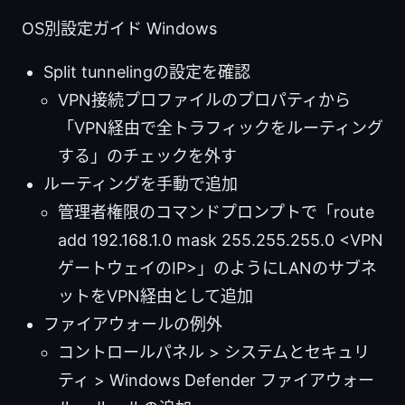
OS別設定ガイド Windows
Split tunnelingの設定を確認
VPN接続プロファイルのプロパティから
「VPN経由で全トラフィックをルーティング
する」のチェックを外す
ルーティングを手動で追加
管理者権限のコマンドプロンプトで「route
add 192.168.1.0 mask 255.255.255.0 <VPN
ゲートウェイのIP>」のようにLANのサブネ
ットをVPN経由として追加
ファイアウォールの例外
コントロールパネル > システムとセキュリ
ティ > Windows Defender ファイアウォー