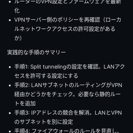
ルーターのVPN設定とファームウェアを最新
化
VPNサーバー側のポリシーを再確認（ローカ
ルネットワークアクセスの許可設定がある
か）
実践的な手順のサマリー
手順1: Split tunnelingの設定を確認。LANアク
セスを許可する設定にする
手順2: LANサブネットのルーティングがVPN
経由かどうかをチェック。必要なら静的ルー
トを追加
手順3: IPアドレスの競合を解消。LANとVPN
のサブネットを別に設定
手順4: ファイアウォールのルールを見直し、