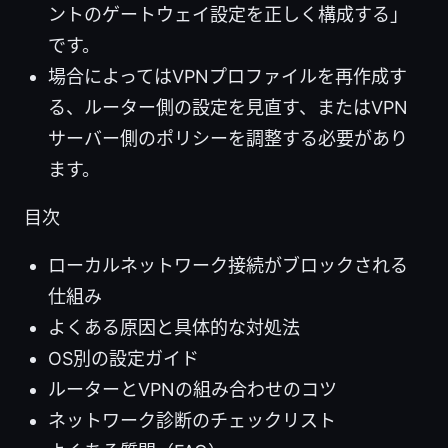
ントのゲートウェイ設定を正しく構成する」
です。
場合によってはVPNプロファイルを再作成す
る、ルーター側の設定を見直す、またはVPN
サーバー側のポリシーを調整する必要があり
ます。
目次
ローカルネットワーク接続がブロックされる
仕組み
よくある原因と具体的な対処法
OS別の設定ガイド
ルーターとVPNの組み合わせのコツ
ネットワーク診断のチェックリスト