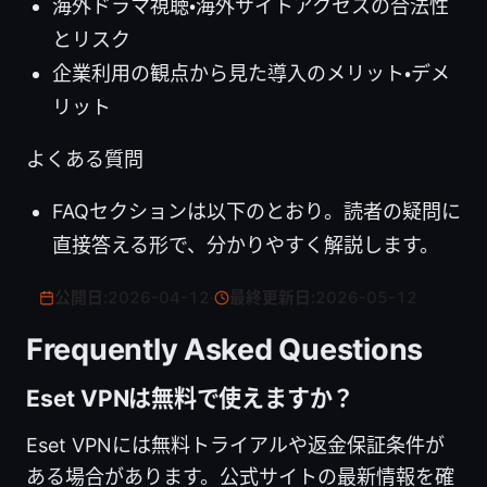
海外ドラマ視聴・海外サイトアクセスの合法性
とリスク
企業利用の観点から見た導入のメリット・デメ
リット
よくある質問
FAQセクションは以下のとおり。読者の疑問に
直接答える形で、分かりやすく解説します。
公開日:
2026-04-12
·
最終更新日:
2026-05-12
Frequently Asked Questions
Eset VPNは無料で使えますか？
Eset VPNには無料トライアルや返金保証条件が
ある場合があります。公式サイトの最新情報を確