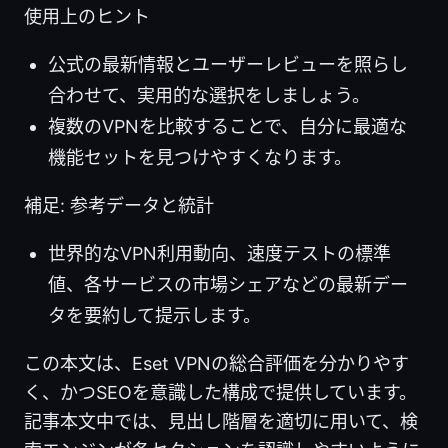
使用上のヒント
公式の最新情報とユーザーレビューを照らし
合わせて、実用的な選択をしましょう。
複数のVPNを比較することで、自分に最適な
機能セットを見つけやすくなります。
補足: 参考データと統計
世界的なVPN利用動向、速度テストの標準
値、各サービスの市場シェアなどの最新デー
タを要約して提示します。
この本文は、Eset VPNの総合評価を分かりやす
く、かつSEOを意識した構成で提供しています。
記事本文中では、見出し階層を適切に用いて、検