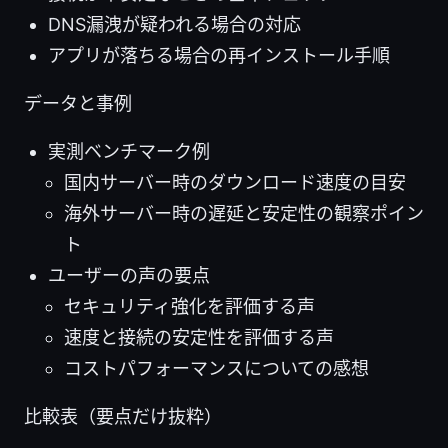
DNS漏洩が疑われる場合の対応
アプリが落ちる場合の再インストール手順
データと事例
実測ベンチマーク例
国内サーバー時のダウンロード速度の目安
海外サーバー時の遅延と安定性の観察ポイン
ト
ユーザーの声の要点
セキュリティ強化を評価する声
速度と接続の安定性を評価する声
コストパフォーマンスについての感想
比較表（要点だけ抜粋）