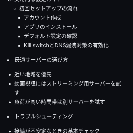
初回セットアップの流れ
アカウント作成
アプリのインストール
デフォルト設定の確認
Kill switchとDNS漏洩対策の有効化
最適サーバーの選び方
近い地域を優先
動画視聴にはストリーミング用サーバーを試
す
負荷が高い時間帯は別サーバーを試す
トラブルシューティング
接続が不安定なときの基本チェック