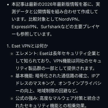
本記事は最新の2026年最新版情報を基に、実
測データと公開情報を組み合わせて作成して
います。比較対象としてNordVPN、
ExpressVPN、Surfsharkなどの主要プレイヤ
ーも参照しています。
Eset VPNとは何か
エレメント: Esetは長年セキュリティ企業と
して知られており、VPN機能は同社のセキュ
リティ製品群の一部として提供されます。
基本機能: 暗号化された通信路の確立、IPア
ドレスのマスキング、オンラインプライバシ
ーの向上、地域制限の回避など。
公式の強み: 高度なマルウェア対策と統合さ
れたセキュリティ機能との相乗効果。