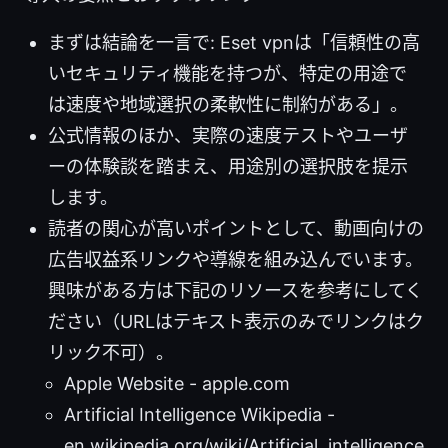
まずは結論を一言で: Eset vpnは「信頼性の高
いセキュリティ機能を持つが、特定の用途で
は速度や地域選択の柔軟性に制約がある」。
公式情報のほか、実際の速度テストやユーザ
ーの体験談を踏まえ、用途別の選択肢を提示
します。
読者の関心が高いポイントとして、動画向けの
広告収益系リンクや導線を組み込んでいます。
興味がある方は下記のリソースを参考にしてく
ださい（URLはテキスト表示のみでリンクはク
リック不可）。
Apple Website - apple.com
Artificial Intelligence Wikipedia -
en.wikipedia.org/wiki/Artificial_intelligence