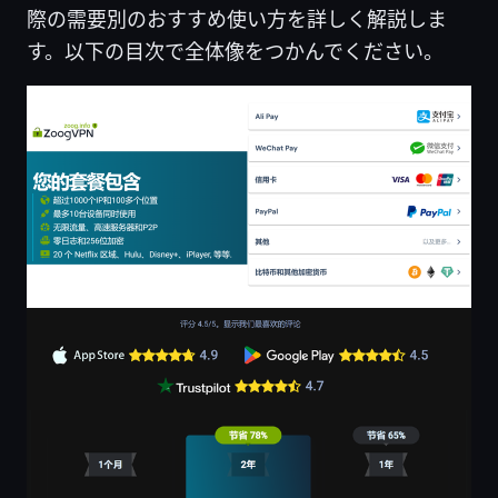
際の需要別のおすすめ使い方を詳しく解説しま
す。以下の目次で全体像をつかんでください。