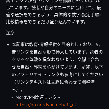
索エンジンが各セクションを認識しやすいように
しています。読者が自分のニーズに合わせて、最
適な選択をできるよう、具体的な数字・設定手順・
比較情報をできるだけ盛り込んでいます。
注意
本記事は教育・情報提供を目的としており、広
告リンクを自然な形で挿入しています。読者の
クリック体験を損なわないよう、文脈に合わ
せた自然な導線を心がけています。是非、以下
のアフィリエイトリンクも参考にしてください
（リンクテキストは文脈に合わせて調整済
み）。
NordVPN関連リンク -
https://go.nordvpn.net/aff_c?