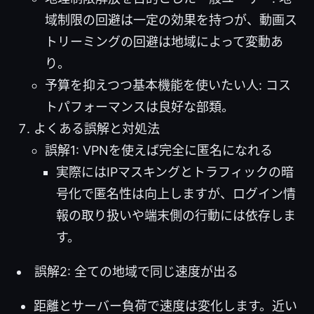
域制限の回避は一定の効果を持つが、動画ス
トリーミングの回避は地域によって変動あ
り。
予算を抑えつつ基本機能を使いたい人: コス
トパフォーマンスは良好な部類。
よくある誤解と対処法
誤解1: VPNを使えば完全に匿名になれる
実際にはIPマスキングとトラフィックの暗
号化で匿名性は向上しますが、ログイン情
報の取り扱いや端末側の行動には依存しま
す。
誤解2: 全ての地域で同じ速度が出る
距離とサーバー負荷で速度は変化します。近い