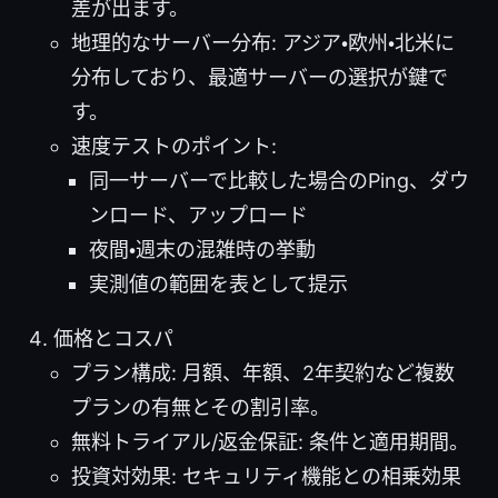
差が出ます。
地理的なサーバー分布: アジア・欧州・北米に
分布しており、最適サーバーの選択が鍵で
す。
速度テストのポイント:
同一サーバーで比較した場合のPing、ダウ
ンロード、アップロード
夜間・週末の混雑時の挙動
実測値の範囲を表として提示
価格とコスパ
プラン構成: 月額、年額、2年契約など複数
プランの有無とその割引率。
無料トライアル/返金保証: 条件と適用期間。
投資対効果: セキュリティ機能との相乗効果