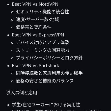
Eset VPN vs NordVPN
セキュリティ機能の統合性
速度・サーバー数・地域
価格帯と契約条件
Eset VPN vs ExpressVPN
デバイス対応とアプリ体験
ストリーミングの回避能力
プライバシーポリシーとログ方針
Eset VPN vs Surfshark
同時接続数と家族利用の使い勝手
価格の安さと機能のバランス
導入事例と応用
学生・在宅ワーカーにおける実用性