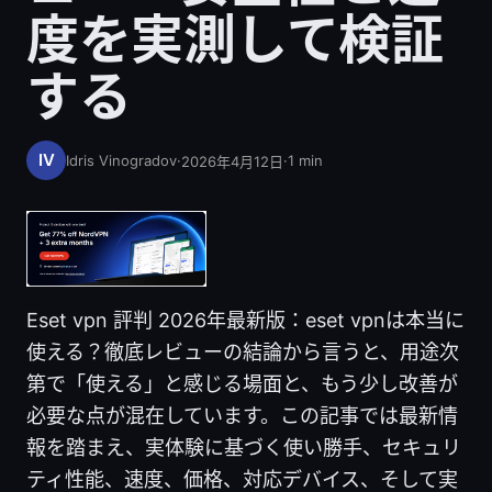
度を実測して検証
する
Idris Vinogradov
·
·
1
min
2026年4月12日
Eset vpn 評判 2026年最新版：eset vpnは本当に
使える？徹底レビューの結論から言うと、用途次
第で「使える」と感じる場面と、もう少し改善が
必要な点が混在しています。この記事では最新情
報を踏まえ、実体験に基づく使い勝手、セキュリ
ティ性能、速度、価格、対応デバイス、そして実