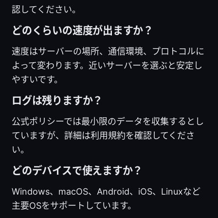
認してください。
どのくらいの速度が出ますか？
速度はサーバーの場所、通信環境、プロトコルに
よって変わります。近いサーバーを選ぶと安定し
やすいです。
ログは残りますか？
公式ポリシーでは最小限のデータを収集するとし
ていますが、詳細は利用規約を確認してくださ
い。
どのデバイスで使えますか？
Windows、macOS、Android、iOS、Linuxなど
主要OSをサポートしています。