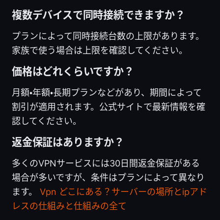
複数デバイスで同時接続できますか？
プランによって同時接続台数の上限があります。
家族で使う場合は上限を確認してください。
価格はどれくらいですか？
月額・年額・長期プランなどがあり、期間によって
割引が適用されます。公式サイトで最新情報を確
認してください。
返金保証はありますか？
多くのVPNサービスには30日間返金保証がある
場合が多いですが、条件はプランによって異なり
ます。
Vpn どこにある？サーバーの場所とipアド
レスの仕組みと仕組みの全て