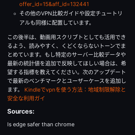
offer_id=15&aff_id=132441
その他のVPN比較ガイドや設定チュートリ
アルも同様に配置しています。
この後半は、動画用スクリプトとしても活用でき
るよう、読みやすく、くどくならないトーンでま
とめています。もし特定のサーバー比較データや
最新の統計値を追加で反映してほしい場合は、希
望する指標を教えてください。次のアップデート
で最新のベンチマークとユーザーケースを追加し
ます。
Kindleでvpnを使う方法：地域制限解除と
安全な利用ガイ
Sources:
Is edge safer than chrome