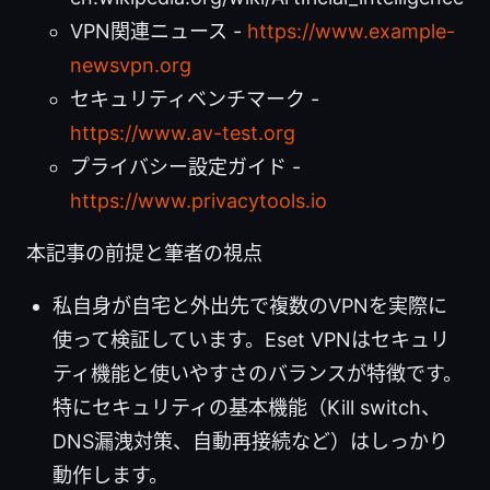
VPN関連ニュース -
https://www.example-
newsvpn.org
セキュリティベンチマーク -
https://www.av-test.org
プライバシー設定ガイド -
https://www.privacytools.io
本記事の前提と筆者の視点
私自身が自宅と外出先で複数のVPNを実際に
使って検証しています。Eset VPNはセキュリ
ティ機能と使いやすさのバランスが特徴です。
特にセキュリティの基本機能（Kill switch、
DNS漏洩対策、自動再接続など）はしっかり
動作します。