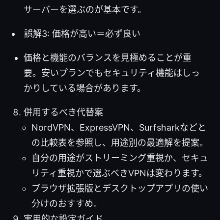
サーバーを選ぶのが基本です。
誤解3: 価格が高い＝必ず良い
価格と機能のバランスを見極めることが重
要。安いプランでもセキュリティ機能はしっ
かりしている場合があります。
併用するべき代替案
NordVPN、ExpressVPN、Surfsharkなどと
の比較表を参照し、用途別の最適解を提案。
自分の用途がストリーミング重視か、セキュ
リティ重視かで選ぶべきVPNは変わります。
ブラウザ拡張版とデスクトップアプリの使い
分けのおすすめ。
実用的な設定ガイド