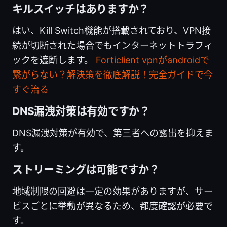
キルスイッチはありますか？
はい、Kill Switch機能が搭載されており、VPN接
続が切断された場合でもインターネットトラフィ
ックを遮断します。
Forticlient vpnがandroidで
繋がらない？解決策を徹底解説！完全ガイドで今
すぐ治る
DNS漏洩対策は有効ですか？
DNS漏洩対策が有効で、第三者への露出を抑えま
す。
ストリーミングは可能ですか？
地域制限の回避は一定の効果がありますが、サー
ビスごとに挙動が異なるため、都度確認が必要で
す。