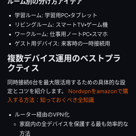
ルーム別の分け方アイデア
学習ルーム: 学習用PC・タブレット
リビングルーム: スマートTV・ゲーム機
ワークルーム: 仕事用ノートPC・スマホ
ゲスト用デバイス: 来客時の一時接続用
複数デバイス運用のベストプラ
クティス
同時接続6台を最大限活用するための具体的な設
定とコツを紹介します。
Nordvpnをamazonで購
入する方法：知っておくべき全知識
ルーター経由のVPN化
家庭内の全デバイスを保護する最も効率的な
方法