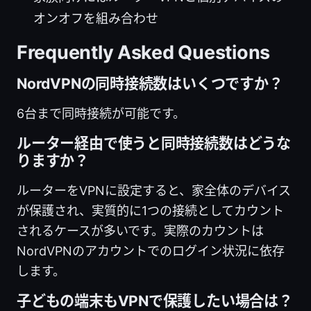
オンオフを組み合わせ
Frequently Asked Questions
NordVPNの同時接続数はいくつですか？
6台まで同時接続が可能です。
ルーター経由で使うと同時接続数はどうな
りますか？
ルーターをVPNに設定すると、家全体のデバイス
が保護され、実質的に1つの接続としてカウント
されるケースが多いです。実際のカウントは
NordVPNのアカウントでのログイン状況に依存
します。
子どもの端末もVPNで保護したい場合は？