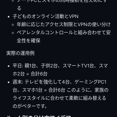
ノートPCとスマホの同時接続を控えめにす
る
子どものオンライン活動とVPN
年齢に応じたアクセス制限とVPNの使い分け
ペアレンタルコントロールと組み合わせて安
全性を確保
実際の運用例
平日: 親1台、子供2台、スマートTV1台、スマ
ホ2台 = 合計6台
週末: テレビを強化して4台、ゲーミングPC1
台、スマホ1台 = 合計6台 このように、家族の
ライフスタイルに合わせて柔軟に組み替える
のがベターです。