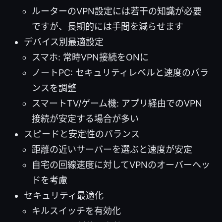
ルーターのVPN設定には若干の知識が必要
ですが、長期的には手間を減らせます
デバイス別最適設定
スマホ: 常時VPN接続をONに
ノートPC: セキュリティレベルと速度のバラ
ンスを調整
スマートTV/ゲーム機: アプリ経由でのVPN
接続が安定する場合が多い
スピードと安定性のバランス
距離の近いサーバーを選ぶと速度が安定
自宅の回線速度に対してVPNのオーバーヘッ
ドを考慮
セキュリティ最適化
キルスイッチを有効化