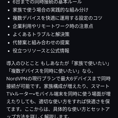
6台までの同時接続の基本ルール
家族で使う場合の実践的な組み分け
複数デバイスを快適に運用する設定のコツ
企業利用やリモートワーク時の注意点
よくあるトラブルと解決策
代替案と組み合わせの提案
役立つリソースと公式情報
導入のひとこと もしあなたが「家族で使いたい」
「複数デバイスを同時に使いたい」なら、
NordVPNの現行プランで最大6デバイスまで同時
接続が可能です。家族構成が増えたり、スマート
TV・ルーター・モバイル端末を同時に使う場面が増
えたりしても、適切な使い方をすれば快適さを保
てます。ここからは、具体的な使い方とセットア
ップ方法を詳しく解説します。