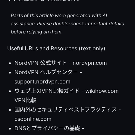
Parts of this article were generated with AI
assistance. Please double-check important details
before relying on them.
Useful URLs and Resources (text only)
NordVPN 公式サイト - nordvpn.com
NordVPN ヘルプセンター -
support.nordvpn.com
ウェブ上のVPN比較ガイド - wikihow.com
VPN比較
国内外のセキュリティベストプラクティス -
csoonline.com
DNSとプライバシーの基礎 -