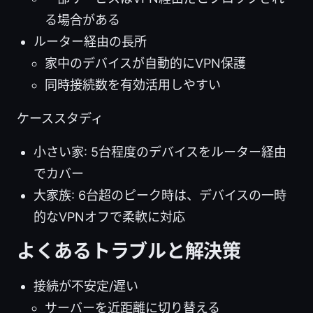
る場合がある
ルーター経由の長所
家中のデバイスが自動的にVPN保護
同時接続数を有効活用しやすい
ケーススタディ
小さい家: 5台程度のデバイスをルーター経由
でカバー
大家族: 6台超のピーク時は、デバイスの一時
的なVPNオフで柔軟に対応
よくあるトラブルと解決策
接続が不安定/遅い
サーバーを近距離に切り替える