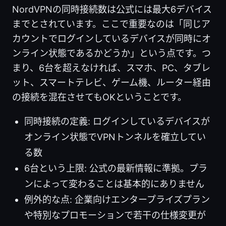
NordVPNの同時接続数は公式には最大6デバイス
までとされています。ここで重要なのは「同じア
カウントでログインしているデバイスが同時にオ
ンライン状態であるかどうか」という点です。つ
まり、6台を超えなければ、スマホ、PC、タブレ
ット、スマートテレビ、ゲーム機、ルーター経由
の接続を混在させてもOKということです。
同時接続の定義: ログインしているデバイスが
オンライン状態でVPNトンネルを確立してい
る数
6台という上限: 公式の最新情報に準拠。プラ
ンによって変わることは基本的にありません
例外的な点: 企業向けエンタープライズプラン
や特別なプロモーションで若干の仕様変更が