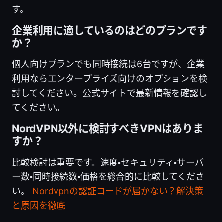
す。
企業利用に適しているのはどのプランです
か？
個人向けプランでも同時接続は6台ですが、企業
利用ならエンタープライズ向けのオプションを検
討してください。公式サイトで最新情報を確認し
てください。
NordVPN以外に検討すべきVPNはありま
すか？
比較検討は重要です。速度・セキュリティ・サーバ
ー数・同時接続数・価格を総合的に比較してくださ
い。
Nordvpnの認証コードが届かない？解決策
と原因を徹底