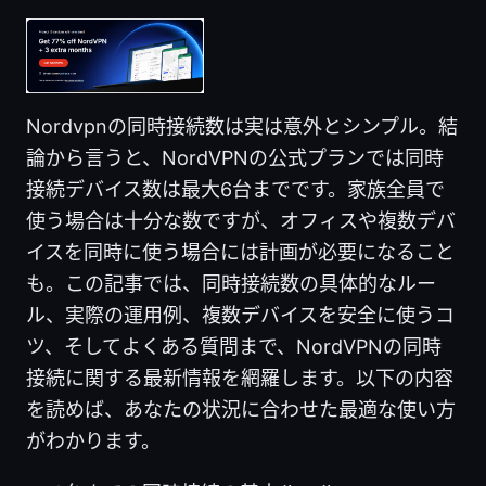
Nordvpnの同時接続数は実は意外とシンプル。結
論から言うと、NordVPNの公式プランでは同時
接続デバイス数は最大6台までです。家族全員で
使う場合は十分な数ですが、オフィスや複数デバ
イスを同時に使う場合には計画が必要になること
も。この記事では、同時接続数の具体的なルー
ル、実際の運用例、複数デバイスを安全に使うコ
ツ、そしてよくある質問まで、NordVPNの同時
接続に関する最新情報を網羅します。以下の内容
を読めば、あなたの状況に合わせた最適な使い方
がわかります。