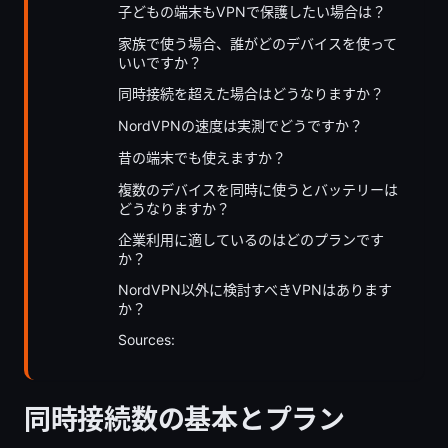
子どもの端末もVPNで保護したい場合は？
家族で使う場合、誰がどのデバイスを使って
いいですか？
同時接続を超えた場合はどうなりますか？
NordVPNの速度は実測でどうですか？
昔の端末でも使えますか？
複数のデバイスを同時に使うとバッテリーは
どうなりますか？
企業利用に適しているのはどのプランです
か？
NordVPN以外に検討すべきVPNはあります
か？
Sources:
同時接続数の基本とプラン