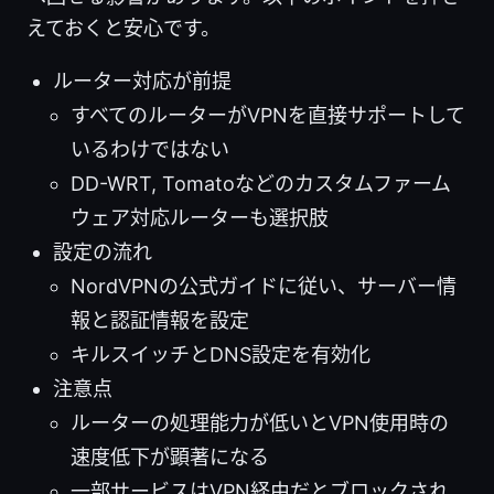
えておくと安心です。
ルーター対応が前提
すべてのルーターがVPNを直接サポートして
いるわけではない
DD-WRT, Tomatoなどのカスタムファーム
ウェア対応ルーターも選択肢
設定の流れ
NordVPNの公式ガイドに従い、サーバー情
報と認証情報を設定
キルスイッチとDNS設定を有効化
注意点
ルーターの処理能力が低いとVPN使用時の
速度低下が顕著になる
一部サービスはVPN経由だとブロックされ