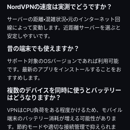
NordVPNの速度は実測でどうですか？
サーバーの距離・混雑状況・元のインターネット回
線によって変動します。近距離サーバーを選ぶと
安定しやすいです。
昔の端末でも使えますか？
サポート対象のOSバージョンであれば利用可能
です。最新のアプリをインストールすることをお
すすめします。
複数のデバイスを同時に使うとバッテリー
はどうなりますか？
VPNはCPU負荷をある程度かけるため、モバイル
端末のバッテリー消耗が増える可能性がありま
す。節約モードや適切な接続管理で抑えられま