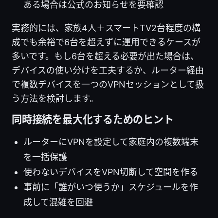
ある場合は公式のお知らせを要確認
実務的には、家族4人＋スマートTV2台程度の構
成でも余裕で6台を超えずに運用できるケースが
多いです。もし6台を超える必要が出た場合は、
デバイスの使い分けを工夫するか、ルーター経由
で複数デバイスを一つのVPNセッションとして扱
う方法を検討します。
同時接続を最大化するためのヒント
ルーターにVPNを設定して家庭内の複数端末
を一括保護
使わないデバイスをVPN切断して空間を作る
事前に「誰がいつ使うか」スケジュールを作
成して混雑を回避