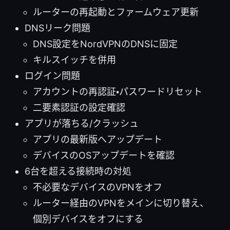
ルーターの再起動とファームウェア更新
DNSリーク問題
DNS設定をNordVPNのDNSに固定
キルスイッチを併用
ログイン問題
アカウントの再認証・パスワードリセット
二要素認証の設定確認
アプリが落ちる/クラッシュ
アプリの最新版へアップデート
デバイスのOSアップデートを確認
6台を超える接続時の対処
不必要なデバイスのVPNをオフ
ルーター経由のVPNをメインに切り替え、
個別デバイスをオフにする