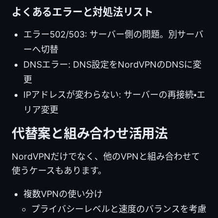
よくあるエラーと対処法リスト
エラー502/503: サーバー側の問題。別サーバ
ーへ切替
DNSエラー: DNS設定をNordVPNのDNSに変
更
IPアドレスが変わらない: サーバーの再接続・エ
リア変更
代替案と組み合わせ活用法
NordVPNだけでなく、他のVPNと組み合わせて
使うケースもあります。
複数VPNの使い分け
プライバシーレベルと速度のバランスを考慮