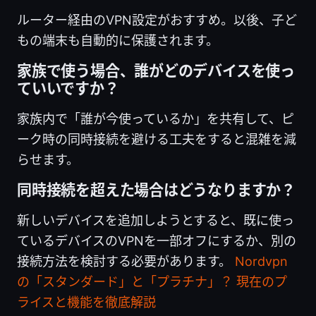
ルーター経由のVPN設定がおすすめ。以後、子ど
もの端末も自動的に保護されます。
家族で使う場合、誰がどのデバイスを使っ
ていいですか？
家族内で「誰が今使っているか」を共有して、ピ
ーク時の同時接続を避ける工夫をすると混雑を減
らせます。
同時接続を超えた場合はどうなりますか？
新しいデバイスを追加しようとすると、既に使っ
ているデバイスのVPNを一部オフにするか、別の
接続方法を検討する必要があります。
Nordvpn
の「スタンダード」と「プラチナ」？ 現在のプ
ライスと機能を徹底解説