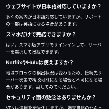
ウェブサイトが日本語対応していますか？
多くの案内が日本語対応していますが、サポート
の一部は英語になる場合があります。
スマホだけで完結できますか？
はい。スマホ版アプリでサインインして、サーバ
ーを選択して接続できます。
NetflixやHuluは使えますか？
地域ブロックの検出状況は変わるため、接続先サ
ーバー次第で視聴可能になる場合と不可になる場
合があります。試してみてください。
セキュリティ面の懸念はありませんか？
VPNは通信を暗号化しますが、端末自体のセキュ