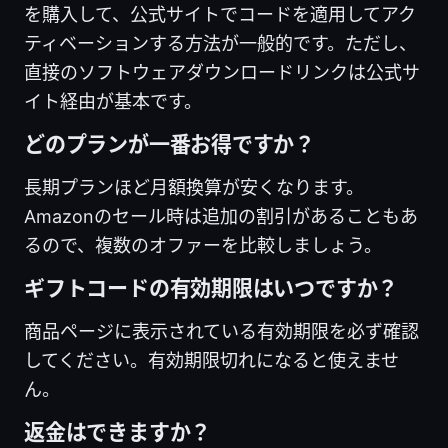
を購入して、公式サイトでコードを適用してアク
ティベーションする方法が一般的です。ただし、
直接のソフトウェアダウンロードリンクは公式サ
イト経由が基本です。
どのプランが一番お得ですか？
長期プランほど月額換算が安くなります。
Amazonのセール時は追加の割引があることもあ
るので、複数のオファーを比較しましょう。
ギフトコードの有効期限はいつですか？
商品ページに表示されている有効期限を必ず確認
してください。有効期限切れになると使えませ
ん。
返金はできますか？