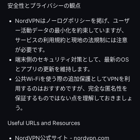
安全性とプライバシーの観点
NordVPNはノーログポリシーを掲げ、ユーザ
ー活動データの最小化を約束していますが、
サービスの利用規約と現地の法規制には注意
が必要です。
端末側のセキュリティ対策として、最新のOS
とアプリの更新を維持します。
公共Wi-Fiを使う際の追加保護としてVPNを利
用するのはおすすめですが、完全な匿名性を
保証するものではない点を理解しておきましょ
う。
Useful URLs and Resources
NordVPN公式サイト - nordvpn.com