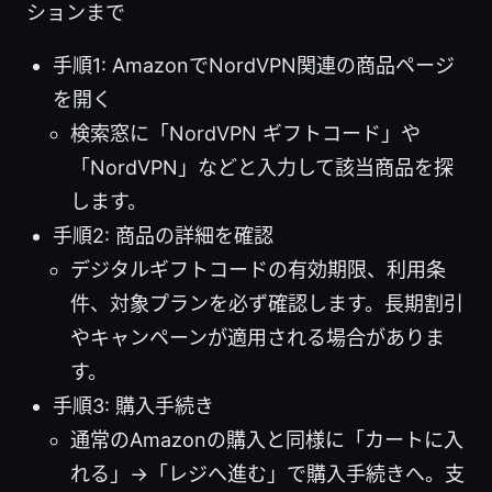
ションまで
手順1: AmazonでNordVPN関連の商品ページ
を開く
検索窓に「NordVPN ギフトコード」や
「NordVPN」などと入力して該当商品を探
します。
手順2: 商品の詳細を確認
デジタルギフトコードの有効期限、利用条
件、対象プランを必ず確認します。長期割引
やキャンペーンが適用される場合がありま
す。
手順3: 購入手続き
通常のAmazonの購入と同様に「カートに入
れる」→「レジへ進む」で購入手続きへ。支