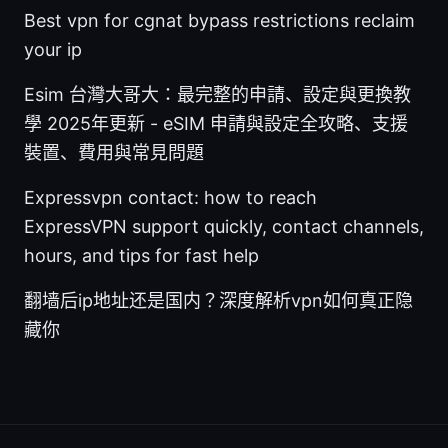
Best vpn for cgnat bypass restrictions reclaim
your ip
Esim 台灣大哥大：最完整的申請、設定與更換教
學 2025年更新 - eSIM 申請與設定全攻略、支援
裝置、費用與常見問題
Expressvpn contact: how to reach
ExpressVPN support quickly, contact channels,
hours, and tips for fast help
翻墙后ip地址还是国内？深度解析vpn如何真正隐
藏你