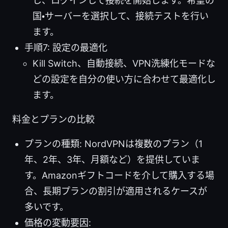
し、ログインして接続を開始します。希望の
国・サーバーを選択して、接続テストを行い
ます。
手順7: 設定の最適化
Kill Switch、自動接続、VPN洗練化モードな
どの設定を自分の使い方に合わせて最適化し
ます。
料金とプランの比較
プランの種類: NordVPNは複数のプラン（1
年、2年、3年、月額など）を提供していま
す。Amazonギフトコードを介して購入する場
合、長期プランの割引が適用されるケースが
多いです。
価格の変動要因: