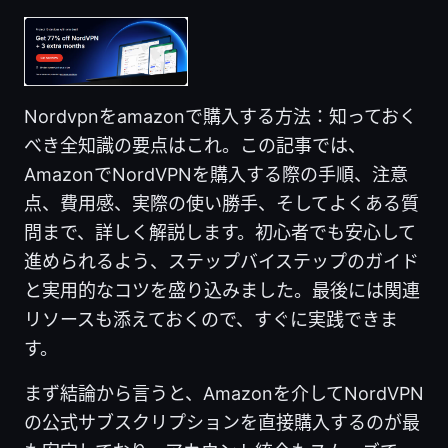
Nordvpnをamazonで購入する方法：知っておく
べき全知識の要点はこれ。この記事では、
AmazonでNordVPNを購入する際の手順、注意
点、費用感、実際の使い勝手、そしてよくある質
問まで、詳しく解説します。初心者でも安心して
進められるよう、ステップバイステップのガイド
と実用的なコツを盛り込みました。最後には関連
リソースも添えておくので、すぐに実践できま
す。
まず結論から言うと、Amazonを介してNordVPN
の公式サブスクリプションを直接購入するのが最