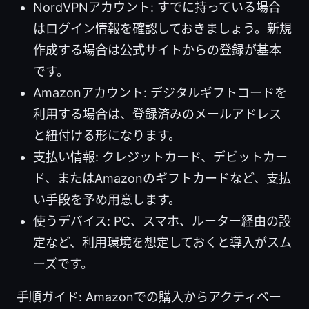
NordVPNアカウント: すでに持っている場合
はログイン情報を確認しておきましょう。新規
作成する場合は公式サイトからの登録が基本
です。
Amazonアカウント: デジタルギフトコードを
利用する場合は、登録済みのメールアドレス
と紐付ける形になります。
支払い情報: クレジットカード、デビットカー
ド、またはAmazonのギフトカードなど、支払
い手段を予め用意します。
使うデバイス: PC、スマホ、ルーター経由の設
定など、利用環境を想定しておくと導入がスム
ーズです。
手順ガイド: Amazonでの購入からアクティベー