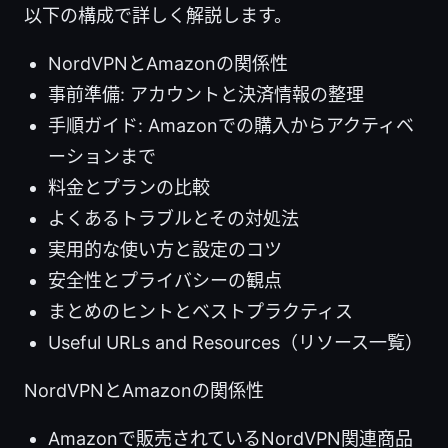
以下の構成で詳しく解説します。
NordVPNとAmazonの関係性
事前準備: アカウントと決済情報の整理
手順ガイド: Amazonでの購入からアクティベ
ーションまで
料金とプランの比較
よくあるトラブルとその対処法
実用的な使い方と設定のコツ
安全性とプライバシーの観点
まとめのヒントとベストプラクティス
Useful URLs and Resources（リソース一覧）
NordVPNとAmazonの関係性
Amazonで販売されているNordVPN関連商品