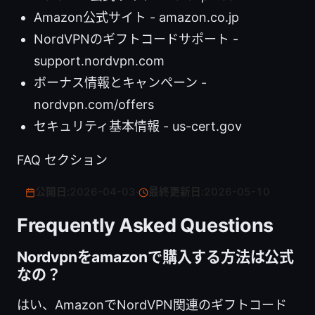
Amazon公式サイト - amazon.co.jp
NordVPNのギフトコードサポート -
support.nordvpn.com
ボーナス情報とキャンペーン -
nordvpn.com/offers
セキュリティ基本情報 - us-cert.gov
FAQ セクション
公開日:
2026-04-03
·
最終更新日:
2026-05-10
Frequently Asked Questions
Nordvpnをamazonで購入する方法は公式
なの？
はい、AmazonでNordVPN関連のギフトコード