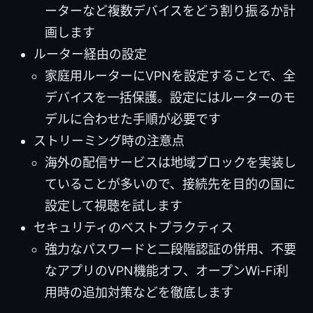
ーターなど複数デバイスをどう割り振るか計
画します
ルーター経由の設定
家庭用ルーターにVPNを設定することで、全
デバイスを一括保護。設定にはルーターのモ
デルに合わせた手順が必要です
ストリーミング時の注意点
海外の配信サービスは地域ブロックを実装し
ていることが多いので、接続先を目的の国に
設定して視聴を試します
セキュリティのベストプラクティス
強力なパスワードと二段階認証の併用、不要
なアプリのVPN機能オフ、オープンWi-Fi利
用時の追加対策などを徹底します