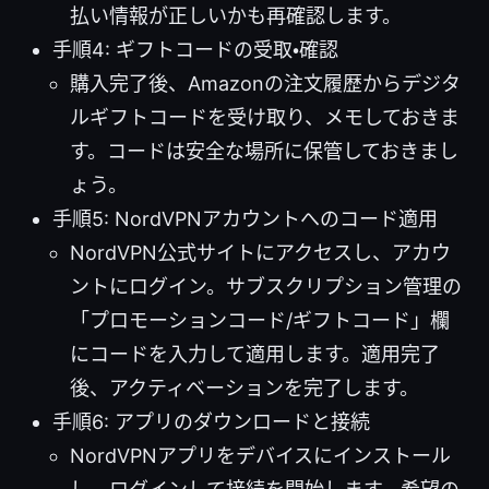
払い情報が正しいかも再確認します。
手順4: ギフトコードの受取・確認
購入完了後、Amazonの注文履歴からデジタ
ルギフトコードを受け取り、メモしておきま
す。コードは安全な場所に保管しておきまし
ょう。
手順5: NordVPNアカウントへのコード適用
NordVPN公式サイトにアクセスし、アカウ
ントにログイン。サブスクリプション管理の
「プロモーションコード/ギフトコード」欄
にコードを入力して適用します。適用完了
後、アクティベーションを完了します。
手順6: アプリのダウンロードと接続
NordVPNアプリをデバイスにインストール