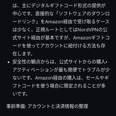
は、主にデジタルギフトコード形式の提供が
中心です。直接的な「ソフトウェアのダウンロ
ードリンク」をAmazon経由で受け取るケース
は少なく、正規ルートとしてはNordVPNの公
式サイト経由が基本ですが、Amazonギフトコ
ードを使ってアカウントに紐付ける方法も存
在します。
安全性の観点からは、公式サイトからの購入・
アクティベーションが最も簡便でトラブルが少
ないです。Amazon経由の購入は、セールやギ
フトコードを使う場合に限定されることが多
いです。
事前準備: アカウントと決済情報の整理