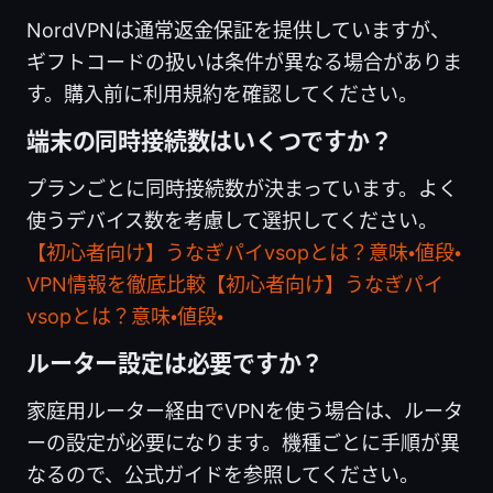
NordVPNは通常返金保証を提供していますが、
ギフトコードの扱いは条件が異なる場合がありま
す。購入前に利用規約を確認してください。
端末の同時接続数はいくつですか？
プランごとに同時接続数が決まっています。よく
使うデバイス数を考慮して選択してください。
【初心者向け】うなぎパイvsopとは？意味・値段・
VPN情報を徹底比較【初心者向け】うなぎパイ
vsopとは？意味・値段・
ルーター設定は必要ですか？
家庭用ルーター経由でVPNを使う場合は、ルータ
ーの設定が必要になります。機種ごとに手順が異
なるので、公式ガイドを参照してください。