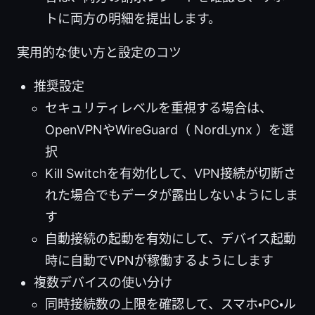
トに両方の明細を提出します。
実用的な使い方と設定のコツ
推奨設定
セキュリティレベルを重視する場合は、
OpenVPNやWireGuard（ NordLynx ）を選
択
Kill Switchを有効化して、VPN接続が切断さ
れた場合でもデータが露出しないようにしま
す
自動接続の起動を有効にして、デバイス起動
時に自動でVPNが稼働するようにします
複数デバイスの使い分け
同時接続数の上限を確認して、スマホ・PC・ル