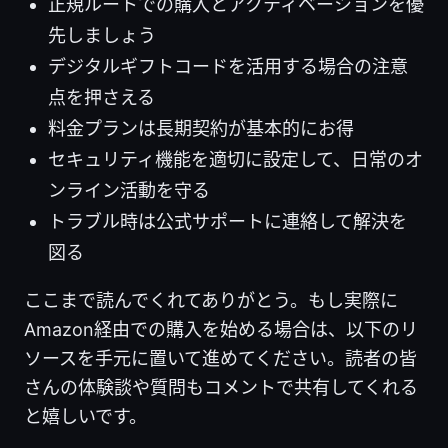
正規ルートでの購入とアクティベーションを優
先しましょう
デジタルギフトコードを活用する場合の注意
点を押さえる
料金プランは長期契約が基本的にお得
セキュリティ機能を適切に設定して、日常のオ
ンライン活動を守る
トラブル時は公式サポートに連絡して解決を
図る
ここまで読んでくれてありがとう。もし実際に
Amazon経由での購入を始める場合は、以下のリ
ソースを手元に置いて進めてください。読者の皆
さんの体験談や質問もコメントで共有してくれる
と嬉しいです。