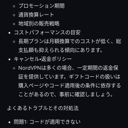
プロモーション期間
通貨換算レート
地域別の販売戦略
コストパフォーマンスの目安
長期プランは月額換算でのコストが低く、総
支払額も抑えられる傾向にあります。
キャンセル・返金ポリシー
NordVPNは多くの場合、一定期間の返金保
証を提供しています。ギフトコードの扱いは
購入ページやコード適用後の条件に依存する
ことがあるので、事前に確認しましょう。
よくあるトラブルとその対処法
問題1: コードが適用できない