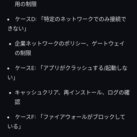
用の制限
ケースD: 「特定のネットワークでのみ接続で
きない」
企業ネットワークのポリシー、ゲートウェイ
の制限
ケースE: 「アプリがクラッシュする/起動しな
い」
キャッシュクリア、再インストール、ログの確
認
ケースF: 「ファイアウォールがブロックして
いる」