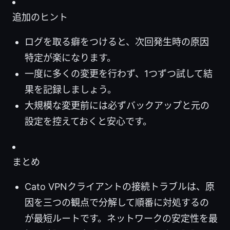
追加のヒント
ログを取る癖をつけると、次回発生時の原因
特定が楽になります。
一度に多くの変更を行わず、1つずつ試して結
果を記録しましょう。
大規模な変更前には必ずバックアップと元の
設定を控えておくと安心です。
まとめ
Cato VPNクライアントの接続トラブルは、原
因を三つの観点で分解して順番に対処するの
が最短ルートです。ネットワークの安定性を最