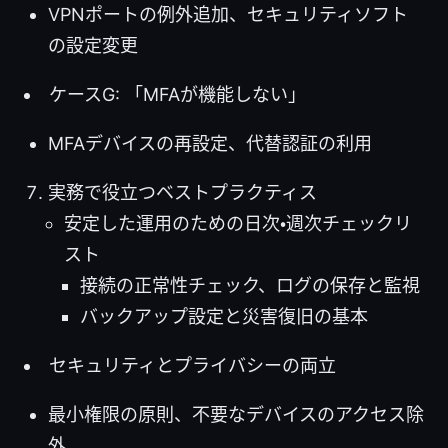
VPNポートの例外追加、セキュリティソフト
の設定変更
ケースG: 「MFAが機能しない」
MFAデバイスの再設定、代替認証の利用
実務で役立つベストプラクティス
安定した運用のための日次・週次チェックリ
スト
接続の正常性チェック、ログの保存と監視
バックアップ設定と災害復旧の基本
セキュリティとプライバシーの両立
最小権限の原則、不要なデバイスのアクセス除
外