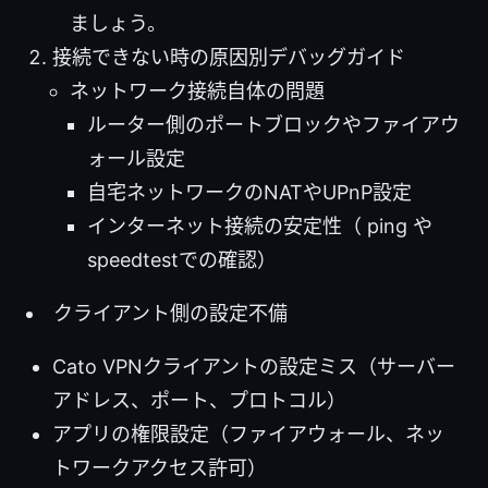
ましょう。
接続できない時の原因別デバッグガイド
ネットワーク接続自体の問題
ルーター側のポートブロックやファイアウ
ォール設定
自宅ネットワークのNATやUPnP設定
インターネット接続の安定性（ ping や
speedtestでの確認）
クライアント側の設定不備
Cato VPNクライアントの設定ミス（サーバー
アドレス、ポート、プロトコル）
アプリの権限設定（ファイアウォール、ネッ
トワークアクセス許可）