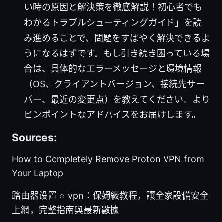
い時の原因と解決策を徹底解説！初心者でも
わかるトラブルシューティングガイド」を読
み進めることで、問題をすばやく解決できるよ
うになるはずです。もし引き続き困っている場
合は、具体的なエラーメッセージと環境情報
（OS、クライアントバージョン、接続先サー
バー、最近の変更点）を教えてください。より
ピンポイントなアドバイスをお届けします。
Sources:
How to Completely Remove Proton VPN from
Your Laptop
路由器设置 ⭐ vpn：保姆級教程，讓全家設備安全
上網，完整指南與最新數據