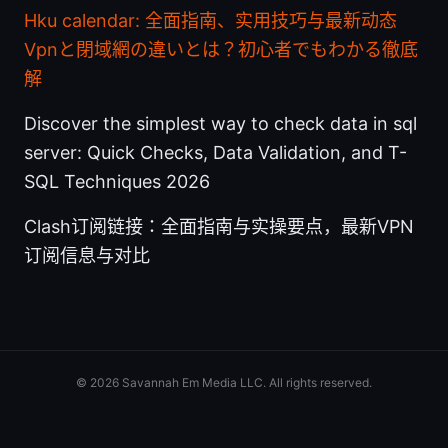
Hku calendar: 全面指南、实用技巧与最新动态
Vpnと閉域網の違いとは？初心者でもわかる徹底
解
Discover the simplest way to check data in sql
server: Quick Checks, Data Validation, and T-
SQL Techniques 2026
Clash订阅链接：全面指南与实操要点，最新VPN
订阅信息与对比
© 2026 Savannah Em Media LLC. All rights reserved.