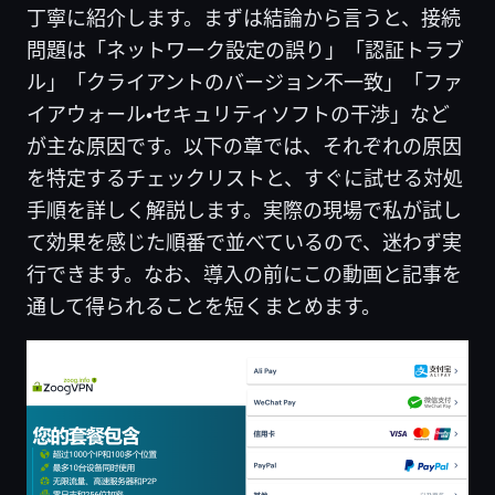
丁寧に紹介します。まずは結論から言うと、接続
問題は「ネットワーク設定の誤り」「認証トラブ
ル」「クライアントのバージョン不一致」「ファ
イアウォール・セキュリティソフトの干渉」など
が主な原因です。以下の章では、それぞれの原因
を特定するチェックリストと、すぐに試せる対処
手順を詳しく解説します。実際の現場で私が試し
て効果を感じた順番で並べているので、迷わず実
行できます。なお、導入の前にこの動画と記事を
通して得られることを短くまとめます。