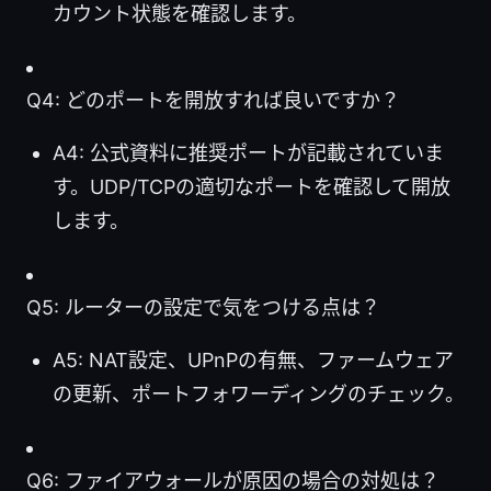
カウント状態を確認します。
Q4: どのポートを開放すれば良いですか？
A4: 公式資料に推奨ポートが記載されていま
す。UDP/TCPの適切なポートを確認して開放
します。
Q5: ルーターの設定で気をつける点は？
A5: NAT設定、UPnPの有無、ファームウェア
の更新、ポートフォワーディングのチェック。
Q6: ファイアウォールが原因の場合の対処は？