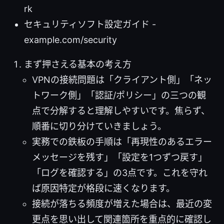
rk
セキュリティソフト設定ガイド -
example.com/security
まず押さえる基本の考え方
VPNの接続問題は「クライアント側」「ネッ
トワーク側」「認証/ポリシー」の三つの観
点で分解すると理解しやすいです。焦らず、
順番に切り分けていきましょう。
実務での鉄板の手順は「再現性のあるエラー
メッセージを残す」「設定を1つずつ戻す」
「ログを確認する」の3点です。これを守れ
ば原因特定が格段に速くなります。
接続が落ちる頻度が増えた場合は、最近の変
更点を思い出して関連箇所を重点的に確認し