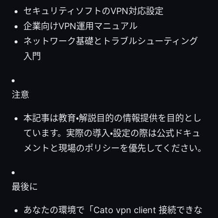
セキュリティソフトのVPN対応設定
企業向けVPN運用マニュアル
ネットワーク基礎とトラブルシューティング
入門
注意
本記事は教育・解説目的の情報提供を目的とし
ています。実際の導入・設定の際は公式ドキュ
メントと現場のポリシーを優先してください。
最後に
あなたの環境で「Cato vpn client 接続できな