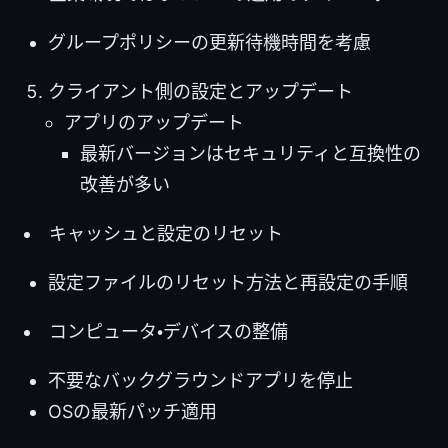
グループポリシーの更新待機時間を考慮
クライアント側の設定とアップデート
アプリのアップデート
最新バージョンはセキュリティと互換性の
改善が多い
キャッシュと設定のリセット
設定ファイルのリセット方法と再設定の手順
コンピュータ・デバイスの整備
不要なバックグラウンドアプリを停止
OSの最新パッチ適用