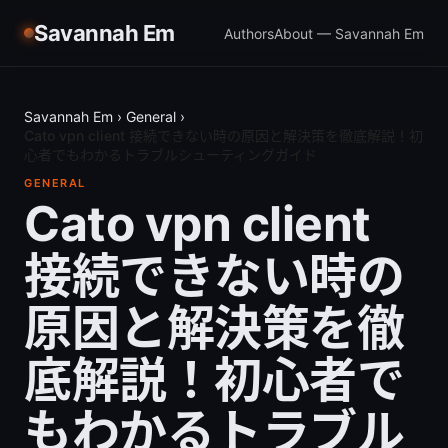
Savannah Em
Authors
About — Savannah Em
Savannah Em
›
General
›
Cato vpn client 接続できない時の原因と解決策を徹底解説！初
心者でもわかるトラブルシューティングガイド
GENERAL
Cato vpn client
接続できない時の
原因と解決策を徹
底解説！初心者で
もわかるトラブル