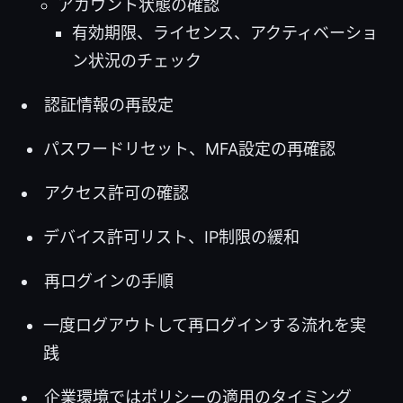
アカウント状態の確認
有効期限、ライセンス、アクティベーショ
ン状況のチェック
認証情報の再設定
パスワードリセット、MFA設定の再確認
アクセス許可の確認
デバイス許可リスト、IP制限の緩和
再ログインの手順
一度ログアウトして再ログインする流れを実
践
企業環境ではポリシーの適用のタイミング