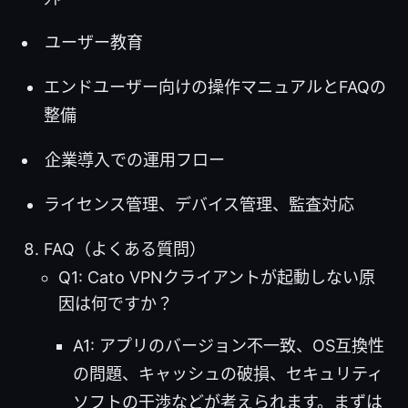
ユーザー教育
エンドユーザー向けの操作マニュアルとFAQの
整備
企業導入での運用フロー
ライセンス管理、デバイス管理、監査対応
FAQ（よくある質問）
Q1: Cato VPNクライアントが起動しない原
因は何ですか？
A1: アプリのバージョン不一致、OS互換性
の問題、キャッシュの破損、セキュリティ
ソフトの干渉などが考えられます。まずは