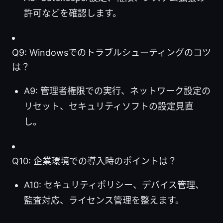
許可などを確認します。
Q9: Windowsでのトラブルシューティングのコツ
は？
A9: 管理者権限での実行、ネットワーク設定の
リセット、セキュリティソフトの設定見直
し。
Q10: 企業環境での導入時のポイントは？
A10: セキュリティポリシー、デバイス管理、
監査対応、ライセンス管理を整えます。