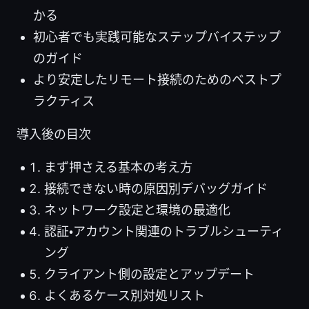
かる
初心者でも実践可能なステップバイステップ
のガイド
より安定したリモート接続のためのベストプ
ラクティス
導入後の目次
まず押さえる基本の考え方
接続できない時の原因別デバッグガイド
ネットワーク設定と環境の最適化
認証・アカウント関連のトラブルシューティ
ング
クライアント側の設定とアップデート
よくあるケース別対処リスト