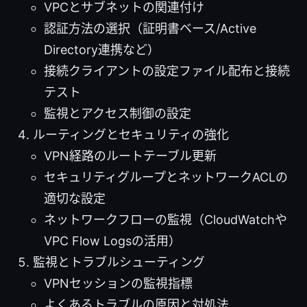
VPCとサブネットの関連付け
認証方法の選択（証明書ベース/Active
Directory連携など）
接続クライアントの設定ファイル配布と接続
テスト
監視とアクセス制御の設定
ルーティングとセキュリティの強化
VPN経路のルートテーブル更新
セキュリティグループとネットワークACLの
適切な設定
ネットワークフローの監視（CloudWatchや
VPC Flow Logsの活用）
監視とトラブルシューティング
VPNセッションの監視指標
よくあるトラブルの原因と対処法