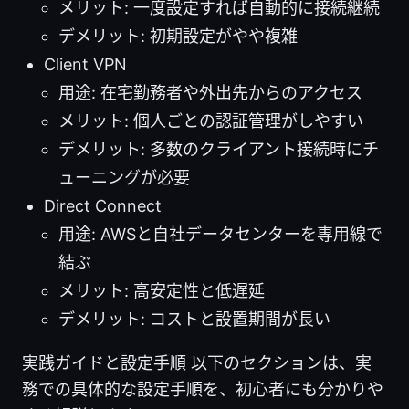
メリット: 一度設定すれば自動的に接続継続
デメリット: 初期設定がやや複雑
Client VPN
用途: 在宅勤務者や外出先からのアクセス
メリット: 個人ごとの認証管理がしやすい
デメリット: 多数のクライアント接続時にチ
ューニングが必要
Direct Connect
用途: AWSと自社データセンターを専用線で
結ぶ
メリット: 高安定性と低遅延
デメリット: コストと設置期間が長い
実践ガイドと設定手順 以下のセクションは、実
務での具体的な設定手順を、初心者にも分かりや