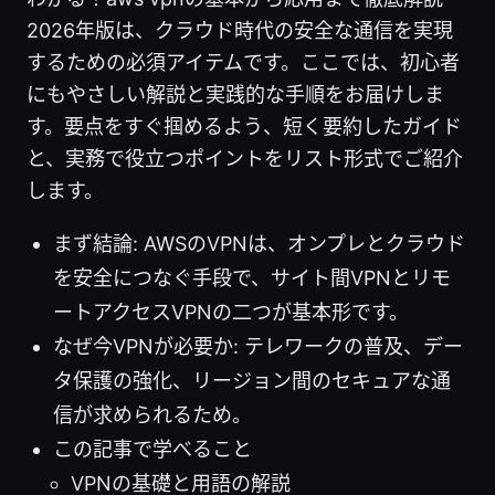
2026年版は、クラウド時代の安全な通信を実現
するための必須アイテムです。ここでは、初心者
にもやさしい解説と実践的な手順をお届けしま
す。要点をすぐ掴めるよう、短く要約したガイド
と、実務で役立つポイントをリスト形式でご紹介
します。
まず結論: AWSのVPNは、オンプレとクラウド
を安全につなぐ手段で、サイト間VPNとリモ
ートアクセスVPNの二つが基本形です。
なぜ今VPNが必要か: テレワークの普及、デー
タ保護の強化、リージョン間のセキュアな通
信が求められるため。
この記事で学べること
VPNの基礎と用語の解説