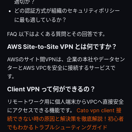
適切か？
どの認証方式が組織のセキュリティポリシー
に最も適しているか？
FAQ 以下はよくある質問とその回答です。
AWS Site-to-Site VPN とは何ですか？
AWSのサイト間VPNは、企業の本社やデータセン
ターとAWS VPCを安全に接続するサービスで
す。
Client VPN って何ができるの？
リモートワーク用に個人端末からVPCへ直接安全
にアクセスできる機能です。
Cato vpn client 接
続できない時の原因と解決策を徹底解説！初心者
でもわかるトラブルシューティングガイド