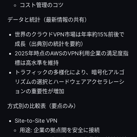
コスト管理のコツ
データと統計（最新情報の共有）
世界のクラウドVPN市場は年率約15%前後で
成長（出典別の統計を要約）
2025年時点のAWSのVPN利用企業の満足度指
標は高水準を維持
トラフィックの多様化により、暗号化アルゴ
リズムの選択とハードウェアアクセラレーシ
ョンの重要性が増加
方式別の比較表（要点のみ）
Site-to-Site VPN
用途: 企業の拠点間を安全に接続