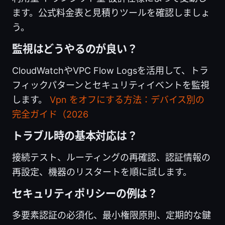
ます。公式料金表と見積りツールを確認しましょ
う。
監視はどうやるのが良い？
CloudWatchやVPC Flow Logsを活用して、トラ
フィックパターンとセキュリティイベントを監視
します。
Vpn をオフにする方法：デバイス別の
完全ガイド（2026
トラブル時の基本対応は？
接続テスト、ルーティングの再確認、認証情報の
再設定、機器のリスタートを順に試します。
セキュリティポリシーの例は？
多要素認証の必須化、最小権限原則、定期的な鍵