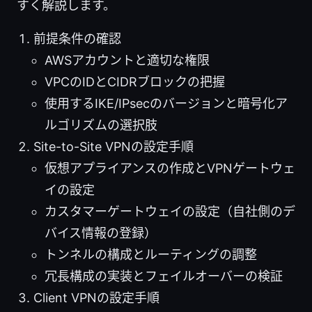
すく解説します。
前提条件の確認
AWSアカウントと適切な権限
VPCのIDとCIDRブロックの把握
使用するIKE/IPsecのバージョンと暗号化ア
ルゴリズムの選択肢
Site-to-Site VPNの設定手順
仮想アプライアンスの作成とVPNゲートウェ
イの設定
カスタマーゲートウェイの設定（自社側のデ
バイス情報の登録）
トンネルの構成とルーティングの調整
冗長構成の実装とフェイルオーバーの検証
Client VPNの設定手順