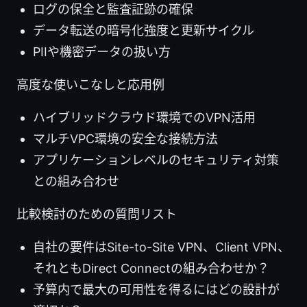
ログの保全と監査証跡の確保
データ転送の暗号化強度と更新サイクル
PIIや機密データの扱い方
高度な使いこなしと応用例
ハイブリッドクラウド環境でのVPN活用
マルチVPC環境の安全な接続方法
アプリケーションレベルのセキュリティ対策
との組み合わせ
比較検討のための質問リスト
自社の要件はSite-to-Site VPN、Client VPN、
それともDirect Connectの組み合わせか？
予算内で最大の可用性を得るにはどの設計が