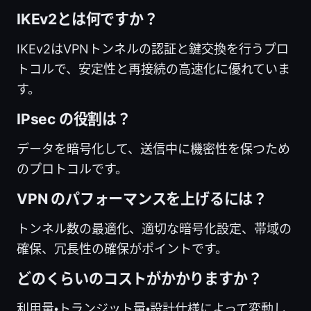
IKEv2とは何ですか？
IKEv2はVPNトンネルの認証と鍵交換を行うプロ
トコルで、安定性と再接続の高速化に優れていま
す。
IPsec の役割は？
データを暗号化して、送信中に機密性を保つため
のプロトコルです。
VPN のパフォーマンスを上げるには？
トンネル数の最適化、適切な暗号化設定、帯域の
確保、冗長性の確保がポイントです。
どのくらいのコストがかかりますか？
利用量・トランジット量・設計仕様によって変動し