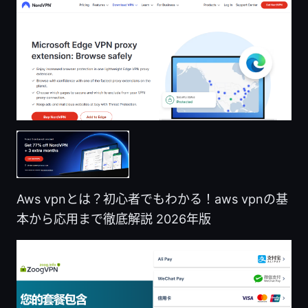
Aws vpnとは？初心者でもわかる！aws vpnの基
本から応用まで徹底解説 2026年版