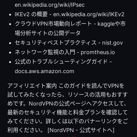
en.wikipedia.org/wiki/IPsec
IKEv2 の概要 - en.wikipedia.org/wiki/IKEv2
クラウドVPN市場動向レポート - kaggleや市
場分析サイトの公開データ
セキュリティベストプラクティス - nist.gov
ネットワーク監視の入門 - promtheus.io
公式のトラブルシューティングガイド -
docs.aws.amazon.com
アフィリエイト案内 このガイドを読んでVPNを
試してみたくなったら、リソースの活用もおすす
めです。NordVPNの公式ページへアクセスして、
最新のセキュリティ機能と料金プランを確認して
みてください。詳しくは以下のバナーリンクをご
利用ください。 [NordVPN - 公式サイトへ]