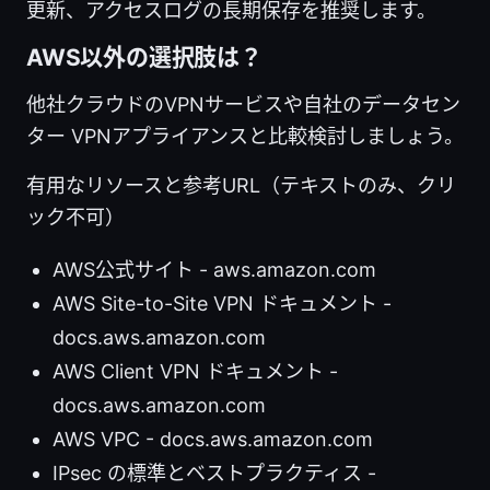
更新、アクセスログの長期保存を推奨します。
AWS以外の選択肢は？
他社クラウドのVPNサービスや自社のデータセン
ター VPNアプライアンスと比較検討しましょう。
有用なリソースと参考URL（テキストのみ、クリ
ック不可）
AWS公式サイト - aws.amazon.com
AWS Site-to-Site VPN ドキュメント -
docs.aws.amazon.com
AWS Client VPN ドキュメント -
docs.aws.amazon.com
AWS VPC - docs.aws.amazon.com
IPsec の標準とベストプラクティス -