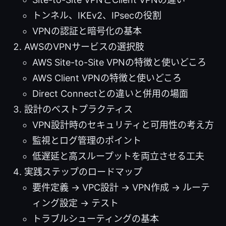
トンネル、IKEv2、IPsecの役割
VPNの認証と暗号化の基本
AWSのVPNサービスの選択肢
AWS Site-to-Site VPNの特徴と使いどころ
AWS Client VPNの特徴と使いどころ
Direct Connectとの違いと併用の場面
設計のベストプラクティス
VPN設計時のセキュリティと可用性の考え方
監視とログ管理のポイント
低遅延と高スループットを両立させる工夫
実践ステップのロードマップ
要件定義 → VPC設計 → VPN作成 → ルーテ
ィング設定 → テスト
トラブルシューティングの基本