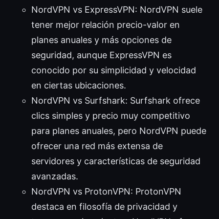
NordVPN vs ExpressVPN: NordVPN suele
tener mejor relación precio-valor en
planes anuales y más opciones de
seguridad, aunque ExpressVPN es
conocido por su simplicidad y velocidad
en ciertas ubicaciones.
NordVPN vs Surfshark: Surfshark ofrece
clics simples y precio muy competitivo
para planes anuales, pero NordVPN puede
ofrecer una red más extensa de
servidores y características de seguridad
avanzadas.
NordVPN vs ProtonVPN: ProtonVPN
destaca en filosofía de privacidad y