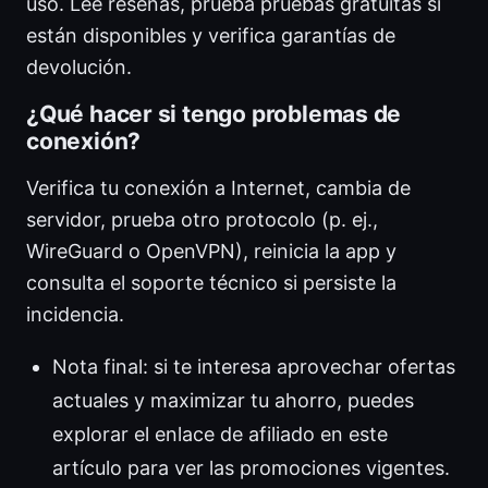
uso. Lee reseñas, prueba pruebas gratuitas si
están disponibles y verifica garantías de
devolución.
¿Qué hacer si tengo problemas de
conexión?
Verifica tu conexión a Internet, cambia de
servidor, prueba otro protocolo (p. ej.,
WireGuard o OpenVPN), reinicia la app y
consulta el soporte técnico si persiste la
incidencia.
Nota final: si te interesa aprovechar ofertas
actuales y maximizar tu ahorro, puedes
explorar el enlace de afiliado en este
artículo para ver las promociones vigentes.