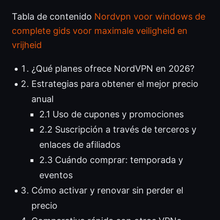
Tabla de contenido
Nordvpn voor windows de
complete gids voor maximale veiligheid en
vrijheid
¿Qué planes ofrece NordVPN en 2026?
Estrategias para obtener el mejor precio
anual
2.1 Uso de cupones y promociones
2.2 Suscripción a través de terceros y
enlaces de afiliados
2.3 Cuándo comprar: temporada y
eventos
Cómo activar y renovar sin perder el
precio