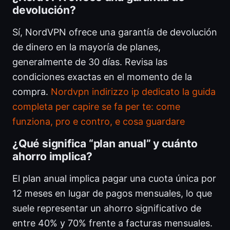
devolución?
Sí, NordVPN ofrece una garantía de devolución
de dinero en la mayoría de planes,
generalmente de 30 días. Revisa las
condiciones exactas en el momento de la
compra.
Nordvpn indirizzo ip dedicato la guida
completa per capire se fa per te: come
funziona, pro e contro, e cosa guardare
¿Qué significa “plan anual” y cuánto
ahorro implica?
El plan anual implica pagar una cuota única por
12 meses en lugar de pagos mensuales, lo que
suele representar un ahorro significativo de
entre 40% y 70% frente a facturas mensuales.