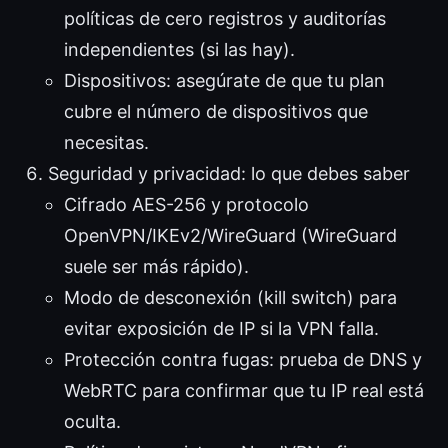
políticas de cero registros y auditorías
independientes (si las hay).
Dispositivos: asegúrate de que tu plan
cubre el número de dispositivos que
necesitas.
Seguridad y privacidad: lo que debes saber
Cifrado AES-256 y protocolo
OpenVPN/IKEv2/WireGuard (WireGuard
suele ser más rápido).
Modo de desconexión (kill switch) para
evitar exposición de IP si la VPN falla.
Protección contra fugas: prueba de DNS y
WebRTC para confirmar que tu IP real está
oculta.