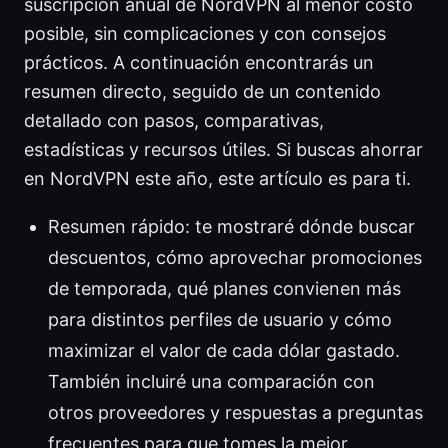
suscripción anual de NordVPN al menor costo
posible, sin complicaciones y con consejos
prácticos. A continuación encontrarás un
resumen directo, seguido de un contenido
detallado con pasos, comparativas,
estadísticas y recursos útiles. Si buscas ahorrar
en NordVPN este año, este artículo es para ti.
Resumen rápido: te mostraré dónde buscar
descuentos, cómo aprovechar promociones
de temporada, qué planes convienen más
para distintos perfiles de usuario y cómo
maximizar el valor de cada dólar gastado.
También incluiré una comparación con
otros proveedores y respuestas a preguntas
frecuentes para que tomes la mejor