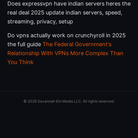
Does expressvpn have indian servers heres the
real deal 2025 update indian servers, speed,
streaming, privacy, setup
Do vpns actually work on crunchyroll in 2025
the full guide
The Federal Government's
Relationship With VPNs More Complex Than
You Think
© 2026 Savannah Em Media LLC. All rights reserved.