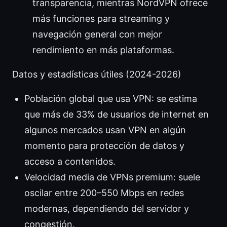
transparencia, mientras NordVPN ofrece
más funciones para streaming y
navegación general con mejor
rendimiento en más plataformas.
Datos y estadísticas útiles (2024-2026)
Población global que usa VPN: se estima
que más de 33% de usuarios de internet en
algunos mercados usan VPN en algún
momento para protección de datos y
acceso a contenidos.
Velocidad media de VPNs premium: suele
oscilar entre 200–550 Mbps en redes
modernas, dependiendo del servidor y
congestión.