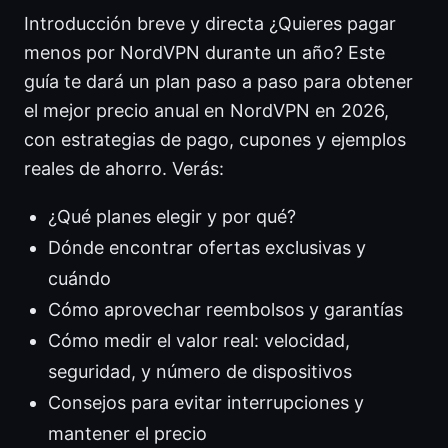
Introducción breve y directa ¿Quieres pagar
menos por NordVPN durante un año? Este
guía te dará un plan paso a paso para obtener
el mejor precio anual en NordVPN en 2026,
con estrategias de pago, cupones y ejemplos
reales de ahorro. Verás:
¿Qué planes elegir y por qué?
Dónde encontrar ofertas exclusivas y
cuándo
Cómo aprovechar reembolsos y garantías
Cómo medir el valor real: velocidad,
seguridad, y número de dispositivos
Consejos para evitar interrupciones y
mantener el precio