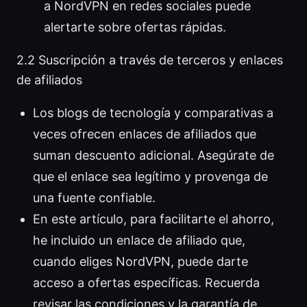
a NordVPN en redes sociales puede
alertarte sobre ofertas rápidas.
2.2 Suscripción a través de terceros y enlaces
de afiliados
Los blogs de tecnología y comparativas a
veces ofrecen enlaces de afiliados que
suman descuento adicional. Asegúrate de
que el enlace sea legítimo y provenga de
una fuente confiable.
En este artículo, para facilitarte el ahorro,
he incluido un enlace de afiliado que,
cuando eliges NordVPN, puede darte
acceso a ofertas específicas. Recuerda
revisar las condiciones y la garantía de