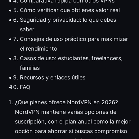
Comparativa rápida con otros VPNs
Cómo verificar que obtienes valor real
Seguridad y privacidad: lo que debes
saber
Consejos de uso práctico para maximizar
el rendimiento
Casos de uso: estudiantes, freelancers,
familias
Recursos y enlaces útiles
FAQ
¿Qué planes ofrece NordVPN en 2026?
NordVPN mantiene varias opciones de
suscripción, con el plan anual como la mejor
opción para ahorrar si buscas compromiso