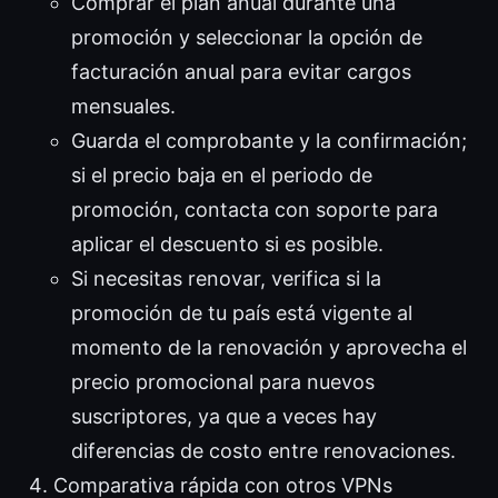
Comprar el plan anual durante una
promoción y seleccionar la opción de
facturación anual para evitar cargos
mensuales.
Guarda el comprobante y la confirmación;
si el precio baja en el periodo de
promoción, contacta con soporte para
aplicar el descuento si es posible.
Si necesitas renovar, verifica si la
promoción de tu país está vigente al
momento de la renovación y aprovecha el
precio promocional para nuevos
suscriptores, ya que a veces hay
diferencias de costo entre renovaciones.
Comparativa rápida con otros VPNs