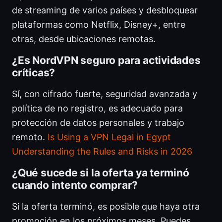
de streaming de varios países y desbloquear
plataformas como Netflix, Disney+, entre
otras, desde ubicaciones remotas.
¿Es NordVPN seguro para actividades
críticas?
Sí, con cifrado fuerte, seguridad avanzada y
política de no registro, es adecuado para
protección de datos personales y trabajo
remoto.
Is Using a VPN Legal in Egypt
Understanding the Rules and Risks in 2026
¿Qué sucede si la oferta ya terminó
cuando intento comprar?
Si la oferta terminó, es posible que haya otra
promoción en los próximos meses. Puedes