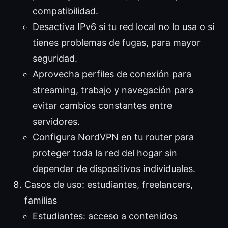
compatibilidad.
Desactiva IPv6 si tu red local no lo usa o si
tienes problemas de fugas, para mayor
seguridad.
Aprovecha perfiles de conexión para
streaming, trabajo y navegación para
evitar cambios constantes entre
servidores.
Configura NordVPN en tu router para
proteger toda la red del hogar sin
depender de dispositivos individuales.
Casos de uso: estudiantes, freelancers,
familias
Estudiantes: acceso a contenidos