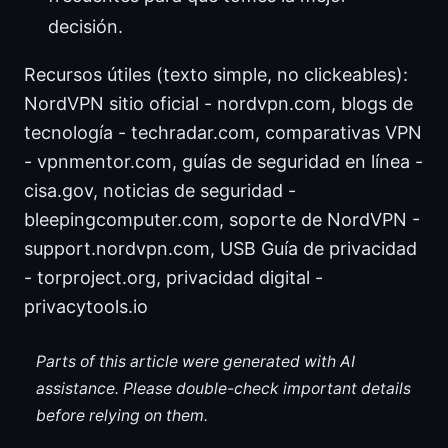
decisión.
Recursos útiles (texto simple, no clickeables):
NordVPN sitio oficial - nordvpn.com, blogs de
tecnología - techradar.com, comparativas VPN
- vpnmentor.com, guías de seguridad en línea -
cisa.gov, noticias de seguridad -
bleepingcomputer.com, soporte de NordVPN -
support.nordvpn.com, USB Guía de privacidad
- torproject.org, privacidad digital -
privacytools.io
Parts of this article were generated with AI
assistance. Please double-check important details
before relying on them.