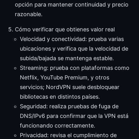
opción para mantener continuidad y precio
razonable.
Cómo verificar que obtienes valor real
Velocidad y conectividad: prueba varias
ubicaciones y verifica que la velocidad de
subida/bajada se mantenga estable.
Streaming: prueba con plataformas como
Netflix, YouTube Premium, y otros
servicios; NordVPN suele desbloquear
bibliotecas en distintos países.
Seguridad: realiza pruebas de fuga de
DNS/IPv6 para confirmar que la VPN está
funcionando correctamente.
Privacidad: revisa el cumplimiento de