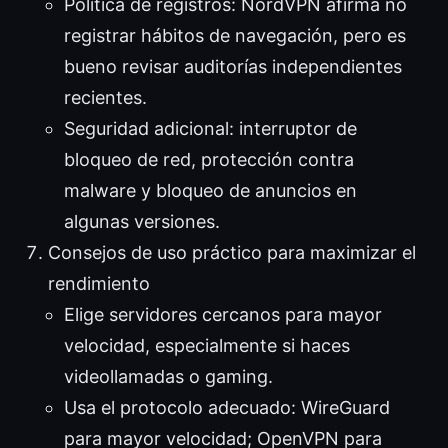
Política de registros: NordVPN afirma no
registrar hábitos de navegación, pero es
bueno revisar auditorías independientes
recientes.
Seguridad adicional: interruptor de
bloqueo de red, protección contra
malware y bloqueo de anuncios en
algunas versiones.
Consejos de uso práctico para maximizar el
rendimiento
Elige servidores cercanos para mayor
velocidad, especialmente si haces
videollamadas o gaming.
Usa el protocolo adecuado: WireGuard
para mayor velocidad; OpenVPN para