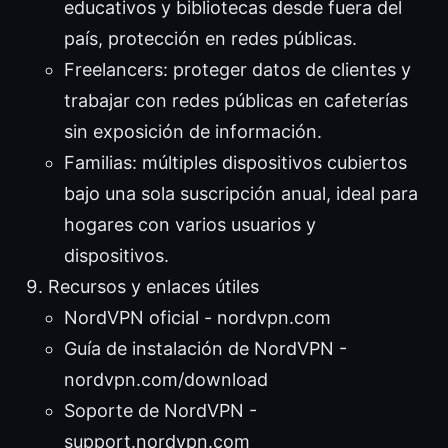
educativos y bibliotecas desde fuera del
país, protección en redes públicas.
Freelancers: proteger datos de clientes y
trabajar con redes públicas en cafeterías
sin exposición de información.
Familias: múltiples dispositivos cubiertos
bajo una sola suscripción anual, ideal para
hogares con varios usuarios y
dispositivos.
Recursos y enlaces útiles
NordVPN oficial - nordvpn.com
Guía de instalación de NordVPN -
nordvpn.com/download
Soporte de NordVPN -
support.nordvpn.com