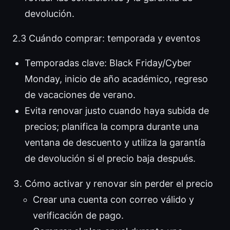
devolución.
2.3 Cuándo comprar: temporada y eventos
Temporadas clave: Black Friday/Cyber
Monday, inicio de año académico, regreso
de vacaciones de verano.
Evita renovar justo cuando haya subida de
precios; planifica la compra durante una
ventana de descuento y utiliza la garantía
de devolución si el precio baja después.
Cómo activar y renovar sin perder el precio
Crear una cuenta con correo válido y
verificación de pago.