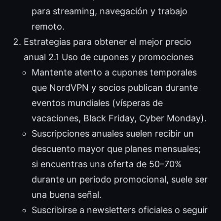
para streaming, navegación y trabajo
remoto.
Estrategias para obtener el mejor precio
anual 2.1 Uso de cupones y promociones
Mantente atento a cupones temporales
que NordVPN y socios publican durante
eventos mundiales (vísperas de
vacaciones, Black Friday, Cyber Monday).
Suscripciones anuales suelen recibir un
descuento mayor que planes mensuales;
si encuentras una oferta de 50–70%
durante un periodo promocional, suele ser
una buena señal.
Suscribirse a newsletters oficiales o seguir