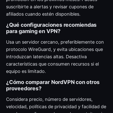
suscribirte a alertas y revisar cupones de
afiliados cuando estén disponibles.
¿Qué configuraciones recomiendas
para gaming en VPN?
Usa un servidor cercano, preferiblemente con
protocolo WireGuard, y evita ubicaciones que
introduzcan latencias altas. Desactiva
características que consumen recursos si el
equipo es limitado.
¿Cómo comparar NordVPN con otros
proveedores?
Considera precio, número de servidores,
velocidad, políticas de privacidad y facilidad de