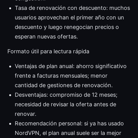
Tasa de renovación con descuento: muchos
usuarios aprovechan el primer año con un
descuento y luego renegocian precios o
esperan nuevas ofertas.
Formato útil para lectura rápida
Ventajas de plan anual: ahorro significativo
frente a facturas mensuales; menor
cantidad de gestiones de renovación.
Desventajas: compromiso de 12 meses;
necesidad de revisar la oferta antes de
renovar.
Recomendación personal: si ya has usado
NordVPN, el plan anual suele ser la mejor