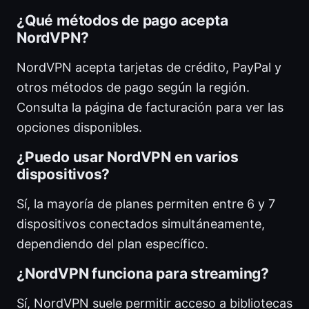
¿Qué métodos de pago acepta
NordVPN?
NordVPN acepta tarjetas de crédito, PayPal y
otros métodos de pago según la región.
Consulta la página de facturación para ver las
opciones disponibles.
¿Puedo usar NordVPN en varios
dispositivos?
Sí, la mayoría de planes permiten entre 6 y 7
dispositivos conectados simultáneamente,
dependiendo del plan específico.
¿NordVPN funciona para streaming?
Sí, NordVPN suele permitir acceso a bibliotecas