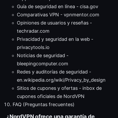
Guía de seguridad en línea - cisa.gov
Comparativas VPN - vpnmentor.com
Opiniones de usuarios y reseñas -
techradar.com
Privacidad y seguridad en la web -
privacytools.io
Noticias de seguridad -
bleepingcomputer.com
Redes y auditorías de seguridad -
en.wikipedia.org/wiki/Privacy_by_design
Sitios de cupones y ofertas - inbox de
cupones oficiales de NordVPN
FAQ (Preguntas frecuentes)
¿NordVPN ofrece una garantía de