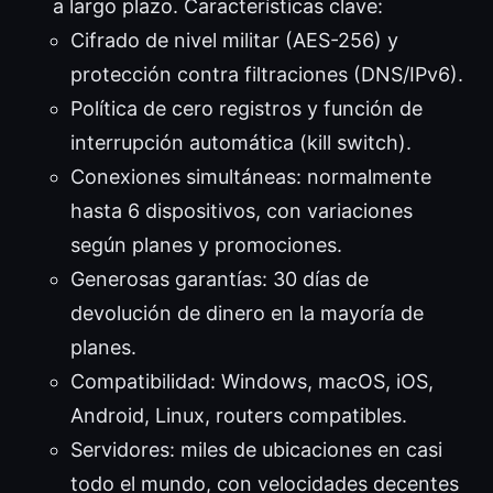
a largo plazo. Características clave:
Cifrado de nivel militar (AES-256) y
protección contra filtraciones (DNS/IPv6).
Política de cero registros y función de
interrupción automática (kill switch).
Conexiones simultáneas: normalmente
hasta 6 dispositivos, con variaciones
según planes y promociones.
Generosas garantías: 30 días de
devolución de dinero en la mayoría de
planes.
Compatibilidad: Windows, macOS, iOS,
Android, Linux, routers compatibles.
Servidores: miles de ubicaciones en casi
todo el mundo, con velocidades decentes