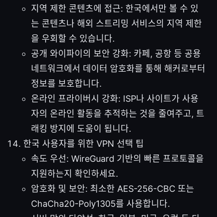
지역 제한 콘텐츠에 접근: 한국에서만 볼 수 있
는 콘텐츠나 해외 스트리밍 서비스의 지역 제한
을 우회할 수 있습니다.
공개 와이파이의 보안 강화: 카페, 공항 등 공용
네트워크에서 데이터 암호화를 통해 해커로부터
정보를 보호합니다.
온라인 프라이버시 강화: ISP나 사이트가 사용
자의 온라인 활동을 추적하는 것을 줄여주고, 트
래킹 방지에 도움이 됩니다.
한국 사용자를 위한 VPN 선택 팁
속도 우선: WireGuard 기반의 빠른 프로토콜을
지원하는지 확인하세요.
암호화 및 보안: 최소한 AES-256-CBC 또는
ChaCha20-Poly1305를 사용합니다.