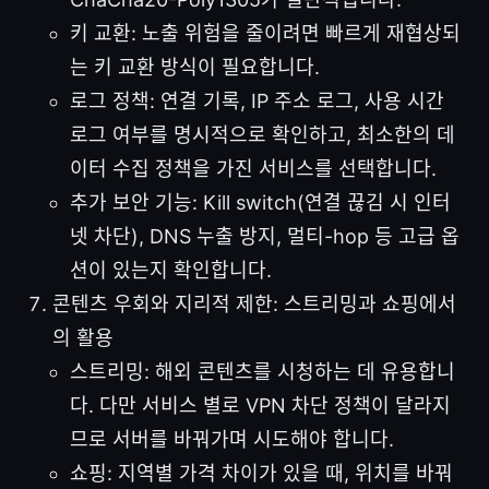
키 교환: 노출 위험을 줄이려면 빠르게 재협상되
는 키 교환 방식이 필요합니다.
로그 정책: 연결 기록, IP 주소 로그, 사용 시간
로그 여부를 명시적으로 확인하고, 최소한의 데
이터 수집 정책을 가진 서비스를 선택합니다.
추가 보안 기능: Kill switch(연결 끊김 시 인터
넷 차단), DNS 누출 방지, 멀티-hop 등 고급 옵
션이 있는지 확인합니다.
콘텐츠 우회와 지리적 제한: 스트리밍과 쇼핑에서
의 활용
스트리밍: 해외 콘텐츠를 시청하는 데 유용합니
다. 다만 서비스 별로 VPN 차단 정책이 달라지
므로 서버를 바꿔가며 시도해야 합니다.
쇼핑: 지역별 가격 차이가 있을 때, 위치를 바꿔