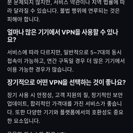
분 문제되지 않지만, 서비스 약관이나 지역 법률에 따
라 달라질 수 있습니다. 불법 행위에 연루되는 것은
피해야 합니다.
얼마나 많은 기기에서 VPN을 사용할 수 있나
요?
서비스에 따라 다르지만, 일반적으로 5~7대의 동시
접속이 가능하고, 연간 구독일 경우 더 많은 기기에서
이용 가능한 경우가 많습니다.
장기적으로 어떤 VPN을 선택하는 것이 좋나요?
장기 사용 시 안정성, 고객 지원의 질, 정기적인 보안
업데이트, 합리적인 가격대를 가진 서비스가 좋습니
다. 또한 다양한 기기와 플랫폼에서의 호환성도 중요
한 요소입니다.