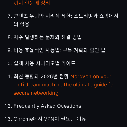
까지 한눈에 정리
콘텐츠 우회와 지리적 제한: 스트리밍과 쇼핑에서
의 활용
자주 발생하는 문제와 해결 방법
비용 효율적인 사용법: 구독 계획과 할인 팁
실제 사용 시나리오별 가이드
최신 동향과 2026년 전망
Nordvpn on your
unifi dream machine the ultimate guide for
secure networking
Frequently Asked Questions
Chrome에서 VPN이 필요한 이유