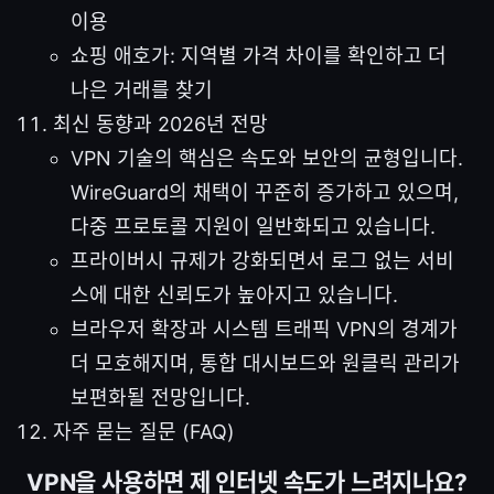
이용
쇼핑 애호가: 지역별 가격 차이를 확인하고 더
나은 거래를 찾기
최신 동향과 2026년 전망
VPN 기술의 핵심은 속도와 보안의 균형입니다.
WireGuard의 채택이 꾸준히 증가하고 있으며,
다중 프로토콜 지원이 일반화되고 있습니다.
프라이버시 규제가 강화되면서 로그 없는 서비
스에 대한 신뢰도가 높아지고 있습니다.
브라우저 확장과 시스템 트래픽 VPN의 경계가
더 모호해지며, 통합 대시보드와 원클릭 관리가
보편화될 전망입니다.
자주 묻는 질문 (FAQ)
VPN을 사용하면 제 인터넷 속도가 느려지나요?