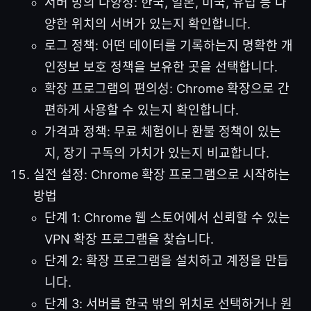
서버 망의 다양성: 한국, 일본, 미국, 유럽 등 다
양한 위치의 서버가 있는지 확인합니다.
로그 정책: 어떤 데이터를 기록하는지 명확한 개
인정보 보호 정책을 보유한 곳을 선택합니다.
확장 프로그램의 편의성: Chrome 확장으로 간
편하게 사용할 수 있는지 확인합니다.
가격과 정책: 무료 체험이나 환불 정책이 있는
지, 장기 구독의 가치가 있는지 비교합니다.
실전 설정: Chrome 확장 프로그램으로 시작하는
방법
단계 1: Chrome 웹 스토어에서 신뢰할 수 있는
VPN 확장 프로그램을 찾습니다.
단계 2: 확장 프로그램을 설치하고 계정을 만듭
니다.
단계 3: 서버를 한국 밖의 위치로 선택하거나 원