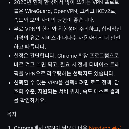
2026년 현재 한국에서 많이 쓰이는 VPN 프로토
콜은 WireGuard, OpenVPN, 그리고 IKEv2로,
속도와 보안 사이의 균형이 좋습니다.
무료 VPN의 한계와 위험성에 주의하고, 합리적인
가격의 유료 서비스가 대다수 사용자에게 더 안전
하고 빠릅니다.
설정은 간단합니다. Chrome 확장 프로그램으로
바로 켜고 끄면 되고, 필요 시 전체 디바이스 트래
픽을 VPN으로 라우팅하는 선택지도 있습니다.
신뢰할 수 있는 VPN을 선택하려면 로그 정책, 암
호화 수준, 지원되는 서버 위치, 속도 테스트 결과
를 확인하세요.
목차
Chrome에서 VPN이 필요한 이유
Nordvpn 무료