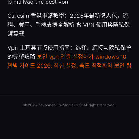
Is mullvad the best vpn
Csl esim 香港申請教學：2025年最新懶人包，流
程、費用、手機支援全解析 含 VPN 使用與隱私保
護實戰
Vpn 土耳其节点使用指南：选择、连接与隐私保护
的完整攻略
보안 vpn 연결 설정하기 windows 10
완벽 가이드 2026: 최신 설정, 속도 최적화와 보안 팁
© 2026 Savannah Em Media LLC. All rights reserved.