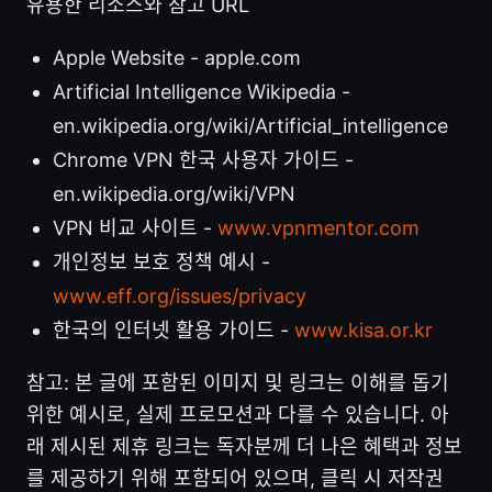
유용한 리소스와 참고 URL
Apple Website - apple.com
Artificial Intelligence Wikipedia -
en.wikipedia.org/wiki/Artificial_intelligence
Chrome VPN 한국 사용자 가이드 -
en.wikipedia.org/wiki/VPN
VPN 비교 사이트 -
www.vpnmentor.com
개인정보 보호 정책 예시 -
www.eff.org/issues/privacy
한국의 인터넷 활용 가이드 -
www.kisa.or.kr
참고: 본 글에 포함된 이미지 및 링크는 이해를 돕기
위한 예시로, 실제 프로모션과 다를 수 있습니다. 아
래 제시된 제휴 링크는 독자분께 더 나은 혜택과 정보
를 제공하기 위해 포함되어 있으며, 클릭 시 저작권