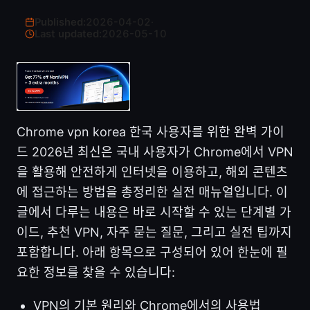
Published:
2026-04-02
·
Last updated:
2026-05-10
Chrome vpn korea 한국 사용자를 위한 완벽 가이
드 2026년 최신은 국내 사용자가 Chrome에서 VPN
을 활용해 안전하게 인터넷을 이용하고, 해외 콘텐츠
에 접근하는 방법을 총정리한 실전 매뉴얼입니다. 이
글에서 다루는 내용은 바로 시작할 수 있는 단계별 가
이드, 추천 VPN, 자주 묻는 질문, 그리고 실전 팁까지
포함합니다. 아래 항목으로 구성되어 있어 한눈에 필
요한 정보를 찾을 수 있습니다:
VPN의 기본 원리와 Chrome에서의 사용법