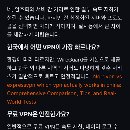
네, 암호화와 서버 간 거리로 인한 일부 속도 저하가
생길 수 있습니다. 하지만 잘 최적화된 서버와 프로토
콜을 선택하면 차이가 작아지며, 실사용에서 큰 차이
를 체감하기 어렵습니다.
한국에서 어떤 VPN이 가장 빠르나요?
환경에 따라 다르지만, WireGuard를 기본으로 제공
하고 한국 외 다른 지역의 서버도 다양하게 갖춘 서비
스가 일반적으로 빠르고 안정적입니다.
Nordvpn vs
expressvpn which vpn actually works in china:
Comprehensive Comparison, Tips, and Real-
World Tests
무료 VPN은 안전한가요?
일반적으로 무료 VPN은 속도 제한, 데이터 로그 수