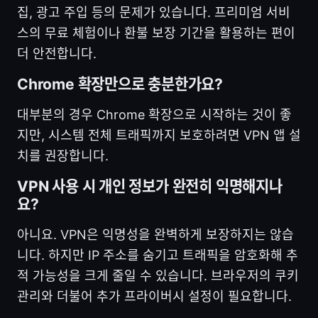
집, 광고 주입 등의 문제가 있습니다. 프리미엄 서비
스의 무료 체험이나 환불 보장 기간을 활용하는 편이
더 안전합니다.
Chrome 확장만으로 충분한가요?
대부분의 경우 Chrome 확장으로 시작하는 것이 좋
지만, 시스템 전체 트래픽까지 보호하려면 VPN 앱 설
치를 권장합니다.
VPN 사용 시 개인 정보가 완전히 익명해지나
요?
아니요. VPN은 익명성을 완벽하게 보장하지는 않습
니다. 하지만 IP 주소를 숨기고 트래픽을 암호화해 추
적 가능성을 크게 줄일 수 있습니다. 브라우저의 쿠키
관리와 더불어 추가 프라이버시 설정이 필요합니다.