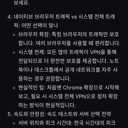
보세요.
네이티브 브라우저 트래픽 vs 시스템 전체 트래
픽: 어떤 선택이 맞나
브라우저 확장: 특정 브라우저의 트래픽만 보호
합니다. 여러 브라우저를 사용할 때 편리합니다.
시스템 전체: 모든 앱의 트래픽이 VPN을 통해
전달되므로 더 완전한 보호를 제공합니다. 노트
북이나 데스크톱에서 공개 네트워크를 자주 사
용하는 경우 권장합니다.
현실적인 팁: 처음엔 Chrome 확장으로 시작해
보고, 필요 시 시스템 전체 VPN으로 점차 확장
하는 방식이 현실적입니다.
속도와 안정성: 속도 테스트와 서버 선택 전략
서버 위치와 피크 시간대: 한국 시간대의 피크