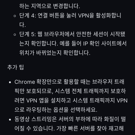
하는 지역으로 변경합니다.
단계 4: 연결 버튼을 눌러 VPN을 활성화합니
다.
단계 5: 웹 브라우저에서 안전한 세션이 시작됐
는지 확인합니다. 예를 들어 IP 확인 사이트에서
위치가 바뀌었는지 확인합니다.
추가 팁
Chrome 확장만으로 활용할 때는 브라우저 트래
픽만 보호되므로, 시스템 전체 트래픽까지 보호하
려면 VPN 앱을 설치하고 시스템 트래픽까지 VPN
으로 라우팅하는 옵션을 선택하세요.
동영상 스트리밍은 서버의 부하에 따라 화질이 떨
어질 수 있습니다. 가장 빠른 서버를 찾아 재고해