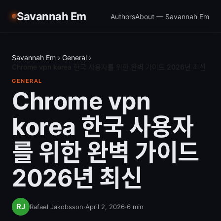
Savannah Em
Authors
About — Savannah Em
Savannah Em
›
General
›
Chrome vpn korea 한국 사용자를 위한 완벽 가이드 2026년 최신
GENERAL
Chrome vpn
korea 한국 사용자
를 위한 완벽 가이드
2026년 최신
Rafael Jakobsson
·
April 2, 2026
·
6
min