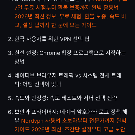
7일 무료 체험부터 환불 보증까지 완벽 활용법
2026년 최신 정보: 무료 체험, 환불 보증, 속도 비
교, 설정 팁까지 한 눈에 보는 가이드
한국 사용자를 위한 VPN 선택 팁
실전 설정: Chrome 확장 프로그램으로 시작하는
방법
네이티브 브라우저 트래픽 vs 시스템 전체 트래
픽: 어떤 선택이 맞나
속도와 안정성: 속도 테스트와 서버 선택 전략
보안과 프라이버시: 데이터 암호화와 로그 정책 해
부
Nordvpn 사용법 초보자부터 전문가까지 완벽
가이드 2026년 최신: 초간단 설정부터 고급 보안