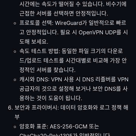
시간에는 속도가 떨어질 수 있습니다. 비수기에
근접한 서버를 선택하면 안정적입니다.
프로토콜 선택: WireGuard가 일반적으로 빠르
고 안정적입니다. 필요 시 OpenVPN UDP를 시
도해 보세요.
속도 테스트 방법: 동일한 파일 크기의 다운로
드/업로드 테스트를 시간대별로 비교해 가장 안
정적인 서버를 찾습니다.
캐시와 DNS: VPN 사용 시 DNS 리졸버를 VPN
공급자의 것으로 설정해 보거나 보안 DNS를 사
용하는 것이 도움이 됩니다.
보안과 프라이버시: 데이터 암호화와 로그 정책 해
부
암호화 표준: AES-256-GCM 또는
ChaCha20-Poly1305가 일반적입니다.