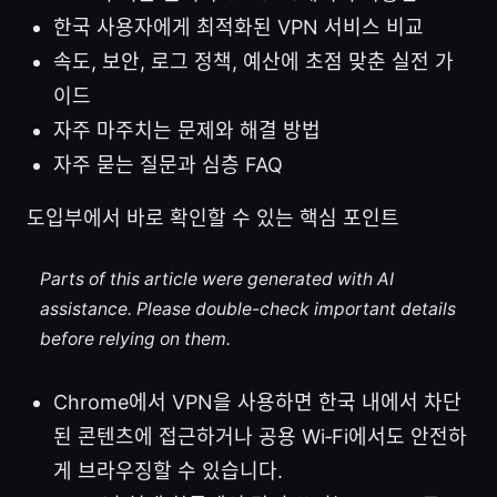
한국 사용자에게 최적화된 VPN 서비스 비교
속도, 보안, 로그 정책, 예산에 초점 맞춘 실전 가
이드
자주 마주치는 문제와 해결 방법
자주 묻는 질문과 심층 FAQ
도입부에서 바로 확인할 수 있는 핵심 포인트
Parts of this article were generated with AI
assistance. Please double-check important details
before relying on them.
Chrome에서 VPN을 사용하면 한국 내에서 차단
된 콘텐츠에 접근하거나 공용 Wi‑Fi에서도 안전하
게 브라우징할 수 있습니다.