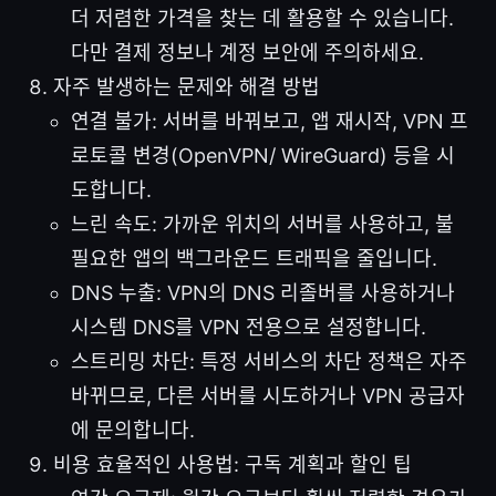
더 저렴한 가격을 찾는 데 활용할 수 있습니다.
다만 결제 정보나 계정 보안에 주의하세요.
자주 발생하는 문제와 해결 방법
연결 불가: 서버를 바꿔보고, 앱 재시작, VPN 프
로토콜 변경(OpenVPN/ WireGuard) 등을 시
도합니다.
느린 속도: 가까운 위치의 서버를 사용하고, 불
필요한 앱의 백그라운드 트래픽을 줄입니다.
DNS 누출: VPN의 DNS 리졸버를 사용하거나
시스템 DNS를 VPN 전용으로 설정합니다.
스트리밍 차단: 특정 서비스의 차단 정책은 자주
바뀌므로, 다른 서버를 시도하거나 VPN 공급자
에 문의합니다.
비용 효율적인 사용법: 구독 계획과 할인 팁