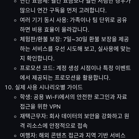
연간 요금제: 월간 요금보다 훨씬 저렴한 경우가
많으니 연간 구독을 먼저 고려합니다.
여러 기기 동시 사용: 가족이나 팀 단위로 공유
하면 비용 효율이 올라갑니다.
체험판/환불 보장: 7일~30일 환불 보장을 제공
하는 서비스를 우선 시도해 보고, 실사용에 맞는
지 확인합니다.
프로모션 코드: 계정 생성 시점이나 특정 이벤트
에서 제공되는 프로모션을 활용합니다.
실제 사용 시나리오별 가이드
학생: 공용 Wi-Fi에서의 안전한 로그인과 자료
접근을 위한 VPN
재택근무자: 회사 데이터의 보안을 강화하고 원
격 리소스에 안정적으로 접속
여행자: 해외 콘텐츠 접근과 지역 기반 서비스