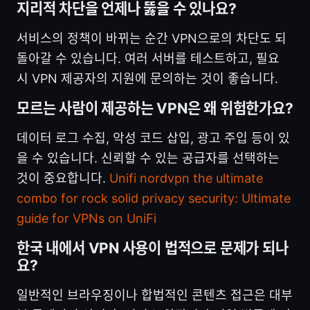
지리적 차단을 언제나 뚫을 수 있나요?
서비스의 정책이 바뀌는 순간 VPN으로의 차단도 되
돌아갈 수 있습니다. 여러 서버를 테스트하고, 필요
시 VPN 제공자의 지원에 문의하는 것이 좋습니다.
모르는 사람이 제공하는 VPN은 왜 위험한가요?
데이터 로그 수집, 악성 코드 삽입, 광고 주입 등이 있
을 수 있습니다. 신뢰할 수 있는 공급자를 선택하는
것이 중요합니다.
Unifi nordvpn the ultimate
combo for rock solid privacy security: Ultimate
guide for VPNs on UniFi
한국 내에서 VPN 사용이 법적으로 문제가 되나
요?
일반적인 브라우징이나 합법적인 콘텐츠 접근은 대부