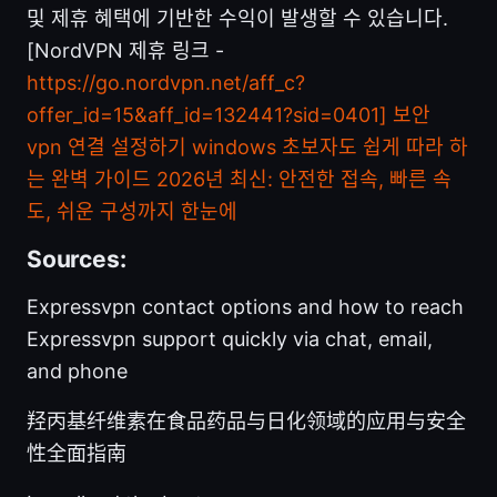
및 제휴 혜택에 기반한 수익이 발생할 수 있습니다.
[NordVPN 제휴 링크 -
https://go.nordvpn.net/aff_c?
offer_id=15&aff_id=132441?sid=0401]
보안
vpn 연결 설정하기 windows 초보자도 쉽게 따라 하
는 완벽 가이드 2026년 최신: 안전한 접속, 빠른 속
도, 쉬운 구성까지 한눈에
Sources:
Expressvpn contact options and how to reach
Expressvpn support quickly via chat, email,
and phone
羟丙基纤维素在食品药品与日化领域的应用与安全
性全面指南