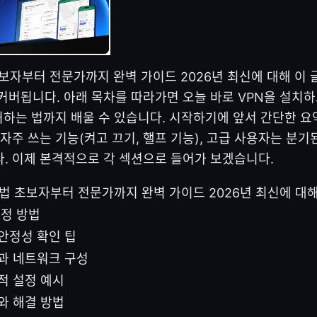
 초보자부터 전문가까지 완벽 가이드 2026년 최신에 대해 이
커버됩니다. 아래 목차를 따라가면 오늘 바로 VPN을 설치하
대처하는 법까지 배울 수 있습니다. 시작하기에 앞서 간단한 요
 자주 쓰는 기능(켜고 끄기, 핼프 기능), 고급 사용자는 분기
. 이제 본격적으로 각 섹션으로 들어가 보겠습니다.
사용법 초보자부터 전문가까지 완벽 가이드 2026년 최신에 대
설정 방법
안정성 확인 팁
과 네트워크 구성
적 설정 예시
와 해결 방법