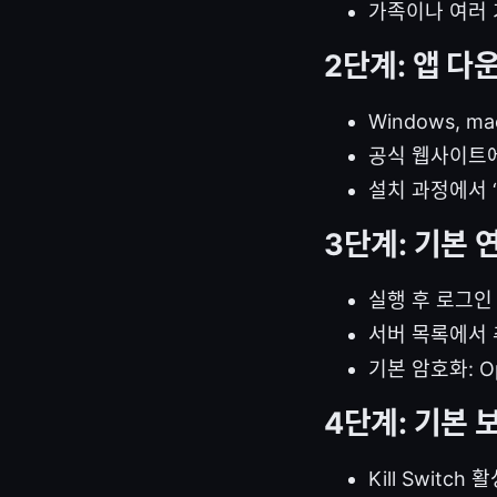
가족이나 여러 
2단계: 앱 다
Windows, ma
공식 웹사이트
설치 과정에서 
3단계: 기본 
실행 후 로그인
서버 목록에서 
기본 암호화: Op
4단계: 기본 
Kill Swit