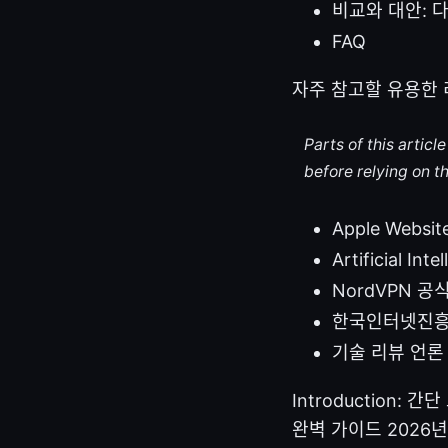
비교와 대안: 
FAQ
자주 참고할 유용한 
Parts of this artic
before relying on t
Apple Websit
Artificial Int
NordVPN 공식
한국인터넷진흥원 -
기술 리뷰 언론 -
Introduction
완벽 가이드 2026