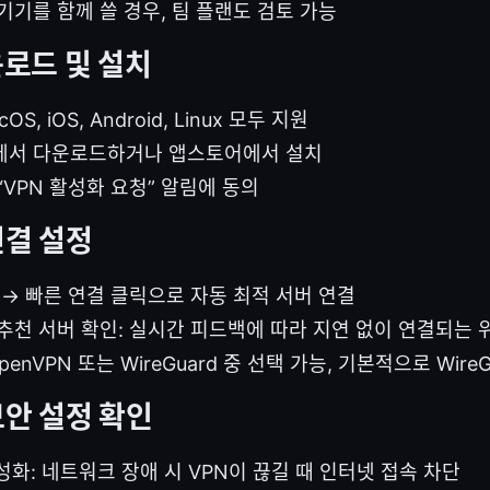
기기를 함께 쓸 경우, 팀 플랜도 검토 가능
운로드 및 설치
cOS, iOS, Android, Linux 모두 지원
에서 다운로드하거나 앱스토어에서 설치
“VPN 활성화 요청” 알림에 동의
연결 설정
 → 빠른 연결 클릭으로 자동 최적 서버 연결
추천 서버 확인: 실시간 피드백에 따라 지연 없이 연결되는 
enVPN 또는 WireGuard 중 선택 가능, 기본적으로 WireG
보안 설정 확인
ch 활성화: 네트워크 장애 시 VPN이 끊길 때 인터넷 접속 차단