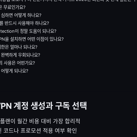
N은 무료인가요?
 심하면 어떻게 하나요?
itch를 반드시 사용해야 하나요?
rotection이 정말 도움이 되나요?
PN을 설치하면 어떤 이점이 있나요?
제한은 얼마나 되나요?
 완벽하게 우회되나요?
 사용은 어떤가요?
 어떻게 되나요?
dVPN 계정 생성과 구독 선택
년 플랜이 월간 비용 대비 가장 합리적
할인 코드나 프로모션 적용 여부 확인