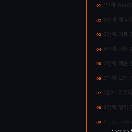
1단계: Nor
2단계: 앱 다
3단계: 기본 
4단계: 기본 
5단계: 빠른
6단계: 보안 
7단계: 라우터
8단계: 멀티
Frequently
Nordvp