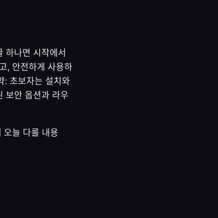
 글 하나면 시작에서
고, 안전하게 사용하
약: 초보자는 설치와
된 보안 옵션과 라우
해 오늘 다룰 내용