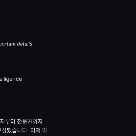
portant details
telligence
 초보자부터 전문가까지
구성했습니다. 이제 막