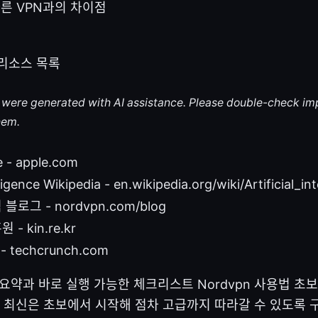
다른 VPN과의 차이점
리소스 목록
le were generated with AI assistance. Please double-check im
hem.
e - apple.com
elligence Wikipedia - en.wikipedia.org/wiki/Artificial_in
 블로그 - nordvpn.com/blog
 kin.re.kr
 techcrunch.com
: 간단 요약과 바로 실행 가능한 체크리스트 Nordvpn 사용법
년 최신은 초보에서 시작해 점차 고급까지 따라갈 수 있도록 