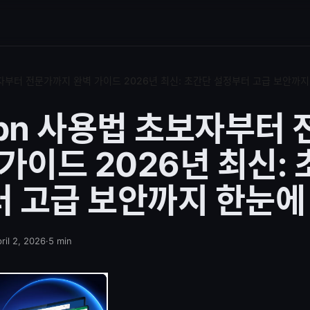
보자부터 전문가까지 완벽 가이드 2026년 최신: 초간단 설정부터 고급 보안까
vpn 사용법 초보자부터
 가이드 2026년 최신:
 고급 보안까지 한눈에
ril 2, 2026
·
5
min