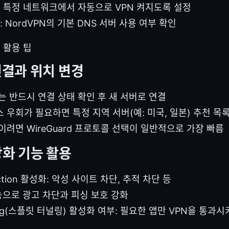
: 특정 네트워크에서 자동으로 VPN 켜지도록 설정
: NordVPN의 기본 DNS 서버 사용 여부 확인
전 활용 팁
연결과 위치 변경
는 반드시 연결 상태 확인 후 새 서버로 연결
 우회가 필요하면 특정 지역 서버(예: 미국, 일본) 추천 목
이려면 WireGuard 프로토콜 선택이 일반적으로 가장 빠름
강화 기능 활용
tection 활성화: 악성 사이트 차단, 추적 차단 등
기능으로 광고 차단과 피싱 보호 강화
neling(스플릿 터널링) 활성화 여부: 필요한 앱만 VPN을 통