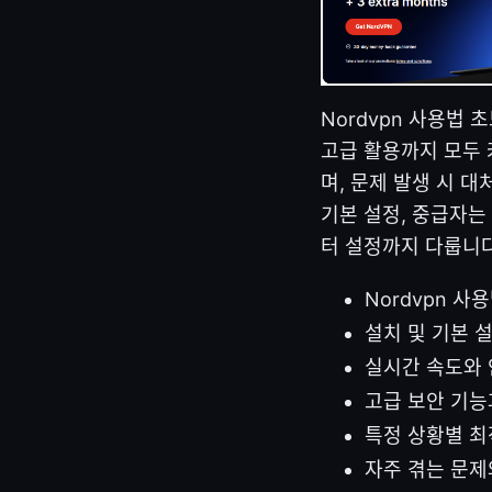
Nordvpn 사용법
고급 활용까지 모두 
며, 문제 발생 시 
기본 설정, 중급자는
터 설정까지 다룹니다
Nordvpn 
설치 및 기본 
실시간 속도와 
고급 보안 기능
특정 상황별 최
자주 겪는 문제