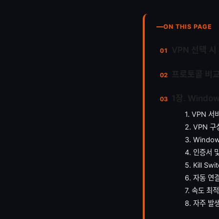
ON THIS PAGE
VPN 선택 시
프로토콜 비교:
1장. Wind
1. VPN 
2. VPN 
3. Wind
4. 인증서 
5. Kill 
6. 자동 연
7. 속도 최
8. 자주 