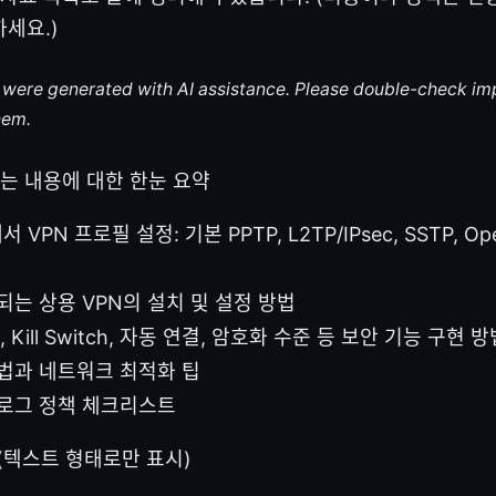
세요.)
le were generated with AI assistance. Please double-check im
hem.
루는 내용에 대한 한눈 요약
에서 VPN 프로필 설정: 기본 PPTP, L2TP/IPsec, SSTP, 
되는 상용 VPN의 설치 및 설정 방법
 Kill Switch, 자동 연결, 암호화 수준 등 보안 기능 구현 방
법과 네트워크 최적화 팁
로그 정책 체크리스트
료(텍스트 형태로만 표시)