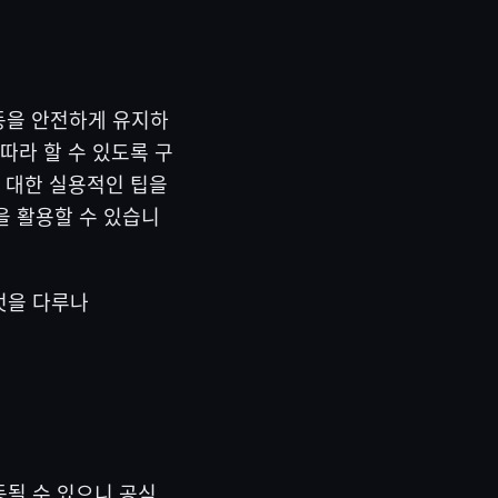
활동을 안전하게 유지하
따라 할 수 있도록 구
에 대한 실용적인 팁을
을 활용할 수 있습니
무엇을 다루나
동될 수 있으니 공식