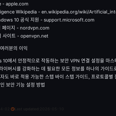
e - apple.com
elligence Wikipedia - en.wikipedia.org/wiki/Artificial_in
ndows 10 공식 지원 - support.microsoft.com
 페이지 - nordvpn.com
 사이트 - openvpn.net
 여러분의 이익
ows 10에서 안정적으로 작동하는 보안 VPN 연결 설정을 마
라이버시를 강화하는 데 필요한 모든 정보를 하나의 가이드
보자도 바로 적용 가능한 스텝 바이 스텝 가이드, 프로토콜별 
적인 보안 기능 설정 방법
04-02
·
Last updated:
2026-05-10