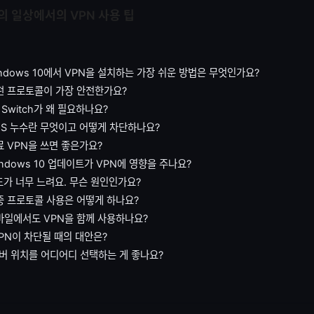
의 일상에서의 VPN 사용 팁
Windows 10에서 VPN을 설치하는 가장 쉬운 방법은 무엇인가요?
 어떤 프로토콜이 가장 안전한가요?
ill Switch가 왜 필요하나요?
DNS 누수란 무엇이고 어떻게 차단하나요?
무료 VPN을 쓰면 좋은가요?
Windows 10 업데이트가 VPN에 영향을 주나요?
속도가 너무 느려요. 무슨 원인인가요?
다중 프로토콜 사용은 어떻게 하나요?
 모바일에서도 VPN을 함께 사용하나요?
 VPN이 차단될 때의 대안은?
 서버 위치를 어디어디 선택하는 게 좋나요?