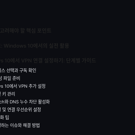
 고려해야 할 핵심 포인트
 Windows 10에서의 실전 활용
ows 10에서 VPN 연결 설정하기: 단계별 가이드
서비스 선택과 구독 확인
구성 파일 준비
ows 10에서 VPN 추가 설정
및 키 관리
Switch와 DNS 누수 차단 활성화
결 및 연결 우선순위 설정
적화 팁
발생하는 이슈와 해결 방법