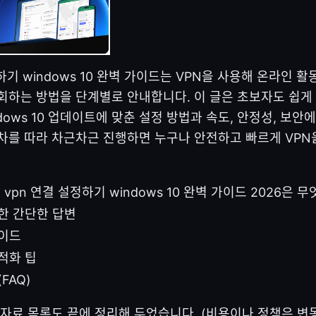
하기 windows 10 완벽 가이드는 VPN을 사용해 온라인 
회하는 방법을 단계별로 안내합니다. 이 글은 초보자도 쉽게 
dows 10 업데이트에 맞춘 설정 방법과 속도, 안정성, 보안
차를 따라 차근차근 진행하면 누구나 안전하고 빠르게 VPN
 vpn 연결 설정하기 windows 10 완벽 가이드 2026은 
한 간단한 답변
가이드
적화 팁
FAQ)
 자료 목록도 끝에 정리해 두었습니다. (비용이나 정책은 변