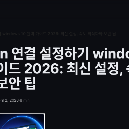
 windows 10 완벽 가이드 2026: 최신 설정, 속도 최적화와 보안 팁
n 연결 설정하기 windo
드 2026: 최신 설정,
보안 팁
ril 2, 2026
·
8
min