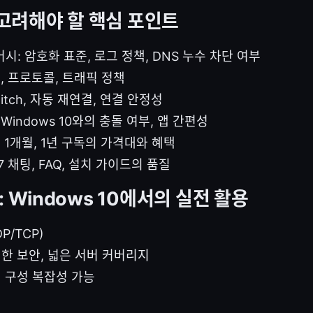
 고려해야 할 핵심 포인트
: 암호화 표준, 로그 정책, DNS 누수 차단 여부
, 프로토콜, 트래픽 정책
Switch, 자동 재연결, 연결 안정성
Windows 10와의 충돌 여부, 앱 간편성
 1개월, 1년 구독의 가격대와 혜택
/7 채팅, FAQ, 설치 가이드의 품질
 Windows 10에서의 실전 활용
P/TCP)
력한 보안, 넓은 서버 커버리지
기 구성 복잡성 가능