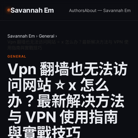
Savannah Em
Authors
About — Savannah Em
Savannah Em
›
General
›
Vpn 翻墙也无法访问网站 ⭐ x 怎么办？最新解决方法与 VPN 使
用指南與實戰技巧
GENERAL
Vpn 翻墙也无法访
问网站 ⭐ x 怎么
办？最新解决方法
与 VPN 使用指南
與實戰技巧