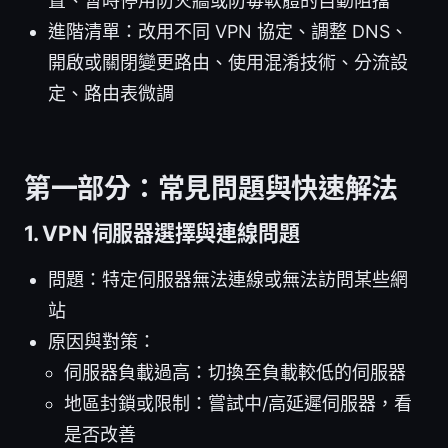
置、暫時停用防火牆或防毒軟體的自動阻擋
進階清單：改用不同 VPN 協定、調整 DNS、
開啟或關閉變更路由、使用混淆技術、分流設
定、路由表微調
第一部分：常見問題與快速解法
1. VPN 伺服器選擇與連線問題
問題：特定伺服器無法連線或無法訪問某些網
站
原因與對策：
伺服器負載過高：切換至負載較低的伺服器
地區封鎖或限制：嘗試中/高延遲伺服器，看
是否改善