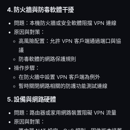
4. 防火牆與防毒軟體干擾
問題：本機防火牆或安全軟體阻擋 VPN 連線
原因與對策：
高風險配置：允許 VPN 客戶端通過端口與協
議
防毒軟體的網路保護規則
操作步驟：
在防火牆中設置 VPN 客戶端為例外
暫時關閉網路相關的防護功能測試連線
5. 設備與網路硬體
問題：路由器或家用網路裝置阻礙 VPN 流量
原因與對策：