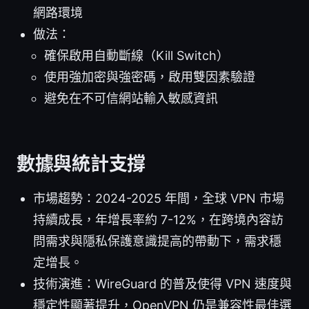
網路環境
做法：
確保啟用自動斷線（Kill Switch）
使用強加密與強密碼，啟用雙因素驗證
避免在不可信網站輸入敏感資訊
數據與統計支撐
市場趨勢：2024-2025 年間，全球 VPN 市場
持續成長，年增長率約 7-12%，在跨境內容訪
問需求與隱私保護意識提高的帶動下，需求穩
定增長。
技術演進：WireGuard 的普及使得 VPN 速度與
穩定性顯著提升，OpenVPN 仍是兼容性最佳選