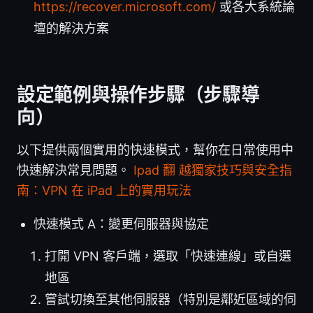
https://recover.microsoft.com/
或各大系統論
壇的解決方案
設定範例與操作步驟（步驟導
向）
以下提供兩個實用的快速模式，幫你在日常使用中
快速解決常見問題。
Ipad 翻 越獨家技巧與安全指
南：VPN 在 iPad 上的實用玩法
快速模式 A：變更伺服器與協定
打開 VPN 客戶端，選取「快速連線」或自選
地區
嘗試切換至其他伺服器（特別是鄰近區域的伺