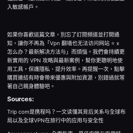
入敏感帳戶。
如果你喜歡這篇文章，別忘了訂閱頻道並打開通
知，讓你不再為「Vpn 翻墙也无法访问网站 ⭐ x
怎么办？最新解决方法与」而煩惱。我們會持續更
新實用的 VPN 攻略與最新案例，幫你更聰明地使
用工具，保護隱私、提升效率。再提醒一次，點擊
購買連結有時會帶來優惠與附加資源，別錯過就等
著自己親身體驗吧。
Sources:
Trip com是携程吗？一文读懂其背后关系与全球布
局以及全球VPN在旅行中的应用与安全性