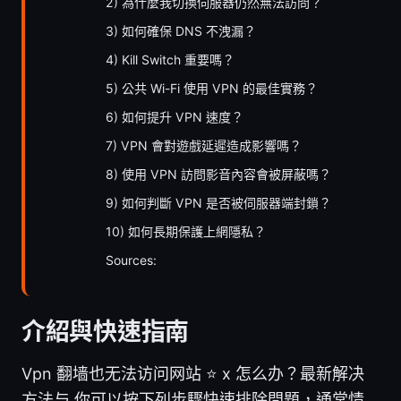
2) 為什麼我切換伺服器仍然無法訪問？
3) 如何確保 DNS 不洩漏？
4) Kill Switch 重要嗎？
5) 公共 Wi-Fi 使用 VPN 的最佳實務？
6) 如何提升 VPN 速度？
7) VPN 會對遊戲延遲造成影響嗎？
8) 使用 VPN 訪問影音內容會被屏蔽嗎？
9) 如何判斷 VPN 是否被伺服器端封鎖？
10) 如何長期保護上網隱私？
Sources:
介紹與快速指南
Vpn 翻墙也无法访问网站 ⭐ x 怎么办？最新解决
方法与 你可以按下列步驟快速排除問題，通常情