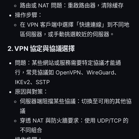
路由或 NAT 問題：重啟路由器，清除緩存
操作步驟：
在 VPN 客戶端中選擇「快速連線」到不同地
區伺服器，或手動挑選較近的伺服器。
2. VPN 協定與協議選擇
問題：某些網站或服務需要特定協議才能通
行，常見協議如 OpenVPN、WireGuard、
IKEv2、SSTP
原因與對策：
伺服器端阻擋某些協議：切換至可用的其他協
議
穿透 NAT 與防火牆要求：使用 UDP/TCP 的
不同組合