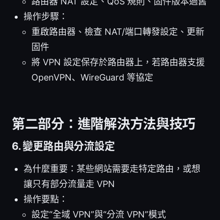
路由器 NAT 設定、QoS 規則、固件版本過舊
操作步驟：
重啟路由器、檢查 NAT/端口轉發設定、更新
固件
將 VPN 設定保存於路由器上，若路由器支援
OpenVPN、WireGuard 等協定
第二部分：進階解決方法與技巧
6. 變更路由與分流設定
為什麼重要：某些網站需要走特定路由，或想
讓只有部分流量走 VPN
操作要點：
設定“全域 VPN”與“分流 VPN”模式