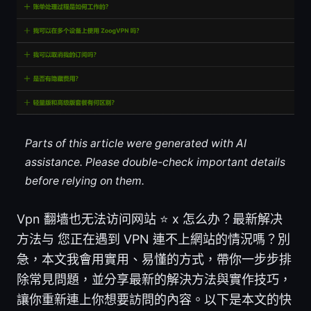
Parts of this article were generated with AI
assistance. Please double-check important details
before relying on them.
Vpn 翻墙也无法访问网站 ⭐ x 怎么办？最新解决
方法与 您正在遇到 VPN 連不上網站的情況嗎？別
急，本文我會用實用、易懂的方式，帶你一步步排
除常見問題，並分享最新的解決方法與實作技巧，
讓你重新連上你想要訪問的內容。以下是本文的快