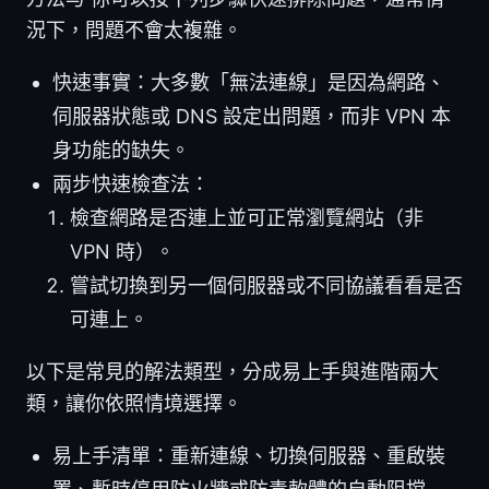
況下，問題不會太複雜。
快速事實：大多數「無法連線」是因為網路、
伺服器狀態或 DNS 設定出問題，而非 VPN 本
身功能的缺失。
兩步快速檢查法：
檢查網路是否連上並可正常瀏覽網站（非
VPN 時）。
嘗試切換到另一個伺服器或不同協議看看是否
可連上。
以下是常見的解法類型，分成易上手與進階兩大
類，讓你依照情境選擇。
易上手清單：重新連線、切換伺服器、重啟裝