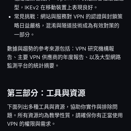
型，IKEv2 在移動裝置上表現良好。
常見挑戰：網站與服務對 VPN 的認證與封鎖策
略日益嚴格，混淆與隧道技術成為有效對策的
一部分。
數據與趨勢的參考來源包括：VPN 研究機構報
告、主要 VPN 供應商的年度報告、以及大型網路
監測平台的統計摘要。
第三部分：工具與資源
下面列出多種工具與資源，協助你實作與排除問
題。所有資源均為教學性質，請確保你有正當使用
VPN 的權限與需求。