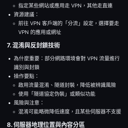
指定某些網站或應用走 VPN，其他走直連
資源建議：
前往 VPN 客戶端的「分流」設定，選擇要走
VPN 的應用或網址
7. 混淆與反封鎖技術
為什麼重要：部分網路環境會對 VPN 流量進行
識別與封鎖
操作要點：
啟用流量混淆、隧道封裝，降低被辨識風險
使用「隧道協定伪裝」或類似功能
風險與注意：
混淆可能略微降低速度，且某些伺服器不支援
8. 伺服器地理位置與內容分區