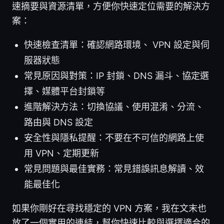
速摘要與資源清單，方便你快速定位需要的解決方
案：
快速檢查清單：確認網路環境、 VPN 設定與伺
服器狀態
常見原因與對策：IP 封鎖、DNS 漏斗、協定選
擇、媒體平台封鎖等
進階解決方法：切換協議、使用混淆、分流、
路由與 DNS 設定
安全性與隱私提醒：不要在不可信的網路上使
用 VPN、定期更新
常見問題與最佳實務：常見錯誤訊息解讀、效
能最佳化
如果你剛好在尋找穩定的 VPN 方案，我在文末也
放了一個實用的連結，幫你快速比較與選擇適合的