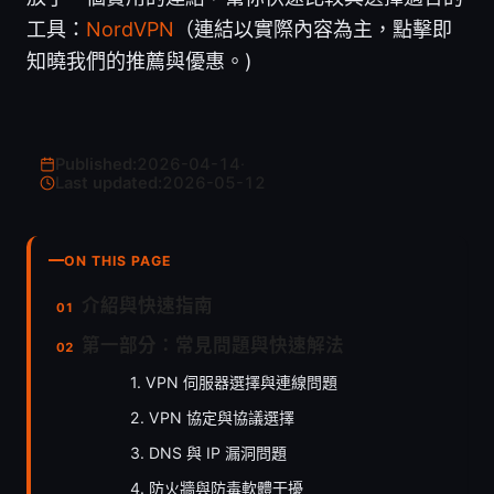
工具：
NordVPN
（連結以實際內容為主，點擊即
知曉我們的推薦與優惠。)
Published:
2026-04-14
·
Last updated:
2026-05-12
ON THIS PAGE
介紹與快速指南
第一部分：常見問題與快速解法
1. VPN 伺服器選擇與連線問題
2. VPN 協定與協議選擇
3. DNS 與 IP 漏洞問題
4. 防火牆與防毒軟體干擾