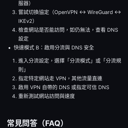
服器）
嘗試切換協定（OpenVPN ↔ WireGuard ↔
IKEv2）
檢查網站是否能訪問，如仍無法，查看 DNS
設定
快速模式 B：啟用分流與 DNS 安全
進入分流設定，選擇「分流模式」或「分流規
則」
指定特定網站走 VPN，其他流量直連
啟用 VPN 自帶的 DNS 或指定可信 DNS
重新測試網站訪問與速度
常見問答（FAQ）