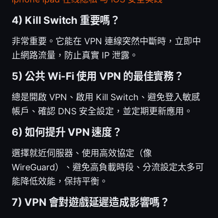
4) Kill Switch 重要嗎？
非常重要。它能在 VPN 連線突然中斷時，立即中
止網路流量，防止真實 IP 泄露。
5) 公共 Wi-Fi 使用 VPN 的最佳實務？
總是開啟 VPN、啟用 Kill Switch、避免登入敏感
帳戶、確認 DNS 安全設定，並定期更新應用。
6) 如何提升 VPN 速度？
選擇就近伺服器、使用高效協定（像
WireGuard）、避免高負載時段、分流設定太多可
能降低效能，保持平衡。
7) VPN 會對遊戲延遲造成影響嗎？