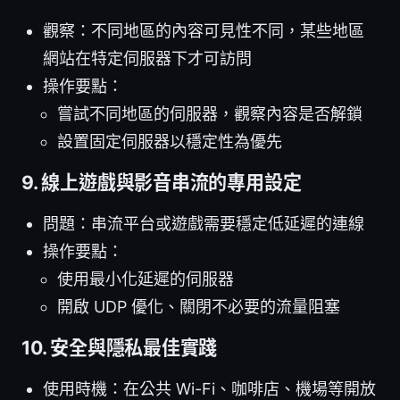
觀察：不同地區的內容可見性不同，某些地區
網站在特定伺服器下才可訪問
操作要點：
嘗試不同地區的伺服器，觀察內容是否解鎖
設置固定伺服器以穩定性為優先
9. 線上遊戲與影音串流的專用設定
問題：串流平台或遊戲需要穩定低延遲的連線
操作要點：
使用最小化延遲的伺服器
開啟 UDP 優化、關閉不必要的流量阻塞
10. 安全與隱私最佳實踐
使用時機：在公共 Wi-Fi、咖啡店、機場等開放