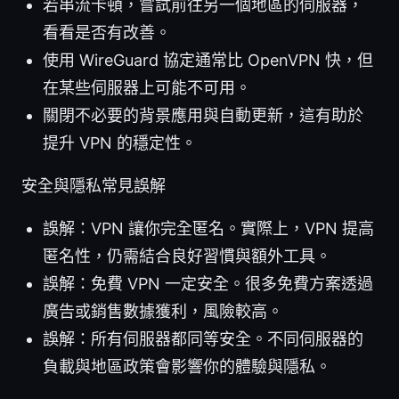
若串流卡頓，嘗試前往另一個地區的伺服器，
看看是否有改善。
使用 WireGuard 協定通常比 OpenVPN 快，但
在某些伺服器上可能不可用。
關閉不必要的背景應用與自動更新，這有助於
提升 VPN 的穩定性。
安全與隱私常見誤解
誤解：VPN 讓你完全匿名。實際上，VPN 提高
匿名性，仍需結合良好習慣與額外工具。
誤解：免費 VPN 一定安全。很多免費方案透過
廣告或銷售數據獲利，風險較高。
誤解：所有伺服器都同等安全。不同伺服器的
負載與地區政策會影響你的體驗與隱私。