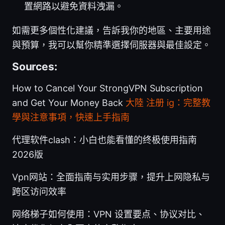
置網路以避免資料洩漏。
如需更多個性化建議，告訴我你的地區、主要用途
與預算，我可以幫你精準選擇伺服器與最佳設定。
Sources:
How to Cancel Your StrongVPN Subscription
and Get Your Money Back
大陸 注册 ig：完整教
學與注意事項，快速上手指南
代理软件clash：小白也能看懂的终极使用指南
2026版
Vpn网站：全面指南与实用步骤，提升上网隐私与
跨区访问效率
网络梯子如何使用：VPN 设置要点、协议对比、