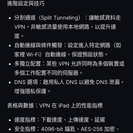
進階設定與技巧
分割通道（Split Tunneling）：讓敏感資料走
VPN，非敏感流量使用本地網路，以提升速
度。
自動連線與條件觸發：設定進入特定網路（如
家裡 Wi-Fi）自動連線，保證預設狀態。
多獨立配置：某些 VPN 允許同時為多個裝置或
多個工作配置不同的伺服器。
DNS 選項：啟用私人 DNS 以避免 DNS 泄漏，
增強隱私保護。
表格與數據：VPN 在 iPad 上的性能指標
速度指標：下載速度、上傳速度、延遲
安全指標：4096-bit 鑰匙、AES-256 加密、