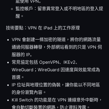
能使用 VPN。
監控帳戶：留意異常登入或不明地區的登入提
醒。
技術要點：VPN 在 iPad 上的工作原理
VPN 會創建一條加密的隧道，將你的網路流量
通過伺服器轉發，外部網站看到的只是 VPN 伺
服器的 IP。
常見協定包括 OpenVPN、IKEv2、
WireGuard；WireGuard 因速度與效能常成為
首選。
IP 位址與地理位置的偽裝，讓你能以不同地區
的身份瀏覽內容。
Kill Switch 的功能是在 VPN 連線意外中斷時，
會自動切斷裝置的網路，防止資料洩露。