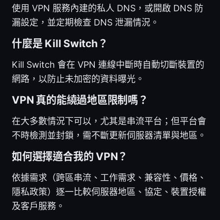
使用 VPN 服務內建的私人 DNS，或開啟 DNS 防
漏設定，並定期檢查 DNS 泄漏情況。
什麼是 Kill Switch？
Kill Switch 會在 VPN 連線中斷時自動切斷裝置的
網路，以防止未加密的資料曝光。
VPN 真的能繞過地區限制嗎？
在大多數情況下可以，尤其是串流平台；但平台會
不時檢測並封鎖，需不斷更新伺服器清單與地區。
如何選擇適合我的 VPN？
依據需求（跨區串流、工作需求、兼容性、價格、
隱私政策）逐一比較伺服器地區、協定、裝置授權
及客戶服務。