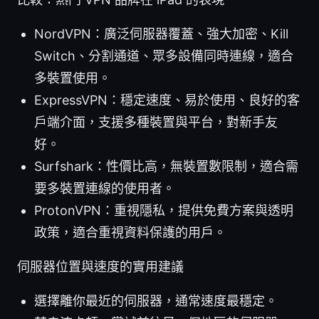
NordVPN：廣泛伺服器覆蓋、強大加密、Kill
Switch、分割通道、眾多設備同時連線，適合
多裝置使用。
ExpressVPN：穩定速度、易於使用、良好的客
戶端介面，支援多種裝置與平台，對新手友
好。
Surfshark：性價比高，無裝置數限制，適合需
要多裝置連線的使用者。
ProtonVPN：重視隱私，提供免費方案與透明
政策，適合重視資料保護的用戶。
伺服器位置與速度的實用建議
選擇離你最近的伺服器，通常速度最穩定。