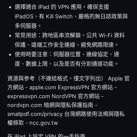
選擇適合 iPad 的 VPN 應用，確保支援
iPadOS、有 Kill Switch、嚴格的無日誌政策與
多伺服器。
常見用途：跨地區串流解鎖、公共 Wi-Fi 資料
保護、遠端工作安全連線、避免網路限速。
使用時要注意：伺服器位置、連線協定、速
度、數據上限、以及是否有分割通道功能。
資源與參考（不連結格式，僅文字列出） Apple 官
方網站 - apple.com ExpressVPN 官方網站 -
expressvpn.com NordVPN 官方網站 -
nordvpn.com 暗網與隱私保護指南 -
smallpdf.com/privacy 台灣網路使用法規與隱私
權條款 - ncc.gov.tw
在 iPad 上設定 VPN 的一手指南