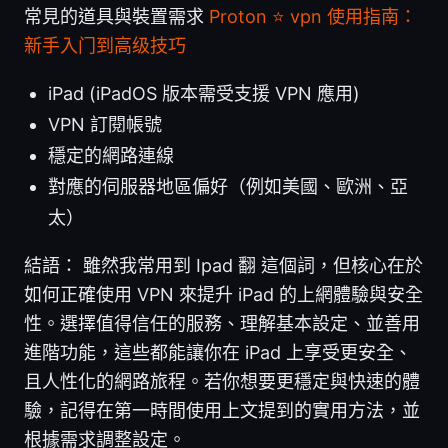
常見的道具與裝置需求
Proton ⭐ vpn 使用指南：
新手入门到高级技巧
iPad (iPadOS 版本需受支援 VPN 應用)
VPN 訂閱帳號
穩定的網路連線
對應的伺服器地區偏好（例如美國、歐洲、亞
太）
結語： 雖然我常用到 Ipad 翻 這個詞，但核心在於
如何正確使用 VPN 來提升 iPad 的上網體驗與安全
性。選擇值得信任的服務、理解基本設定、並善用
進階功能，這些都能讓你在 iPad 上享受更安全、
且人性化的網路旅程。若你想要更穩定與快速的體
驗，記得在第一時間使用上文提到的實用方法，並
根據需求調整設定。