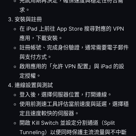
先試用期再決定，確保速度與穩定性符合需
求。
安裝與註冊
在 iPad 上前往 App Store 搜尋對應的 VPN
應用，下載安裝。
註冊帳號、完成身份驗證，通常需要電子郵件
與支付方式。
啟用應用的「允許 VPN 配置」與 iPad 的設
定授權。
連線設置與測試
登入後，選擇伺服器位置，打開連線。
使用前測速工具評估當前速度與延遲，選擇穩
定且速度較快的伺服器。
開啟 Kill Switch 並設定分割通道（Split
Tunneling）以便同時保護主流流量與不中斷