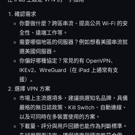
確認需求
你要做什麼？跨區串流、提高公共 Wi-Fi 的安
全性、遠端工作等。
需要哪個地區的伺服器？例如想看美國串流就
選美國伺服器。
你偏好哪種協定？常見的有 OpenVPN、
IKEv2、WireGuard（在 iPad 上通常有支
援）。
選擇 VPN 方案
市場上主流選項多，建議挑選知名品牌，具備
嚴格的無日誌政策、Kill Switch、自動連線、
以及可同時在多裝置使用的方案。
下載量、評分與用戶回饋也能作為判斷標準。