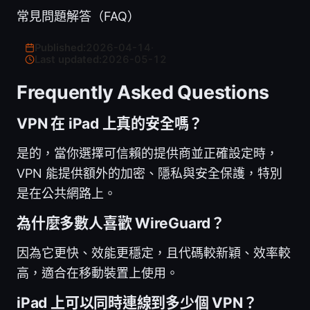
常見問題解答（FAQ）
Published:
2026-04-14
·
Last updated:
2026-05-12
Frequently Asked Questions
VPN 在 iPad 上真的安全嗎？
是的，當你選擇可信賴的提供商並正確設定時，
VPN 能提供額外的加密、隱私與安全保護，特別
是在公共網路上。
為什麼多數人喜歡 WireGuard？
因為它更快、效能更穩定，且代碼較新穎、效率較
高，適合在移動裝置上使用。
iPad 上可以同時連線到多少個 VPN？