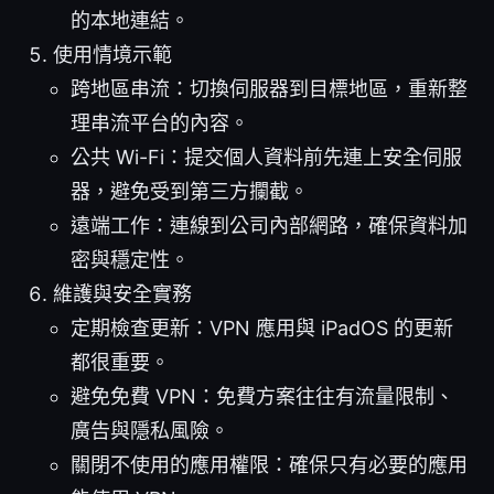
的本地連結。
使用情境示範
跨地區串流：切換伺服器到目標地區，重新整
理串流平台的內容。
公共 Wi-Fi：提交個人資料前先連上安全伺服
器，避免受到第三方攔截。
遠端工作：連線到公司內部網路，確保資料加
密與穩定性。
維護與安全實務
定期檢查更新：VPN 應用與 iPadOS 的更新
都很重要。
避免免費 VPN：免費方案往往有流量限制、
廣告與隱私風險。
關閉不使用的應用權限：確保只有必要的應用