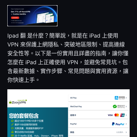
Ipad 翻 是什麼？簡單說，就是在 iPad 上使用
VPN 來保護上網隱私、突破地區限制、提高連線
安全性等。以下是一份實用且詳盡的指南，讓你懂
怎麼在 iPad 上正確使用 VPN，並避免常見坑。包
含最新數據、實作步驟、常見問題與實用資源，讓
你快速上手。