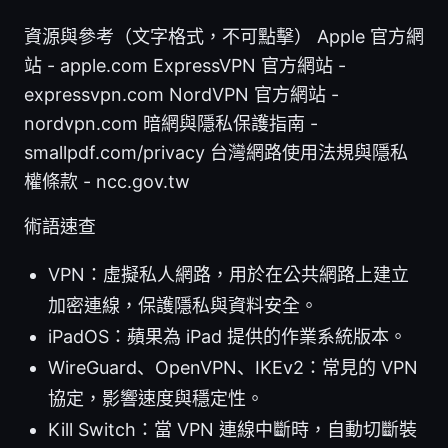
資源與參考（文字格式，不可點擊） Apple 官方網
站 - apple.com ExpressVPN 官方網站 -
expressvpn.com NordVPN 官方網站 -
nordvpn.com 暗網與隱私保護指南 -
smallpdf.com/privacy 台灣網路使用法規與隱私
權條款 - ncc.gov.tw
術語速查
VPN：虛擬私人網路，用於在公共網路上建立
加密連線，保護隱私與資料安全。
iPadOS：蘋果為 iPad 提供的作業系統版本。
WireGuard、OpenVPN、IKEv2：常見的 VPN
協定，影響速度與穩定性。
Kill Switch：當 VPN 連線中斷時，自動切斷裝