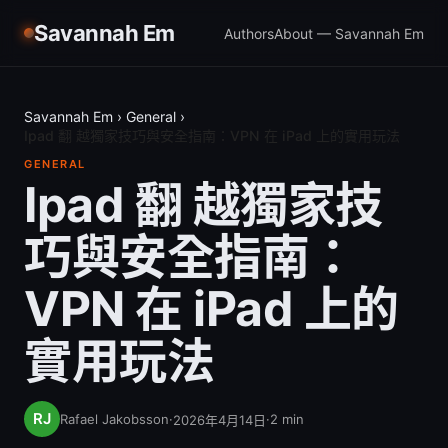
Savannah Em
Authors
About — Savannah Em
Savannah Em
›
General
›
Ipad 翻 越獨家技巧與安全指南：VPN 在 iPad 上的實用玩法
GENERAL
Ipad 翻 越獨家技
巧與安全指南：
VPN 在 iPad 上的
實用玩法
Rafael Jakobsson
·
·
2
min
2026年4月14日