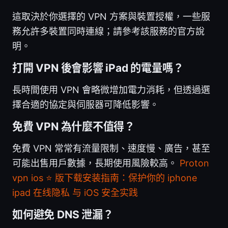
這取決於你選擇的 VPN 方案與裝置授權，一些服
務允許多裝置同時連線；請參考該服務的官方說
明。
打開 VPN 後會影響 iPad 的電量嗎？
長時間使用 VPN 會略微增加電力消耗，但透過選
擇合適的協定與伺服器可降低影響。
免費 VPN 為什麼不值得？
免費 VPN 常常有流量限制、速度慢、廣告，甚至
可能出售用戶數據，長期使用風險較高。
Proton
vpn ios ⭐ 版下载安装指南：保护你的 iphone
ipad 在线隐私 与 iOS 安全实践
如何避免 DNS 泄漏？