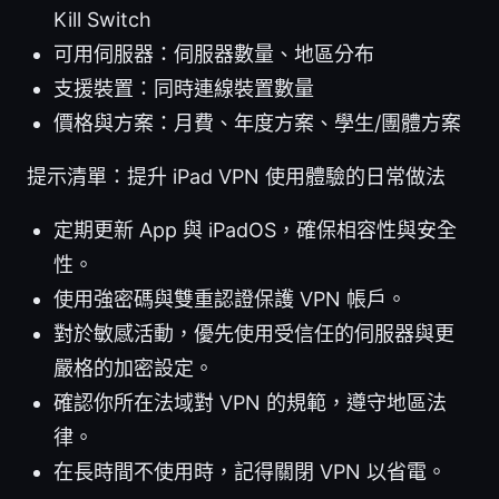
Kill Switch
可用伺服器：伺服器數量、地區分布
支援裝置：同時連線裝置數量
價格與方案：月費、年度方案、學生/團體方案
提示清單：提升 iPad VPN 使用體驗的日常做法
定期更新 App 與 iPadOS，確保相容性與安全
性。
使用強密碼與雙重認證保護 VPN 帳戶。
對於敏感活動，優先使用受信任的伺服器與更
嚴格的加密設定。
確認你所在法域對 VPN 的規範，遵守地區法
律。
在長時間不使用時，記得關閉 VPN 以省電。