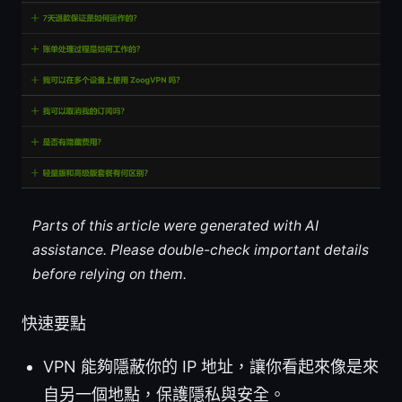
Parts of this article were generated with AI
assistance. Please double-check important details
before relying on them.
快速要點
VPN 能夠隱蔽你的 IP 地址，讓你看起來像是來
自另一個地點，保護隱私與安全。