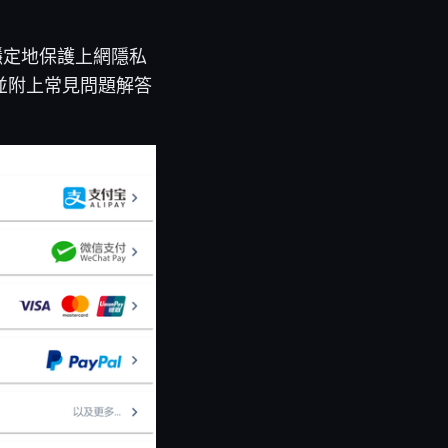
能穩定地保護上網隱私
並附上常見問題解答