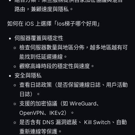
路由，兼顧速度與隱私。
如何在 iOS 上選擇「Ios梯子哪个好用」
伺服器覆蓋與穩定性
檢查伺服器數量與地區分佈，越多地區越有可
能找到低延遲連線。
觀察高峰時段的穩定性與速度。
安全與隱私
查看日誌政策（是否保留連線日誌、用戶活動
日誌）。
支援的加密協議（如 WireGuard、
OpenVPN、IKEv2）。
是否含有 DNS 漏洞遮蔽、 Kill Switch、自動
重新連線等保護。