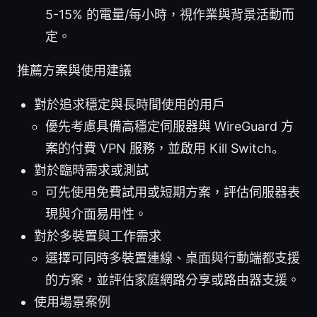
5-15% 的電量/每小時，視作業與背景活動而
定。
推薦方案與使用建議
對於追求穩定與長時間使用的用戶
優先考慮具備高穩定伺服器與 WireGuard 方
案的付費 VPN 服務，並啟用 Kill Switch。
對於臨時需求或測試
可先使用免費試用或短期方案，評估伺服器表
現與介面易用性。
對於多裝置與工作需求
選擇可同時多裝置連線、桌面與行動端都支援
的方案，並評估家庭網路分享或路由器支援。
使用場景案例