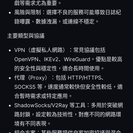
戲等需求尤為重要。
風險與限制：選擇不良的服務可能導致日誌紀
錄曝露、數據洩漏，或連線不穩定。
主要類型與協議
VPN（虛擬私人網路）：常見協議包括
OpenVPN、IKEv2、WireGuard。優點是較高
的安全性與穩定性，適合長時間使用。
代理（Proxy）：包括 HTTP/HTTPS、
SOCKS5 等，速度通常較快但安全性較低，適
合暫時需求或特定應用。
ShadowSocks/V2Ray 等工具：多用於突破網
路封鎖，設定較為技術性，對應不同的網路環
境有不同表現。
組合方案：某些服務提供自家加密協議與混合