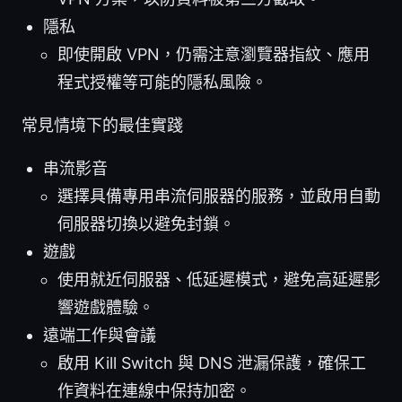
隱私
即使開啟 VPN，仍需注意瀏覽器指紋、應用
程式授權等可能的隱私風險。
常見情境下的最佳實踐
串流影音
選擇具備專用串流伺服器的服務，並啟用自動
伺服器切換以避免封鎖。
遊戲
使用就近伺服器、低延遲模式，避免高延遲影
響遊戲體驗。
遠端工作與會議
啟用 Kill Switch 與 DNS 泄漏保護，確保工
作資料在連線中保持加密。