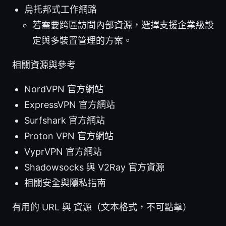
烏托邦式工作網路
若需要跨區訪問內部資源，選擇支援企業級設
定與多裝置管理的方案。
相關資源與參考
NordVPN 官方網站
ExpressVPN 官方網站
Surfshark 官方網站
Proton VPN 官方網站
VyprVPN 官方網站
Shadowsocks 與 V2Ray 官方資源
相關安全與隱私指南
有用的 URL 與 資源（文本格式，不可點擊）