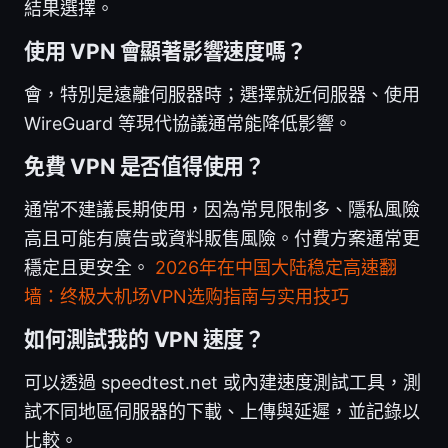
結果選擇。
使用 VPN 會顯著影響速度嗎？
會，特別是遠離伺服器時；選擇就近伺服器、使用
WireGuard 等現代協議通常能降低影響。
免費 VPN 是否值得使用？
通常不建議長期使用，因為常見限制多、隱私風險
高且可能有廣告或資料販售風險。付費方案通常更
穩定且更安全。
2026年在中国大陆稳定高速翻
墙：终极大机场VPN选购指南与实用技巧
如何測試我的 VPN 速度？
可以透過 speedtest.net 或內建速度測試工具，測
試不同地區伺服器的下載、上傳與延遲，並記錄以
比較。