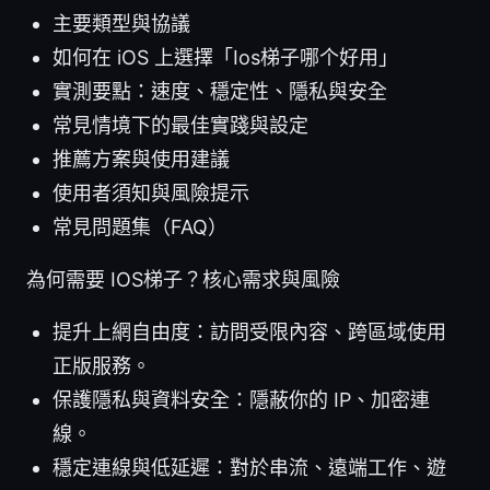
主要類型與協議
如何在 iOS 上選擇「Ios梯子哪个好用」
實測要點：速度、穩定性、隱私與安全
常見情境下的最佳實踐與設定
推薦方案與使用建議
使用者須知與風險提示
常見問題集（FAQ）
為何需要 IOS梯子？核心需求與風險
提升上網自由度：訪問受限內容、跨區域使用
正版服務。
保護隱私與資料安全：隱蔽你的 IP、加密連
線。
穩定連線與低延遲：對於串流、遠端工作、遊