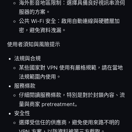
海外影音地區限制：選擇具備良好視訊串流伺
服器的方案。
公共 Wi-Fi 安全：啟用自動連線與硬體層加
密，避免資料洩漏。
使用者須知與風險提示
法規與合規
某些國家對 VPN 使用有嚴格規範，請在當地
法規範圍內使用。
服務條款
仔細閱讀服務條款，特別是對於封鎖內容、流
量與商家 pretreatment。
安全性
選擇受信任的供應商，避免使用來路不明的
VPN 方案，以防資料被第三方截取。