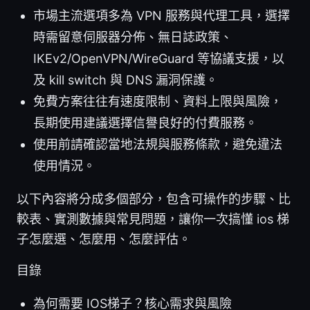
市場主流選項多為 VPN 服務與代理工具，選擇
時需留意伺服器分佈、無日誌政策、
IKEv2/OpenVPN/WireGuard 等協議支援，以
及 kill switch 與 DNS 漏洞保護。
免費方案往往有速度限制、資料上限與風險，
長期使用建議選擇信譽良好的付費服務。
使用前請確認當地法規與服務條款，避免違法
使用情況。
以下內容將分成多個部分，包含可操作的步驟、比
較表、實測數據與常見問題，讓你一次搞懂 ios 梯
子怎麼選、怎麼用、怎麼評估。
目錄
為何需要 IOS梯子？核心需求與風險