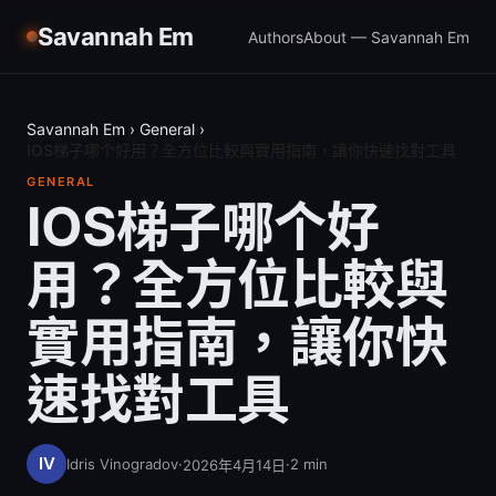
Savannah Em
Authors
About — Savannah Em
Savannah Em
›
General
›
IOS梯子哪个好用？全方位比較與實用指南，讓你快速找對工具
GENERAL
IOS梯子哪个好
用？全方位比較與
實用指南，讓你快
速找對工具
Idris Vinogradov
·
·
2
min
2026年4月14日