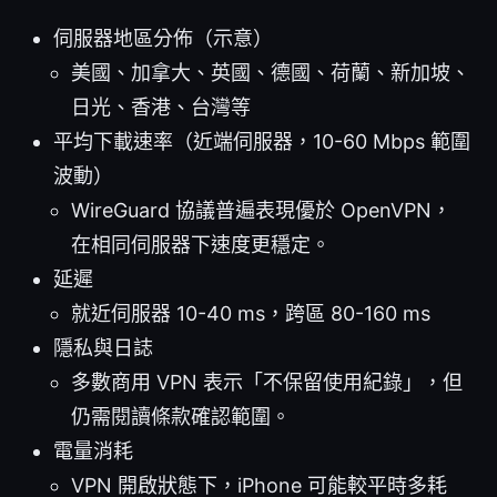
伺服器地區分佈（示意）
美國、加拿大、英國、德國、荷蘭、新加坡、
日光、香港、台灣等
平均下載速率（近端伺服器，10-60 Mbps 範圍
波動）
WireGuard 協議普遍表現優於 OpenVPN，
在相同伺服器下速度更穩定。
延遲
就近伺服器 10-40 ms，跨區 80-160 ms
隱私與日誌
多數商用 VPN 表示「不保留使用紀錄」，但
仍需閱讀條款確認範圍。
電量消耗
VPN 開啟狀態下，iPhone 可能較平時多耗