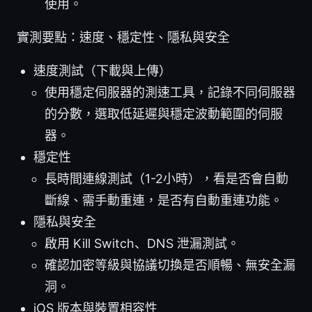
使用。
實測要點：速度、穩定性、隱私與安全
速度測試（下載與上傳）
使用穩定伺服器的測速工具，記錄不同伺服器
的分數，選取低延遲與穩定波動範圍的伺服
器。
穩定性
長時間連線測試（1-2小時），看是否會自動
斷線、需手動重連，是否有自動重連功能。
隱私與安全
啟用 Kill Switch、DNS 泄漏測試。
確認加密等級與協議切換是否順暢、無安全漏
洞。
iOS 版本與裝置相容性