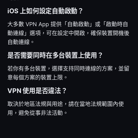
iOS 上如何設定自動啟動？
大多數 VPN App 提供「自動啟動」或「啟動時自
動連線」選項，可在設定中開啟，確保裝置開機後
自動連線。
是否需要同時在多台裝置上使用？
若你有多台裝置，選擇支持同時連線的方案，並留
意每個方案的裝置上限。
VPN 使用是否違法？
取決於地區法規與用途，請在當地法規範圍內使
用，避免從事非法活動。