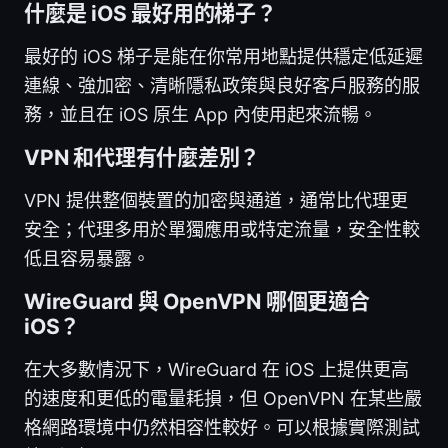
什麼是 iOS 最好用的梯子？
最好的 iOS 梯子是能在你常用地點提供穩定低延遲
連線、強加密、清晰隱私政策與良好客戶服務的服
務，並且在 iOS 原生 App 內使用起來流暢。
VPN 和代理有什麼差別？
VPN 提供整個裝置的加密與通道，通常比代理更
安全；代理多用於單獨應用或特定流量，安全性較
低且容易暴露。
WireGuard 與 OpenVPN 哪個更適合
iOS？
在大多數情況下，WireGuard 在 iOS 上提供更高
的速度和更低的電量耗損，但 OpenVPN 在某些嚴
格網路環境中仍然相容性較好。可以根據實際測試