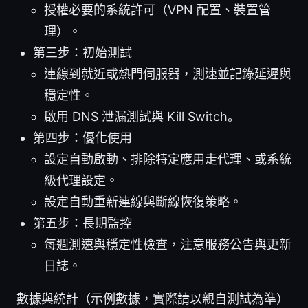
授權必要的系統許可（VPN 配置、裝置管
理）。
第三步：初始測試
連線到就近或熱門伺服器，測速並記錄延遲與
穩定性。
啟用 DNS 泄漏測試與 Kill Switch。
第四步：優化使用
設定自動啟動、排除特定應用走代理、或系統
級代理設定。
設定自動重新連線與斷線恢復策略。
第五步：長期監控
每週測速與穩定性檢查，注意服務公告與更新
日誌。
數據與統計（示例數據，實際請以親自測試為準）