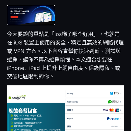
今天要談的重點是「Ios梯子哪个好用」，也就是
在 iOS 裝置上使用的安全、穩定且高效的網路代理
或 VPN 方案。以下內容會幫你快速判斷、測試與
選擇，讓你不再為選擇煩惱。本文適合想要在
iPhone、iPad 上提升上網自由度、保護隱私、或
突破地區限制的你。