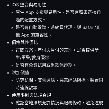
iOS 整合與易用性
原生 App 支援與易用性、是否有蘋果審核通
過的配置方式。
是否有自動啟動、系統級代理、與 Safari/其
他 App 的兼容性。
價格與性價比
訂閱方案、年付與月付的差別，是否提供學
生/軍警/教育優惠。
是否有免費試用或退款保證期。
附加價值
防穿訪問、廣告過濾、惡意網站阻擋、裝置同
時連線數等。
使用限制與法規合規
確認當地法規允許情況與服務條款，避免違規