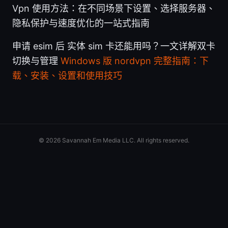
Vpn 使用方法：在不同场景下设置、选择服务器、
隐私保护与速度优化的一站式指南
申请 esim 后 实体 sim 卡还能用吗？一文详解双卡
切换与管理
Windows 版 nordvpn 完整指南：下
载、安装、设置和使用技巧
© 2026 Savannah Em Media LLC. All rights reserved.