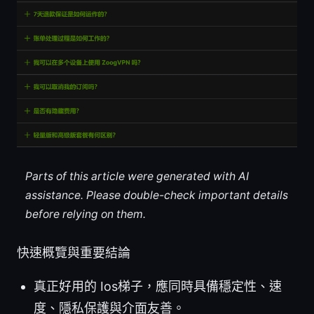
Parts of this article were generated with AI
assistance. Please double-check important details
before relying on them.
快速概覽與重要結論
真正好用的 Ios梯子，應同時具備穩定性、速
度、隱私保護與介面友善。