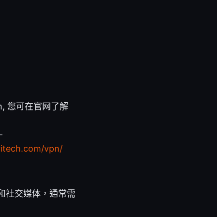
om, 您可在官网了解
-
tech.com/vpn/
和社交媒体，通常需