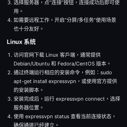
选择服务器，点“连接”按钮，连接成功后即可使
用。
如需要远程工作，开启“分屏/多任务”使用场景
也十分友好。
Linux 系统
访问官网下载 Linux 客户端，通常提供
Debian/Ubuntu 和 Fedora/CentOS 版本。
通过终端运行相应的安装命令，例如：sudo
apt-get install expressvpn，或使用官方提供
的安装脚本。
安装完成后，运行 expressvpn connect，选择
服务器位置。
使用 expressvpn status 查看当前连接状态，
确保通道已经建立。