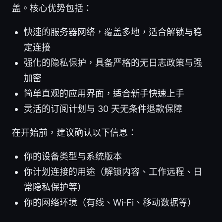
盖。核心优势包括：
快速的服务器网络，覆盖多地，适合解锁与稳
定连接
强化的隐私保护，具备严格的无日志政策与强
加密
简单直观的应用界面，适合新手快速上手
灵活的订阅计划与 30 天无条件退款保障
在开始前，建议确认以下信息：
你的设备类型与系统版本
你计划连接的用途（解锁内容、工作远程、日
常隐私保护等）
你的网络环境（有线、Wi‑Fi、移动数据等）