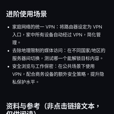
进阶使用场景
家庭网络的统一 VPN：将路由器设定为 VPN
入口，家中所有设备自动经过 VPN，简化管
理。
去除地理限制的媒体访问：在不同国家/地区的
服务器间切换，测试哪一个能解锁目标内容。
安全浏览与工作保密：在公共场景下使用
VPN，配合商务设备的额外安全策略，提升隐
私保护水平。
资料与参考（非点击链接文本，