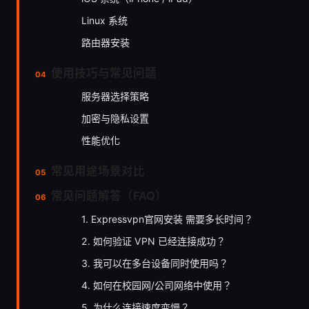
Linux 系统
路由器安装
使用技巧与常见问题
服务器选择策略
加密与隐私设置
性能优化
常见用途场景对比
常见问题解答（FAQ）
1. Expressvpn官网安装 需要多长时间？
2. 如何验证 VPN 已经连接成功？
3. 我可以在多台设备同时使用吗？
4. 如何在校园网/公司网络中使用？
5. 为什么连接速度变慢？