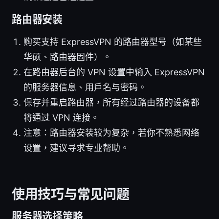
路由器安装
购买支持 ExpressVPN 的路由器型号（如某些
华硕、路由器固件）。
在路由器后台的 VPN 设置中输入 ExpressVPN
的服务器信息、用户名与密码。
保存并重启路由器，所有经过路由器的设备都
将通过 VPN 连接。
注意：路由器安装较为复杂，若你不熟悉网络
设置，建议寻求专业帮助。
使用技巧与常见问题
服务器选择策略