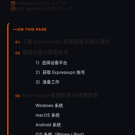
Published:
2026-04-14
·
Last updated:
2026-05-12
ON THIS PAGE
了解 Expressvpn 官网安装 的核心要点
适用设备与获取账号
1）选择设备平台
2）获取 Expressvpn 账号
3）准备工作
Expressvpn官网安装 的详细步骤
Windows 系统
macOS 系统
Android 系统
iOS 系统（iPhone / iPad）