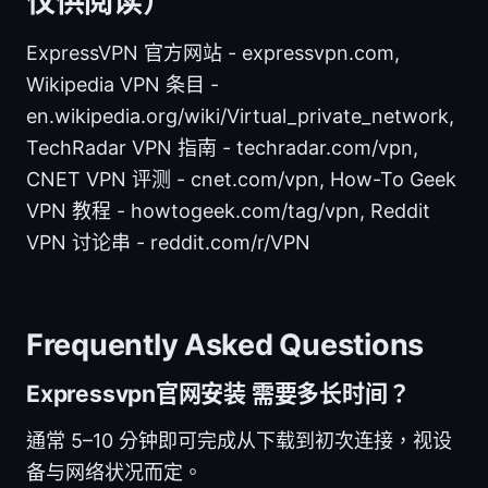
仅供阅读）
ExpressVPN 官方网站 - expressvpn.com,
Wikipedia VPN 条目 -
en.wikipedia.org/wiki/Virtual_private_network,
TechRadar VPN 指南 - techradar.com/vpn,
CNET VPN 评测 - cnet.com/vpn, How-To Geek
VPN 教程 - howtogeek.com/tag/vpn, Reddit
VPN 讨论串 - reddit.com/r/VPN
Frequently Asked Questions
Expressvpn官网安装 需要多长时间？
通常 5–10 分钟即可完成从下载到初次连接，视设
备与网络状况而定。