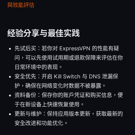
與效能評估
经验分享与最佳实践
先试后买：若你对 ExpressVPN 的性能有疑
问，可以先使用试用期或退款保障来评估在你
日常环境中的表现。
安全优先：开启 Kill Switch 与 DNS 泄漏保
护，确保在网络变化时数据不被暴露。
资料备份：保存你的账户凭证和购买信息，便
于在新设备上快速恢复使用。
更新与维护：保持应用版本更新，获取最新的
安全改进和功能优化。