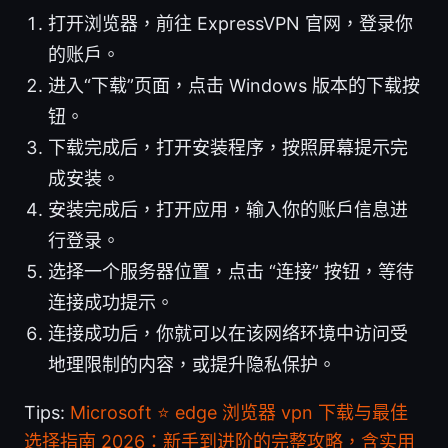
打开浏览器，前往 ExpressVPN 官网，登录你
的账户。
进入“下载”页面，点击 Windows 版本的下载按
钮。
下载完成后，打开安装程序，按照屏幕提示完
成安装。
安装完成后，打开应用，输入你的账户信息进
行登录。
选择一个服务器位置，点击 “连接” 按钮，等待
连接成功提示。
连接成功后，你就可以在该网络环境中访问受
地理限制的内容，或提升隐私保护。
Tips:
Microsoft ⭐ edge 浏览器 vpn 下载与最佳
选择指南 2026：新手到进阶的完整攻略，含实用