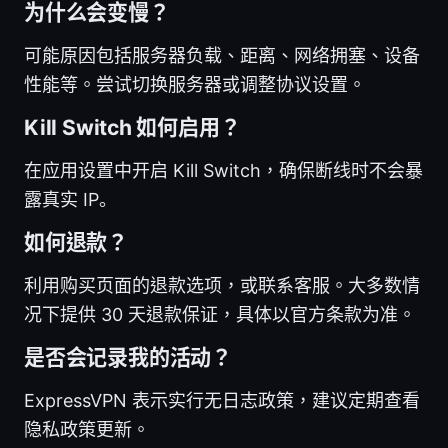
为什么会变慢？
可能原因包括服务器负载、距离、网络拥塞、设备
性能等。尝试切换服务器或调整协议设置。
Kill Switch 如何启用？
在应用设置中开启 Kill Switch，确保断线时不会暴
露真实 IP。
如何退款？
利用购买页面的退款选项，或联系客服。大多数情
况下提供 30 天退款保证，具体以官方条款为准。
是否会记录我的活动？
ExpressVPN 表示实行无日志政策，建议定期查看
隐私政策更新。