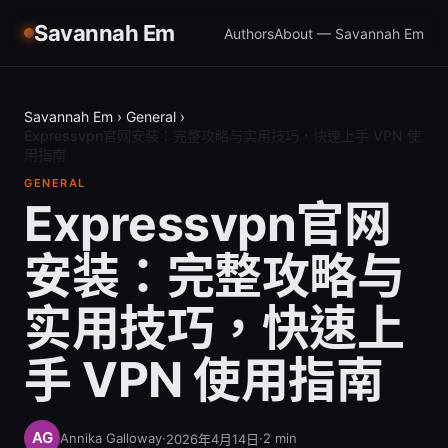
Savannah Em
Authors
About — Savannah Em
Savannah Em
›
General
›
Expressvpn官网安装：完整攻略与实用技巧，快速上手 VPN 使
用指南
GENERAL
Expressvpn官网
安装：完整攻略与
实用技巧，快速上
手 VPN 使用指南
Annika Galloway
·
·
2
min
2026年4月14日