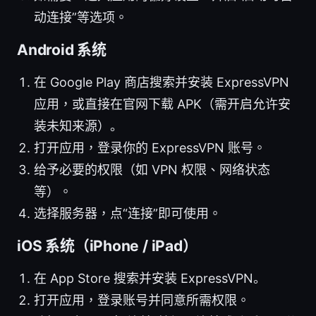
动连接”等选项。
Android 系统
在 Google Play 商店搜索并安装 ExpressVPN
应用，或直接在官网下载 APK（需开启允许安
装未知来源）。
打开应用，登录你的 ExpressVPN 账号。
给予必要的权限（如 VPN 权限、网络状态
等）。
选择服务器，点“连接”即可使用。
iOS 系统（iPhone / iPad）
在 App Store 搜索并安装 ExpressVPN。
打开应用，登录账号并同意所需权限。