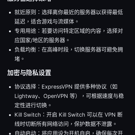
就近原则：选择离你最近的服务器以获得最低
延迟，适合游戏与流媒体。
专用用途：若要访问特定区域的内容，选择对
应国家/地区的服务器。
负载均衡：在高峰时段，切换服务器可避免拥
堵。
加密与隐私设置
协议选择：ExpressVPN 提供多种协议（如
Lightway、OpenVPN 等），可根据速度与稳
定性进行切换。
Kill Switch：开启 Kill Switch 可以在 VPN 断
线时切断所有网络访问，保护数据不泄露。
自动启动：将应用设为开机自启，确保每次开