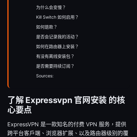
为什么会变慢？
Kill Switch 如何启用？
如何退款？
是否会记录我的活动？
如何在路由器上安装？
有没有离线安装包？
是否需要持续订阅？
Sources:
了解 Expressvpn 官网安装 的核
心要点
ExpressVPN 是一款知名的付费 VPN 服务，提供
跨平台客户端、浏览器扩展、以及路由器级别的覆