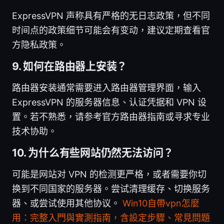
ExpressVPN 声称具有严格的无日志政策，但不同
时间点的政策细节可能会有变动，建议定期查看官
方隐私政策。
9. 如何在路由器上安装？
路由器安装通常需要进入路由器管理界面，输入
ExpressVPN 的服务器信息、认证凭据和 VPN 设
置。若不熟悉，请参考官方路由器指南或寻求专业
技术协助。
10. 为什么有些网站仍然无法访问？
可能是网站对 VPN 的检测更严格，或者需要你切
换到不同国家的服务器。尝试清理缓存、切换服务
器、或尝试使用其他协议。
Win10自帶vpn怎麼
用：完整入門與實測指南，含設定步驟、常見問題