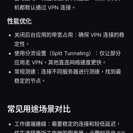
机都默认通过 VPN 连接。
性能优化
关闭后台应用的带宽占用：确保 VPN 连接的稳
定性。
使用分流设置（Split Tunneling）：仅让部分
应用走 VPN，其他直连网络速度更快。
常规测速：连接不同服务器进行测速，找到最
稳定的节点。
常见用途场景对比
工作遠端連線：需要稳定的连接和较低延迟，