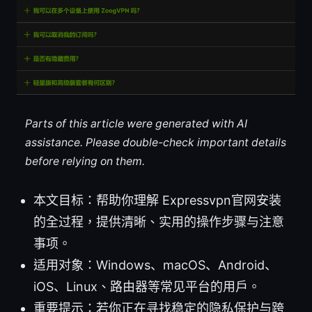
Parts of this article were generated with AI
assistance. Please double-check important details
before relying on them.
本文目标：帮助你理解 Expressvpn官网安装
的全过程，提供清晰、实用的操作步骤与注意
事项。
适用对象：Windows、macOS、Android、
iOS、Linux、路由器等常见平台的用户。
重要提示：若你正在寻找稳定的隐私保护与跨