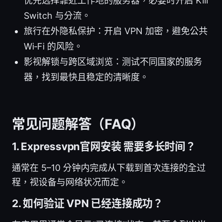
优先选择靠近工作地的服务器，必要时开启 Kill
Switch 与分流。
旅行在外隐私保护：开启 VPN 加密，避免公共
Wi‑Fi 的风险。
影视解锁与跨区域浏览：测试不同国家的服务
器，找到最快且稳定的清晰度。
常见问题解答（FAQ）
1. Expressvpn官网安装 需要多长时间？
通常在 5–10 分钟内完成从下载到首次连接的全过
程，视设备与网络状况而定。
2. 如何验证 VPN 已经连接成功？