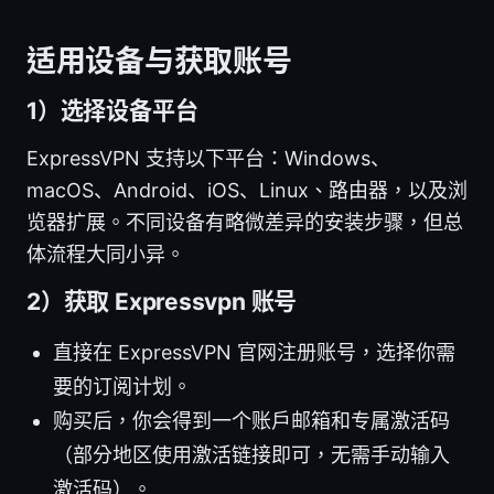
适用设备与获取账号
1）选择设备平台
ExpressVPN 支持以下平台：Windows、
macOS、Android、iOS、Linux、路由器，以及浏
览器扩展。不同设备有略微差异的安装步骤，但总
体流程大同小异。
2）获取 Expressvpn 账号
直接在 ExpressVPN 官网注册账号，选择你需
要的订阅计划。
购买后，你会得到一个账户邮箱和专属激活码
（部分地区使用激活链接即可，无需手动输入
激活码）。