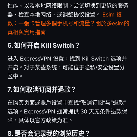
性能、以及本地网络限制。尝试切换到更近的服务
器、检查本地网络、或调整协议设置。
Esim 複
数：一張卡管理多個手机号和流量？關於多esim的
真相與實用指南
6. 如何开启 Kill Switch？
进入 ExpressVPN 设置，找到 Kill Switch 选项并
开启。对于某些系统，可能位于隐私/安全设置分
区中。
7. 如何取消订阅并退款？
在购买页面或账户设置中查找“取消订阅”与“退款”
选项。ExpressVPN 通常提供 30 天无条件退款保
障，具体以官方政策为准。
8. 是否会记录我的浏览历史？