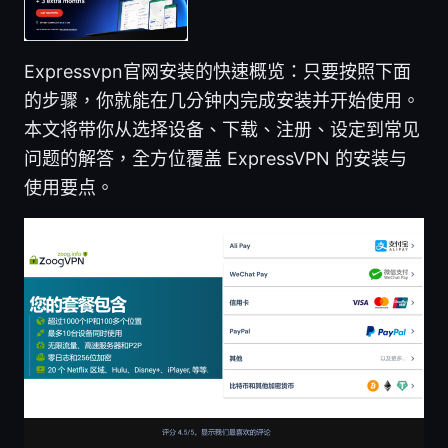
Expressvpn官网安装的快速概览：只要按照下面
的步骤，你就能在几分钟内完成安装并开始使用。
本文将带你从选择设备、下载、注册、设定到常见
问题的解答，全方位覆盖 ExpressVPN 的安装与
使用要点。