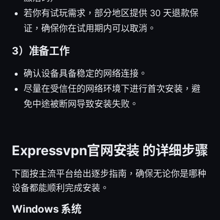
若你有试玩需求，部分地区提供 30 天退款保
证，确保你在试用期内可以取消。
3）准备工作
确认设备具备稳定的网络连接。
尽量在受信任的网络环境下进行首次安装，避
免中途被断网导致安装失败。
Expressvpn官网安装 的详细步骤
下面按主流平台给出逐步指南，确保无论你是哪种
设备都能顺利完成安装。
Windows 系统