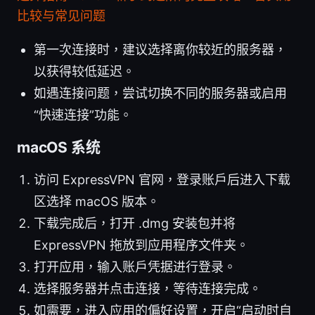
比较与常见问题
第一次连接时，建议选择离你较近的服务器，
以获得较低延迟。
如遇连接问题，尝试切换不同的服务器或启用
“快速连接”功能。
macOS 系统
访问 ExpressVPN 官网，登录账户后进入下载
区选择 macOS 版本。
下载完成后，打开 .dmg 安装包并将
ExpressVPN 拖放到应用程序文件夹。
打开应用，输入账户凭据进行登录。
选择服务器并点击连接，等待连接完成。
如需要，进入应用的偏好设置，开启“启动时自