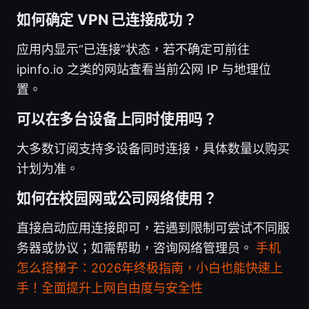
如何确定 VPN 已连接成功？
应用内显示“已连接”状态，若不确定可前往
ipinfo.io 之类的网站查看当前公网 IP 与地理位
置。
可以在多台设备上同时使用吗？
大多数订阅支持多设备同时连接，具体数量以购买
计划为准。
如何在校园网或公司网络使用？
直接启动应用连接即可，若遇到限制可尝试不同服
务器或协议；如需帮助，咨询网络管理员。
手机
怎么搭梯子：2026年终极指南，小白也能快速上
手！全面提升上网自由度与安全性