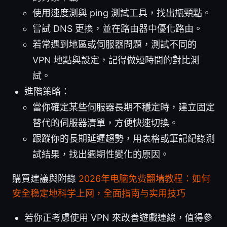
使用速度測與 ping 測試工具，找出瓶頸點。
嘗試 DNS 更換，並在路由器中優化路由。
若常遇到地區或伺服器問題，測試不同的
VPN 地點與設定，記得做短時間的對比測
試。
進階策略：
當你確定某些伺服器長期不穩定時，建立固定
替代的伺服器清單，方便快速切換。
跟蹤你的長期延遲趨勢，用表格或筆記紀錄測
試結果，找出週期性變化的原因。
購買建議與附錄
2026年电脑免费翻墙教程：如何
安全稳定地科学上网，全面指南与实用技巧
若你正考慮使用 VPN 來改善遊戲連線，值得參