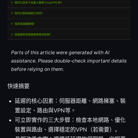
Parts of this article were generated with AI
assistance. Please double-check important details
before relying on them.
快速摘要
延遲的核心因素：伺服器距離、網路擁塞、裝
置設定、路由與VPN等。
可立即實作的三大步驟：檢查本地網路、優化
裝置與路由、選擇穩定的VPN（若需要）。