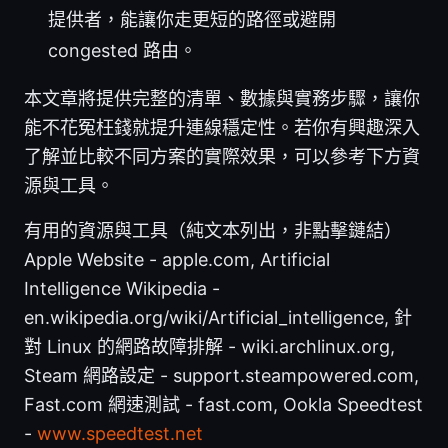
提供者，能讓你走更短的路徑或避開
congested 路由。
本文章將提供完整的清單、數據與實務步驟，讓你
能不花冤枉錢就提升連線穩定性。若你有興趣深入
了解並比較不同方案的實際效果，可以參考下方資
源與工具。
有用的資源與工具（純文本列出，非點擊鏈結）
Apple Website - apple.com, Artificial
Intelligence Wikipedia -
en.wikipedia.org/wiki/Artificial_intelligence, 針
對 Linux 的網路故障排解 - wiki.archlinux.org,
Steam 網路設定 - support.steampowered.com,
Fast.com 網速測試 - fast.com, Ookla Speedtest
-
www.speedtest.net