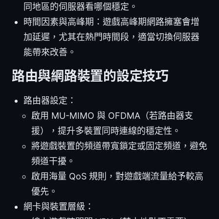
同地區的伺服器看哪個穩定。
時間因素與高峰期：遊戲高峰期網路擁塞會增
加延遲，尤其在熱門時間段，適當切換伺服器
能帶來改善。
路由與網路裝置的設定技巧
路由器設定：
啟用 MU-MIMO 與 OFDMA（若路由器支
援），提升多裝置同時連線的穩定性。
將遊戲裝置的頻道帶寬鎖定或固定頻道，避免
頻道干擾。
啟用海量 QoS 規則，對遊戲端流量給予較高
優先。
網卡與裝置層級：