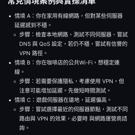
常見情境案例與實操清單
情境 A：你在家用有線網路，但對某些伺服器
延遲感到不穩。
步驟：檢查本地網路、測試不同伺服器、嘗試
DNS 與 QoS 設定，若仍不穩，嘗試有信譽的
VPN 路徑。
情境 B：你在咖啡店的公共Wi-Fi，想穩定連
線。
步驟：若需要保護隱私，考慮使用 VPN，但
注意可能增加延遲。先做短時間測試。
情境 C：遊戲伺服器在遠地，延遲偏高。
步驟：嘗試選擇最近的伺服器節點，測試不同
路由與 VPN 的效果，必要時 與網路運營商諮
詢。