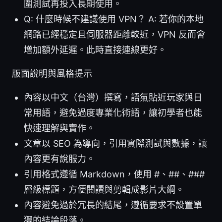
圍測試再投入長期使用。
Q: 什麼時候不建議使用 VPN？ A: 若你的本地
網路已經穩定且伺服器距離較近，VPN 反而會
增加額外延遲。此時直接連線更好。
版面說明與風格提示
內容以中文（台灣）撰寫，語氣貼近玩家與日
常用語，避免過度專業化術語，讓初學者也能
快速理解與實作。
文章以 SEO 為導向，引用實際測試與數據，讓
內容更有說服力。
引用格式遵循 Markdown，使用 #、##、###
層級標題，方便閱讀與剪輯成影片大綱。
內容避免過於冗長的結尾，遵循要求不設置單
獨的結論段落。