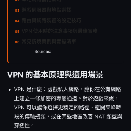
遊戲伺服器與地點選擇
路由與網路裝置的設定技巧
VPN 使用時的注意事項與最佳實務
常見情境案例與實操清單
Sources:
VPN 的基本原理與適用場景
VPN 是什麼：虛擬私人網路，讓你在公有網路
上建立一條加密的專屬通道。對於遊戲來說，
VPN 可以讓你選擇更穩定的路徑、避開高峰時
段的傳輸瓶頸，或在某些地區改善 NAT 類型與
穿透性。