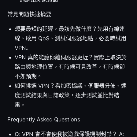
常見問題快速摘要
想要最短的延遲，最該先做什麼？先用有線連
線、啟用 QoS、測試伺服器地點，必要時試用
VPN。
VPN 真的能讓你離伺服器更近？實際上取決於
路由與地理位置，有時候可見改善，有時候卻
不如預期。
如何挑選 VPN？看加密協議、伺服器分佈、速
度測試結果與日誌政策，逐步測試並比對結
果。
Frequently Asked Questions
Q: VPN 會不會使我被遊戲保護機制封禁？ A: