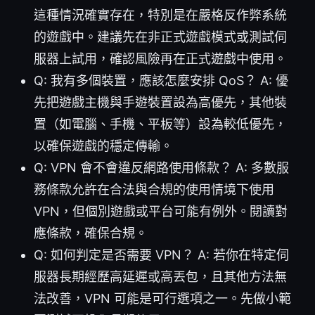
這種情況確實存在，特別是在嚴格反作弊系統
的遊戲中。建議先在非正式遊戲模式或測試伺
服器上試用，確認風險再在正式遊戲中使用。
Q: 我有多個裝置，應該怎麼安排 QoS？ A: 優
先把遊戲主機與手遊裝置設為高優先，其他裝
置（如電腦、手機、平板等）設為較低優先，
以確保遊戲的穩定傳輸。
Q: VPN 會不會違反網路使用條款？ A: 多數服
務條款允許在合法與合規的使用情境下使用
VPN，但個別遊戲或平台可能有例外。閱讀對
應條款，確保合規。
Q: 如何判定是否需要 VPN？ A: 若你在特定伺
服器長期經歷高延遲或高丟包，且其他方法無
法改善，VPN 可能是可行選項之一。先做小範