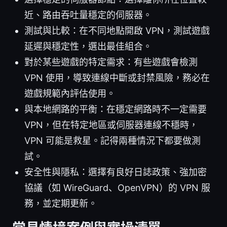
近、路由吞吐量穩定的伺服器。
測試與比較：在不同地點開啟 VPN，測試遊戲
延遲與穩定性，選出最佳組合。
對於某些遊戲的特定需求：有些遊戲會檢測
VPN 使用，導致連線中斷或封禁風險，務必在
遊戲規範內評估使用。
與本地網路的平衡：在穩定網路時不一定需要
VPN，但在特定地區或伺服器連線不穩時，
VPN 可能是救星。記得兩種情況下都要做測
試。
安全性與隱私：選擇有良好日誌政策、強加密
協議（如 WireGuard、OpenVPN）的 VPN 服
務，並定期更新。