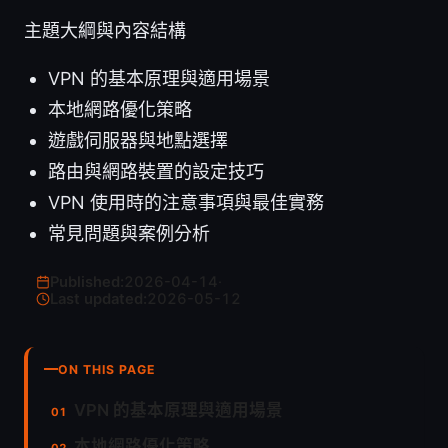
主題大綱與內容結構
VPN 的基本原理與適用場景
本地網路優化策略
遊戲伺服器與地點選擇
路由與網路裝置的設定技巧
VPN 使用時的注意事項與最佳實務
常見問題與案例分析
Published:
2026-04-14
·
Last updated:
2026-05-12
ON THIS PAGE
VPN 的基本原理與適用場景
本地網路優化策略