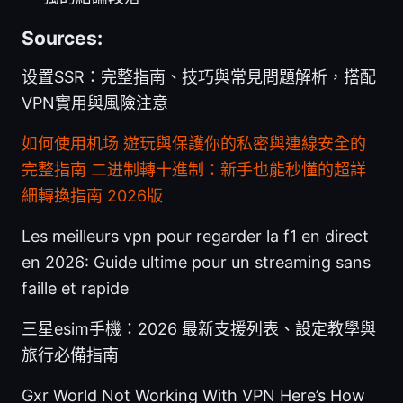
Sources:
设置SSR：完整指南、技巧與常見問題解析，搭配
VPN實用與風險注意
如何使用机场 遊玩與保護你的私密與連線安全的
完整指南
二进制轉十進制：新手也能秒懂的超詳
細轉換指南 2026版
Les meilleurs vpn pour regarder la f1 en direct
en 2026: Guide ultime pour un streaming sans
faille et rapide
三星esim手機：2026 最新支援列表、設定教學與
旅行必備指南
Gxr World Not Working With VPN Here’s How