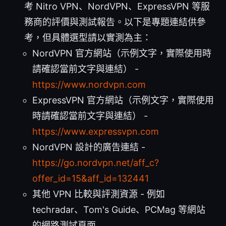
考 Nitro VPN、NordVPN、ExpressVPN 等服
務商的評價與測試報告。以下是專題連結供參
考，但具體選型請以實測為主：
NordVPN 官方網站（示例文字，實際使用時
請確認當前文字與連結） -
https://www.nordvpn.com
ExpressVPN 官方網站（示例文字，實際使用
時請確認當前文字與連結） -
https://www.expressvpn.com
NordVPN 設計的廣告連結 -
https://go.nordvpn.net/aff_c?
offer_id=15&aff_id=132441
其他 VPN 比較與評測資源 - 例如
techradar、Tom's Guide、PCMag 等網站
的網路測試頁面