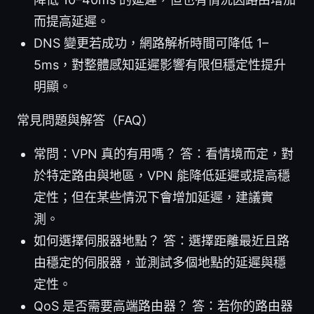
而提高延遲。
DNS 變更若成功，網路解析時間可降低 1–
5ms，對整體感知延遲影響有限但穩定性提升
明顯。
常見問題與解答（FAQ）
常問：VPN 真的有用嗎？ 答：看情境而定，對
於特定路由與地區，VPN 能降低延遲或提高穩
定性；但在某些情況下會增加延遲，建議實
測。
如何選擇伺服器地點？ 答：選擇距離最近且路
由穩定的伺服器，並測試多個地點的延遲與穩
定性。
QoS 是否需要高端路由器？ 答：若你的路由器