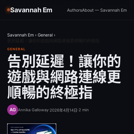
Savannah Em
Authors
About — Savannah Em
Savannah Em
›
General
›
告別延遲！讓你的遊戲與網路連線更順暢的終極指
GENERAL
告別延遲！讓你的
遊戲與網路連線更
順暢的終極指
Annika Galloway
·
·
2
min
2026年4月14日