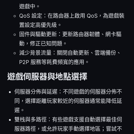
遊戲中。
QoS 設定：在路由器上啟用 QoS，為遊戲裝
置設定高優先級。
固件與驅動更新：更新路由器韌體、網卡驅
動，修正已知問題。
減少背景流量：關閉自動更新、雲端備份、
P2P 服務等耗費頻寬的應用。
遊戲伺服器與地點選擇
伺服器分佈與延遲：不同遊戲的伺服器分佈不
同，選擇距離玩家較近的伺服器通常能降低延
遲。
雙栈與多路徑：有些遊戲支援自動選擇最佳伺
服器路徑，或允許玩家手動選擇地區；嘗試不