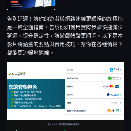
告別延遲！讓你的遊戲與網路連線更順暢的終極指
是一篇全面指南，告訴你如何用實際步驟快速減少
延遲、提升穩定性，讓遊戲體驗更順手。以下是本
影片將涵蓋的要點與實用技巧，幫你在各種情境下
都能更流暢地連線。