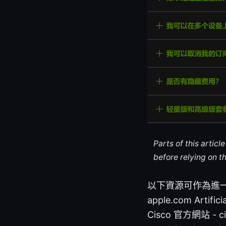
Parts of this artic
before relying on t
以下資源可作為進一步
apple.com Artificia
Cisco 官方網站 - c