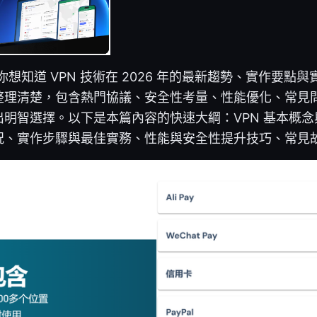
026。你想知道 VPN 技術在 2026 年的最新趨勢、實作要
整理清楚，包含熱門協議、安全性考量、性能優化、常見
明智選擇。以下是本篇內容的快速大綱：VPN 基本概念與比
、實作步驟與最佳實務、性能與安全性提升技巧、常見故障