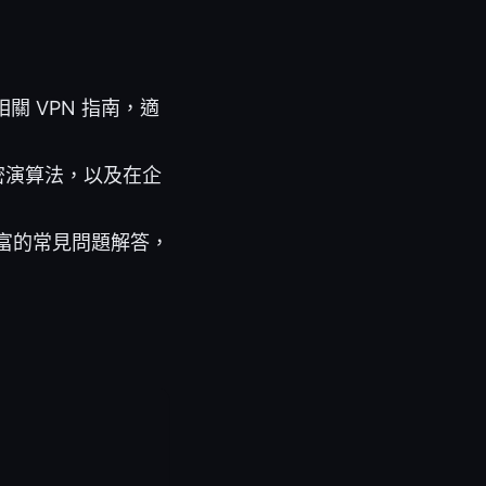
相關 VPN 指南，適
密演算法，以及在企
富的常見問題解答，