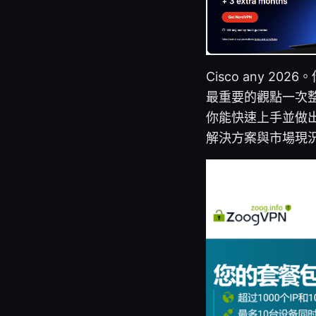
Cisco any 2
最重要的觀點一次
你能快速上手並做出
解決方案與市場現況