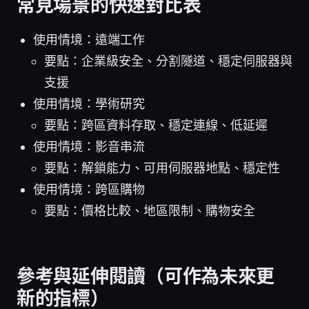
常見場景的快速對比表
使用情境：遠端工作
要點：企業級安全、分割隧道、穩定伺服器與
支援
使用情境：學術研究
要點：跨區資料存取、穩定連線、低延遲
使用情境：影音串流
要點：解鎖能力、可用伺服器地點、穩定性
使用情境：跨區購物
要點：價格比較、地區限制、購物安全
參考與延伸閱讀（可作為未來更
新的指標）