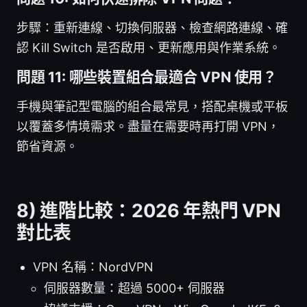
步驟：重新連線、切換伺服器、檢查網路連線、確
認 Kill Switch 是否啟用、更新應用與作業系統。
問題 11: 哪些裝置組合最適合 VPN 使用？
手機與筆記型電腦的組合最常見，搭配桌機或平板
以覆蓋多情境需求。盡量在需要時再打開 VPN，
節省資源。
8) 進階比較：2026 年熱門 VPN
對比表
VPN 名稱：NordVPN
伺服器數量：超過 5000+ 伺服器