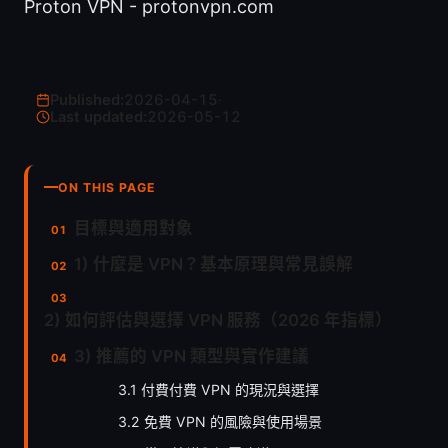
Proton VPN - protonvpn.com
Published:
2026-04-15
·
Last updated:
2026-05-12
ON THIS PAGE
目標與適用對象
1) 什麼是 VPN？基本原理與常見誤解
2) 如何評估與選擇 VPN 服務（2026 年指標）
3) 推薦的 VPN 類型與實作建議
3.1 付費付費 VPN 的現況與選擇
3.2 免費 VPN 的風險與使用場景