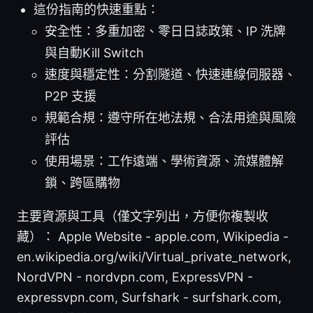
這份指南的快速重點：
安全性：多重加密、零日日誌政策、IP 洗牌
與自動Kill Switch
速度與穩定性：分割隧道、快速連線伺服器、
P2P 支援
規範合規：遵守所在地法規、合法用途與風險
評估
使用場景：工作遠端、學術資源、流媒體解
鎖、跨區購物
主要資源與工具（僅文字列出，方便你複製收
藏）： Apple Website - apple.com, Wikipedia -
en.wikipedia.org/wiki/Virtual_private_network,
NordVPN - nordvpn.com, ExpressVPN -
expressvpn.com, Surfshark - surfshark.com,