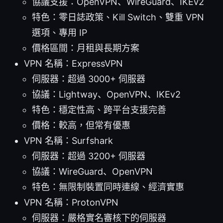
協議支援：OpenVPN、WireGuard、IKEv2
特色：零日誌政策、Kill Switch、雙重 VPN
選項、專用 IP
價格區間：月租與長期方案
VPN 名稱：ExpressVPN
伺服器：超過 3000+ 伺服器
協議：Lightway、OpenVPN、IKEv2
特色：穩定性高、跨平台支援完善
價格：較高，但常有優惠
VPN 名稱：Surfshark
伺服器：超過 3200+ 伺服器
協議：WireGuard、OpenVPN
特色：無限制裝置同時連線、經濟實惠
VPN 名稱：ProtonVPN
伺服器：嚴格實名審核下的伺服器