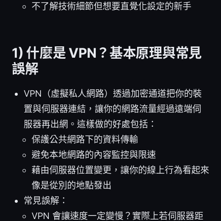
不了解技術細節但想要直覺化設定的新手
1) 什麼是 VPN？基本原理與常見
誤解
VPN（虛擬私人網路）透過加密通道把你的裝
置與伺服器連結，讓你的網路流量經過遠端伺
服器再出網。這樣做的好處包括：
保護公共網路下的資料傳輸
避免本地網路的內容監控與限速
藉由伺服器位置變更，讓你的線上行為看起來
像是從別的地點發出
常見誤解：
VPN 會讓速度一定變慢？實際上若伺服器距