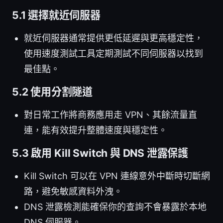
5.1 選擇就近伺服器
就近伺服器通常提供更低延遲與更高穩定性，
使用速度測試工具定期測試不同伺服器以找到
最佳點。
5.2 使用分割隧道
對日常工作將商務應用走 VPN、其餘流量直
連，能有效提升整體速度與穩定性。
5.3 啟用 Kill Switch 與 DNS 泄露保護
Kill Switch 可以在 VPN 連線意外中斷時切斷網
路，避免敏感資料外洩。
DNS 泄露檢測能確保你的查詢不會暴露於本地
DNS 伺服器。