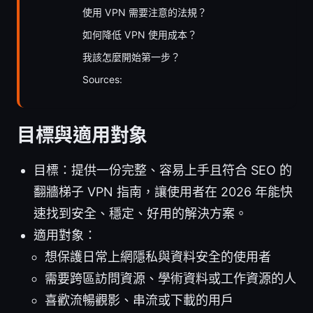
使用 VPN 需要注意的法規？
如何降低 VPN 使用成本？
我該怎麼開始第一步？
Sources:
目標與適用對象
目標：提供一份完整、容易上手且符合 SEO 的
翻牆梯子 VPN 指南，讓使用者在 2026 年能快
速找到安全、穩定、好用的解決方案。
適用對象：
想保護日常上網隱私與資料安全的使用者
需要跨區訪問資源、學術資料或工作資源的人
喜歡流暢觀影、串流或下載的用戶