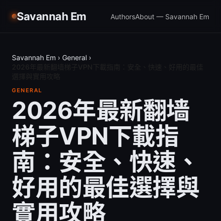
Savannah Em
Authors
About — Savannah Em
Savannah Em
›
General
›
2026年最新翻墙梯子VPN下載指南：安全、快速、好用的最佳
選擇與實用攻略
GENERAL
2026年最新翻墙
梯子VPN下載指
南：安全、快速、
好用的最佳選擇與
實用攻略