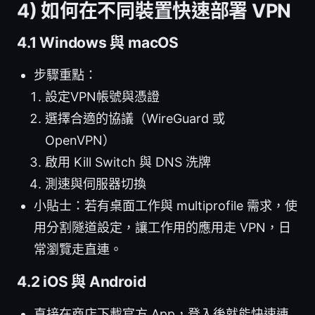
4) 如何在不同裝置快速部署 VPN
4.1 Windows 與 macOS
步驟重點：
設定VPN帳號與憑證
選擇合適的協議（WireGuard 或
OpenVPN）
啟用 Kill Switch 與 DNS 洗牌
測速與伺服器切換
小貼士：若有桌面工作與 multiprofile 需求，使
用分割隧道設定，讓工作用的應用走 VPN，日
常瀏覽走直連。
4.2 iOS 與 Android
直接在商店下載官方 App，登入後就能快速連