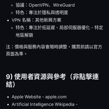
協議：OpenVPN、WireGuard
特色：專注於隱私與透明度
VPN 名稱：其他新興方案
特色：專注於低延遲、局部伺服器優化、特定
地區解鎖
注：價格與服務內容會隨時調整，購買前請以官方
頁面為準。
9) 使用者資源與參考（非點擊連
結）
Apple Website - apple.com
Artificial Intelligence Wikipedia -