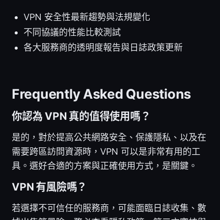
VPN 安全性最新趨勢與法規變化
不同協議的性能比較測試
各大服務商的透明度報告與日誌政策更新
Frequently Asked Questions
你認為 VPN 真的值得使用嗎？
是的，對於提高公共網路安全、保護隱私、以及在
需要跨區訪問資源時，VPN 可以是非常有用的工
具。選好合適的方案與正確使用方式，是關鍵。
VPN 有風險嗎？
若選擇不可信任的服務商，可能面臨日誌收集、數