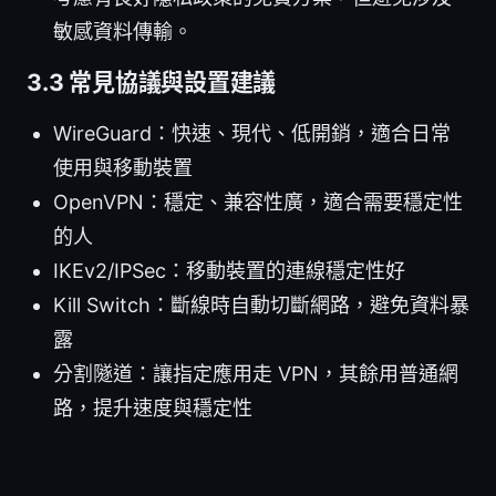
敏感資料傳輸。
3.3 常見協議與設置建議
WireGuard：快速、現代、低開銷，適合日常
使用與移動裝置
OpenVPN：穩定、兼容性廣，適合需要穩定性
的人
IKEv2/IPSec：移動裝置的連線穩定性好
Kill Switch：斷線時自動切斷網路，避免資料暴
露
分割隧道：讓指定應用走 VPN，其餘用普通網
路，提升速度與穩定性