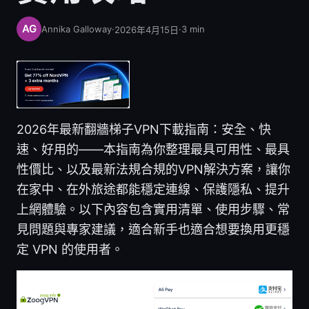
Annika Galloway
·
·
3
min
2026年4月15日
2026年最新翻牆梯子VPN下載指南：安全、快
速、好用的——本指南為你整理最具可用性、最具
性價比、以及最新法規合規的VPN解決方案，讓你
在家中、在外旅途都能穩定連線、保護隱私、提升
上網體驗。以下內容包含實用清單、使用步驟、常
見問題與專家建議，適合新手也適合想要換用更穩
定 VPN 的使用者。