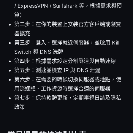
/ ExpressVPN / Surfshark 等，根據需求與預
算）
第二步：在你的裝置上安装官方客戶端或瀏覽
器擴充
第三步：登入、選擇就近伺服器，並啟用 Kill
Switch 與 DNS 洗牌
第四步：根據需求設定分割隧道與自動連線
第五步：測速並檢查 IP 與 DNS 泄漏
第六步：在需要的時候切換伺服器或地點，使
用流媒體、工作資源時選擇合適的伺服器
第七步：保持軟體更新，定期審視日誌及隱私
政策