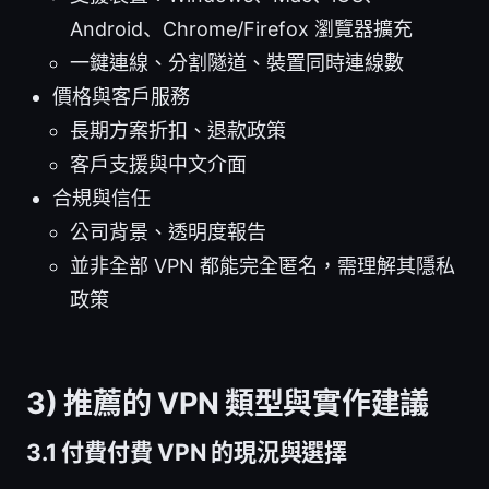
Android、Chrome/Firefox 瀏覽器擴充
一鍵連線、分割隧道、裝置同時連線數
價格與客戶服務
長期方案折扣、退款政策
客戶支援與中文介面
合規與信任
公司背景、透明度報告
並非全部 VPN 都能完全匿名，需理解其隱私
政策
3) 推薦的 VPN 類型與實作建議
3.1 付費付費 VPN 的現況與選擇