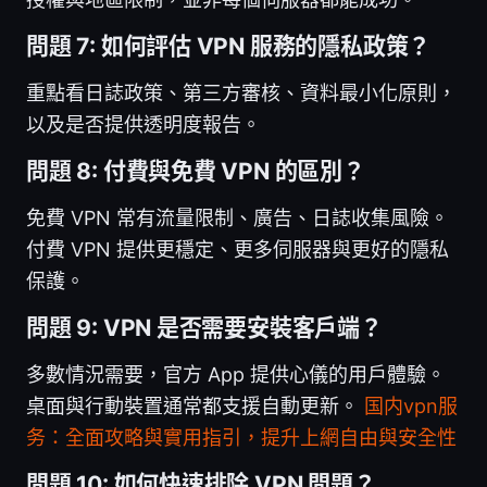
問題 7: 如何評估 VPN 服務的隱私政策？
重點看日誌政策、第三方審核、資料最小化原則，
以及是否提供透明度報告。
問題 8: 付費與免費 VPN 的區別？
免費 VPN 常有流量限制、廣告、日誌收集風險。
付費 VPN 提供更穩定、更多伺服器與更好的隱私
保護。
問題 9: VPN 是否需要安裝客戶端？
多數情況需要，官方 App 提供心儀的用戶體驗。
桌面與行動裝置通常都支援自動更新。
国内vpn服
务：全面攻略與實用指引，提升上網自由與安全性
問題 10: 如何快速排除 VPN 問題？