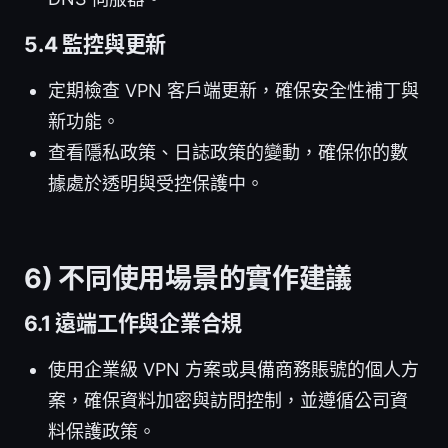
5.4 監控與更新
定期檢查 VPN 客戶端更新，確保安全性補丁與
新功能。
查看隱私政策、日誌政策的變動，確保你的數
據處於透明與受控保護中。
6) 不同使用場景的實作建議
6.1 遠端工作與企業合規
使用企業級 VPN 方案或具備商務賬號的個人方
案，確保資料加密與訪問控制，並遵循公司資
料保護政策。