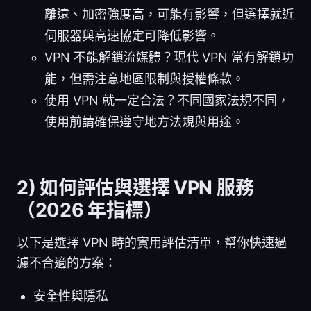
離遠、加密強度高，可能有影響，但選擇就近
伺服器與高速協定可降低影響。
VPN 不能解鎖流媒體？現代 VPN 常有解鎖功
能，但需注意地區限制與授權條款。
使用 VPN 就一定合法？不同國家法規不同，
使用前請確保遵守地方法規與用途。
2) 如何評估與選擇 VPN 服務
（2026 年指標）
以下是選擇 VPN 時的實用評估清單，幫你快速過
濾不合適的方案：
安全性與隱私