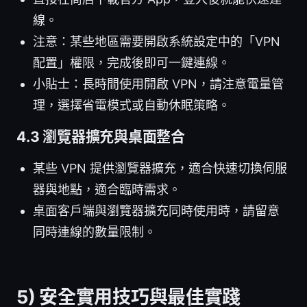
線。
注意：某些地區需要開啟系統設定中的「VPN
配置」權限，完成後即可一鍵連線。
小貼士：長時間使用開啟 VPN，請注意電量管
理，選擇省電模式或自動休眠策略。
4.3 瀏覽器擴充與桌面整合
某些 VPN 提供瀏覽器擴充，適合快速切換伺服
器與地點，適合臨時需求。
桌面客戶端與瀏覽器擴充同時使用時，請留意
同時連線的數量限制。
5) 安全實用技巧與最佳實踐