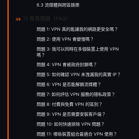
6.3 流媒體與跨區娛樂
7) 常見問題（FAQ）
問題 1: VPN 真的能讓我的網路更安全嗎？
問題 2: 使用 VPN 會變慢嗎？
問題 3: 我可以同時在多個裝置上使用 VPN
嗎？
問題 4: VPN 會被政府封鎖嗎？
問題 5: 如何確認 VPN 未洩漏我的真實 IP？
問題 6: VPN 是否能解鎖流媒體？
問題 7: 如何評估 VPN 服務的隱私政策？
問題 8: 付費與免費 VPN 的區別？
問題 9: VPN 是否需要安裝客戶端？
問題 10: 如何快速排除 VPN 問題？
問題 11: 哪些裝置組合最適合 VPN 使用？