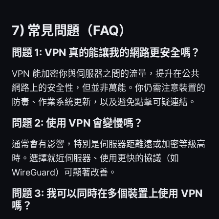
7) 常見問題（FAQ）
問題 1: VPN 真的能讓我的網路更安全嗎？
VPN 能加密你與伺服器之間的流量，提升在公共
網路上的安全性，但並非萬能。你仍需注意裝置的
防毒、作業系統更新，以及避免點擊可疑連結。
問題 2: 使用 VPN 會變慢嗎？
通常會有影響，特別是伺服器距離遠或加密等級高
時。選擇就近伺服器、使用更快的協議（如
WireGuard）可顯著改善。
問題 3: 我可以同時在多個裝置上使用 VPN
嗎？