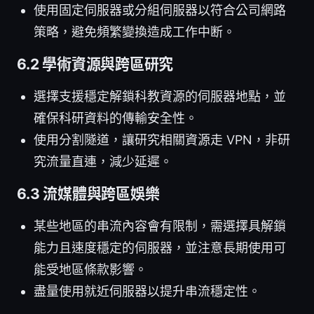
使用固定伺服器或分組伺服器以符合公司網路
策略，避免頻繁變換造成工作中断。
6.2 學術資源與跨區研究
選擇支援穩定解鎖科教資源的伺服器地點，並
確保科研資料的傳輸安全性。
使用分割隧道，讓研究相關資源走 VPN，非研
究流量直連，減少延遲。
6.3 流媒體與跨區娛樂
某些地區的串流內容會有限制，需選擇具解鎖
能力且速度穩定的伺服器，並注意長期使用可
能受地區條款影響。
盡量使用就近伺服器以提升串流穩定性。