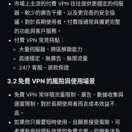
市場上主流的付費 VPN 往往提供更穩定的伺服
器、較少的廣告干擾、以及更完善的安全協
議。對於長期使用者，付費版通常具備更完整
的功能與客戶服務。
付費 VPN 常見特點：
大量伺服器、跨區解鎖能力
高速穩定、無廣告、無限流量
24/7 客服、退款保證
3.2 免費 VPN 的風險與使用場景
免費 VPN 常伴隨流量限制、廣告、數據收集與
速度限制，對於長期使用者而言成本效益不
高。
如果你只需要短時使用，且願意接受風險，可
考慮有良好隱私政策的免費方案，但避免涉及