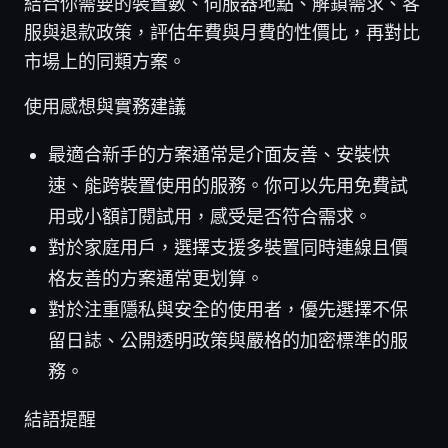
結合你需要的裝置數、伺服器地點、解鎖需求、客
服與退款政策，評估年費與月費的性價比，再對比
市場上的同類方案。
使用感想與實務建議
最適合新手的方案通常是介面友善、安裝快
速、能跨裝置使用的服務。你可以先用免費試
用或小額訂閱試用，感受是否符合需求。
對於家庭用戶，選擇支援多裝置同時連線且價
格友善的方案通常更划算。
對於注重隱私與安全的使用者，優先選擇不保
留日誌、公開透明政策與嚴格的加密標準的服
務。
結語提醒