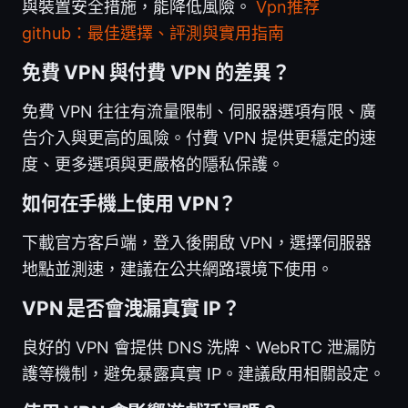
與裝置安全措施，能降低風險。
Vpn推荐
github：最佳選擇、評測與實用指南
免費 VPN 與付費 VPN 的差異？
免費 VPN 往往有流量限制、伺服器選項有限、廣
告介入與更高的風險。付費 VPN 提供更穩定的速
度、更多選項與更嚴格的隱私保護。
如何在手機上使用 VPN？
下載官方客戶端，登入後開啟 VPN，選擇伺服器
地點並測速，建議在公共網路環境下使用。
VPN 是否會洩漏真實 IP？
良好的 VPN 會提供 DNS 洗牌、WebRTC 泄漏防
護等機制，避免暴露真實 IP。建議啟用相關設定。