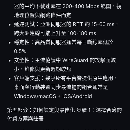
器的平均下載速率在 200-400 Mbps 範圍，視
地理位置與網路條件而定
延遲測試：亞洲伺服器的 RTT 約 15-60 ms，
跨大洲連線可能上升至 100-180 ms
穩定性：高品質伺服器通常每日斷線率低於
0.5%
安全性：主流協議中 WireGuard 的攻擊面較
小，維修與更新週期較短
客戶端支援：幾乎所有平台皆提供原生應用，
桌面與行動裝置同步最流暢的組合通常是
Windows/macOS + iOS/Android
第五部分：如何設定與最佳化 步驟 1：選擇合適的
付費方案與註冊