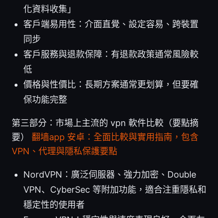
化資料收集」
客戶端易用性：介面直覺、設定容易、跨裝置
同步
客戶服務與退款保障：有退款政策通常風險較
低
價格與性價比：長期方案通常更划算，但要確
保功能完整
第三部分：市場上主流的 vpn 軟件比較（要點摘
要）
翻墙app 安卓：全面比較與實用指南，包含
VPN、代理與隱私保護要點
NordVPN：廣泛伺服器、強力加密、Double
VPN、CyberSec 等附加功能，適合注重隱私和
穩定性的使用者