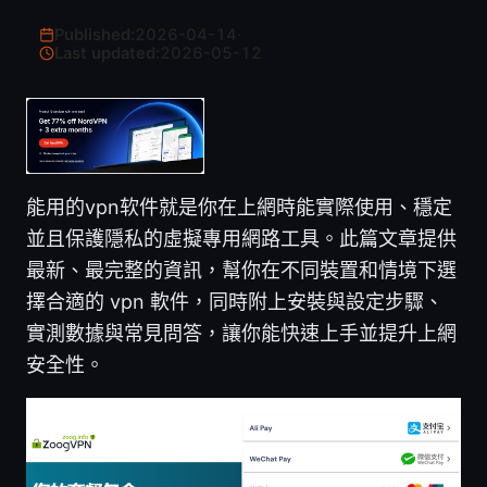
Published:
2026-04-14
·
Last updated:
2026-05-12
能用的vpn软件就是你在上網時能實際使用、穩定
並且保護隱私的虛擬專用網路工具。此篇文章提供
最新、最完整的資訊，幫你在不同裝置和情境下選
擇合適的 vpn 軟件，同時附上安裝與設定步驟、
實測數據與常見問答，讓你能快速上手並提升上網
安全性。