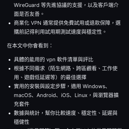
WireGuard 等先進協議的支援，以及客戶端介
面是否友善。
商業化 VPN 通常提供免費試用或退款保障，選
購前記得利用試用期測試速度與穩定性。
在本文中你會看到：
具體的能用的 vpn 軟件清單與評比
根據不同需求（陌生網路、跨區觀看、工作使
用、遊戲低延遲等）的最佳選擇
實用的安裝與設定步驟，適用 Windows、
macOS、Android、iOS、Linux，與瀏覽器擴
充套件
數據與統計，幫你比較速度、穩定性、延遲與
穩健性