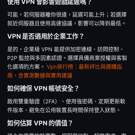
使用 VPN 會影響遊戲延遲嗎？
可能。若伺服器離你很遠，延遲可能上升；若選擇
就近伺服器且使用高速協議，影響可以降到最低。
VPN 是否適用於企業工作？
是的，企業級 VPN 能提供加密連線、訪問控制、
P2P 監控與多因素認證。選擇具備商業授權與客製
化選項的方案。
Vpn排行榜：最新評比與選購指
南，含實測數據與實用建議
如何確保 VPN 帳號安全？
啟用雙重驗證（2FA）、使用強密碼、定期更新軟
件版本、避免在公用裝置長時間保持登入狀態。
如何估算 VPN 的價值？