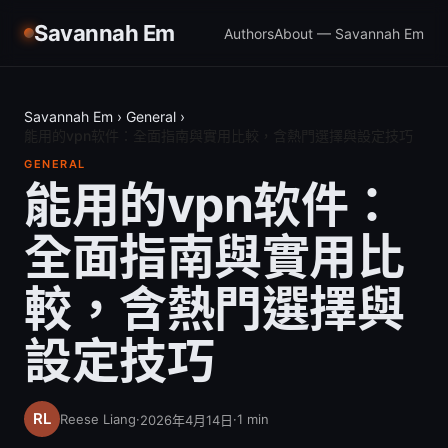
Savannah Em
Authors
About — Savannah Em
Savannah Em
›
General
›
能用的vpn软件：全面指南與實用比較，含熱門選擇與設定技巧
GENERAL
能用的vpn软件：
全面指南與實用比
較，含熱門選擇與
設定技巧
Reese Liang
·
·
1
min
2026年4月14日