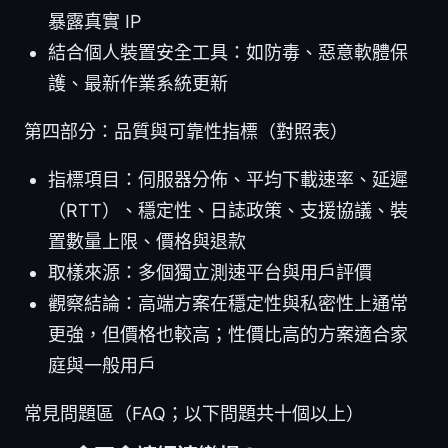
暴露真實 IP
結合個人裝置安全工具：如防毒、惡意軟體保
護、最新作業系統更新
第四部分：品質與可靠性指標（對照表）
指標項目：伺服器分佈、平均下載速率、延遲
（RTT）、穩定性、日誌政策、支援協議、裝
置數量上限、價格與退款
取樣來源：多個獨立測速平台與用戶評價
觀察結論：高端方案在穩定性與私密性上通常
更強，但價格也較高；性價比高的方案適合家
庭與一般用戶
常見問題區（FAQ；以下問題共十個以上）