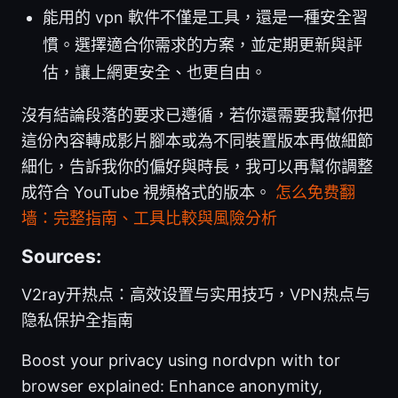
能用的 vpn 軟件不僅是工具，還是一種安全習
慣。選擇適合你需求的方案，並定期更新與評
估，讓上網更安全、也更自由。
沒有結論段落的要求已遵循，若你還需要我幫你把
這份內容轉成影片腳本或為不同裝置版本再做細節
細化，告訴我你的偏好與時長，我可以再幫你調整
成符合 YouTube 視頻格式的版本。
怎么免费翻
墙：完整指南、工具比較與風險分析
Sources:
V2ray开热点：高效设置与实用技巧，VPN热点与
隐私保护全指南
Boost your privacy using nordvpn with tor
browser explained: Enhance anonymity,