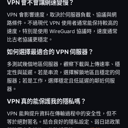
VPN 會不會讓網速變慢？
VPN 會影響速度，取決於伺服器負載、協議與網
路條件。不過現代 VPN 使用者通常能保持較高的
速度，特別是使用 WireGuard 協議時，速度通常
比古老協議更穩定。
如何選擇最適合的 VPN 伺服器？
多測試幾個地區伺服器，觀察下載與上傳速率、穩
定性與延遲。若是串流，選擇解鎖地區且穩定的伺
服器；若是工作，選擇穩定且低延遲的鄰近伺服
器。
VPN 真的能保護我的隱私嗎？
VPN 能夠提升資料在傳輸過程中的安全性，但不
等於絕對匿名。結合良好的隱私設定、弱日誌政策