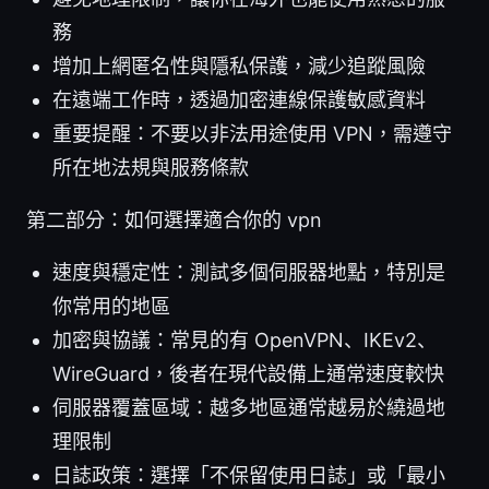
務
增加上網匿名性與隱私保護，減少追蹤風險
在遠端工作時，透過加密連線保護敏感資料
重要提醒：不要以非法用途使用 VPN，需遵守
所在地法規與服務條款
第二部分：如何選擇適合你的 vpn
速度與穩定性：測試多個伺服器地點，特別是
你常用的地區
加密與協議：常見的有 OpenVPN、IKEv2、
WireGuard，後者在現代設備上通常速度較快
伺服器覆蓋區域：越多地區通常越易於繞過地
理限制
日誌政策：選擇「不保留使用日誌」或「最小