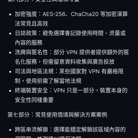
加密強度：AES-256、ChaCha20 等加密演算
法常見且高效
日誌政策：避免選擇會記錄使用時間、流量或
內容的服務
洗牌與匿名性：部分 VPN 提供者提供額外的匿
名化服務，但需留意資料收集與廣告投放
司法與地區法規：某些國家對 VPN 有嚴格限
制，使用前需了解當地法規
終端裝置安全：VPN 只是一部分，裝置本身的
安全性同樣重要
第七部分：常見使用情境與解決方案案例
跨區串流解鎖：選擇能穩定解鎖該區域內容的