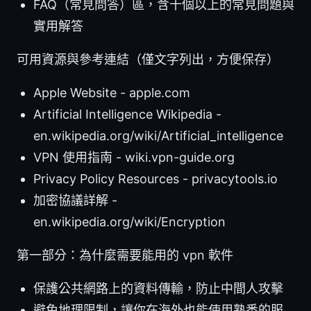
FAQ（常見問答）區，含十個以上的常見問題與
實用解答
可用資源與參考連結（僅文字列出，方便保存）
Apple Website - apple.com
Artificial Intelligence Wikipedia -
en.wikipedia.org/wiki/Artificial_intelligence
VPN 使用指南 - wiki.vpn-guide.org
Privacy Policy Resources - privacytools.io
加密協議詳解 -
en.wikipedia.org/wiki/Encryption
第一部分：為什麼需要能用的 vpn 軟件
保護公共網路上的資料傳輸，防止中間人攻擊
避免地理限制，讓你在海外也能使用熟悉的服