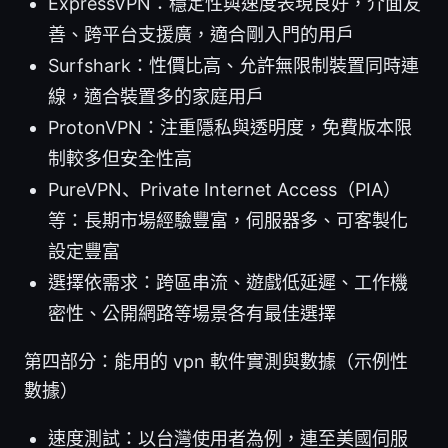
ExpressVPN：穩定性與速度表現良好，介面友
善、跨平台支援廣，適合剛入門的用戶
Surfshark：性價比高、允許無限制裝置同時連
線，適合裝置多的家庭用戶
ProtonVPN：注重隱私與透明度，免費版本限
制較多但安全性高
PureVPN、Private Internet Access（PIA）
等：長期市場經驗豐富，伺服器多、可客製化
設定豐富
選擇依需求：跨區串流、遊戲低延遲、工作機
密性、公開網路等場景各有最佳選擇
第四部分：能用的 vpn 軟件實測與數據（示例性
數據）
速度測試：以台灣使用者為例，連至美國伺服