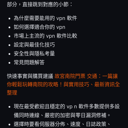
部分，直接跳到對應的小節：
為什麼需要能用的 vpn 軟件
如何選擇適合你的 vpn
市場上主流的 vpn 軟件比較
設定與最佳化技巧
安全性與隱私考量
常見問題解答
快速事實與購買建議
故宮南院門票 交通：一篇讓
你輕鬆玩轉南院的攻略！與實用技巧、最新資訊全
整理
現在最受歡迎且穩定的 vp n 軟件多數提供多設
備同時連線、嚴密的加密與零日漏洞修補。
選擇時要看伺服器分佈、速度、日誌政策、