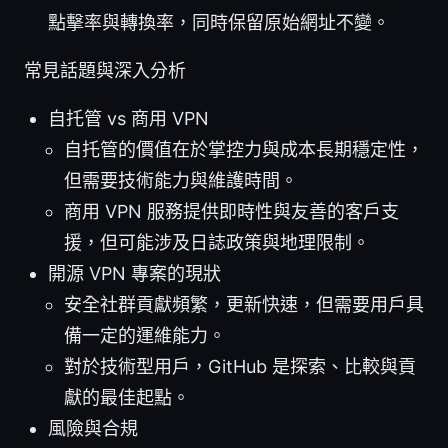
點擊率與轉換率，同時保留原始網址不變。
常見話題與深入分析
自托管 vs 商用 VPN
自托管的價值在於掌控力與成本長期穩定性，
但需要技術能力與維護時間。
商用 VPN 服務提供即時性與友善的客戶支
援，但可能涉及日誌政策與地理限制。
開源 VPN 專案的現狀
安全社群貢獻頻繁，更新快速，但需要用戶具
備一定的運維能力。
對於技術型用戶，GitHub 是探索、比較與貢
獻的最佳起點。
風險與合規