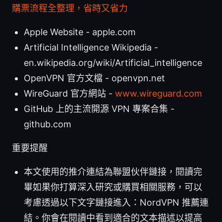
購票流程全整理，省時又省力
Apple Website - apple.com
Artificial Intelligence Wikipedia -
en.wikipedia.org/wiki/Artificial_intelligence
OpenVPN 官方文檔 - openvpn.net
WireGuard 官方網站 -
www.wireguard.com
GitHub 上的主流開源 VPN 專案合集 -
github.com
重要提醒
本文使用的推介連結為聯盟伙伴鏈接，閱讀完
畢如果你打算深入研究或購買相關服務，可以
考慮透過以下文字鏈接進入：NordVPN 推薦連
結。你會在閱讀中看到適合的文本描述以提高