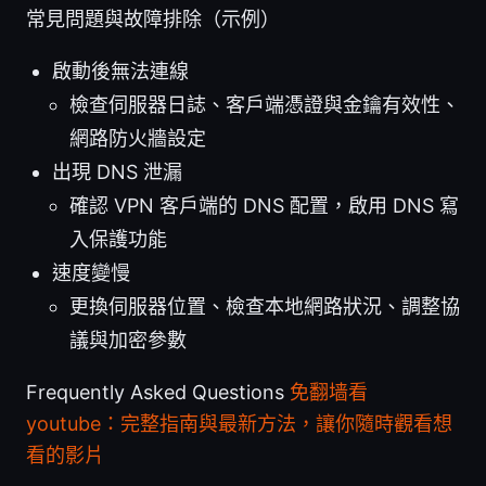
常見問題與故障排除（示例）
啟動後無法連線
檢查伺服器日誌、客戶端憑證與金鑰有效性、
網路防火牆設定
出現 DNS 泄漏
確認 VPN 客戶端的 DNS 配置，啟用 DNS 寫
入保護功能
速度變慢
更換伺服器位置、檢查本地網路狀況、調整協
議與加密參數
Frequently Asked Questions
免翻墙看
youtube：完整指南與最新方法，讓你隨時觀看想
看的影片