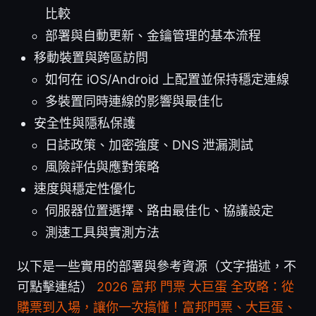
比較
部署與自動更新、金鑰管理的基本流程
移動裝置與跨區訪問
如何在 iOS/Android 上配置並保持穩定連線
多裝置同時連線的影響與最佳化
安全性與隱私保護
日誌政策、加密強度、DNS 泄漏測試
風險評估與應對策略
速度與穩定性優化
伺服器位置選擇、路由最佳化、協議設定
測速工具與實測方法
以下是一些實用的部署與參考資源（文字描述，不
可點擊連結）
2026 富邦 門票 大巨蛋 全攻略：從
購票到入場，讓你一次搞懂！富邦門票、大巨蛋、