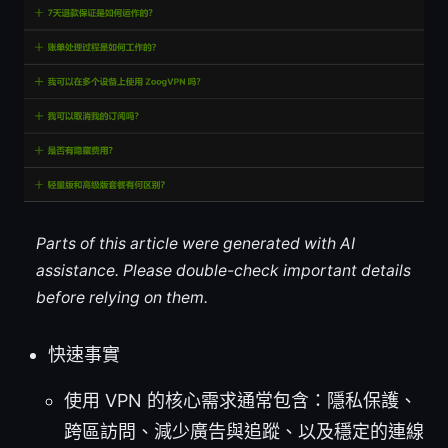
Parts of this article were generated with AI
assistance. Please double-check important details
before relying on them.
快速事實
使用 VPN 的核心需求通常包含：隱私保護、
跨區訪問、減少廣告與追蹤、以及穩定的連線