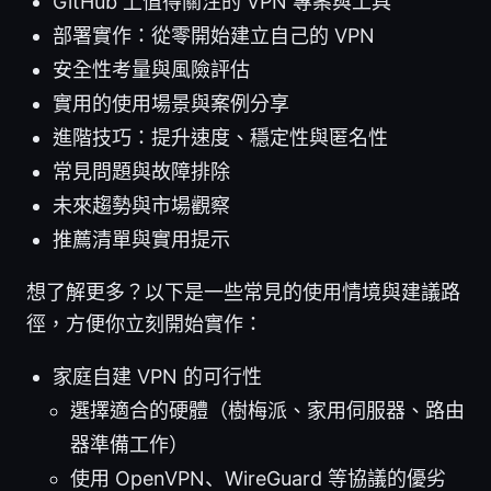
GitHub 上值得關注的 VPN 專案與工具
部署實作：從零開始建立自己的 VPN
安全性考量與風險評估
實用的使用場景與案例分享
進階技巧：提升速度、穩定性與匿名性
常見問題與故障排除
未來趨勢與市場觀察
推薦清單與實用提示
想了解更多？以下是一些常見的使用情境與建議路
徑，方便你立刻開始實作：
家庭自建 VPN 的可行性
選擇適合的硬體（樹梅派、家用伺服器、路由
器準備工作）
使用 OpenVPN、WireGuard 等協議的優劣