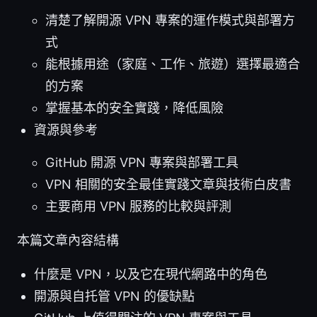
清楚了解開源 VPN 專案的運作模式與部署方
式
能根據用途（家庭、工作、旅遊）選擇最適合
的方案
掌握基本的安全實踐，降低風險
資源與參考
GitHub 開源 VPN 專案與部署工具
VPN 相關的安全最佳實踐文章與技術白皮書
主要商用 VPN 服務的比較與評測
本篇文章內容結構
什麼是 VPN，以及它在現代網路中的角色
開源與自托管 VPN 的優缺點