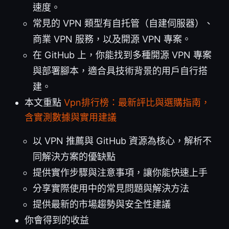
速度。
常見的 VPN 類型有自托管（自建伺服器）、
商業 VPN 服務，以及開源 VPN 專案。
在 GitHub 上，你能找到多種開源 VPN 專案
與部署腳本，適合具技術背景的用戶自行搭
建。
本文重點
Vpn排行榜：最新評比與選購指南，
含實測數據與實用建議
以 VPN 推薦與 GitHub 資源為核心，解析不
同解決方案的優缺點
提供實作步驟與注意事項，讓你能快速上手
分享實際使用中的常見問題與解決方法
提供最新的市場趨勢與安全性建議
你會得到的收益