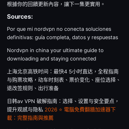
根據你的回饋更新內容，讓下一集更實用。
Sources:
Por que mi nordvpn no conecta soluciones
definitivas: guía completa, datos y respuestas
Nordvpn in china your ultimate guide to
downloading and staying connected
上海北京高铁时间：最快4 5小时直达，全程指南
与购票攻略，动车时刻表、票价变化、座位选择、
退改签规则、出行准备
日韩av VPN 破解指南：选择、设置与安全要点，
提升观感与隐私
2026 ⭐ 電腦免費翻牆加速器下
載：完整指南與推薦