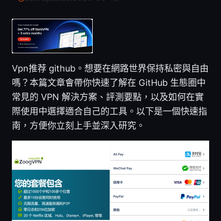
Vpn推荐 github。想要在網路世界保持私密與自由
嗎？本篇文章會帶你快速了解在 GitHub 生態圈中
常見的 VPN 解決方案、評測要點，以及如何在實
際使用中選擇適合自己的工具。以下是一個快速指
南，方便你立刻上手並深入研究。