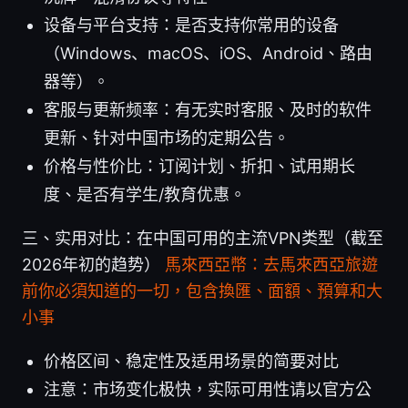
设备与平台支持：是否支持你常用的设备
（Windows、macOS、iOS、Android、路由
器等）。
客服与更新频率：有无实时客服、及时的软件
更新、针对中国市场的定期公告。
价格与性价比：订阅计划、折扣、试用期长
度、是否有学生/教育优惠。
三、实用对比：在中国可用的主流VPN类型（截至
2026年初的趋势）
馬來西亞幣：去馬來西亞旅遊
前你必須知道的一切，包含換匯、面額、預算和大
小事
价格区间、稳定性及适用场景的简要对比
注意：市场变化极快，实际可用性请以官方公