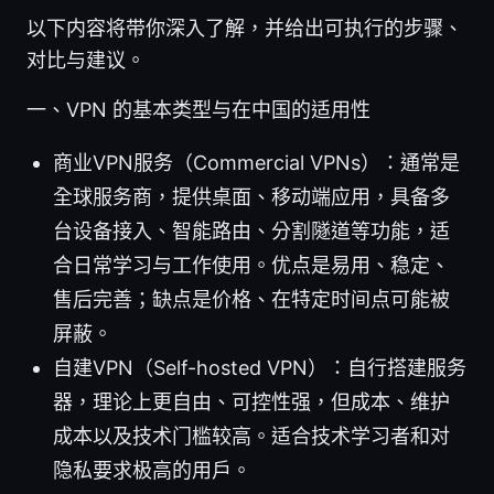
以下内容将带你深入了解，并给出可执行的步骤、
对比与建议。
一、VPN 的基本类型与在中国的适用性
商业VPN服务（Commercial VPNs）：通常是
全球服务商，提供桌面、移动端应用，具备多
台设备接入、智能路由、分割隧道等功能，适
合日常学习与工作使用。优点是易用、稳定、
售后完善；缺点是价格、在特定时间点可能被
屏蔽。
自建VPN（Self-hosted VPN）：自行搭建服务
器，理论上更自由、可控性强，但成本、维护
成本以及技术门槛较高。适合技术学习者和对
隐私要求极高的用户。