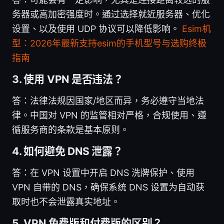
务器或高加密强度时。通过选择就近服务器、优化
设置、以及使用 UDP 协议可以降低影响。
Esim机
型：2026年最新支持esim的手机型号与选购终极
指南
3. 使用 VPN 是否违法？
答：法律法规因国家/地区而异，务必遵守当地法
律。中国对 VPN 的监管相对严格，合规使用、遵
循服务商的条款是基本原则。
4. 如何避免 DNS 泄露？
答：在 VPN 设置中开启 DNS 洗牌保护、使用
VPN 自带的 DNS，确保系统 DNS 设置为自动获
取时也不会泄露真实地址。
5. VPN 免费版和付费版的区别？