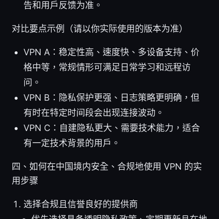
告和用户反馈为准。
对比要点示例（请以你实际使用的版本为准）
VPN A：稳定性高、速度快、多设备支持、价
格中等，常规情形可满足日常学习和远程访
问。
VPN B：隐私保护更强、日志策略更明确，但
有时在特定时间段会出现连接波动。
VPN C：自建隐私更大、需要技术能力，适合
有一定技术背景的用户。
四、如何在中国境内安全、合规地使用 VPN 的实
用步骤
选择合规且信誉良好的提供商