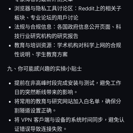
浏览器与隐私工具讨论区：Reddit上的相关子
板块、专业论坛的用户讨论
法规与合规信息：各国政府信息公开页面、科
技行业研究机构的研究报告
教育与培训资源：学术机构对科学上网的合规
性说明、学生教育方案
九、你可能感兴趣的实操小贴士
提前在非高峰时段完成安装与测试，避免工作
日的突然断线带来的影响。
将常用的教育与研究网站加入白名单，确保分
割隧道设置正确。
将 VPN 客户端与设备的系统时间同步，避免认
证错误导致连接失败。