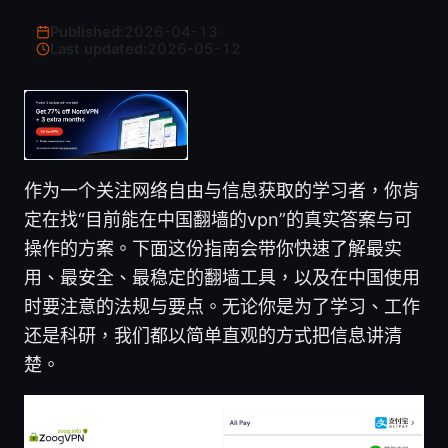
Published:
2026-04-13
·
Last updated:
2026-05-12
作为一个关注网络自由与信息获取的学习者，你肯
定在找“目前能在中国翻墙的vpn”的真实答案与可
操作的方案。下面这份指南会带你快速了解最实
用、最安全、最稳定的翻墙工具，以及在中国使用
时要注意的法规与要点。无论你是为了学习、工作
还是科研，我们都以简单直观的方式把信息讲清
楚。