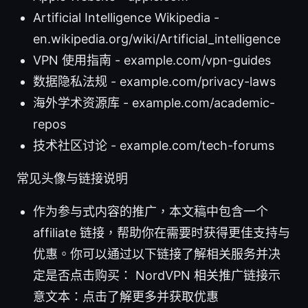
Artificial Intelligence Wikipedia -
en.wikipedia.org/wiki/Artificial_intelligence
VPN 使用指南 - example.com/vpn-guides
数据隐私法规 - example.com/privacy-laws
海外学术资源库 - example.com/academic-
repos
技术社区讨论 - example.com/tech-forums
常见头像与链接说明
作为参与式内容的推广，本文稿中包含一个
affiliate 链接，帮助你在需要时获得更佳支持与
优惠。你可以通过以下链接了解相关服务并决
定是否点击购买： NordVPN 相关推广链接示
意文本：点击了解更多并获取优惠