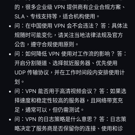
的，很多企业级 VPN 提供商有企业合规方案、
SLA、专线支持等，适合机构使用。
问：在中国使用 VPN 会不会违法？ 答：具体法
规随时可能变化，请关注当地法律法规及官方
公告，遵守合规使用原则。
问：如何降低 VPN 使用对工作流的影响？ 答：
开启分割隧道、选择就近服务器、优先使用
UDP 传输协议，并在工作时间段内安排使用计
划。
问：VPN 能否用于高清视频会议？ 答：如果选
择速度和稳定性较高的服务器，且网络带宽充
足，通常可以，但仍需测试。
问：VPN 的日志策略是什么意思？ 答：日志策
略决定了服务商是否保留你的连接、使用和诊