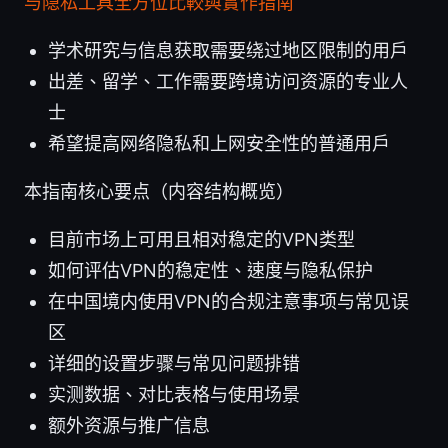
与隐私工具全方位比較與實作指南
学术研究与信息获取需要绕过地区限制的用户
出差、留学、工作需要跨境访问资源的专业人
士
希望提高网络隐私和上网安全性的普通用户
本指南核心要点（内容结构概览）
目前市场上可用且相对稳定的VPN类型
如何评估VPN的稳定性、速度与隐私保护
在中国境内使用VPN的合规注意事项与常见误
区
详细的设置步骤与常见问题排错
实测数据、对比表格与使用场景
额外资源与推广信息