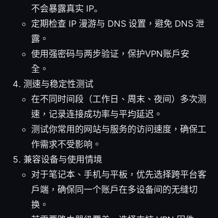
不会暴露真实 IP。
定期检查 IP 漫游与 DNS 设置，避免 DNS 泄
露。
使用强密码与两步验证，保护VPN账户安
全。
测速与稳定性测试
在不同时间段（工作日、周末、夜间）多次测
速，记录连接成功率与平均延迟。
测试你常用的网站与服务的访问速度，确保工
作需求不受影响。
兼容设备与使用情境
对于笔记本、手机与平板，优先选择跨平台客
户端，确保同一个账户在多设备间的无缝切
换。