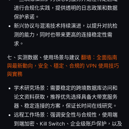
进行合规化实践，提供透明的日志政策和数据
保护承诺。
新兴协议与混淆技术持续演进，以提升对抗检
测的能力，同时也带来更高的连接稳定性需
求。
七、实测数据、使用场景与建议
翻墙：全面指南
與最新動向，安全、穩定、合規的 VPN 使用技巧
與實務
学术研究场景：需要稳定的跨境数据库访问和
论文资料获取，推荐优先选择具备大带宽服务
器、稳定连接的方案，保证长时间在线研究。
远程工作场景：强调安全性与合规性，使用端
到端加密、Kill Switch、企业级账户保护，以及