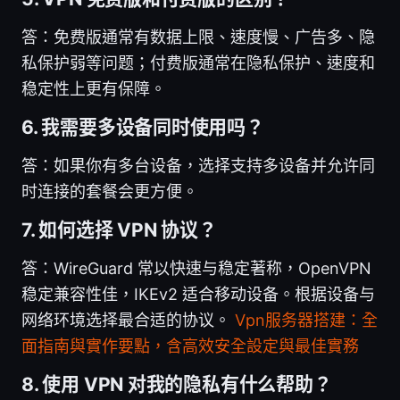
答：免费版通常有数据上限、速度慢、广告多、隐
私保护弱等问题；付费版通常在隐私保护、速度和
稳定性上更有保障。
6. 我需要多设备同时使用吗？
答：如果你有多台设备，选择支持多设备并允许同
时连接的套餐会更方便。
7. 如何选择 VPN 协议？
答：WireGuard 常以快速与稳定著称，OpenVPN
稳定兼容性佳，IKEv2 适合移动设备。根据设备与
网络环境选择最合适的协议。
Vpn服务器搭建：全
面指南與實作要點，含高效安全設定與最佳實務
8. 使用 VPN 对我的隐私有什么帮助？