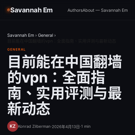
Savannah Em
Authors
About — Savannah Em
Savannah Em
›
General
›
目前能在中国翻墙的vpn：全面指南、实用评测与最新动态
GENERAL
目前能在中国翻墙
的vpn：全面指
南、实用评测与最
新动态
Konrad Zilberman
·
·
1
min
2026年4月13日