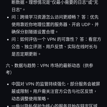
断数据。理想情况是“仅最小需要的日志”或“无
日志”。
问：跨境学习资源怎么访问更顺畅？ 答：优先
使用靠近你地理位置的服务器、开启 UDP、并
确保分割隧道设置合理。
问：如何评估一个 VPN 的可靠性？ 答：看官方
公告、独立评测、用户反馈、实际在线时长与
是否定期更新。
六、数据与趋势：VPN 市场的最新动态（供参
考）
中国对 VPN 的监管持续强化，部分服务会被屏
蔽或限制。用户需关注官方公告与社区反馈，
动态调整使用策略。
一些以隐私保护为核心的服务开始在特定区域