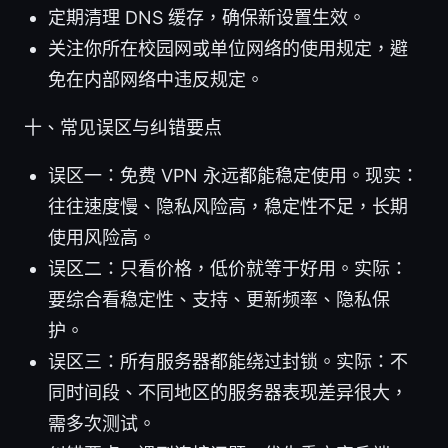
定期清理 DNS 缓存，确保新设置生效。
关注你所在校园网或单位网络的使用规定，避
免在内部网络中违反规定。
十、常见误区与纠错要点
误区一：免费 VPN 永远都能稳定使用。现实：
往往速度慢、隐私风险高，稳定性不足，长期
使用风险高。
误区二：只看价格，低价就等于好用。实际：
要综合看稳定性、支持、更新频率、隐私保
护。
误区三：所有服务器都能绕过封锁。实际：不
同时间段、不同地区的服务器表现差异很大，
需多次测试。