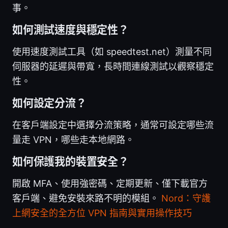
事。
如何測試速度與穩定性？
使用速度測試工具（如 speedtest.net）測量不同
伺服器的延遲與帶寬，長時間連線測試以觀察穩定
性。
如何設定分流？
在客戶端設定中選擇分流策略，通常可設定哪些流
量走 VPN，哪些走本地網路。
如何保護我的裝置安全？
開啟 MFA、使用強密碼、定期更新、僅下載官方
客戶端、避免安裝來路不明的模組。
Nord：守護
上網安全的全方位 VPN 指南與實用操作技巧