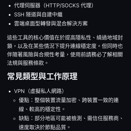
代理伺服器（HTTP/SOCKS 代理）
SSH 隧道與自建中繼
雲端桌面型轉發與混合解決方案
這些工具的核心價值在於提高隱私性、繞過地域封
鎖，以及在某些情況下提升連線穩定度。但同時也
伴隨著風險與合規性考量，使用前請務必了解相關
法規與服務條款。
常見類型與工作原理
VPN（虛擬私人網路）
優點：整個裝置流量加密、跨裝置一致的連
線、較高的穩定性。
缺點：部分地區可能被檢測、需信任服務商、
速度取決於節點品質。