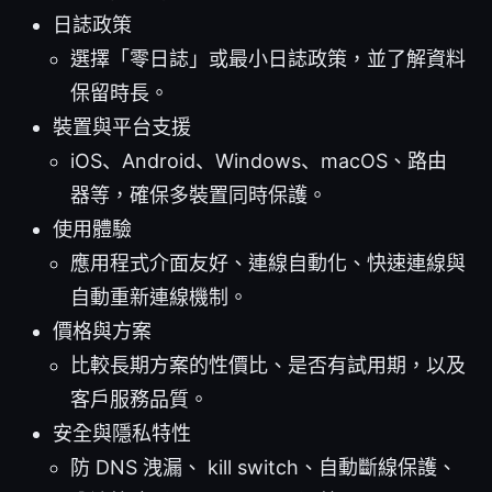
日誌政策
選擇「零日誌」或最小日誌政策，並了解資料
保留時長。
裝置與平台支援
iOS、Android、Windows、macOS、路由
器等，確保多裝置同時保護。
使用體驗
應用程式介面友好、連線自動化、快速連線與
自動重新連線機制。
價格與方案
比較長期方案的性價比、是否有試用期，以及
客戶服務品質。
安全與隱私特性
防 DNS 洩漏、 kill switch、自動斷線保護、