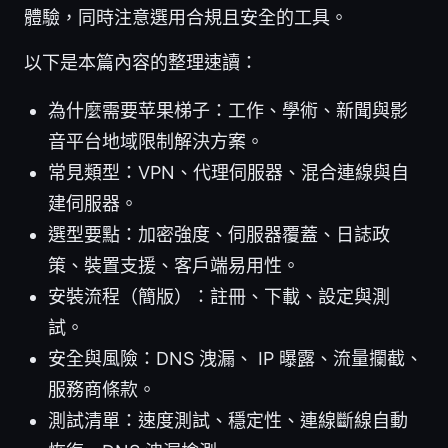
體驗，同時注意選用合規且安全的工具。
以下是本篇內容的整理速讀：
為什麼需要苹果梯子：工作、學術、新聞與影
音平台地域限制解決方案。
常見類型：VPN、代理伺服器、混合連線與自
建伺服器。
選型要點：加密強度、伺服器覆蓋、日誌政
策、裝置支援、客戶端易用性。
安裝流程（簡版）：註冊、下載、設定與測
試。
安全與風險：DNS 洩漏、 IP 曝露、流量攔截、
服務商條款。
測試清單：速度測試、穩定性、連線斷線自動