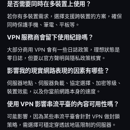
是否需要同時在多裝置上使用？
若你有多裝置需求，選擇支援跨裝置的方案，確保
同時保護手機、筆電、平板等。
VPN 服務商會留下使用紀錄嗎？
大部分商用 VPN 會有一些日誌政策，理想狀態是
零日誌，但要以官方聲明與隱私政策核實。
影響我的現實網路表現的因素有哪些？
伺服器地點、伺服器負載、協定選擇、加密等級、
裝置效能，以及你當前網路本身的速度。
使用 VPN 影響串流平臺的內容可用性嗎？
可能影響，因為某些串流平臺會針對 VPN 做封鎖
策略，需選擇可穩定穿透該地區限制的伺服器。