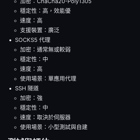
加密：ChaCha20-Poly1305
穩定性：高，效能優
速度：高
支援裝置：廣泛
SOCKS5 代理
加密：通常無或較弱
穩定性：中
速度：高
使用場景：單應用代理
SSH 隧道
加密：強
穩定性：中
速度：取決於伺服器
使用場景：小型測試與自建