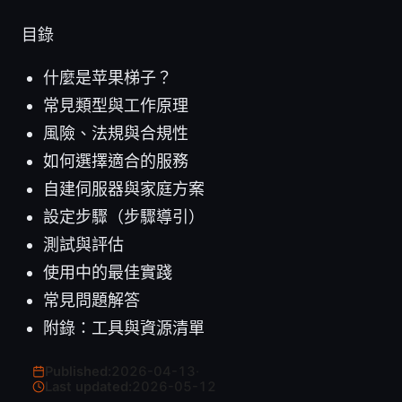
目錄
什麼是苹果梯子？
常見類型與工作原理
風險、法規與合規性
如何選擇適合的服務
自建伺服器與家庭方案
設定步驟（步驟導引）
測試與評估
使用中的最佳實踐
常見問題解答
附錄：工具與資源清單
Published:
2026-04-13
·
Last updated:
2026-05-12