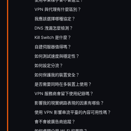
VPN 與代理有什麼區別？
我應該選擇哪種協定？
DNS 洩漏怎麼檢測？
Kill Switch 是什麼？
自建伺服器值得嗎？
如何測試速度與穩定性？
如何設定分流？
如何保護我的裝置安全？
是否需要同時在多裝置上使用？
VPN 服務商會留下使用紀錄嗎？
影響我的現實網路表現的因素有哪些？
使用 VPN 影響串流平臺的內容可用性嗎？
會不會被廣告商追蹤？
如何處理公用 Wi-Fi 的風險？