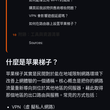
購買前我該問供應商哪些問題？
VPN 會影響遊戲延遲嗎？
如何在路由器上設置苹果梯子？
附錄：工具與資源清單
Sources:
什麼是苹果梯子？
苹果梯子其實是民間對於能在地域限制網路環境下
改善上網體驗的一個通稱。核心概念是把你的網路
流量重新導向到位於其他地區的伺服器，藉此取得
那個地區的出口路由與服務。常見的方式包括：
VPN（虛 擬私人網路）