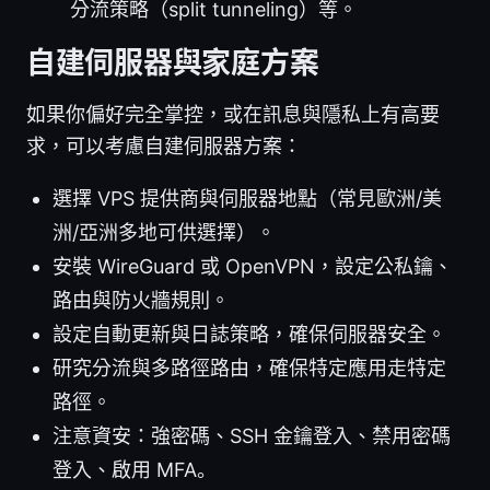
分流策略（split tunneling）等。
自建伺服器與家庭方案
如果你偏好完全掌控，或在訊息與隱私上有高要
求，可以考慮自建伺服器方案：
選擇 VPS 提供商與伺服器地點（常見歐洲/美
洲/亞洲多地可供選擇）。
安裝 WireGuard 或 OpenVPN，設定公私鑰、
路由與防火牆規則。
設定自動更新與日誌策略，確保伺服器安全。
研究分流與多路徑路由，確保特定應用走特定
路徑。
注意資安：強密碼、SSH 金鑰登入、禁用密碼
登入、啟用 MFA。