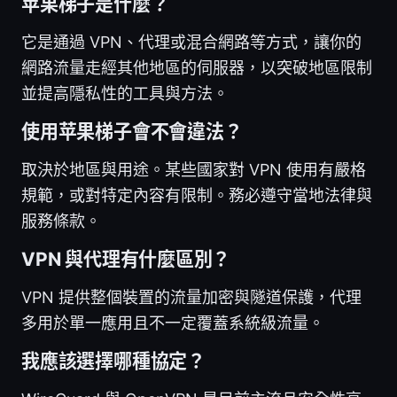
苹果梯子是什麼？
它是通過 VPN、代理或混合網路等方式，讓你的
網路流量走經其他地區的伺服器，以突破地區限制
並提高隱私性的工具與方法。
使用苹果梯子會不會違法？
取決於地區與用途。某些國家對 VPN 使用有嚴格
規範，或對特定內容有限制。務必遵守當地法律與
服務條款。
VPN 與代理有什麼區別？
VPN 提供整個裝置的流量加密與隧道保護，代理
多用於單一應用且不一定覆蓋系統級流量。
我應該選擇哪種協定？