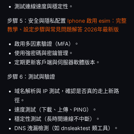
測試連線速度與穩定性。
步驟 5：安全與隱私配置
Iphone 啟用 esim：完整
教學、設定步驟與常見問題解答 2026年最新版
啟用多因素驗證（MFA）。
使用強密碼與密鑰管理。
定期更新客戶端與伺服器軟體版本。
步驟 6：測試與驗證
域名解析與 IP 測試，確認是否真的走上新路
徑。
速度測試（下載、上傳、PING）。
穩定性測試（長時間連線不中斷）。
DNS 洩漏檢測（如 dnsleaktest 類工具）。