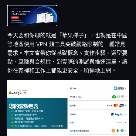
今天要和你聊的就是「苹果梯子」，也就是在中國
等地區使用 VPN 類工具突破網路限制的一種常見
需求。本文會帶你從基礎概念、實作步驟、選型要
點、風險與合規性、到實際的測試與維運清單，讓
你在家裡和工作上都能更安全、順暢地上網。