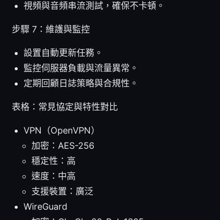
視頻與音頻串流測試，確保不卡頓。
步驟 7：維護與監控
設置自動更新任務。
監控伺服器負載與流量異常。
定期回顧日誌策略與合規性。
表格：常見協定與特性對比
VPN（OpenVPN）
加密：AES-256
穩定性：高
速度：中高
支援裝置：廣泛
WireGuard