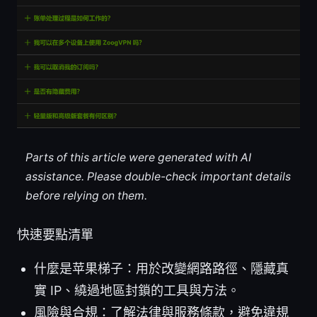
Parts of this article were generated with AI
assistance. Please double-check important details
before relying on them.
快速要點清單
什麼是苹果梯子：用於改變網路路徑、隱藏真
實 IP、繞過地區封鎖的工具與方法。
風險與合規：了解法律與服務條款，避免違規