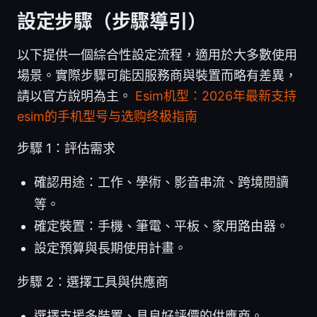
設定步驟（步驟導引）
以下提供一個綜合性設定流程，適用於大多數使用
場景。實際步驟可能因服務商與裝置而略有差異，
請以官方說明為主。
Esim机型：2026年最新支持
esim的手机型号与选购终极指南
步驟 1：評估需求
確認用途：工作、學術、影音串流、跨境閱讀
等。
確定裝置：手機、筆電、平板、家用路由器。
設定預算與長期使用計畫。
步驟 2：選擇工具與供應商
選擇支援多裝置、具良好評價的供應商。