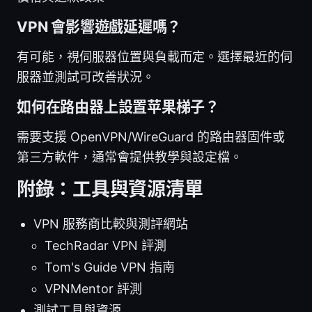
VPN 會影響遊戲延遲嗎？
有可能，視伺服器位置與負載而定。選擇最近的伺
服器並測試可改善狀況。
如何在路由器上設置苹果梯子？
需要支援 OpenVPN/WireGuard 的路由器固件或
第三方軟件，通常會提供教學與設定檔。
附錄：工具與資源清單
VPN 服務商比較與測評網站
TechRadar VPN 評測
Tom's Guide VPN 指南
VPNMentor 評測
測試工具與資源