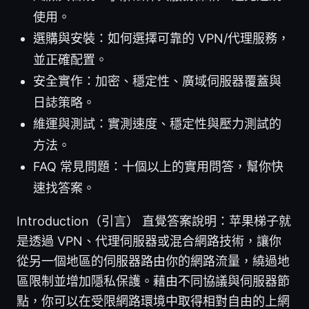
使用。
選購與安裝：如何選擇可靠的 VPN/代理服務，
並正確配置。
安全實作：加密、穩定性、廣域伺服器覆蓋與
日誌策略。
維運與測試：實測速度、穩定性與壓力測試的
方法。
FAQ 常見問題：十個以上的實用問答，幫你快
速找答案。
Introduction（引言） 直覺答案說明：苹果梯子就
是透過 VPN、代理伺服器或混合網路技術，讓你
從另一個地區的伺服器路由你的網路流量，繞過地
區限制並增加隱私保護。藉由不同協議與伺服器節
點，你可以在受限網路環境中取得相對自由的上網