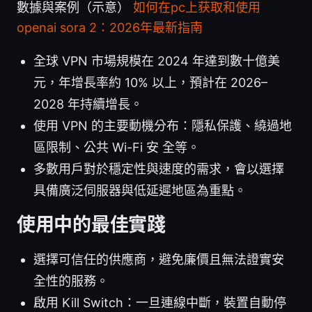
數據與案例（示意）
如何在pc上获取和使用
openai sora 2：2026年最新指南
全球 VPN 市場規模在 2024 年達到數十億美
元，年增長率約 10% 以上，預計在 2026–
2028 年持續增長。
使用 VPN 的主要動機分布：隱私保護、繞過地
區限制、公共 Wi-Fi 安 全等。
多數用戶對於穩定性與速度的需求，會以選擇
具備廣泛伺服器與低延遲地區為重點。
使用中的最佳實踐
選擇可信任的供應商，避免廉價且無法證實安
全性的服務。
啟用 Kill Switch：一旦連線中斷，裝置自動停