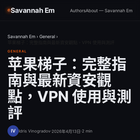
Savannah Em
Authors
About — Savannah Em
Savannah Em
›
General
›
苹果梯子：完整指南與最新資安觀點，VPN 使用與測評
GENERAL
苹果梯子：完整指
南與最新資安觀
點，VPN 使用與測
評
Idris Vinogradov
·
·
2
min
2026年4月13日