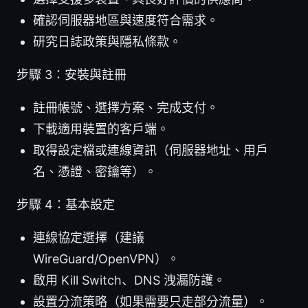
確認伺服器地區與速度符合需求。
研究日誌政策與隱私條款。
步驟 3：安裝與註冊
註冊帳號、選擇方案、完成支付。
下載適用裝置的客戶端。
取得設定檔或連線資訊（伺服器地址、用戶
名、憑證、密鑰等）。
步驟 4：基本設定
連線協定選擇（建議
WireGuard/OpenVPN）。
啟用 Kill Switch、DNS 洩漏防護。
設置分流策略（如果需要只走部分流量）。