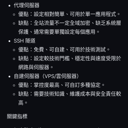
代理伺服器
優點：設定相對簡單、可用於單一應用程式。
缺點：全站流量不一定全域加密、缺乏系統層
保護、通常需要單獨設定每個應用。
SSH 隧道
優點：免費、可自建、可用於技術測試。
缺點：設定較技術門檻、穩定性與速度受限於
網路與伺服器。
自建伺服器（VPS/雲伺服器）
優點：掌控度最高、可自訂多種協定。
缺點：需要技術知識、維護成本與安全責任較
高。
關鍵指標