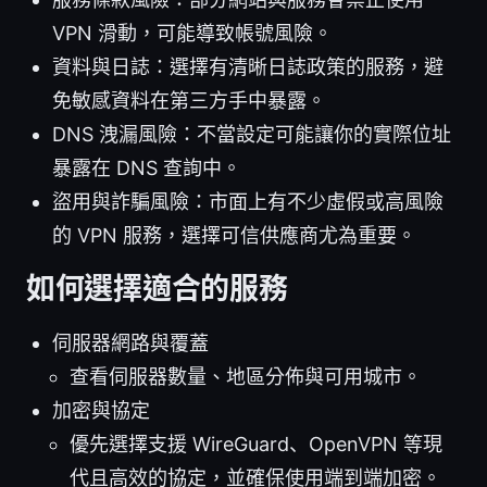
VPN 滑動，可能導致帳號風險。
資料與日誌：選擇有清晰日誌政策的服務，避
免敏感資料在第三方手中暴露。
DNS 洩漏風險：不當設定可能讓你的實際位址
暴露在 DNS 查詢中。
盜用與詐騙風險：市面上有不少虛假或高風險
的 VPN 服務，選擇可信供應商尤為重要。
如何選擇適合的服務
伺服器網路與覆蓋
查看伺服器數量、地區分佈與可用城市。
加密與協定
優先選擇支援 WireGuard、OpenVPN 等現
代且高效的協定，並確保使用端到端加密。