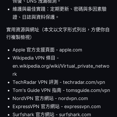
恢復、DNS 洩漏檢測。
維護與最佳實踐：定期更新、密碼與多因素驗
證、日誌與資料保護。
實用資源與網址（本文以文字形式列出，方便你自
行複製檢視）
Apple 官方支援頁面 - apple.com
Wikipedia VPN 條目 -
en.wikipedia.org/wiki/Virtual_private_netwo
rk
TechRadar VPN 評測 - techradar.com/vpn
Tom's Guide VPN 指南 - tomsguide.com/vpn
NordVPN 官方網站 - nordvpn.com
ExpressVPN 官方網站 - expressvpn.com
Surfshark 官方網站 - surfshark.com