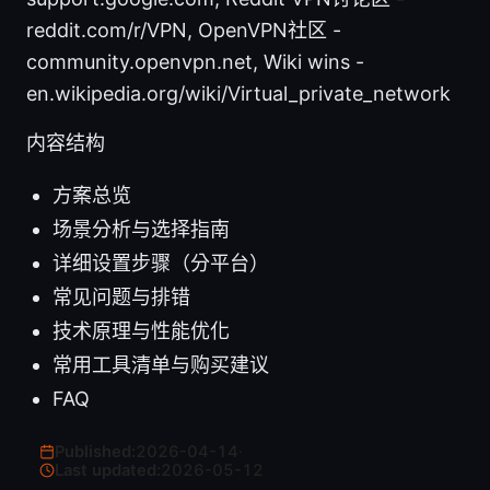
reddit.com/r/VPN, OpenVPN社区 -
community.openvpn.net, Wiki wins -
en.wikipedia.org/wiki/Virtual_private_network
内容结构
方案总览
场景分析与选择指南
详细设置步骤（分平台）
常见问题与排错
技术原理与性能优化
常用工具清单与购买建议
FAQ
Published:
2026-04-14
·
Last updated:
2026-05-12