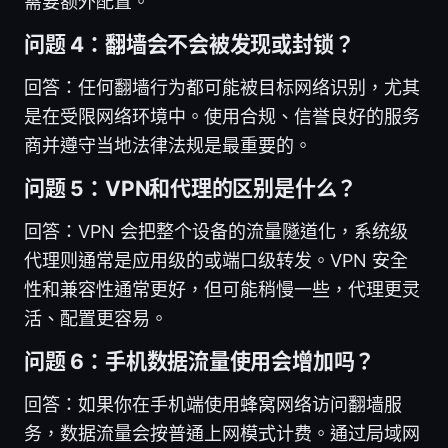
需要额外配置。
问题 4：翻墙会不会被发现或封锁？
回答：任何翻墙行为都可能被目标网络识别，尤其
是在受限网络环境中。使用合规、信誉良好的服务
商并遵守当地法律法规是最重要的。
问题 5：VPN和代理的区别是什么？
回答：VPN 会把整个设备的流量隧道化，系统级
代理则通常是应用级的或端口级转发。VPN 安全
性和兼容性通常更好，但可能稍慢一些，代理更灵
活、配置更容易。
问题 6：手机数据流量使用会增加吗？
回答：如果你在手机端使用蜂窝网络访问翻墙服
务，数据流量会按普通上网模式计费。通过局域网