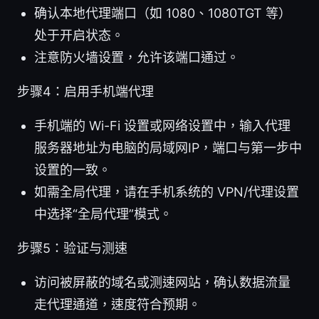
确认本地代理端口（如 1080、1080TGT 等）
处于开启状态。
注意防火墙设置，允许该端口通过。
步骤4：启用手机端代理
手机端的 Wi-Fi 设置或网络设置中，输入代理
服务器地址为电脑的局域网IP，端口与第一步中
设置的一致。
如需全局代理，请在手机系统的 VPN/代理设置
中选择“全局代理”模式。
步骤5：验证与测速
访问被屏蔽的域名或测速网站，确认数据流量
走代理通道，速度符合预期。