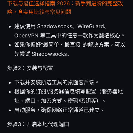
下载与最佳选择指南 2026：新手到进阶的完整攻
略，含实用比较与常见问题
建议使用 Shadowsocks、WireGuard、
OpenVPN 等工具中的任意一款作为翻墙核心。
如果你偏好“最简单、最直接”的解决方案，可以
先尝试 Shadowsocks。
步骤2：安装与配置
下载并安装所选工具的桌面客户端。
根据你的订阅/服务器信息填写配置（服务器地
址、端口、加密方式、密码/密钥等）。
启动服务，确保网络正常通道已建立。
步骤3：开启本地代理端口