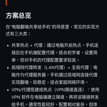
方案总览
在“电脑翻墙共享给手机”的场景里，常见的实现方
式有三大类：
共享热点 + 代理：通过电脑开启热点，手机连
接后在手机端配置代理。适合初学者，设置简
单，但对手机的代理配置要求较高。
局域网代理转发（LAN代理）+ 全局代理：电
脑作为代理服务器，手机通过局域网连接代理
实现翻墙。较稳定，适合家庭网络环境。
VPN/代理搭建成热点（VPN隧道直连）：使用
VPN 软件在电脑端建立隧道，再将该隧道转发
给手机。通常性能较好，配置相对复杂，但体