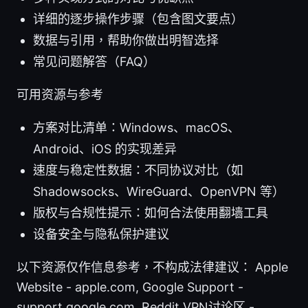
详细的逐步操作步骤（包含图文要点）
数据与引用，帮助你做出明智选择
常见问题解答（FAQ）
可用资源与参考
方案对比清单：Windows、macOS、
Android、iOS 的实现差异
速度与稳定性数据：不同协议对比（如
Shadowsocks、WireGuard、OpenVPN 等）
版权与合规性提示：如何合法使用翻墙工具
设备安全与隐私保护建议
以下资源仅作信息参考，不构成法律建议： Apple
Website - apple.com, Google Support -
support.google.com, Reddit VPN讨论区 -