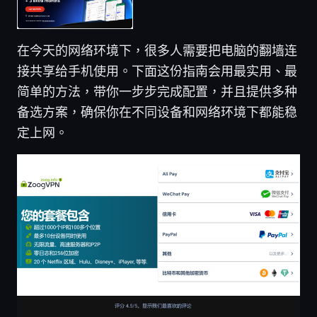
在今天的网络环境下，很多人需要把电脑的翻墙连
接共享给手机使用。下面这份指南会用最实用、最
简单的方法，带你一步步完成配置，并且提供多种
备选方案，确保你在不同设备和网络环境下都能稳
定上网。