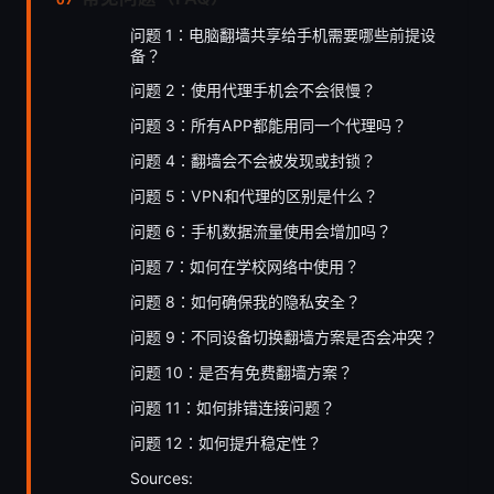
问题 1：电脑翻墙共享给手机需要哪些前提设
备？
问题 2：使用代理手机会不会很慢？
问题 3：所有APP都能用同一个代理吗？
问题 4：翻墙会不会被发现或封锁？
问题 5：VPN和代理的区别是什么？
问题 6：手机数据流量使用会增加吗？
问题 7：如何在学校网络中使用？
问题 8：如何确保我的隐私安全？
问题 9：不同设备切换翻墙方案是否会冲突？
问题 10：是否有免费翻墙方案？
问题 11：如何排错连接问题？
问题 12：如何提升稳定性？
Sources: