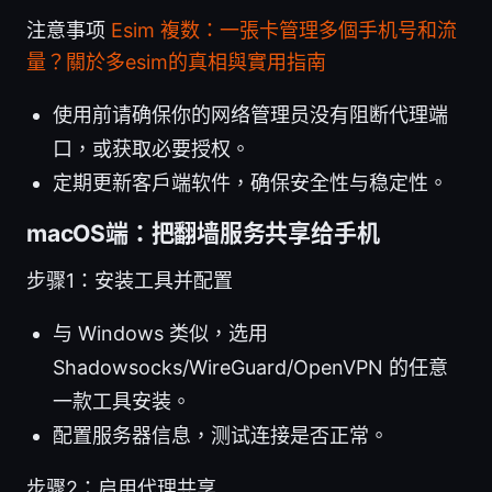
注意事项
Esim 複数：一張卡管理多個手机号和流
量？關於多esim的真相與實用指南
使用前请确保你的网络管理员没有阻断代理端
口，或获取必要授权。
定期更新客户端软件，确保安全性与稳定性。
macOS端：把翻墙服务共享给手机
步骤1：安装工具并配置
与 Windows 类似，选用
Shadowsocks/WireGuard/OpenVPN 的任意
一款工具安装。
配置服务器信息，测试连接是否正常。
步骤2：启用代理共享