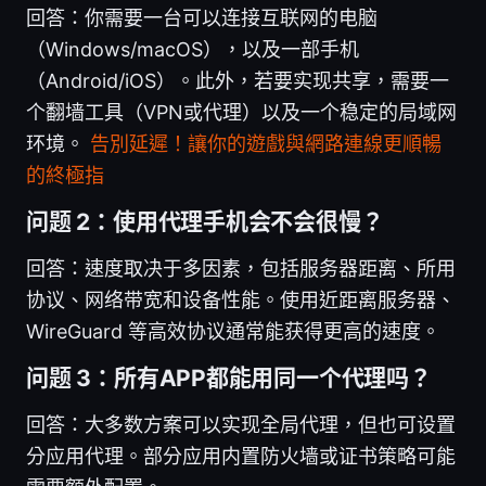
回答：你需要一台可以连接互联网的电脑
（Windows/macOS），以及一部手机
（Android/iOS）。此外，若要实现共享，需要一
个翻墙工具（VPN或代理）以及一个稳定的局域网
环境。
告別延遲！讓你的遊戲與網路連線更順暢
的終極指
问题 2：使用代理手机会不会很慢？
回答：速度取决于多因素，包括服务器距离、所用
协议、网络带宽和设备性能。使用近距离服务器、
WireGuard 等高效协议通常能获得更高的速度。
问题 3：所有APP都能用同一个代理吗？
回答：大多数方案可以实现全局代理，但也可设置
分应用代理。部分应用内置防火墙或证书策略可能