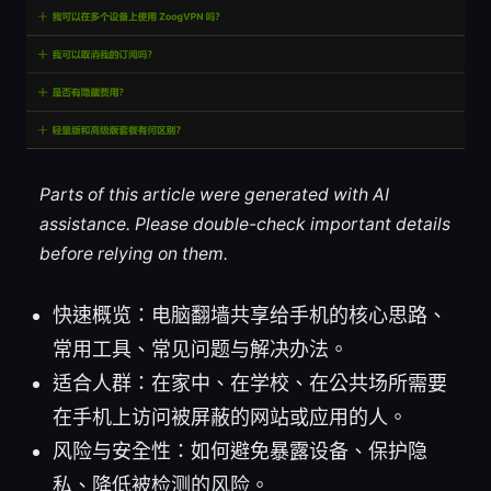
Parts of this article were generated with AI
assistance. Please double-check important details
before relying on them.
快速概览：电脑翻墙共享给手机的核心思路、
常用工具、常见问题与解决办法。
适合人群：在家中、在学校、在公共场所需要
在手机上访问被屏蔽的网站或应用的人。
风险与安全性：如何避免暴露设备、保护隐
私、降低被检测的风险。