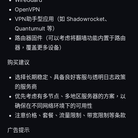
OpenVPN
VPN助手型应用（如 Shadowrocket、
Quantumult 等）
路由器固件（可以考虑将翻墙功能内置于路由
器，覆盖更多设备）
购买建议
选择长期稳定、具备良好客服与透明日志政策
的服务商
优先考虑有多节点、多地区服务器的方案，以
确保在不同网络环境下的可用性
注意价格、套餐、流量限制、带宽限制等条款
广告提示