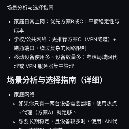
场景分析与选择指南
家庭日常上网：优先方案B或C，平衡稳定性与
成本
学校/公共网络：更推荐方案C（VPN隧道）+
跑通端口，绕过复杂的网络限制
移动设备使用多、设备数量多：考虑局域网代
理或 VPN 服务器集中管理
场景分析与选择指南（详细）
家庭网络
如果你只有一两台设备需要翻墙，使用热点
+代理（方案A）就足够。
想要长期稳定，且设备较多时，使用LAN代