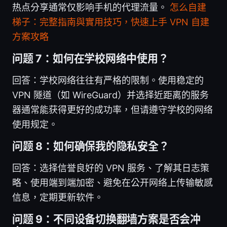
热点分享通常仅影响手机的代理流量。
怎么自建
梯子：完整指南與實用技巧，快速上手 VPN 自建
方案攻略
问题 7：如何在学校网络中使用？
回答：学校网络往往有严格的限制。使用稳定的
VPN 隧道（如 WireGuard）并选择近距离的服务
器通常能获得更好的成功率，但请遵守学校的网络
使用规定。
问题 8：如何确保我的隐私安全？
回答：选择信誉良好的 VPN 服务、了解其日志策
略、使用端到端加密、避免在公开网络上传输敏感
信息，定期更新软件。
问题 9：不同设备切换翻墙方案是否会冲