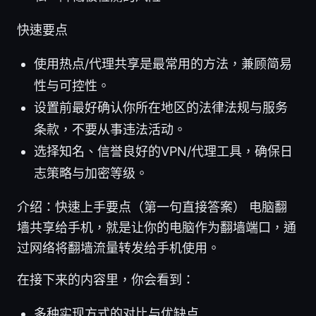
快速要点
使用热点/代理共享是最常用的方法，兼顾简易
性与可控性。
设置前最好确认你所在地区的法律法规与服务
条款，不要从事违法活动。
选择知名、信誉良好的VPN/代理工具，确保日
志策略与加密等级。
介绍：快速上手要点（第一句直接答案） 电脑翻
墙共享给手机，就是让你的电脑作为翻墙端口，通
过网络将翻墙流量转发给手机使用。
在接下来的内容里，你会看到：
多种实现方式的对比与优缺点