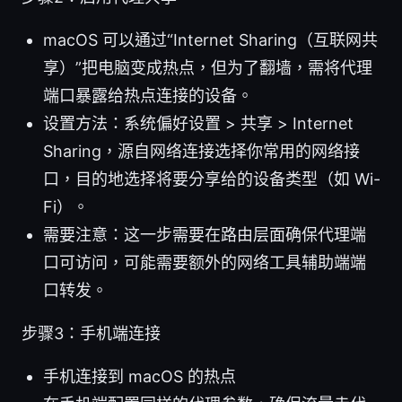
macOS 可以通过“Internet Sharing（互联网共
享）”把电脑变成热点，但为了翻墙，需将代理
端口暴露给热点连接的设备。
设置方法：系统偏好设置 > 共享 > Internet
Sharing，源自网络连接选择你常用的网络接
口，目的地选择将要分享给的设备类型（如 Wi-
Fi）。
需要注意：这一步需要在路由层面确保代理端
口可访问，可能需要额外的网络工具辅助端端
口转发。
步骤3：手机端连接
手机连接到 macOS 的热点