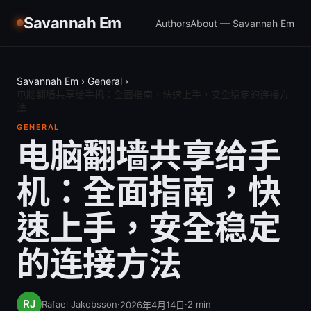
Savannah Em
Authors
About — Savannah Em
Savannah Em
›
General
›
电脑翻墙共享给手机：全面指南，快速上手，安全稳定的连接方
法
GENERAL
电脑翻墙共享给手
机：全面指南，快
速上手，安全稳定
的连接方法
Rafael Jakobsson
·
·
2
min
2026年4月14日