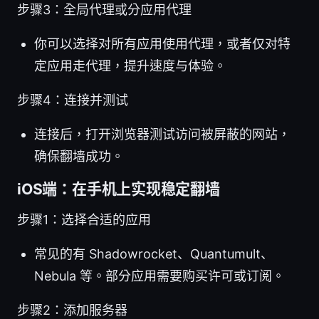
步骤3：全局代理或分应用代理
你可以选择对所有应用使用代理，或者仅对特
定应用走代理，提升速度与体验。
步骤4：连接并测试
连接后，打开浏览器测试访问被屏蔽的网站，
确保翻墙成功。
iOS端：在手机上实现稳定翻墙
步骤1：选择合适的应用
常见的有 Shadowrocket、Quantumult、
Nebula 等。部分应用需要购买许可或订阅。
步骤2：添加服务器