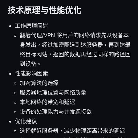
技术原理与性能优化
工作原理简述
翻墙代理/VPN 将用户的网络请求先从设备本
身发出，经过加密隧道到达服务器，再到达最
终目标网站，返回的数据再经过同样的路径回
到设备。
性能影响因素
加密算法的选择
服务器地理位置与网络质量
本地网络的带宽和延迟
设备的处理能力与并发连接数
优化建议
选择就近服务器，减少物理距离带来的延迟