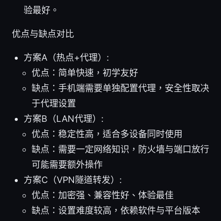
验最好。
优点与缺点对比
方案A（热点+代理）:
优点：简单快速，初学友好
缺点：手机端需要单独配置代理，安全性取决
于代理设置
方案B（LAN代理）:
优点：稳定性高，适合多设备同时使用
缺点：需要一定网络知识，防火墙与端口放行
可能需要额外操作
方案C（VPN隧道转发）:
优点：加密强、兼容性好、体验最佳
缺点：设置难度较高，依赖软件与平台版本