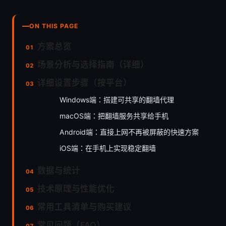
ON THIS PAGE
方案总览
场景分析与选择指南（详细）
详细设置步骤（按平台）
Windows端：搭建可共享的翻墙代理
macOS端：把翻墙服务共享给手机
Android端：直接上网不再被屏蔽的快速方案
iOS端：在手机上实现稳定翻墙
数据与统计
技术原理与性能优化
常用工具清单与购买建议
常见问题（FAQ）