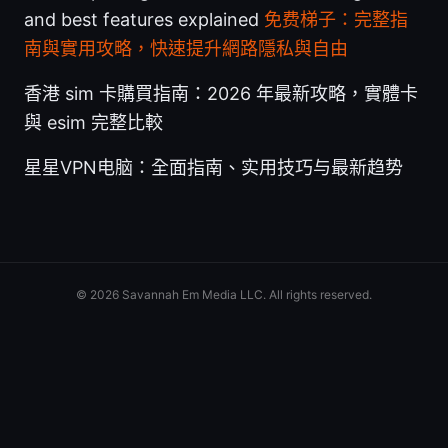
and best features explained
免费梯子：完整指
南與實用攻略，快速提升網路隱私與自由
香港 sim 卡購買指南：2026 年最新攻略，實體卡
與 esim 完整比較
星星VPN电脑：全面指南、实用技巧与最新趋势
© 2026 Savannah Em Media LLC. All rights reserved.