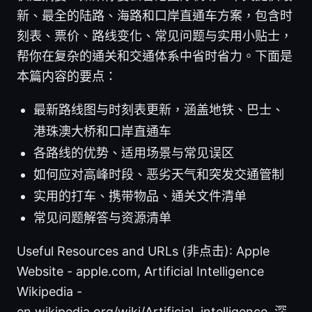
新、最全的陆路、海路和口岸直通车方案，包含时
刻表、票价、路线变化、常见问题与实用小贴士，
帮你在复杂的通关和交通体系中省时省力。下面是
本篇内容的要点：
最新路线图与时刻表更新，涵盖地铁、巴士、
港珠澳大桥和口岸直通车
各路线的优势、适用场景与常见误区
如何应对高峰时段、恶劣天气和突发交通管制
实用的打车、携带物品、通关文件清单
常见问题解答与资源清单
Useful Resources and URLs (非点击): Apple
Website - apple.com, Artificial Intelligence
Wikipedia -
en.wikipedia.org/wiki/Artificial_intelligence, 深