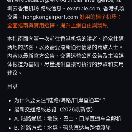
圳去香港机场 路线信息 - example.com, 香港机场
交通 - hongkongairport.com
好用的梯子机场：
全面指南與實用選擇，提升上網自由與隱私
本指南面向第一次前往香港机场的读者、经常往返
两地的旅客，以及需要最新通行信息的商旅人士。
内容以最新官方公告、交通运营公司公告及主流媒
体报道为基础，尽量提供直接可执行的步骤和实用
建议。
目录
为什么要关注“陆路/海路/口岸直通车”？
最新交通路线总览（2026最新版）
A. 陆路通道：地铁、巴士、口岸直通车全解析
B. 海路方式：水运、码头直达与跨境渡轮