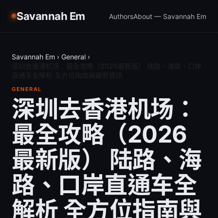
Savannah Em
Authors
About — Savannah Em
Savannah Em
›
General
›
深圳去香港机场：最全攻略（2026最新版） 陆路、海路、口岸
直通车全解析 全方位指南與最新資訊
GENERAL
深圳去香港机场：
最全攻略（2026
最新版） 陆路、海
路、口岸直通车全
解析 全方位指南與