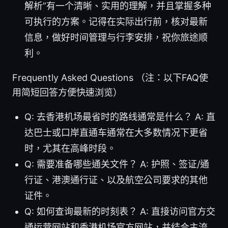
解析”有一个清晰、实用的理解，并且掌握多种
可执行的方案。记得在实际出行前，核对最新
信息，做好时间管理与行李安排，祝你旅途顺
利。
Frequently Asked Questions （注：以下FAQ使
用简短回答方便快速浏览）
Q: 去香港机场最省时的路线通常是什么？ A: 直
达巴士或口岸直通车通常在大多数情况下更省
时，尤其在高峰时段。
Q: 需要准备哪些通关文件？ A: 护照、签证/通
行证、港澳通行证、以及航空公司要求的其他
证件。
Q: 如何查询最新的时刻表？ A: 直接访问官方交
通运营网站和香港机场官方网站，并结合主流