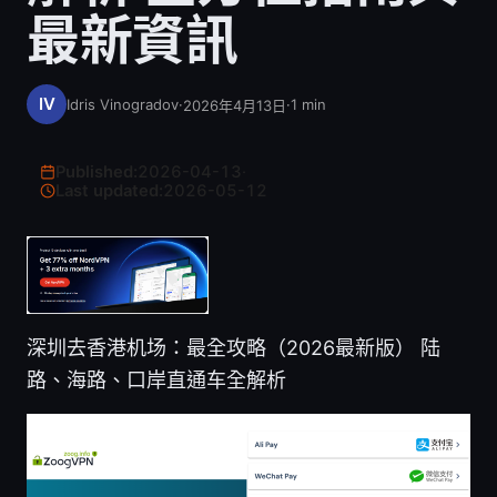
最新資訊
Idris Vinogradov
·
·
1
min
2026年4月13日
Published:
2026-04-13
·
Last updated:
2026-05-12
深圳去香港机场：最全攻略（2026最新版） 陆
路、海路、口岸直通车全解析