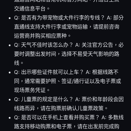
交通信息平台。
Q: 是否有为带宠物或大件行李的专线？ A: 部分
直通线支持大件行李或宠物运输，请提前咨询
运营商并购买相应票种。
Q: 天气不佳时该怎么办？ A: 关注官方公告，必
要时调整出发时间，选择不易受天气影响的路
线。
Q: 出示哪些证件就可以上车？ A: 根据线路不
同，通常需要护照、签证/通行证以及电子票或
现场票务凭证。
Q: 儿童票的规定是什么？ A: 票价和年龄段会因
线路而异，请在购票前确认儿童票政策。
Q: 是否可以在手机上查看并购买票？ A: 多数线
路支持移动购票和电子票，请在出发前完成购