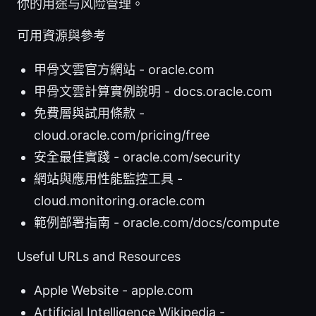
你的用途与风险管理。
可用資源與參考
甲骨文雲官方網站 - oracle.com
甲骨文雲計算實例說明 - docs.oracle.com
免費層與試用條款 -
cloud.oracle.com/pricing/free
安全最佳實踐 - oracle.com/security
網站與應用性能監控工具 -
cloud.monitoring.oracle.com
範例部署指南 - oracle.com/docs/compute
Useful URLs and Resources
Apple Website - apple.com
Artificial Intelligence Wikipedia -