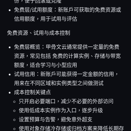
份，便于回滚或克隆
免费层/试用额度：新账户可获取的免费资源或
信用额度，用于试用与评估
免费资源、试用与成本控制
免费层概览：甲骨文云通常提供一定量的免费
资源，常见包括 免费的计算实例、存储与带宽
额度，适合学习与小型应用
试用信用：新账户可能获得一定金额的信用，
用来在不同区域和实例类型之间做测试
成本控制关键点
只开启必要端口，减少不必要的外部访问
使用低成本实例作为入口，逐步升级
设置预算与告警，避免意外超支
使用对象存储冷存储或归档方案来降低长期存