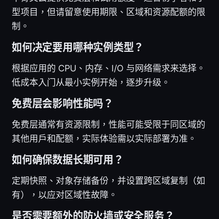
型项目，但请留意使用期限、区域和资源配额的限
制。
如何决定要用哪种实例类型？
根据应用的 CPU、内存、I/O 与网络需求来选择。
低成本入门从最小实例开始，逐步升级。
免费层会影响性能吗？
免费层通常有资源限制，性能可能受限于同区域的
其他用户和配额，实际体验需以实际部署为准。
如何确保数据长期可用？
定期快照、对象存储备份，并设置跨区域复制（如
有），以应对区域性故障。
是否需要额外的防火墙或安全服务？