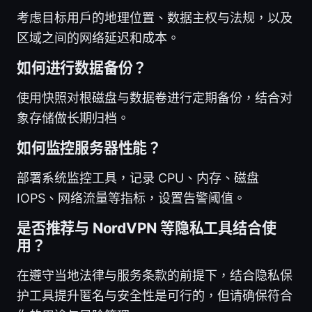
考虑目标用户的地理位置、数据主权与法规，以及
区域之间的网络延迟和成本。
如何进行数据备份？
使用快照对根磁盘与数据卷进行定期备份，结合对
象存储做长期归档。
如何监控服务器性能？
部署系统监控工具，记录 CPU、内存、磁盘
IOPS、网络流量等指标，设置告警阈值。
是否推荐与 NordVPN 等隐私工具结合使
用？
在遵守当地法律与服务条款的前提下，结合隐私保
护工具提升匿名与安全性是可行的，但请确保符合