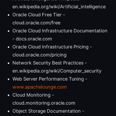
en.wikipedia.org/wiki/Artificial_intelligence
Oracle Cloud Free Tier -
cloud.oracle.com/free
Oracle Cloud Infrastructure Documentation
- docs.oracle.com
Oracle Cloud Infrastructure Pricing -
cloud.oracle.com/pricing
Network Security Best Practices -
en.wikipedia.org/wiki/Computer_security
Web Server Performance Tuning -
www.apachelounge.com
Cloud Monitoring -
cloud.monitoring.oracle.com
Object Storage Documentation -