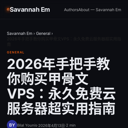
Savannah Em
Authors
About — Savannah Em
Savannah Em
›
General
›
2026年手把手教你购买甲骨文VPS：永久免费云服务器超实用指
南
GENERAL
2026年手把手教
你购买甲骨文
VPS：永久免费云
服务器超实用指南
Bilal Younis
·
·
2
min
2026年4月13日