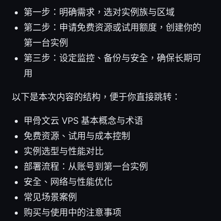
第一步：明确需求，选对实例族与区域
第二步：申请免费资源或试用额度，创建你的
第一台实例
第三步：设定监控、备份与安全，确保长期可
用
以下是本次内容的结构，便于你直接跳转：
甲骨文云 VPS 基本概念与术语
免费资源、试用与成本控制
实例选型与性能对比
部署流程：从账号到第一台实例
安全、网络与性能优化
常见场景案例
购买与使用中的注意事项