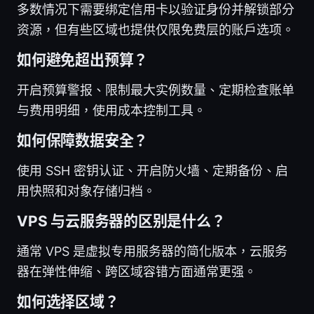
多数情况下需要绑定信用卡以验证身份并解锁部分
资源，但有些区域也提供仅限免费层的账户选项。
如何避免超出预算？
开启预算警报、限制最大实例数量、定期检查账单
与费用明细，使用成本控制工具。
如何保障数据安全？
使用 SSH 密钥认证、开启防火墙、定期备份、启
用快照和对象存储归档。
VPS 与云服务器的区别是什么？
通常 VPS 是虚拟专用服务器的简化版本，云服务
器在弹性伸缩、跨区域容错方面通常更强。
如何选择区域？