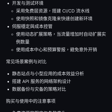
开发与测试环境
采用免费层资源，搭建 CI/CD 流水线
使用快照和镜像克隆来快速创建新环境
伺服穩定與成本控管
使用动态扩展策略，当流量增加时自动扩展实
例数量
使用成本中心和预算警报，避免意外开销
常见场景案例与对比
静态站点与小型应用的成本效益分析
搭建 API 服务的网络架构设计
数据备份与灾备的策略对比
购买与使用中的注意事项