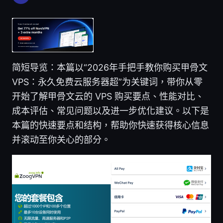
简短导览：本篇以“2026年手把手教你购买甲骨文
VPS：永久免费云服务器超”为关键词，带你从零
开始了解甲骨文云的 VPS 购买要点、性能对比、
成本评估、常见问题以及进一步优化建议。以下是
本篇的快速要点和结构，帮助你快速获得核心信息
并滚动至你关心的部分。