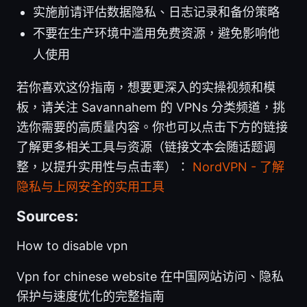
实施前请评估数据隐私、日志记录和备份策略
不要在生产环境中滥用免费资源，避免影响他
人使用
若你喜欢这份指南，想要更深入的实操视频和模
板，请关注 Savannahem 的 VPNs 分类频道，挑
选你需要的高质量内容。你也可以点击下方的链接
了解更多相关工具与资源（链接文本会随话题调
整，以提升实用性与点击率）：
NordVPN - 了解
隐私与上网安全的实用工具
Sources:
How to disable vpn
Vpn for chinese website 在中国网站访问、隐私
保护与速度优化的完整指南