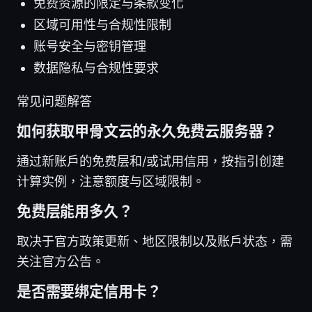
免费资源的限定与条款变化
区域可用性与合规性限制
账号安全与密钥管理
数据隐私与合规性要求
常见问题解答
如何获取甲骨文云的永久免费云服务器？
通过新账户的免费层和/或试用信用，按指引创建
计算实例，注意额度与区域限制。
免费层能用多久？
取决于官方政策更新、地区限制以及账户状态，需
关注官方公告。
是否需要绑定信用卡？