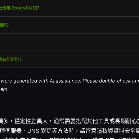
le were generated with AI assistance. Please double-check im
hem.
項多，穩定性差異大，通常需要搭配其他工具或長期耐心
代理伺服器、DNS 變更等方法時，請留意隱私與資料安全