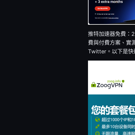
推特加速器免費：2
費與付費方案、實
Twitter。以