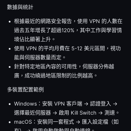
數據與統計
根據最近的網路安全報告，使用 VPN 的人數在
過去五年增長了超過120%，其中工作與學習情
境佔比顯著上升。
使用 VPN 的平均月費在 5-12 美元區間，視功
能與伺服器數量而定。
針對特定地區內容的可用性，伺服器分佈越
廣，成功繞過地區限制的比例越高。
多裝置配置範例
Windows：安裝 VPN 客戶端 → 認證登入 →
選擇最近伺服器 → 啟用 Kill Switch → 測速。
macOS：安裝同一套程式 → 匯入設定檔（如
有） → 啟用自動啟動與自動連線。