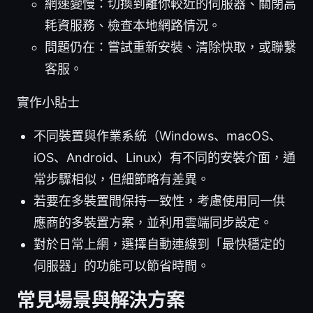
網速變慢：切換到離你較近的伺服器、關閉高
耗資服務、檢查本地網路情況。
問題仍在：嘗試重新安裝、清除快取，或聯繫
客服。
實作小貼士
不同裝置與作業系統（Windows、macOS、
iOS、Android、Linux）有不同的安裝介面，通
常步驟相似，但細節略有差異。
若要在多裝置間保持一致性，考慮使用同一供
應商的多裝置方案，並利用雲端同步設定。
對於日常上網，選擇自動連線到「最快穩定的
伺服器」的功能可以節省時間。
常見場景與解決方案