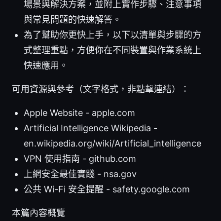
場景與解決方案，並附上實作步驟、注意事項
與常見問題的快速解答。
為了幫助你更快上手，以下以清單與步驟的方
式整理重點，方便你在不同裝置與作業系統上
快速應用。
可用資源與參考（文字格式，非點擊連結）：
Apple Website - apple.com
Artificial Intelligence Wikipedia -
en.wikipedia.org/wiki/Artificial_intelligence
VPN 使用指南 - github.com
上網安全最佳實踐 - nsa.gov
公共 Wi-Fi 安全提醒 - safety.google.com
本篇內容概覽