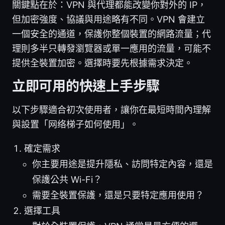
關鍵點在於：VPN 與代理都能改變你對外的 IP，
但加密強度、協議與用途略有不同。VPN 會建立
一個安全的通道，保護你整個裝置的網路流量；代
理則多半只轉發瀏覽器或單一應用的流量，可能不
提供全裝置加密。選擇時要先根據需求決定。
立即可用的快速上手步驟
以下步驟適合初次使用者，讓你在最短時間內理解
與設置「网络梯子如何使用」。
確定需求
你主要用途是提升隱私、訪問特定內容，還是
保護公共 Wi-Fi？
需要全裝置保護，還是只要特定應用使用？
選擇工具