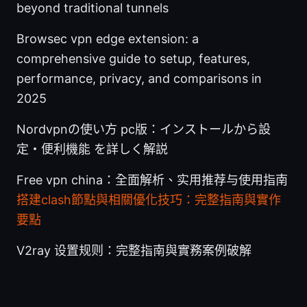
beyond traditional tunnels
Browsec vpn edge extension: a
comprehensive guide to setup, features,
performance, privacy, and comparisons in
2025
Nordvpnの使い方 pc版：インストールから設
定・便利機能 を詳しく解説
Free vpn china：全面解析、实用推荐与使用指南
搭建clash節點與相關優化技巧：完整指南與實作
要點
V2ray 设置规则：完整指南與實務案例破解