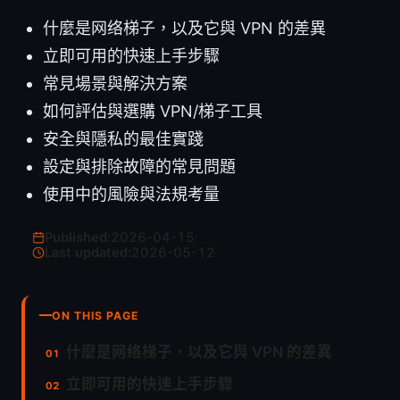
什麼是网络梯子，以及它與 VPN 的差異
立即可用的快速上手步驟
常見場景與解決方案
如何評估與選購 VPN/梯子工具
安全與隱私的最佳實踐
設定與排除故障的常見問題
使用中的風險與法規考量
Published:
2026-04-15
·
Last updated:
2026-05-12
ON THIS PAGE
什麼是网络梯子，以及它與 VPN 的差異
立即可用的快速上手步驟