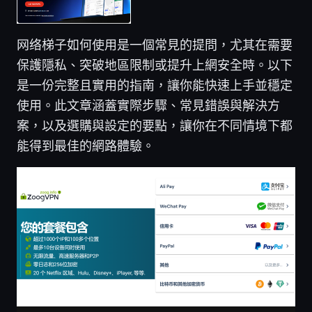
网络梯子如何使用是一個常見的提問，尤其在需要
保護隱私、突破地區限制或提升上網安全時。以下
是一份完整且實用的指南，讓你能快速上手並穩定
使用。此文章涵蓋實際步驟、常見錯誤與解決方
案，以及選購與設定的要點，讓你在不同情境下都
能得到最佳的網路體驗。