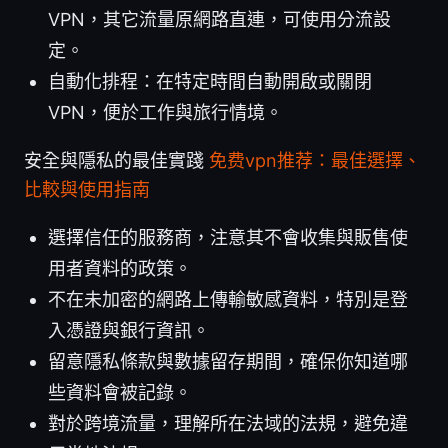
VPN，其它流量原網路直連，可使用分流設
定。
自動化排程：在特定時間自動開啟或關閉
VPN，便於工作與旅行情境。
安全與隱私的最佳實踐
免费vpn推荐：最佳選擇、
比較與使用指南
選擇信任的服務商，注意其不會收集與販售使
用者資料的政策。
不在未加密的網路上傳輸敏感資料，特別是登
入憑證與銀行資訊。
留意隱私條款與數據留存期間，確保你知道哪
些資料會被記錄。
對於跨境流量，理解所在法域的法規，避免違