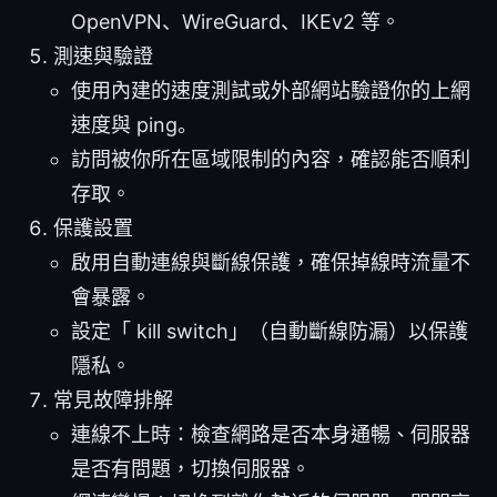
OpenVPN、WireGuard、IKEv2 等。
測速與驗證
使用內建的速度測試或外部網站驗證你的上網
速度與 ping。
訪問被你所在區域限制的內容，確認能否順利
存取。
保護設置
啟用自動連線與斷線保護，確保掉線時流量不
會暴露。
設定「 kill switch」（自動斷線防漏）以保護
隱私。
常見故障排解
連線不上時：檢查網路是否本身通暢、伺服器
是否有問題，切換伺服器。