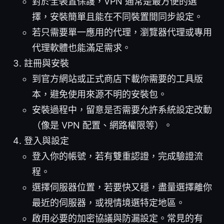
對於全裝置保護，VPN 通常是最方便的選
擇，安裝簡單且能在不同裝置間同步設定。
若只需要單一應用的代理，瀏覽器代理或專用
代理軟體也能滿足需求。
註冊與安裝
到官方網站或正式商店下載你需要的工具版
本，避免使用來源不明的安裝包。
安裝過程中，留意是否需要允許系統設定改動
（像是 VPN 配置、網路權限等）。
登入與設定
登入你的帳號，若有雙重認證，完成驗證流
程。
選擇伺服器位置，若要快又穩，盡量選擇離你
最近的伺服器，或視情境選特定地區。
啟用必要的加密協議與防漏設定。常見的有