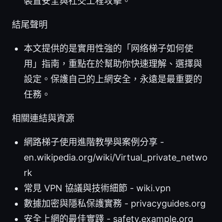
裝置安全與社交工程攻擊。
結尾聲明
本文提供的是實用性強的「网络梯子如何使
用」指南，重點在於幫助你快速理解、選擇與
設定。保護自己的上網安全，永遠是最重要的
任務。
相關連結與資源
網路梯子使用進階教學與案例分享 -
en.wikipedia.org/wiki/Virtual_private_netwo
rk
常見 VPN 協議與技術細節 - wiki.vpn
數據加密與隱私保護實務 - privacyguides.org
安全上網的最佳實踐 - safety.example.org