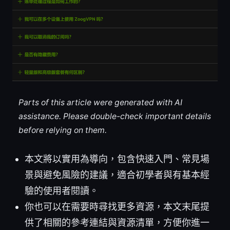
Parts of this article were generated with AI
assistance. Please double-check important details
before relying on them.
本文將以實用為導向，包含快速入門、常見場
景與避免風險的建議，適合初學者與有基本經
驗的使用者閱讀。
你也可以在需要時尋找更多資源，本文末尾提
供了相關的參考連結與資源清單，方便你進一