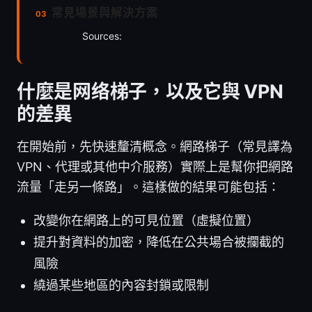
常見場景與解決方案
Sources:
什麼是网络梯子，以及它與 VPN
的差異
在開始前，先快速釐清概念。網路梯子（常見譯為
VPN、代理或其他中介服務）實際上是幫你把網路
流量「走另一條路」。這樣做的結果可能包括：
改變你在網路上的可見位置（虛擬位置）
提升對資料的加密，降低在公共場合被攔截的
風險
繞過某些地區的內容封鎖或限制