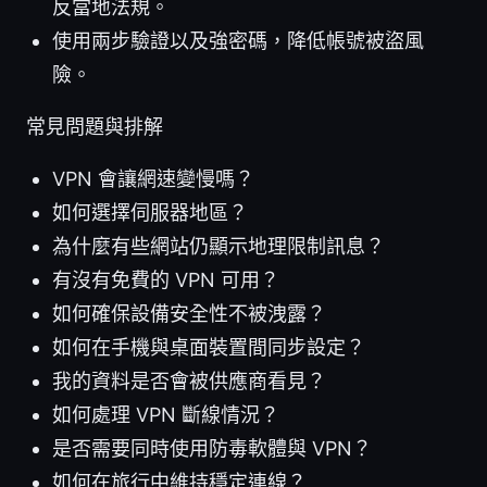
反當地法規。
使用兩步驗證以及強密碼，降低帳號被盜風
險。
常見問題與排解
VPN 會讓網速變慢嗎？
如何選擇伺服器地區？
為什麼有些網站仍顯示地理限制訊息？
有沒有免費的 VPN 可用？
如何確保設備安全性不被洩露？
如何在手機與桌面裝置間同步設定？
我的資料是否會被供應商看見？
如何處理 VPN 斷線情況？
是否需要同時使用防毒軟體與 VPN？
如何在旅行中維持穩定連線？