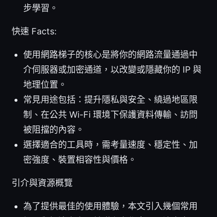
步學習。
快速 Facts:
使用網路梯子的核心是將你的網路流量通過中
介伺服器或加密通道，以改變或隱藏你的 IP 與
地理位置。
常見用途包括：提升隱私與安全、繞過地區限
制、在公共 Wi-Fi 環境下保護資料傳輸、訪問
被阻擋的內容。
選擇適合的工具時，需考量速度、穩定性、加
密強度、裝置相容性與價格。
引介與資源概覽
為了提供最佳的使用體驗，本文引入幾個常用