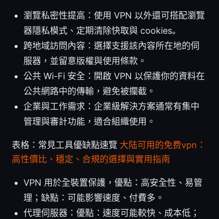
瀏覽私密性提高：使用 VPN 以外還可搭配瀏覽
器隱私模式、定期清除快取與 cookies。
跨地域訪問內容：選擇支援該內容所在地的伺
服器，並留意版權與使用條款。
公共 Wi-Fi 安全：開啟 VPN 以保護你的資料在
公共網路中的傳輸，避免被攔截。
企業與工作需求：企業級解決方案通常有集中
管理與審計功能，適合組織使用。
表格：常見工具優缺點速覽
大陆可用的免费vpn：
高性價比、穩定、合規的選擇與實用指南
VPN 用於全裝置保護，優點：高安全性、易管
理；缺點：可能影響速度、付費多。
代理伺服器：優點：速度可能較快、成本低；