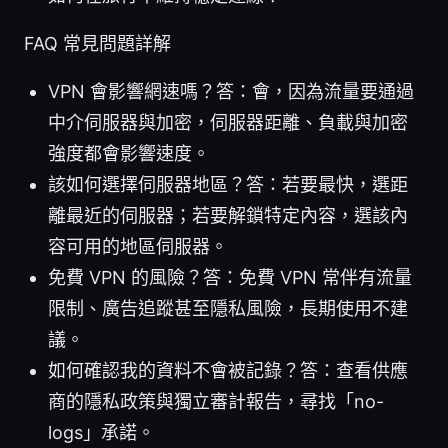
FAQ 常見問題詳解
VPN 會影響網速嗎？答：會，因為流量要通過
中介伺服器與加密，伺服器距離、負載與加密
強度都會影響速度。
該如何選擇伺服器地區？答：若要最快，選距
離最近的伺服器；若要解鎖特定內容，選該內
容可用的地區伺服器。
免費 VPN 的風險？答：免費 VPN 常伴有流量
限制、廣告追蹤甚至隱私風險，長期使用不建
議。
如何確認我的資料不會被記錄？答：查看供應
商的隱私政策與獨立審計報告，尋找「no-
logs」承諾。