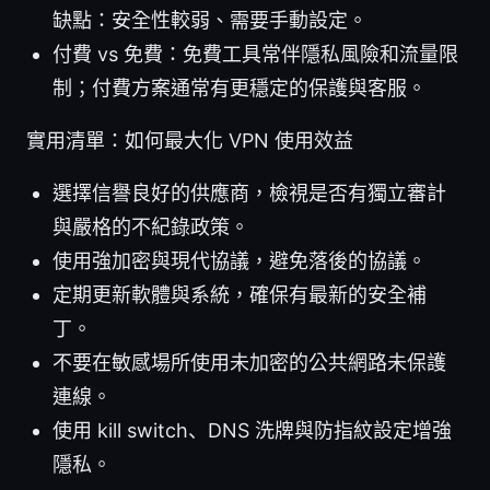
缺點：安全性較弱、需要手動設定。
付費 vs 免費：免費工具常伴隱私風險和流量限
制；付費方案通常有更穩定的保護與客服。
實用清單：如何最大化 VPN 使用效益
選擇信譽良好的供應商，檢視是否有獨立審計
與嚴格的不紀錄政策。
使用強加密與現代協議，避免落後的協議。
定期更新軟體與系統，確保有最新的安全補
丁。
不要在敏感場所使用未加密的公共網路未保護
連線。
使用 kill switch、DNS 洗牌與防指紋設定增強
隱私。