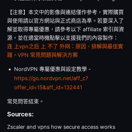
【注意】本文中的影像與連結僅作參考，實際購買
與使用請以官方網站與正式商店為準。若要深入了
解並取得專屬優惠，請參考以下 affiliate 索引與資
源，並在適當時機點擊以支援我們的內容製作：
连 上vpn之后 上 不了 外网：原因、排解與最佳實
踐，VPN 常見問題與解決方案
NordVPN 專屬優惠與設定教學 -
https://go.nordvpn.net/aff_c?
offer_id=15&aff_id=132441
常見問答結束。
Sources:
Zscaler and vpns how secure access works