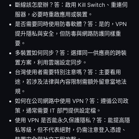
斷線該怎麼辦？答：啟用 Kill Switch、重連伺
服器，必要時重啟應用或裝置。
是否需要同時使用防毒軟體？答：是的，VPN
提升隱私與安全，但防毒與網路防護同樣重
要。
多裝置如何同步？答：選擇同一供應商的跨裝
置方案，利用雲端設定同步。
台灣使用者需要特別注意嗎？答：主要看用
途，若涉及法律與內容限制需額外留意當地法
規。
如何在公司網路中使用 VPN？答：遵循公司政
策，通常需要 IT 部門提供設定檔。
使用 VPN 是否能永久保護隱私？答：能提高隱
私等級，但不代表絕對，仍需注意登入憑證、