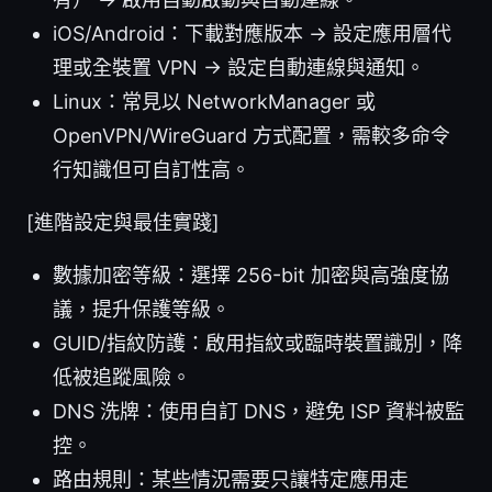
iOS/Android：下載對應版本 → 設定應用層代
理或全裝置 VPN → 設定自動連線與通知。
Linux：常見以 NetworkManager 或
OpenVPN/WireGuard 方式配置，需較多命令
行知識但可自訂性高。
[進階設定與最佳實踐]
數據加密等級：選擇 256-bit 加密與高強度協
議，提升保護等級。
GUID/指紋防護：啟用指紋或臨時裝置識別，降
低被追蹤風險。
DNS 洗牌：使用自訂 DNS，避免 ISP 資料被監
控。
路由規則：某些情況需要只讓特定應用走