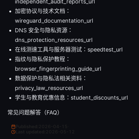
independent_audit_reports_url
加密协议与技术文档：
wireguard_documentation_url
DNS 安全与隐私资源：
dns_protection_resources_url
在线测速工具与服务器测试：speedtest_url
指纹与隐私保护教程：
browser_fingerprinting_guide_url
数据保护与隐私法相关资料：
privacy_law_resources_url
学生与教育优惠信息：student_discounts_url
常见问题解答（FAQ）
Published:
2026-04-15
·
Last updated:
2026-05-12