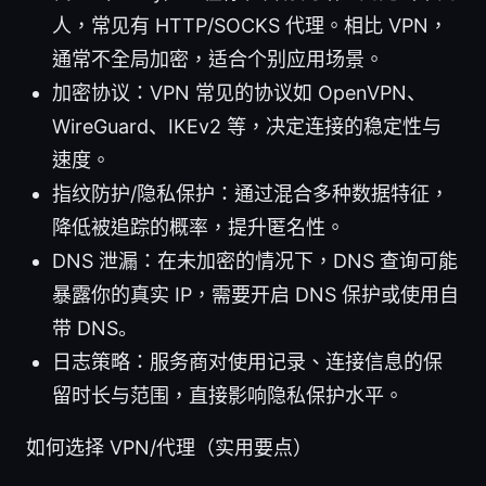
人，常见有 HTTP/SOCKS 代理。相比 VPN，
通常不全局加密，适合个别应用场景。
加密协议：VPN 常见的协议如 OpenVPN、
WireGuard、IKEv2 等，决定连接的稳定性与
速度。
指纹防护/隐私保护：通过混合多种数据特征，
降低被追踪的概率，提升匿名性。
DNS 泄漏：在未加密的情况下，DNS 查询可能
暴露你的真实 IP，需要开启 DNS 保护或使用自
带 DNS。
日志策略：服务商对使用记录、连接信息的保
留时长与范围，直接影响隐私保护水平。
如何选择 VPN/代理（实用要点）