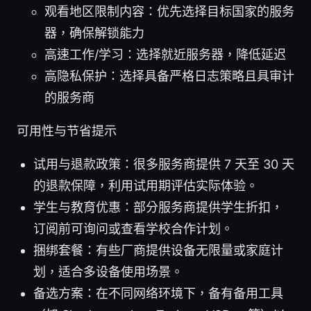
观看地区限制内容：优先选择目标国家的服务
器，确保解锁能力
高速工作/学习：选择就近服务器，降低延迟
高隐私保护：选择具备严格日志策略且具审计
的服务商
可用性与节省提示
试用与退款政策：很多服务商提供 7 天至 30 天
的退款保障，利用试用期评估实际体验。
学生与教育优惠：部分服务商提供学生折扣，
订阅前可询问或查看学校合作计划。
捆绑套餐：有些厂商提供设备无限量或家庭计
划，适合多设备使用场景。
备选方案：在不同网络环境下，备有备用工具