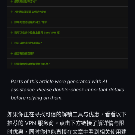
Parts of this article were generated with AI
assistance. Please double-check important details
before relying on them.
如果你正在寻找可信的解锁工具与优惠，看看以下
推荐的 VPN 服务商。点击下方链接了解详情与限
时优惠，同时你也能直接在文章中看到相关使用建