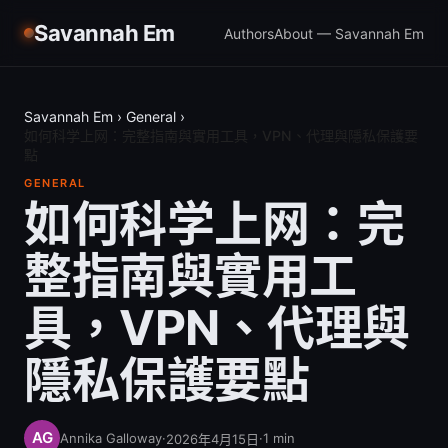
Savannah Em
Authors
About — Savannah Em
Savannah Em
›
General
›
如何科学上网：完整指南與實用工具，VPN、代理與隱私保護要
點
GENERAL
如何科学上网：完
整指南與實用工
具，VPN、代理與
隱私保護要點
Annika Galloway
·
·
1
min
2026年4月15日