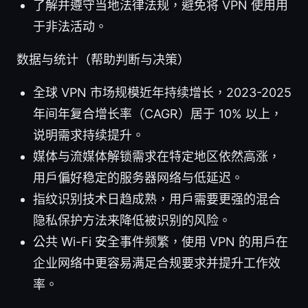
了解并遵守当地法律法规，避免将 VPN 使用用
于非法活动。
数据与统计（帮助判断与决策）
全球 VPN 市场规模近年持续增长，2023-2025
年间年复合增长率（CAGR）居于 10% 以上，
说明需求持续提升。
媒体与流媒体解锁需求在特定地区依然高涨，
用户偏好稳定的服务器网络与低延迟。
指纹识别技术日趋成熟，用户需要更强的混合
隐私保护方法来降低被识别的风险。
公共 Wi-Fi 安全事件频繁，使用 VPN 的用户在
企业网络中更容易满足合规要求并提升工作效
率。