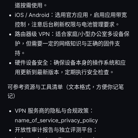
道按需使用。
iOS / Android：选用官方应用，启用应用带宽
控制，注意后台刷新权限与电池管理要求。
路由器级 VPN：适合家庭/小型办公室多设备保
护，但需要一定的网络知识与正确的固件支
持。
硬件设备安全：确保设备本身的操作系统和应
用更新到最新版本，定期执行安全检查。
可参考资源与工具清单（文本格式，方便你记笔
记）
VPN 服务商的隐私与合规政策：
name_of_service_privacy_policy
开放性审计报告与独立评测平台：