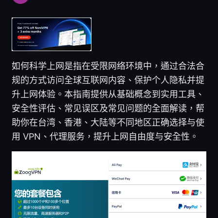
如何科学上网是指在受限网络环境中，通过合法合
规的方式访问全球互联网内容、保护个人隐私并提
升上网体验。本指南提供从基础概念到实用工具、
安全性评估、常见误区及常见问题的全面解读，帮
助你在台湾、香港、大陆等不同地区正确选择与使
用 VPN、代理服务，提升上网自由度与安全性。