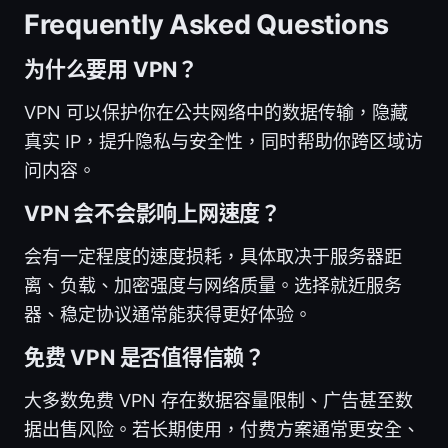
Frequently Asked Questions
为什么要用 VPN？
VPN 可以保护你在公共网络中的数据传输，隐藏
真实 IP，提升隐私与安全性，同时帮助你跨区域访
问内容。
VPN 会不会影响上网速度？
会有一定程度的速度损耗，具体取决于服务器距
离、负载、加密强度与网络质量。选择就近服务
器、稳定协议通常能获得更好体验。
免费 VPN 是否值得信赖？
大多数免费 VPN 存在数据容量限制、广告甚至数
据出售风险。若长期使用，付费方案通常更安全、