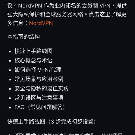
议。NordVPN 作为业内知名的会员制 VPN，提供
强大隐私保护和全球服务器网络。点击这里了解更
多信息：
NordVPN
本指南的结构
快速上手路线图
核心概念与术语
如何选择 VPN/代理
常见场景与应用案例
安全与隐私的最佳实践
常见误区与注意事项
FAQ（常见问题解答）
快速上手路线图（3 步完成初步设置）