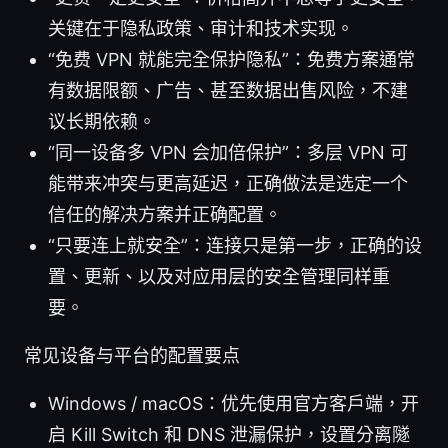
关键在于隐私政策、审计和技术实现。
“免费 VPN 就能完全保护隐私”：免费方案通常
有数据限额、广告、甚至数据出售风险，不建
议长期依赖。
“同一设备多 VPN 会加倍保护”：多层 VPN 可
能带来冲突与更高延迟，正确做法是选定一个
信任的解决方案并正确配置。
“只要连上就安全”：连接只是第一步，正确的设
置、更新、以及对应用层的安全管理同样重
要。
常见设备与平台的配置要点
Windows / macOS：优先使用官方客户端，开
启 Kill Switch 和 DNS 泄漏保护，设置分离隧