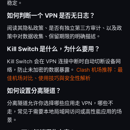
稳定。
如何判断一个 VPN 是否无日志？
阅读其隐私政策、是否有独立第三方审计、以及政
策中对数据收集、保留期限的明确描述。
Kill Switch 是什么，为什么要用？
Kill Switch 会在 VPN 连接中断时自动切断设备网
络，防止未加密的数据暴露。
Clash 机场推荐：最
佳机场对比、使用技巧與安全性解析
如何设置分离隧道？
分离隧道允许你选择哪些应用走 VPN，哪些不
走，常见于需要本地局域网访问或高性能应用的场
景。