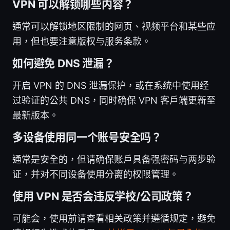
VPN 可以解锁哪些内容？
通常可以解锁地区限制的网页、视频平台和某些应
用，但也要注意版权与服务条款。
如何避免 DNS 泄漏？
开启 VPN 的 DNS 泄漏保护，或在系统中使用经
过验证的公共 DNS，同时确保 VPN 客户端更新至
最新版本。
多设备使用同一个账号安全吗？
通常是安全的，但请确保账户具备强密码与两步验
证，并对不同设备使用分离的权限管理。
使用 VPN 是否会违反学校/公司政策？
可能会，使用前请查看相关政策并遵循规定，避免