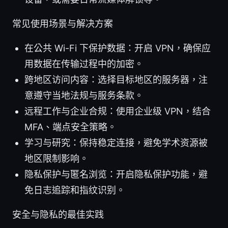
常见使用场景与解决方案
在公共 Wi-Fi 下保护数据：开启 VPN，确保应
用数据在传输过程中的加密。
跨地区访问内容：选择目标地区的服务器，注
意遵守当地法规与服务条款。
远程工作与企业合规：使用企业级 VPN，结合
MFA、端点安全策略。
学习与研究：保持稳定连接，避免学术资源被
地区限制影响。
隐私保护与匿名浏览：开启隐私保护功能，避
免日志追踪和指纹识别。
安全与隐私的最佳实践