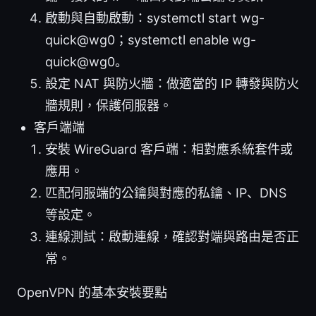
啟動與自動啟動：systemctl start wg-
quick@wg0；systemctl enable wg-
quick@wg0。
設定 NAT 與防火牆：做適當的 IP 轉發與防火
牆規則，保護伺服器。
客戶端端
安裝 WireGuard 客戶端：相對應系統套件或
應用。
匹配伺服端的公鑰與對應的私鑰、IP、DNS
等設定。
連線測試：啟動連線，確認對端與路由是否正
常。
OpenVPN 的基本安裝要點