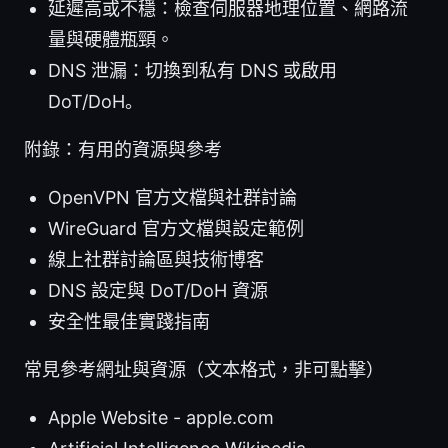
延遲高或不穩：檢查伺服器地理位置、網路流
量與硬體瓶頸。
DNS 泄漏：切換到私有 DNS 或啟用
DoT/DoH。
附錄：有用的資源與參考
OpenVPN 官方文檔與社群討論
WireGuard 官方文檔與設定範例
線上社群討論區與技術博客
DNS 設定與 DoT/DoH 資源
安全性最佳實踐指南
常見參考網址與資源（文本格式，非可點擊）
Apple Website - apple.com