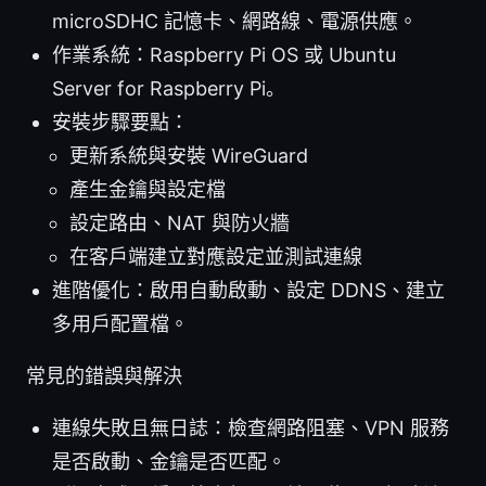
microSDHC 記憶卡、網路線、電源供應。
作業系統：Raspberry Pi OS 或 Ubuntu
Server for Raspberry Pi。
安裝步驟要點：
更新系統與安裝 WireGuard
產生金鑰與設定檔
設定路由、NAT 與防火牆
在客戶端建立對應設定並測試連線
進階優化：啟用自動啟動、設定 DDNS、建立
多用戶配置檔。
常見的錯誤與解決
連線失敗且無日誌：檢查網路阻塞、VPN 服務
是否啟動、金鑰是否匹配。