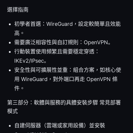
選擇指南
初學者首選：WireGuard，設定較簡單且效能
高。
需要廣泛相容性與自訂規則：OpenVPN。
行動裝置使用頻繁且需要穩定穿透：
IKEv2/IPsec。
安全性與可擴展性並重：組合方案，如核心使
用 WireGuard，對外端口再走 OpenVPN 條
件。
第三部分：軟體與服務的具體安裝步驟 常見部署
模式
自建伺服器（雲端或家用設備）並安裝