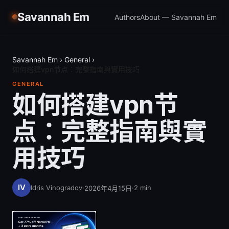
Savannah Em
Authors
About — Savannah Em
Savannah Em
›
General
›
如何搭建vpn节点：完整指南與實用技巧
GENERAL
如何搭建vpn节
点：完整指南與實
用技巧
Idris Vinogradov
·
·
2
min
2026年4月15日