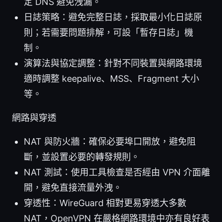
定 DNS 避免洩漏。
日誌策略：避免完整日誌，採取最小化日誌原
則；若需要問題排解，可設「暫存日誌」機
制。
演算法與協定調整：針對不同裝置與網路環境
適時調整 keepalive、MSS、Fragment 大小
等。
網路與穿透
NAT 與防火牆：確保必要埠口開放，避免阻
斷，並設置必要的轉發規則。
NAT 測試：使用工具檢查是否經由 VPN 介面離
開，避免直接流量外洩。
穿透性：WireGuard 相對更易穿透大多數
NAT，OpenVPN 在嚴格網路環境中亦有良好表