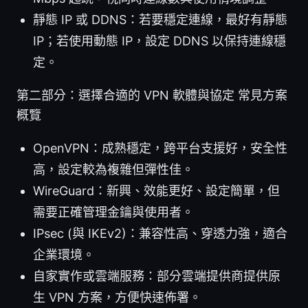
靜態 IP 或 DDNS：若要穩定連線，最好有靜態
IP；若使用動態 IP，設定 DDNS 以保持連線穩
定。
第二部分：選擇合適的 VPN 軟體與協定 常見方案
概覽
OpenVPN：成熟穩定，跨平台支援好，安全性
高，設定較為複雜但彈性佳。
WireGuard：新興、效能更好、設定簡單，但
需要正確管理金鑰與使用者。
IPsec (與 IKEv2)：兼容性高、穿透力強，適合
企業環境。
自家實作或雲端服務：部分雲端提供商提供原
生 VPN 方案，方便快速佈署。