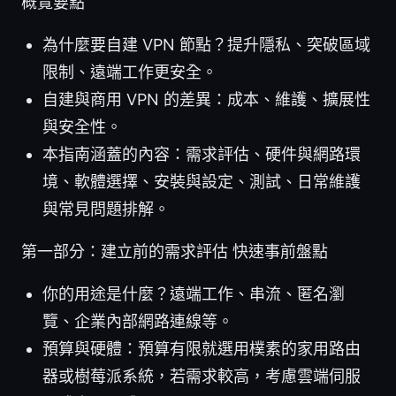
概覽要點
為什麼要自建 VPN 節點？提升隱私、突破區域
限制、遠端工作更安全。
自建與商用 VPN 的差異：成本、維護、擴展性
與安全性。
本指南涵蓋的內容：需求評估、硬件與網路環
境、軟體選擇、安裝與設定、測試、日常維護
與常見問題排解。
第一部分：建立前的需求評估 快速事前盤點
你的用途是什麼？遠端工作、串流、匿名瀏
覽、企業內部網路連線等。
預算與硬體：預算有限就選用樸素的家用路由
器或樹莓派系統，若需求較高，考慮雲端伺服