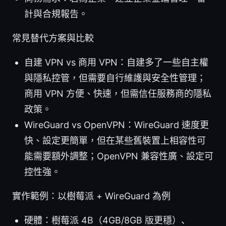
計與合規報告。
常見替代方案與比較
自建 VPN vs 商用 VPN：自建多了一些自主權
與隱私控管，但需要自行維護與安全性管理；
商用 VPN 方便、快速，但需信任服務商的隱私
政策。
WireGuard vs OpenVPN：WireGuard 速度更
快、設定更簡單，但在某些舊裝置上相容性可
能需要額外調整；OpenVPN 兼容性廣、設定可
控性強。
實作範例：以樹莓派 + WireGuard 為例
硬體：樹莓派 4B（4GB/8GB 版更穩）、