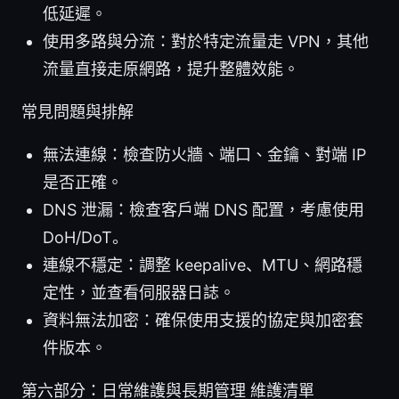
低延遲。
使用多路與分流：對於特定流量走 VPN，其他
流量直接走原網路，提升整體效能。
常見問題與排解
無法連線：檢查防火牆、端口、金鑰、對端 IP
是否正確。
DNS 泄漏：檢查客戶端 DNS 配置，考慮使用
DoH/DoT。
連線不穩定：調整 keepalive、MTU、網路穩
定性，並查看伺服器日誌。
資料無法加密：確保使用支援的協定與加密套
件版本。
第六部分：日常維護與長期管理 維護清單