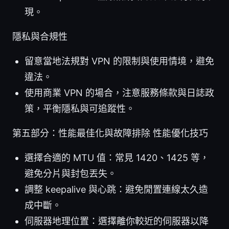
現。
隱私與合規性
留意當地法規對 VPN 的限制與使用情境，避免
違法。
使用商業 VPN 的場合，注意服務條款與日誌政
策，平衡隱私與可追蹤性。
第五部分：性能最佳化與故障排除 性能優化技巧
選擇合適的 MTU 值：常見 1420、1425 等，
避免分片與封包丟失。
調整 keepalive 與心跳：避免閒置連線太久造
成中斷。
伺服器地理位置：選擇離你較近的伺服器以降