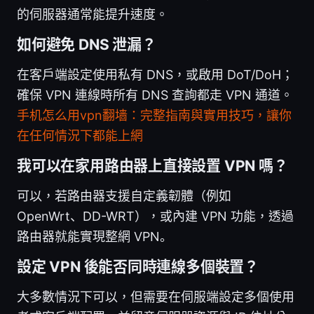
的伺服器通常能提升速度。
如何避免 DNS 泄漏？
在客戶端設定使用私有 DNS，或啟用 DoT/DoH；
確保 VPN 連線時所有 DNS 查詢都走 VPN 通道。
手机怎么用vpn翻墙：完整指南與實用技巧，讓你
在任何情況下都能上網
我可以在家用路由器上直接設置 VPN 嗎？
可以，若路由器支援自定義韌體（例如
OpenWrt、DD-WRT），或內建 VPN 功能，透過
路由器就能實現整網 VPN。
設定 VPN 後能否同時連線多個裝置？
大多數情況下可以，但需要在伺服端設定多個使用