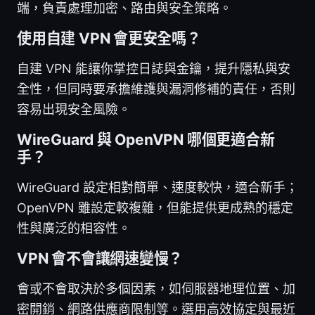
端，負責處理加密、路由與安全策略。
使用自建 VPN 會更安全嗎？
自建 VPN 能讓你掌控日誌與金鑰，提升隱私與安
全性，但同時要承擔維護與漏洞修補的責任，否則
容易出現安全風險。
WireGuard 與 OpenVPN 哪個更適合新
手？
WireGuard 設定相對簡單、速度較快，適合新手；
OpenVPN 雖設定較複雜，但能提供更成熟的穩定
性與廣泛的相容性。
VPN 會不會讓網速變慢？
會或不會取決於多個因素，如伺服器地理位置、加
密開銷、網路供應商限制等。選用高效協定與最近