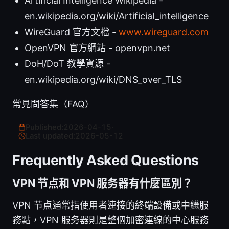
Artificial Intelligence Wikipedia -
en.wikipedia.org/wiki/Artificial_intelligence
WireGuard 官方文檔 -
www.wireguard.com
OpenVPN 官方網站 - openvpn.net
DoH/DoT 教學資源 -
en.wikipedia.org/wiki/DNS_over_TLS
常見問答集（FAQ）
Published:
2026-04-15
·
Last updated:
2026-05-12
Frequently Asked Questions
VPN 节点和 VPN 服务器有什麼區別？
VPN 节点通常指使用者連接的終端設備或中繼服
務點，VPN 服务器則是整個加密連線的中心服務