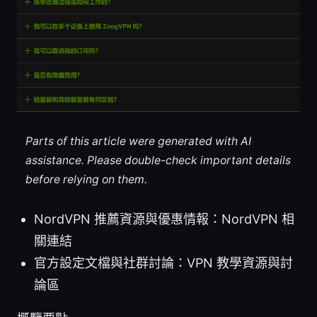
Parts of this article were generated with AI
assistance. Please double-check important details
before relying on them.
NordVPN 推薦資源與優惠情報：NordVPN 相
關連結
官方設定文檔與社群討論：VPN 教學資源與討
論區