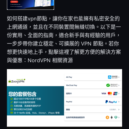
如何搭建vpn節點，讓你在家也能擁有私密安全的
上網通道，並且在不同裝置間無縫切換。以下是一
份實用、全面的指南，適合新手與有經驗的用戶，
一步步帶你建立穩定、可擴展的 VPN 節點。若你
想更快速地上手，點擊這裡了解更方便的解決方案
與優惠：NordVPN 相關資源