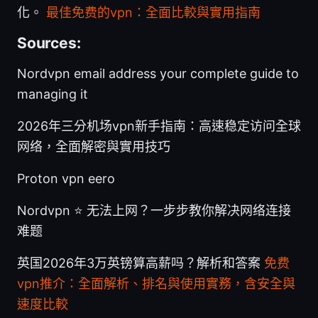
化。
最佳免费的vpn：全面比較與實用指南
Sources:
Nordvpn email address your complete guide to
managing it
2026年三分机场vpn新手指南：高速稳定访问全球
网络，全面解密與實用技巧
Proton vpn eero
Nordvpn ⭐ 无法上网？一步步教你解决网络连接
难题
英国2026年3万英镑算高薪吗？解析和答案
免费
vpn推介：全面解析、排名與使用實務，含安全與
速度比較